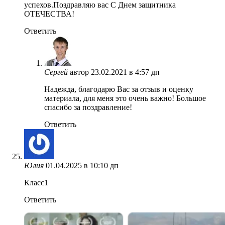
успехов.Поздравляю вас С Днем защитника
ОТЕЧЕСТВА!
Ответить
Сергей
автор
23.02.2021 в 4:57 дп
Надежда, благодарю Вас за отзыв и оценку
материала, для меня это очень важно! Большое
спасибо за поздравление!
Ответить
Юлия
01.04.2025 в 10:10 дп
Класс1
Ответить