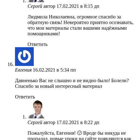
Сергей
автор
17.02.2021 в 8:15 дп
Людмила Николаевна, огромное спасибо за
обратную связь! Невероятно приятно осознавать,
что мои материалы стали вашими надёжными
помощниками!
Ответить
Евгения
16.02.2021 в 5:34 пп
Давненько Вас не слышно и не видно было! Болели?
Спасибо за новый интересный материал
Ответить
Сергей
автор
17.02.2021 в 8:22 дп
Пожалуйста, Евгения! 🙂 Вроде бы никуда не
пропадал, новые уроки на сайте появляются как