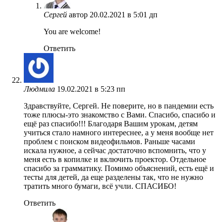
Сергей
автор
20.02.2021 в 5:01 дп
You are welcome!
Ответить
Людмила
19.02.2021 в 5:23 пп
Здравствуйте, Сергей. Не поверите, но в пандемии есть
тоже плюсы-это знакомство с Вами. Спасибо, спасибо и
ещё раз спасибо!!! Благодаря Вашим урокам, детям
учиться стало намного интереснее, а у меня вообще нет
проблем с поиском видеофильмов. Раньше часами
искала нужное, а сейчас достаточно вспомнить, что у
меня есть в копилке и включить проектор. Отдельное
спасибо за грамматику. Помимо объяснений, есть ещё и
тесты для детей, да еще разделены так, что не нужно
тратить много бумаги, всё учли. СПАСИБО!
Ответить