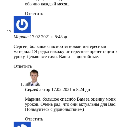
обычно каждый месяц.
Ответить
Марина
17.02.2021 в 5:48 дп
Сергей, большое спасибо за новый интересный
материал! Я редко нахожу интересные презентации к
уроку. Делаю все сама. Ваши — достойные.
Ответить
Сергей
автор
17.02.2021 в 8:24 дп
Марина, большое спасибо Вам за оценку моих
уроков. Очень рад, что они актуальны для Вас!
Пользуйтесь с удовольствием)
Ответить