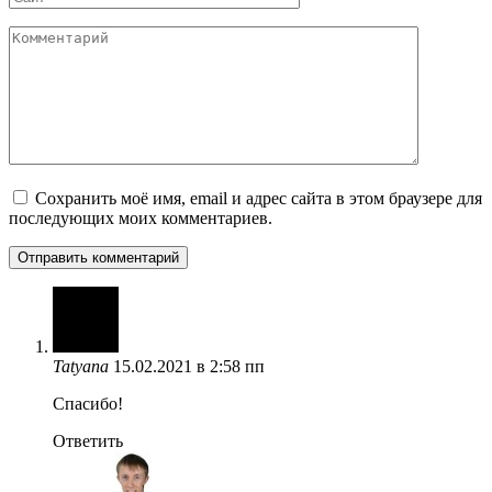
Комментарий
Сохранить моё имя, email и адрес сайта в этом браузере для
последующих моих комментариев.
Tatyana
15.02.2021 в 2:58 пп
Спасибо!
Ответить