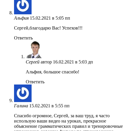
Альфия
15.02.2021 в 5:05 пп
Сергей,благодарю Вас! Успехов!!!
Ответить
Сергей
автор
16.02.2021 в 5:03 дп
Альфия, большое спасибо!
Ответить
Галина
15.02.2021 в 5:55 пп
Спасибо огромное, Сергей, за ваш труд, я часто
использую ваши видео на уроках, прекрасное
объяснение грамматических правил и тренировочные