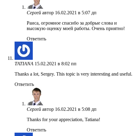
Сергей
автор
16.02.2021 в 5:07 дп
Раиса, огромное спасибо за добрые слова и
высокую оценку моей работы. Очень приятно!
Ответить
TATIANA
15.02.2021 в 8:02 пп
Thanks a lot, Sergey. This topic is very interesting and useful.
Ответить
Сергей
автор
16.02.2021 в 5:08 дп
Thanks for your appreciation, Tatiana!
Ответить