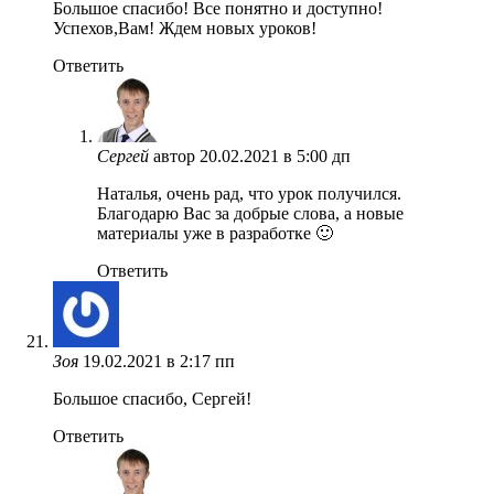
Большое спасибо! Все понятно и доступно!
Успехов,Вам! Ждем новых уроков!
Ответить
Сергей
автор
20.02.2021 в 5:00 дп
Наталья, очень рад, что урок получился.
Благодарю Вас за добрые слова, а новые
материалы уже в разработке 🙂
Ответить
Зоя
19.02.2021 в 2:17 пп
Большое спасибо, Сергей!
Ответить