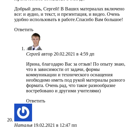
Добрый день, Сергей! В Ваших материалах включено
все: и аудио, и текст, и презентация, и видео. Очень
удобно использовать в работе.Спасибо Вам большое!
Ответить
Сергей
автор
20.02.2021 в 4:59 дп
Ирина, благодарю Вас за отзыв! По опыту знаю,
что в зависимости от задачи, формы
коммуникации и технического оснащения
необходимо иметь под рукой материалы разного
формата. Очень рад, что такое разнообразие
востребовано и другими учителями)
Ответить
Наталья
19.02.2021 в 12:47 пп