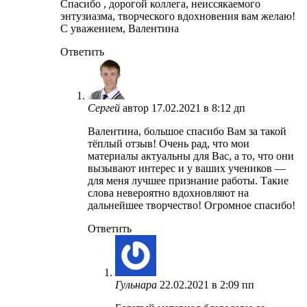
Спасибо , дорогой коллега, неиссякаемого
энтузиазма, творческого вдохновения вам желаю!
С уважением, Валентина
Ответить
Сергей
автор
17.02.2021 в 8:12 дп
Валентина, большое спасибо Вам за такой
тёплый отзыв! Очень рад, что мои
материалы актуальны для Вас, а то, что они
вызывают интерес и у ваших учеников —
для меня лучшее признание работы. Такие
слова невероятно вдохновляют на
дальнейшее творчество! Огромное спасибо!
Ответить
Гульнара
22.02.2021 в 2:09 пп