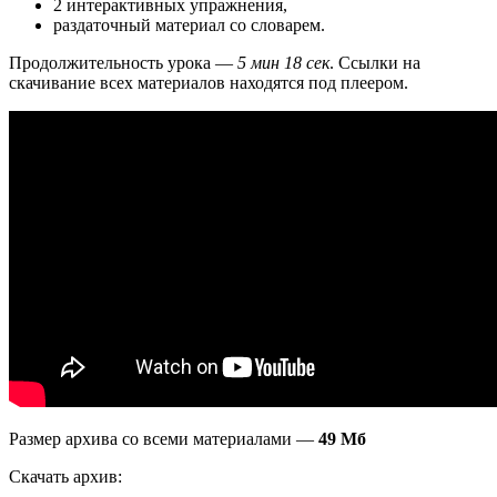
2 интерактивных упражнения,
раздаточный материал со словарем.
Продолжительность урока —
5 мин 18 сек
. Ссылки на
скачивание всех материалов находятся под плеером.
Размер архива со всеми материалами —
49 Мб
Скачать архив: