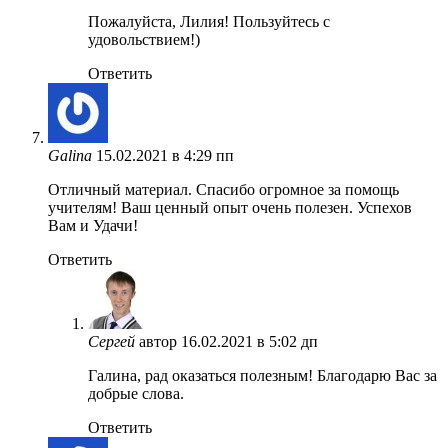
Пожалуйста, Лилия! Пользуйтесь с
удовольствием!)
Ответить
Galina
15.02.2021 в 4:29 пп
Отличный материал. Спасибо огромное за помощь
учителям! Ваш ценный опыт очень полезен. Успехов
Вам и Удачи!
Ответить
Сергей
автор
16.02.2021 в 5:02 дп
Галина, рад оказаться полезным! Благодарю Вас за
добрые слова.
Ответить