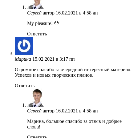
Сергей
автор
16.02.2021 в 4:58 дп
My pleasure! 🙂
Ответить
Марина
15.02.2021 в 3:17 пп
Огромное спасибо за очередной интересный материал.
Успехов и новых творческих планов.
Ответить
Сергей
автор
16.02.2021 в 4:58 дп
Марина, большое спасибо за отзыв и добрые
слова!
Ответить