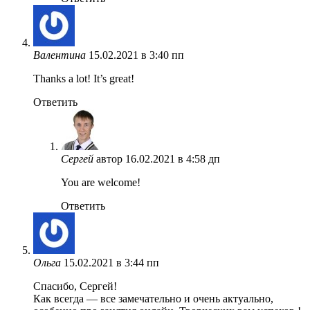
Валентина
15.02.2021 в 3:40 пп
Thanks a lot! It’s great!
Ответить
Сергей
автор
16.02.2021 в 4:58 дп
You are welcome!
Ответить
Ольга
15.02.2021 в 3:44 пп
Спасибо, Сергей!
Как всегда — все замечательно и очень актуально,