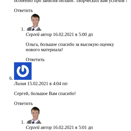
особенно про занятия онлайн. Творческих вам успехов !
Ответить
Сергей
автор
16.02.2021 в 5:00 дп
Ольга, большое спасибо за высокую оценку
нового материала!
Ответить
Лилия
15.02.2021 в 4:04 пп
Сергей, большое Вам спасибо!
Ответить
Сергей
автор
16.02.2021 в 5:01 дп