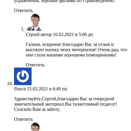
упражнения, хорошие фильмы по страноведению.
Ответить
Сергей
автор
16.02.2021 в 5:06 дп
Галина, искренне благодарю Вас за отзыв и
высокую оценку моих материалов! Очень рад, что
они стали вашими хорошими помощниками!
Ответить
Раиса
15.02.2021 в 6:49 пп
Здравствуйте,Сергей,благодарю Вас за очередной
замечательный материал.Вы талантливый педагог!
Спасибо Вам за заботу.
Ответить