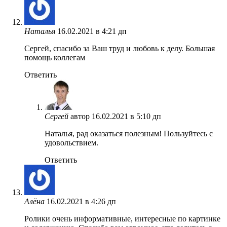
Наталья
16.02.2021 в 4:21 дп
Сергей, спасибо за Ваш труд и любовь к делу. Большая
помощь коллегам
Ответить
Сергей
автор
16.02.2021 в 5:10 дп
Наталья, рад оказаться полезным! Пользуйтесь с
удовольствием.
Ответить
Алёна
16.02.2021 в 4:26 дп
Ролики очень информативные, интересные по картинке