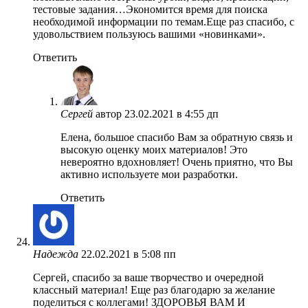
тестовые задания…Экономится время для поиска
необходимой информации по темам.Еще раз спасибо, с
удовольствием пользуюсь вашими «новинками».
Ответить
Сергей
автор
23.02.2021 в 4:55 дп
Елена, большое спасибо Вам за обратную связь и
высокую оценку моих материалов! Это
невероятно вдохновляет! Очень приятно, что Вы
активно используете мои разработки.
Ответить
Надежда
22.02.2021 в 5:08 пп
Сергей, спасибо за ваше творчество и очередной
классный материал! Еще раз благодарю за желание
поделиться с коллегами! ЗДОРОВЬЯ ВАМ И