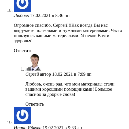
Любовь
17.02.2021 в 8:36 пп
Огромное спасибо, Сергей!!!Как всегда Вы нас
выручаете полезными и нужными материалами. Часто
пользуюсь вашими материалами. Успехов Вам и
здоровья!
Ответить
Сергей
автор
18.02.2021 в 7:09 дп
Любовь, очень рад, что мои материалы стали
вашими хорошими помощниками! Большое
спасибо за добрые слова!
Ответить
Ирина Ядкова
19.02.2021 в 9:33 дп