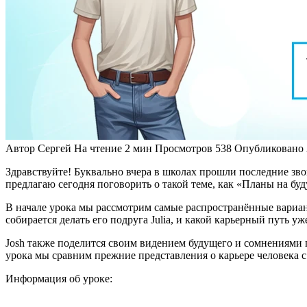
Автор
Сергей
На чтение
2 мин
Просмотров
538
Опубликовано
Здравствуйте! Буквально вчера в школах прошли последние зво
предлагаю сегодня поговорить о такой теме, как «Планы на буд
В начале урока мы рассмотрим самые распространённые вариан
собирается делать его подруга Julia, и какой карьерный путь уж
Josh также поделится своим видением будущего и сомнениями п
урока мы сравним прежние представления о карьере человека 
Информация об уроке: