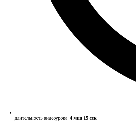
длительность видеоурока:
4 мин 15 сек