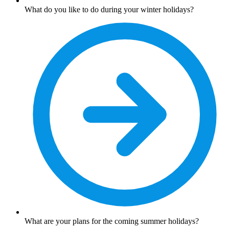
What do you like to do during your winter holidays?
What are your plans for the coming summer holidays?