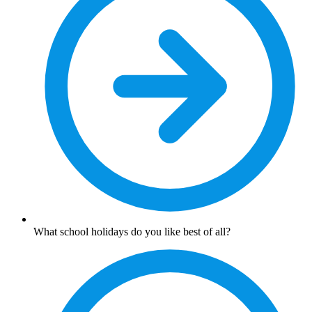
What school holidays do you like best of all?