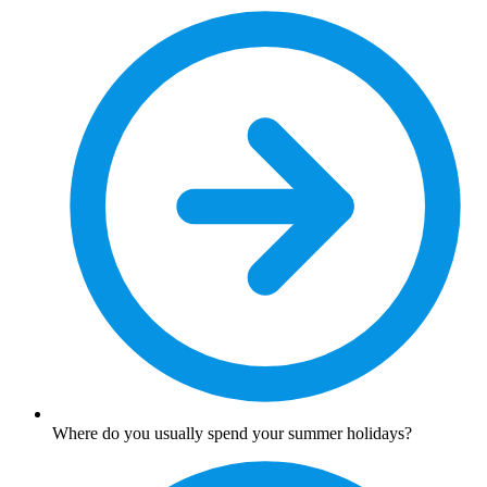
Where do you usually spend your summer holidays?