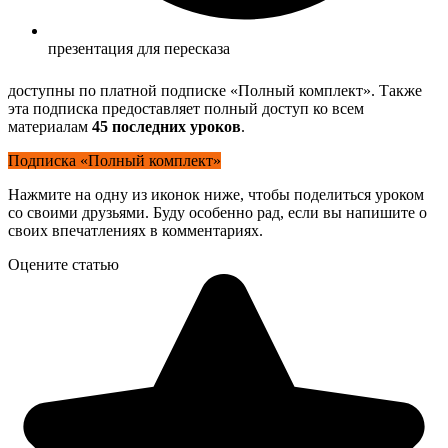
презентация для пересказа
доступны по платной подписке «Полный комплект». Также
эта подписка предоставляет полный доступ ко всем
материалам
45 последних уроков
.
Подписка «Полный комплект»
Нажмите на одну из иконок ниже, чтобы поделиться уроком
со своими друзьями. Буду особенно рад, если вы напишите о
своих впечатлениях в комментариях.
Оцените статью