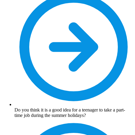
Do you think it is a good idea for a teenager to take a part-
time job during the summer holidays?