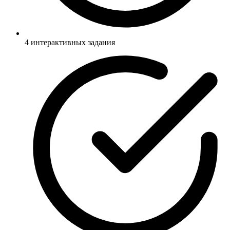
4 интерактивных задания