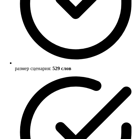
размер сценария:
529 слов