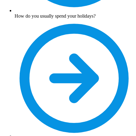
How do you usually spend your holidays?