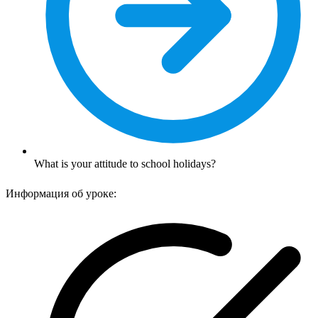
What is your attitude to school holidays?
Информация об уроке: