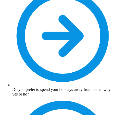
Do you prefer to spend your holidays away from home, why
yes or no?