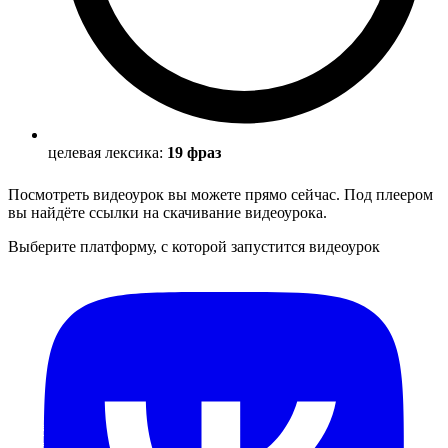
целевая лексика:
19 фраз
Посмотреть видеоурок вы можете прямо сейчас. Под плеером
вы найдёте ссылки на скачивание видеоурока.
Выберите платформу, с которой запустится видеоурок