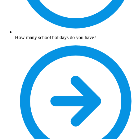
How many school holidays do you have?