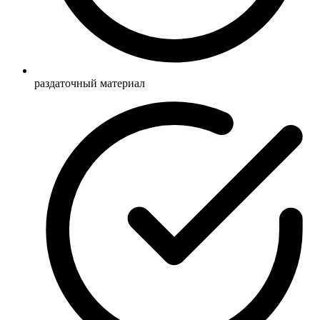
раздаточный материал