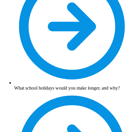
What school holidays would you make longer, and why?