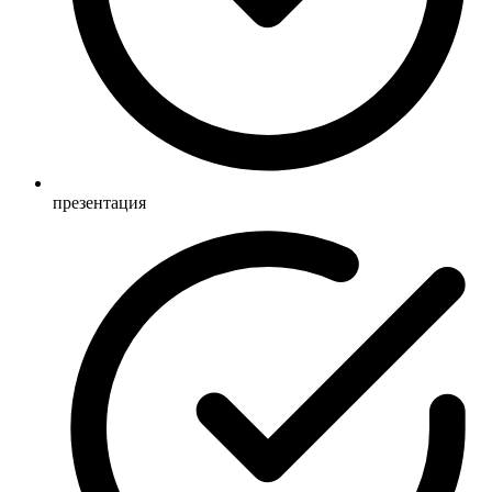
презентация