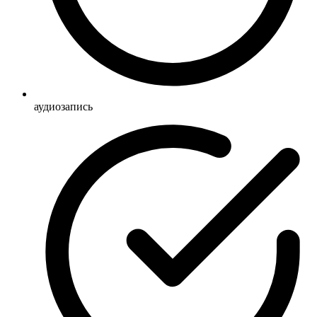
аудиозапись