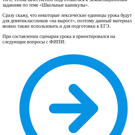
заданиям по теме «Школьные каникулы».
Сразу скажу, что некоторые лексические единицы урока будут
для девятиклассников «на вырост», поэтому данный материал
можно также использовать и для подготовки к ЕГЭ.
При составлении сценария урока я ориентировался на
следующие вопросы с ФИПИ: