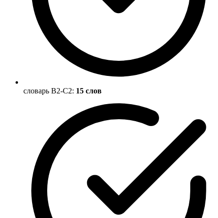
словарь B2-C2:
15 слов