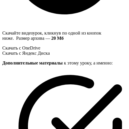
Скачайте видеоурок, кликнув по одной из кнопок
ниже. Размер архива —
20 Мб
Скачать с OneDrive
Скачать с Яндекс Диска
Дополнительные материалы
к этому уроку, а именно: