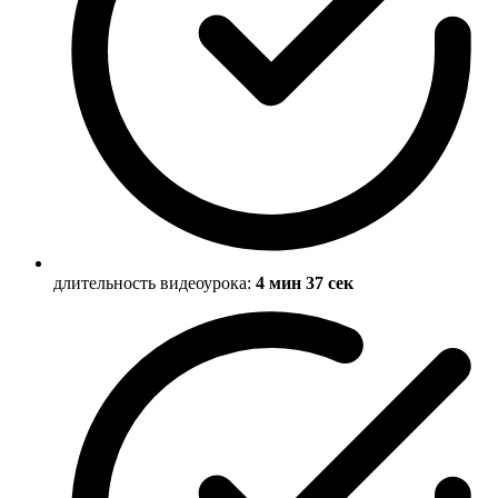
длительность видеоурока:
4 мин 37 сек