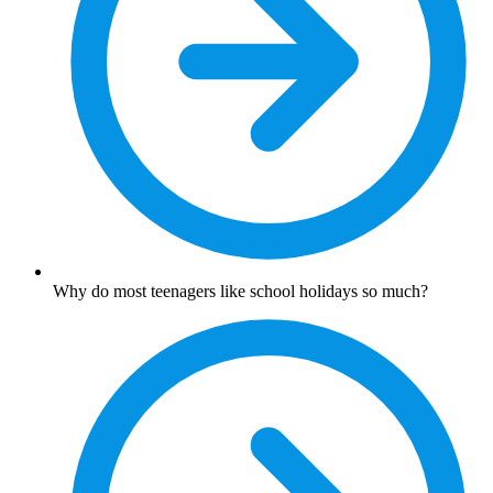
Why do most teenagers like school holidays so much?