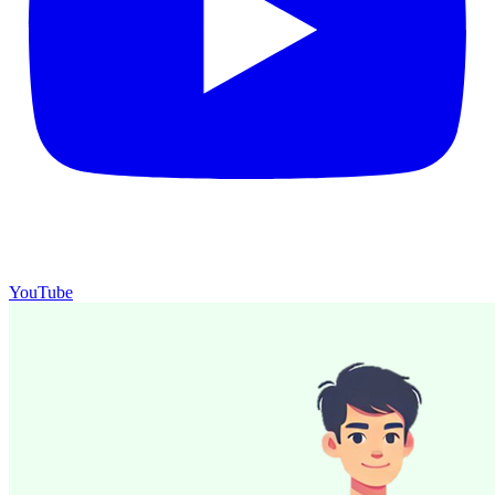
YouTube