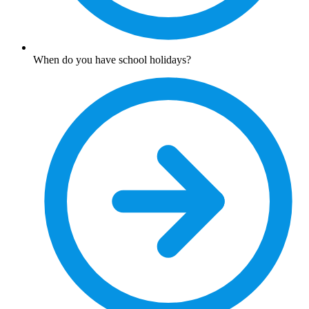
When do you have school holidays?