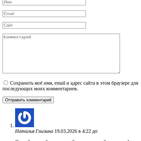
Имя
*
Email
*
Сайт
Комментарий
Сохранить моё имя, email и адрес сайта в этом браузере для
последующих моих комментариев.
Наталья Глызина
19.03.2026 в 4:22 дп