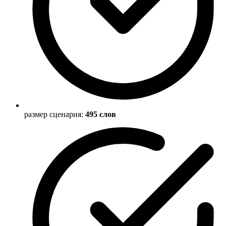
размер сценария:
495 слов