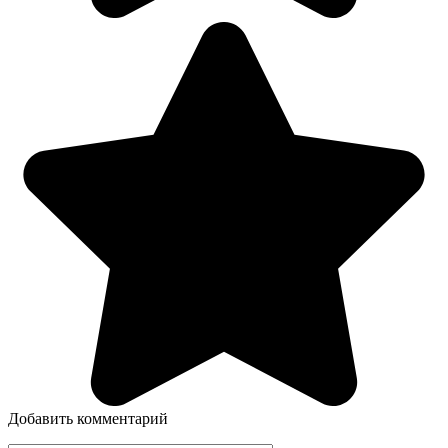
Добавить комментарий