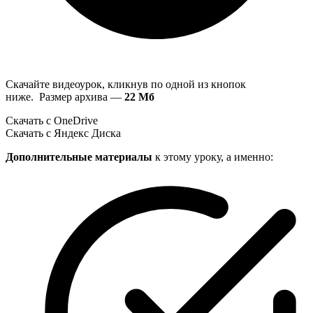
Скачайте видеоурок, кликнув по одной из кнопок
ниже. Размер архива —
22 Мб
Скачать с OneDrive
Скачать с Яндекс Диска
Дополнительные материалы
к этому уроку, а именно: