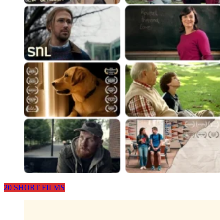
20 SHORT FILMS