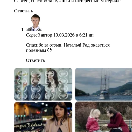
Сергей, спасибо за нужный и интересный материал!
Ответить
Сергей
автор
19.03.2026 в 6:21 дп
Спасибо за отзыв, Наталья! Рад оказаться
полезным 🙂
Ответить