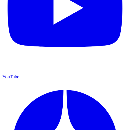
YouTube