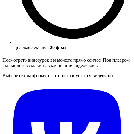
целевая лексика:
20 фраз
Посмотреть видеоурок вы можете прямо сейчас. Под плеером
вы найдёте ссылки на скачивание видеоурока.
Выберите платформу, с которой запустится видеоурок