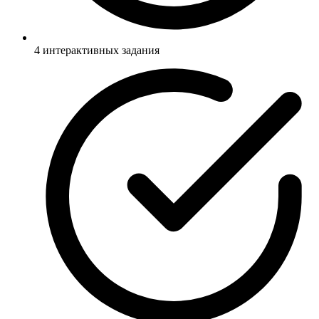
4 интерактивных задания