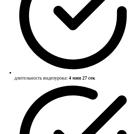
длительность видеоурока:
4 мин 27 сек