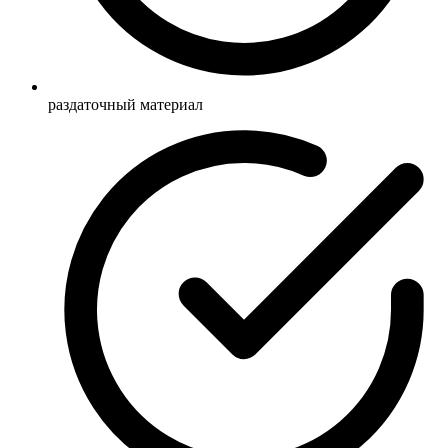
раздаточный материал