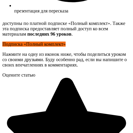
презентация для пересказа
доступны по платной подписке «Полный комплект». Также
эта подписка предоставляет полный доступ ко всем
материалам
последних 96 уроков
.
Подписка «Полный комплект»
Нажмите на одну из иконок ниже, чтобы поделиться уроком
со своими друзьями. Буду особенно рад, если вы напишите о
своих впечатлениях в комментариях.
Оцените статью