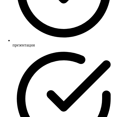
презентация