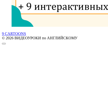
9 CARTOONS
© 2026 ВИДЕОУРОКИ по АНГЛИЙСКОМУ