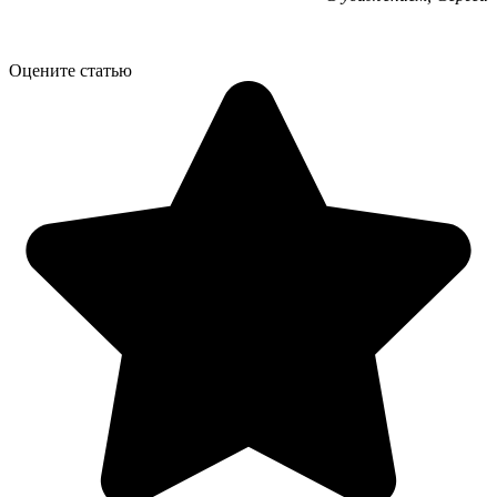
Оцените статью