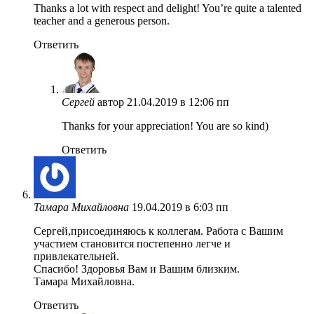
Thanks a lot with respect and delight! You’re quite a talented
teacher and a generous person.
Ответить
Сергей
автор
21.04.2019 в 12:06 пп
Thanks for your appreciation! You are so kind)
Ответить
Тамара Михайловна
19.04.2019 в 6:03 пп
Сергей,присоединяюсь к коллегам. Работа с Вашим
участием становится постепенно легче и
привлекательней.
Спасибо! Здоровья Вам и Вашим близким.
Тамара Михайловна.
Ответить