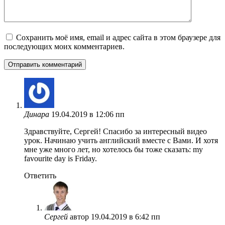
Сохранить моё имя, email и адрес сайта в этом браузере для
последующих моих комментариев.
Динара
19.04.2019 в 12:06 пп
Здравствуйте, Сергей! Спасибо за интересный видео
урок. Начинаю учить английский вместе с Вами. И хотя
мне уже много лет, но хотелось бы тоже сказать: my
favourite day is Friday.
Ответить
Сергей
автор
19.04.2019 в 6:42 пп