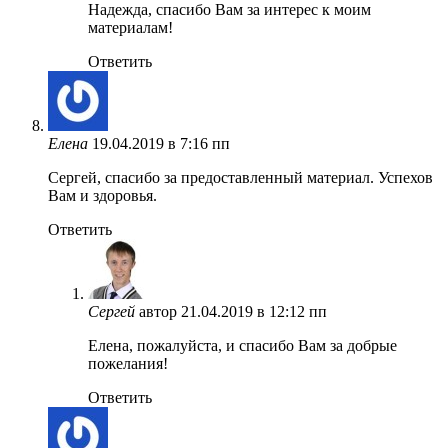
Надежда, спасибо Вам за интерес к моим
материалам!
Ответить
Елена
19.04.2019 в 7:16 пп
Сергей, спасибо за предоставленный материал. Успехов
Вам и здоровья.
Ответить
Сергей
автор
21.04.2019 в 12:12 пп
Елена, пожалуйста, и спасибо Вам за добрые
пожелания!
Ответить