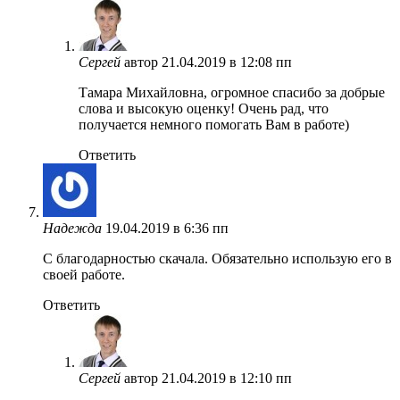
Сергей
автор
21.04.2019 в 12:08 пп
Тамара Михайловна, огромное спасибо за добрые
слова и высокую оценку! Очень рад, что
получается немного помогать Вам в работе)
Ответить
Надежда
19.04.2019 в 6:36 пп
С благодарностью скачала. Обязательно использую его в
своей работе.
Ответить
Сергей
автор
21.04.2019 в 12:10 пп