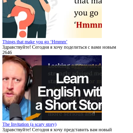
Things that make you go ‘Hmmm’
Здравствуйте! Сегодня я хочу поделиться с вами новым
2
646
The Invitation (a scary story)
Здравствуйте! Сегодня я хочу представить вам новый