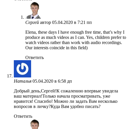
Сергей
автор
05.04.2020 в 7:21 пп
Elena, these days I have enough free time, that’s why I
produce as much videos as I can. Yes, children prefer to
watch videos rather than work with audio recordings.
Our interests coincide in this field)
Ответить
Наталья
05.04.2020 в 6:58 дп
Добрый день,Сергей!К сожалению впервые увидела
ваш материал!Только начала просматривать, уже
нравится! Спасибо! Можно ли задать Вам несколько
вопросов в личку?Куда Вам удобно писать?
Ответить