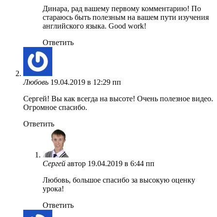
Динара, рад вашему первому комментарию! По
стараюсь быть полезным на вашем пути изучения
английского языка. Good work!
Ответить
Любовь
19.04.2019 в 12:29 пп
Сергей! Вы как всегда на высоте! Очень полезное видео.
Огромное спасибо.
Ответить
Сергей
автор
19.04.2019 в 6:44 пп
Любовь, большое спасибо за высокую оценку
урока!
Ответить