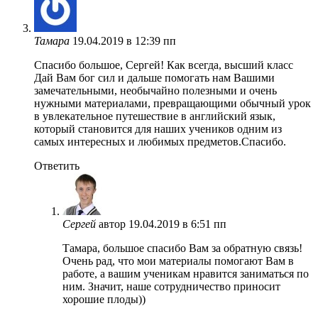
Тамара
19.04.2019 в 12:39 пп
Спасибо большое, Сергей! Как всегда, высший класс
Дай Вам бог сил и дальше помогать нам Вашими
замечательными, необычайно полезными и очень
нужными материалами, превращающими обычный урок
в увлекательное путешествие в английский язык,
который становится для наших учеников одним из
самых интересных и любимых предметов.Спасибо.
Ответить
Сергей
автор
19.04.2019 в 6:51 пп
Тамара, большое спасибо Вам за обратную связь!
Очень рад, что мои материалы помогают Вам в
работе, а вашим ученикам нравится заниматься по
ним. Значит, наше сотрудничество приносит
хорошие плоды))