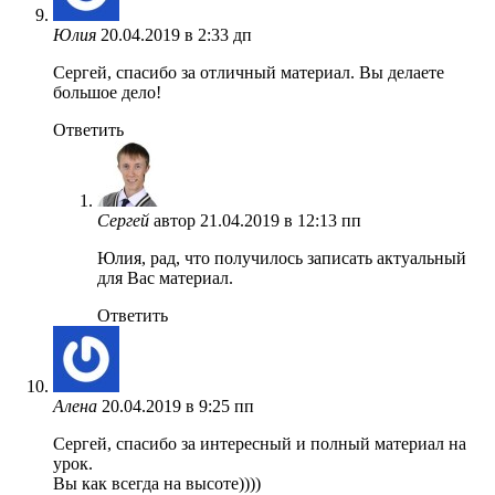
Юлия
20.04.2019 в 2:33 дп
Сергей, спасибо за отличный материал. Вы делаете
большое дело!
Ответить
Сергей
автор
21.04.2019 в 12:13 пп
Юлия, рад, что получилось записать актуальный
для Вас материал.
Ответить
Алена
20.04.2019 в 9:25 пп
Сергей, спасибо за интересный и полный материал на
урок.
Вы как всегда на высоте))))