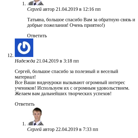
Сергей
автор
21.04.2019 в 12:16 пп
Татьяна, большое спасибо Вам за обратную связь и
добрые пожелания! Очень приятно!)
Ответить
Надежда
21.04.2019 в 3:18 пп
Сергей, большое спасибо за полезный и веселый
материал!
Все Ваши видеоуроки вызывают огромный интерес
учеников! Используем их с огромным удовольствием.
Желаем вам дальнейших творческих успехов!
Ответить
Сергей
автор
22.04.2019 в 7:33 пп