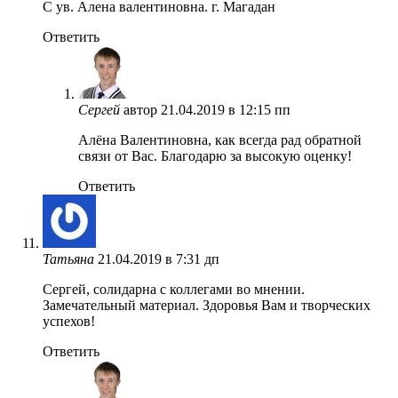
С ув. Алена валентиновна. г. Магадан
Ответить
Сергей
автор
21.04.2019 в 12:15 пп
Алёна Валентиновна, как всегда рад обратной
связи от Вас. Благодарю за высокую оценку!
Ответить
Татьяна
21.04.2019 в 7:31 дп
Сергей, солидарна с коллегами во мнении.
Замечательный материал. Здоровья Вам и творческих
успехов!
Ответить