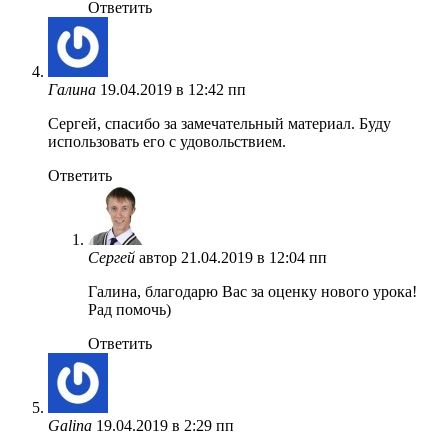
Ответить
Галина
19.04.2019 в 12:42 пп
Сергей, спасибо за замечательный материал. Буду
использовать его с удовольствием.
Ответить
Сергей
автор
21.04.2019 в 12:04 пп
Галина, благодарю Вас за оценку нового урока!
Рад помочь)
Ответить
Galina
19.04.2019 в 2:29 пп