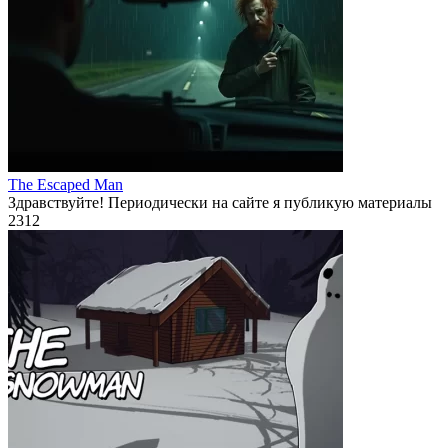
The Escaped Man
Здравствуйте! Периодически на сайте я публикую материалы
2
312