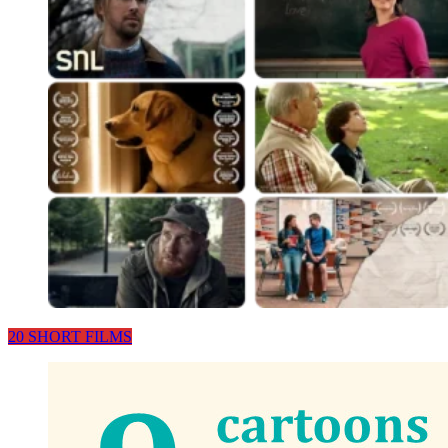
20 SHORT FILMS