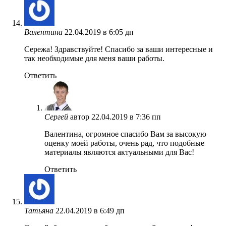
Валентина
22.04.2019 в 6:05 дп
Сережа! Здравствуйте! Спасибо за ваши интересные и
так необходимые для меня ваши работы.
Ответить
Сергей
автор
22.04.2019 в 7:36 пп
Валентина, огромное спасибо Вам за высокую
оценку моей работы, очень рад, что подобные
материалы являются актуальными для Вас!
Ответить
Татьяна
22.04.2019 в 6:49 дп