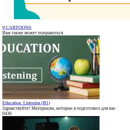
9 CARTOONS
Вам также может понравиться
Education. Listening (B1)
Здравствуйте! Материалы, которые я подготовил для вас
0
436