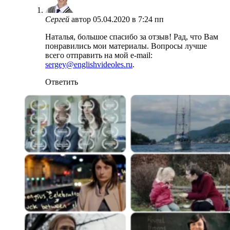
Сергей
автор
05.04.2020 в 7:24 пп
Наталья, большое спасибо за отзыв! Рад, что Вам
понравились мои материалы. Вопросы лучше
всего отправить на мой e-mail:
sergey@englishvideoles.ru
.
Ответить