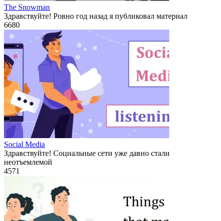
The Snowman
Здравствуйте! Ровно год назад я публиковал материал
6
680
Social Media
Здравствуйте! Социальные сети уже давно стали
неотъемлемой
4
571