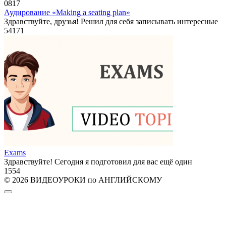
0
817
Аудирование «Making a seating plan»
Здравствуйте, друзья! Решил для себя записывать интересные
54
171
Exams
Здравствуйте! Сегодня я подготовил для вас ещё один
1
554
© 2026 ВИДЕОУРОКИ по АНГЛИЙСКОМУ