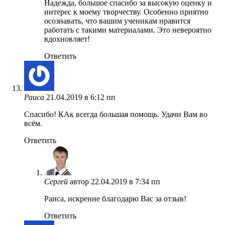
Надежда, большое спасибо за высокую оценку и
интерес к моему творчеству. Особенно приятно
осознавать, что вашим ученикам нравится
работать с такими материалами. Это невероятно
вдохновляет!
Ответить
Раиса
21.04.2019 в 6:12 пп
Спасибо! КАк всегда большая помощь. Удачи Вам во
всём.
Ответить
Сергей
автор
22.04.2019 в 7:34 пп
Раиса, искренне благодарю Вас за отзыв!
Ответить