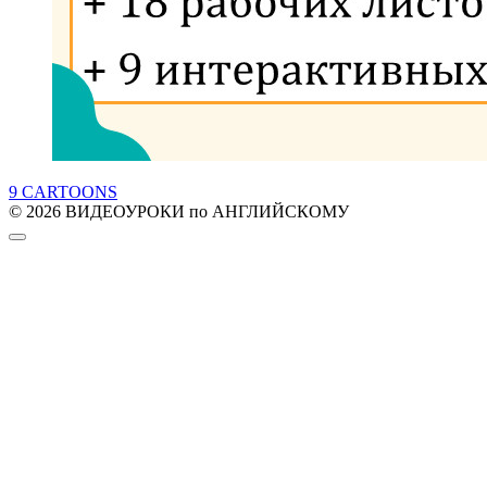
9 CARTOONS
© 2026 ВИДЕОУРОКИ по АНГЛИЙСКОМУ