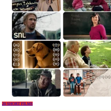
20 SHORT FILMS