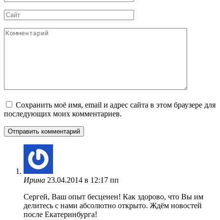
*
Сайт
Комментарий
Сохранить моё имя, email и адрес сайта в этом браузере для
последующих моих комментариев.
Ирина
23.04.2014 в 12:17 пп
Сергей, Ваш опыт бесценен! Как здорово, что Вы им
делитесь с нами абсолютно открыто. Ждём новостей
после Екатеринбурга!