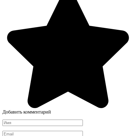
Добавить комментарий
Имя
*
Email