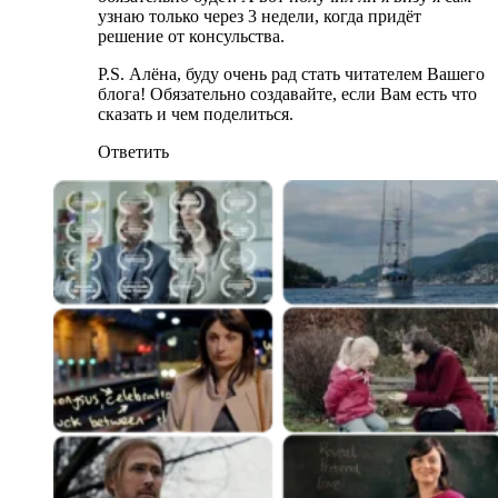
узнаю только через 3 недели, когда придёт
решение от консульства.
P.S. Алёна, буду очень рад стать читателем Вашего
блога! Обязательно создавайте, если Вам есть что
сказать и чем поделиться.
Ответить