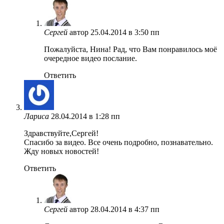
Сергей
автор
25.04.2014 в 3:50 пп
Пожалуйста, Нина! Рад, что Вам понравилось моё
очередное видео послание.
Ответить
Лариса
28.04.2014 в 1:28 пп
Здравствуйте,Сергей!
Спасибо за видео. Все очень подробно, познавательно.
Жду новых новостей!
Ответить
Сергей
автор
28.04.2014 в 4:37 пп