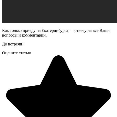
Как только приеду из Екатеринбурга — отвечу на все Ваши
вопросы и комментарии.
До встречи!
Оцените статью