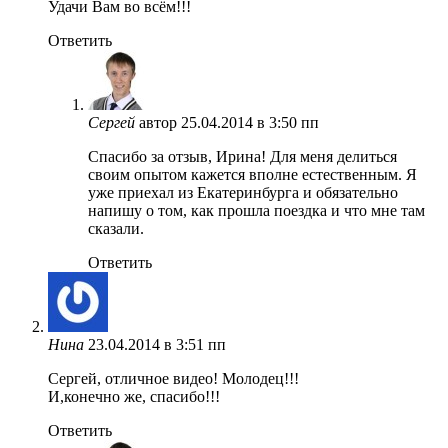
Удачи Вам во всём!!!
Ответить
Сергей
автор
25.04.2014 в 3:50 пп
Спасибо за отзыв, Ирина! Для меня делиться
своим опытом кажется вполне естественным. Я
уже приехал из Екатеринбурга и обязательно
напишу о том, как прошла поездка и что мне там
сказали.
Ответить
Нина
23.04.2014 в 3:51 пп
Сергей, отличное видео! Молодец!!!
И,конечно же, спасибо!!!
Ответить