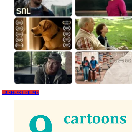
20 SHORT FILMS