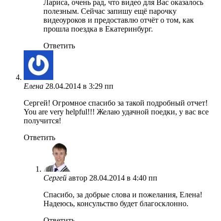
Лариса, очень рад, что видео для Вас оказалось
полезным. Сейчас запишу ещё парочку
видеоуроков и предоставлю отчёт о том, как
прошла поездка в Екатеринбург.
Ответить
Елена
28.04.2014 в 3:29 пп
Сергей! Огромное спасибо за такой подробный отчет!
You are very helpful!!! Желаю удачной поедки, у вас все
получится!
Ответить
Сергей
автор
28.04.2014 в 4:40 пп
Спасибо, за добрые слова и пожелания, Елена!
Надеюсь, консульство будет благосклонно.
Ответить