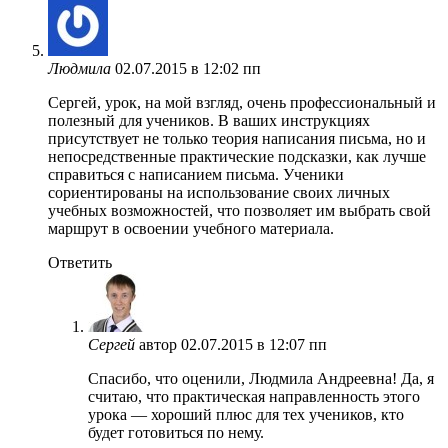
Людмила
02.07.2015 в 12:02 пп
Сергей, урок, на мой взгляд, очень профессиональный и
полезный для учеников. В ваших инструкциях
присутствует не только теория написания письма, но и
непосредственные практические подсказки, как лучше
справиться с написанием письма. Ученики
сориентированы на использование своих личных
учебных возможностей, что позволяет им выбрать свой
маршрут в освоении учебного материала.
Ответить
Сергей
автор
02.07.2015 в 12:07 пп
Спасибо, что оценили, Людмила Андреевна! Да, я
считаю, что практическая направленность этого
урока — хороший плюс для тех учеников, кто
будет готовиться по нему.