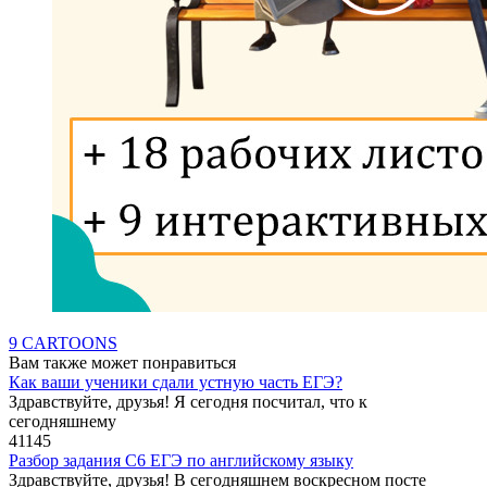
9 CARTOONS
Вам также может понравиться
Как ваши ученики сдали устную часть ЕГЭ?
Здравствуйте, друзья! Я сегодня посчитал, что к
сегодняшнему
41
145
Разбор задания С6 ЕГЭ по английскому языку
Здравствуйте, друзья! В сегодняшнем воскресном посте