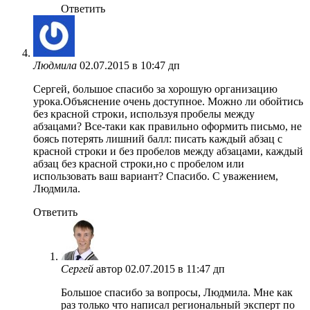
Ответить
Людмила
02.07.2015 в 10:47 дп
Сергей, большое спасибо за хорошую организацию
урока.Объяснение очень доступное. Можно ли обойтись
без красной строки, используя пробелы между
абзацами? Все-таки как правильно оформить письмо, не
боясь потерять лишний балл: писать каждый абзац с
красной строки и без пробелов между абзацами, каждый
абзац без красной строки,но с пробелом или
использовать ваш вариант? Спасибо. С уважением,
Людмила.
Ответить
Сергей
автор
02.07.2015 в 11:47 дп
Большое спасибо за вопросы, Людмила. Мне как
раз только что написал региональный эксперт по