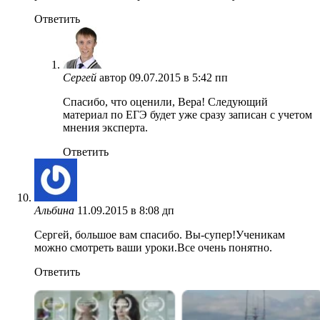
Ответить
Сергей
автор
09.07.2015 в 5:42 пп
Спасибо, что оценили, Вера! Следующий
материал по ЕГЭ будет уже сразу записан с учетом
мнения эксперта.
Ответить
Альбина
11.09.2015 в 8:08 дп
Сергей, большое вам спасибо. Вы-супер!Ученикам
можно смотреть ваши уроки.Все очень понятно.
Ответить