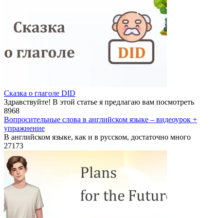
Сказка о глаголе DID
Здравствуйте! В этой статье я предлагаю вам посмотреть
8
968
Вопросительные слова в английском языке – видеоурок +
упражнение
В английском языке, как и в русском, достаточно много
27
173