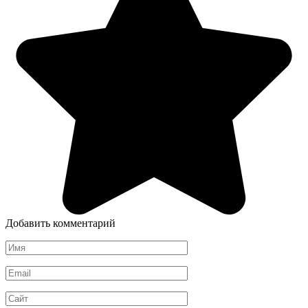
Добавить комментарий
Имя
*
Email
*
Сайт