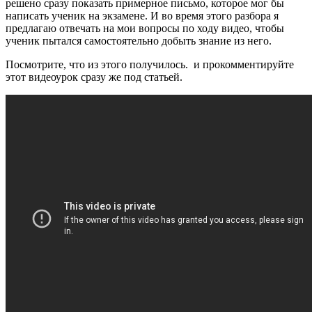
решено сразу показать примерное письмо, которое мог бы
написать ученик на экзамене. И во время этого разбора я
предлагаю отвечать на мои вопросы по ходу видео, чтобы
ученик пытался самостоятельно добыть знание из него.
Посмотрите, что из этого получилось. и прокомментируйте
этот видеоурок сразу же под статьей.