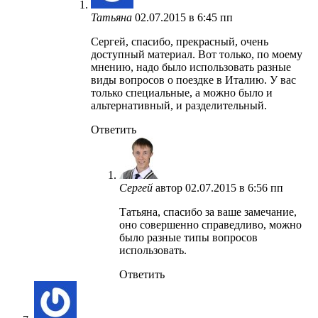
Татьяна
02.07.2015 в 6:45 пп
Сергей, спасибо, прекрасный, очень
доступный материал. Вот только, по моему
мнению, надо было использовать разные
виды вопросов о поездке в Италию. У вас
только специальные, а можно было и
альтернативный, и разделительный.
Ответить
Сергей
автор
02.07.2015 в 6:56 пп
Татьяна, спасибо за ваше замечание,
оно совершенно справедливо, можно
было разные типы вопросов
использовать.
Ответить