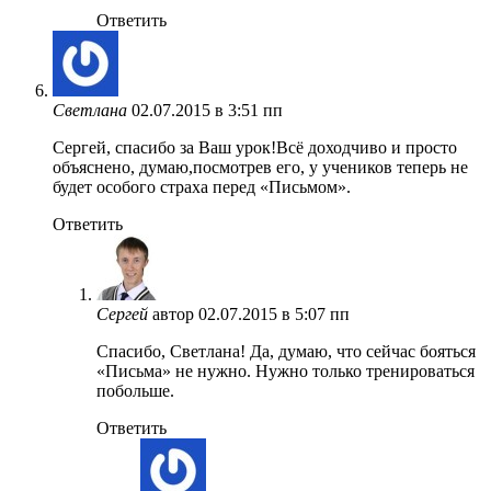
Ответить
Светлана
02.07.2015 в 3:51 пп
Сергей, спасибо за Ваш урок!Всё доходчиво и просто
объяснено, думаю,посмотрев его, у учеников теперь не
будет особого страха перед «Письмом».
Ответить
Сергей
автор
02.07.2015 в 5:07 пп
Спасибо, Светлана! Да, думаю, что сейчас бояться
«Письма» не нужно. Нужно только тренироваться
побольше.
Ответить