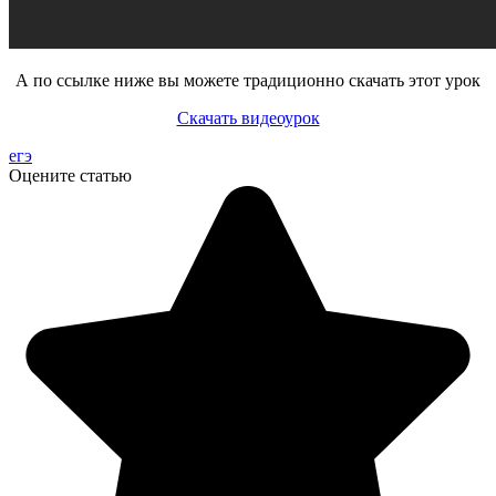
А по ссылке ниже вы можете традиционно скачать этот урок
Скачать видеоурок
егэ
Оцените статью