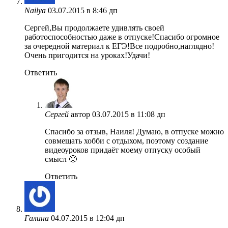
Nailya
03.07.2015 в 8:46 дп
Сергей,Вы продолжаете удивлять своей
работоспособностью даже в отпуске!Спасибо огромное
за очередной материал к ЕГЭ!Все подробно,наглядно!
Очень пригодится на уроках!Удачи!
Ответить
Сергей
автор
03.07.2015 в 11:08 дп
Спасибо за отзыв, Наиля! Думаю, в отпуске можно
совмещать хобби с отдыхом, поэтому создание
видеоуроков придаёт моему отпуску особый
смысл 🙂
Ответить
Галина
04.07.2015 в 12:04 дп