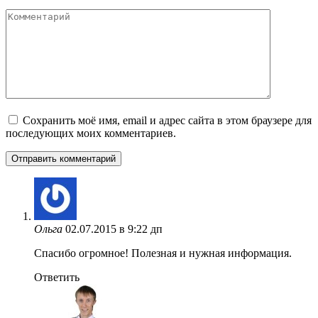
Комментарий
Сохранить моё имя, email и адрес сайта в этом браузере для
последующих моих комментариев.
Ольга
02.07.2015 в 9:22 дп
Спасибо огромное! Полезная и нужная информация.
Ответить