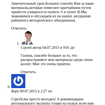
Замечательный урок.Большое спасибо Вам за ваши
материалы,которые помогают кратчайшим путем
привести учащихся из пункта А в пункт В.Мы
знакомимся и обсуждаем их на наших заседаниях
районного методического объединения.
Ответить
Сергей
автор
04.07.2015 в 9:01 дп
Галина, спасибо большое за то, что
распространяете мои материалы среди своих
коллег. Мне это очень приятно.
Ответить
Вера
09.07.2015 в 2:27 пп
Сергей,вы просто молодец! А рекомендации
регионального эксперта только на пользу всем нам.