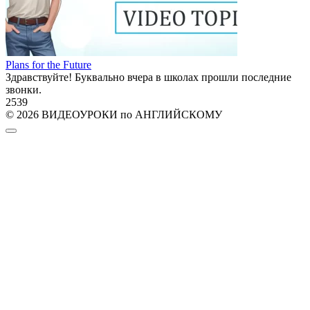
Plans for the Future
Здравствуйте! Буквально вчера в школах прошли последние
звонки.
2
539
© 2026 ВИДЕОУРОКИ по АНГЛИЙСКОМУ