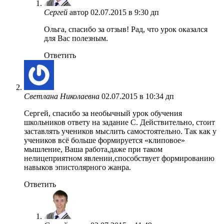
Сергей
автор
02.07.2015 в 9:30 дп
Ольга, спасибо за отзыв! Рад, что урок оказался
для Вас полезным.
Ответить
Светлана Николаевна
02.07.2015 в 10:34 дп
Сергей, спасибо за необычный урок обучения
школьников ответу на задание С. Действительно, стоит
заставлять учеников мыслить самостоятельно. Так как у
учеников всё больше формируется «клиповое»
мышление, Ваша работа,даже при таком
нелицеприятном явлении,способствует формированию
навыков эпистолярного жанра.
Ответить