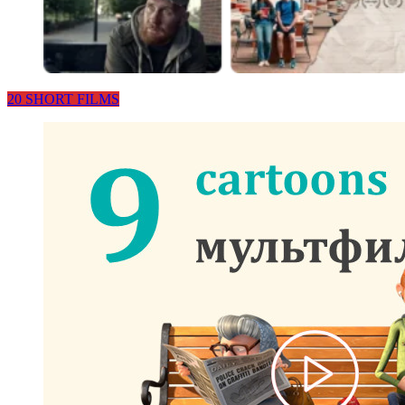
20 SHORT FILMS