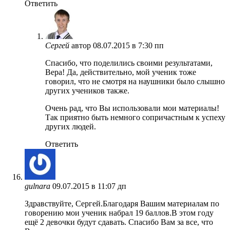
Ответить
Сергей
автор
08.07.2015 в 7:30 пп
Спасибо, что поделились своими результатами,
Вера! Да, действительно, мой ученик тоже
говорил, что не смотря на наушники было слышно
других учеников также.
Очень рад, что Вы использовали мои материалы!
Так приятно быть немного сопричастным к успеху
других людей.
Ответить
gulnara
09.07.2015 в 11:07 дп
Здравствуйте, Сергей.Благодаря Вашим материалам по
говорению мои ученик набрал 19 баллов.В этом году
ещё 2 девочки будут сдавать. Спасибо Вам за все, что