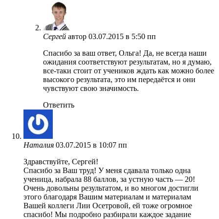
Сергей
автор
03.07.2015 в 5:50 пп
Спасибо за ваш ответ, Ольга! Да, не всегда наши
ожидания соответствуют результатам, но я думаю,
все-таки стоит от учеников ждать как можно более
высокого результата, это им передаётся и они
чувствуют свою значимость.
Ответить
Наталия
03.07.2015 в 10:07 пп
Здравствуйте, Сергей!
Спасибо за Ваш труд! У меня сдавала только одна
ученица, набрала 88 баллов, за устную часть — 20!
Очень довольны результатом, и во многом достигли
этого благодаря Вашим материалам и материалам
Вашей коллеги Лии Осетровой, ей тоже огромное
спасибо! Мы подробно разбирали каждое задание