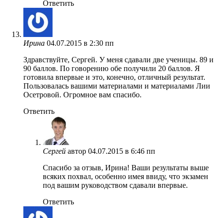
Ответить
Ирина
04.07.2015 в 2:30 пп
Здравствуйте, Сергей. У меня сдавали две ученицы. 89 и
90 баллов. По говорению обе получили 20 баллов. Я
готовила впервые и это, конечно, отличный результат.
Пользовалась вашими материалами и материалами Лии
Осетровой. Огромное вам спасибо.
Ответить
Сергей
автор
04.07.2015 в 6:46 пп
Спасибо за отзыв, Ирина! Ваши результаты выше
всяких похвал, особенно имея ввиду, что экзамен
под вашим руководством сдавали впервые.
Ответить