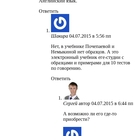
Английский язык.
Ответить
Шакира
04.07.2015 в 5:56 пп
Нет, в учебнике Почепаевой и
Немыкиной нет образцов. А это
электронный учебник еге-студии с
образцами и примерами для 10 тестов
по говорению.
Ответить
Сергей
автор
04.07.2015 в 6:44 пп
А возможно ли его где-то
приобрести?