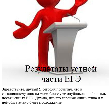
Здравствуйте, друзья! Я сегодня посчитал, что к
сегодняшнему дню на моем блоге уже опубликовано 4 статьи,
посвященных ЕГЭ. Думаю, что это хорошая инициатива и у
неё обязательно будет продолжение.