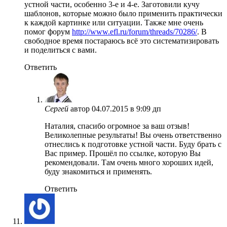
устной части, особенно 3-е и 4-е. Заготовили кучу
шаблонов, которые можно было применить практически
к каждой картинке или ситуации. Также мне очень
помог форум
http://www.efl.ru/forum/threads/70286/
. В
свободное время постараюсь всё это систематизировать
и поделиться с вами.
Ответить
Сергей
автор
04.07.2015 в 9:09 дп
Наталия, спасибо огромное за ваш отзыв!
Великолепные результаты! Вы очень ответственно
отнеслись к подготовке устной части. Буду брать с
Вас пример. Прошёл по ссылке, которую Вы
рекомендовали. Там очень много хороших идей,
буду знакомиться и применять.
Ответить