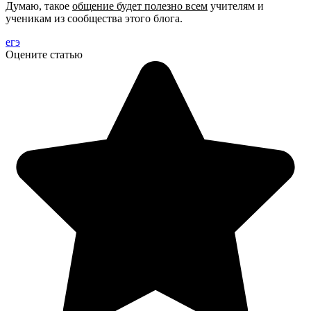
Думаю, такое
общение будет полезно всем
учителям и
ученикам из сообщества этого блога.
егэ
Оцените статью