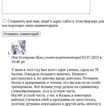
Сохранить моё имя, email и адрес сайта в этом браузере для
последующих моих комментариев.
Лия Осетрова (Блог учителя-репетитора)
02.07.2015 в
10:49 дп
У меня в этот год был всего один ученик, сдала на 78
баллов. Ожидали большего конечно. Немного
расстроилась я, но девочка вроде довольна. Потеряли
баллы в аудировании и чтении, его мы как-то не особо
тренировали. Всё больше упор делали на грамматику,
словообразование, эссе и устную часть.
Насчёт устной части, у нас в Казани,в некоторых
районах случился сбой и программа не запустилась,
поэтому детишки пересдавали в другой день, многие в