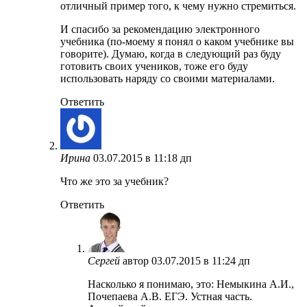
отличный пример того, к чему нужно стремиться.
И спасибо за рекомендацию электронного
учебника (по-моему я понял о каком учебнике вы
говорите). Думаю, когда в следующий раз буду
готовить своих учеников, тоже его буду
использовать наряду со своими материалами.
Ответить
Ирина
03.07.2015 в 11:18 дп
Что же это за учебник?
Ответить
Сергей
автор
03.07.2015 в 11:24 дп
Насколько я понимаю, это: Немыкина А.И.,
Почепаева А.В. ЕГЭ. Устная часть.