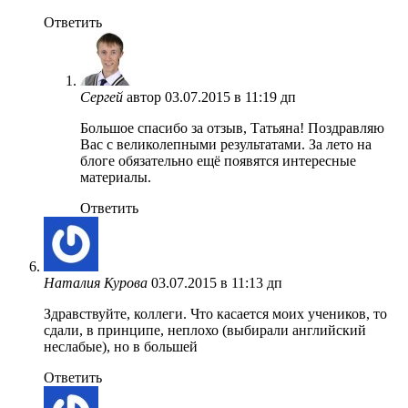
Ответить
Сергей
автор
03.07.2015 в 11:19 дп
Большое спасибо за отзыв, Татьяна! Поздравляю
Вас с великолепными результатами. За лето на
блоге обязательно ещё появятся интересные
материалы.
Ответить
Наталия Курова
03.07.2015 в 11:13 дп
Здравствуйте, коллеги. Что касается моих учеников, то
сдали, в принципе, неплохо (выбирали английский
неслабые), но в большей
Ответить