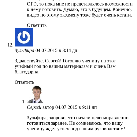
ОГЭ, то пока мне не представлялось возможности
к нему готовить. Думаю, это в будущем. Конечно,
видео по этому экзамену тоже будет очень кстати.
Ответить
Зульфира
04.07.2015 в 8:14 дп
Здравствуйте, Сергей! Готовлю ученицу на этот
учебный год по вашим материалам и очень Вам
благодарна.
Ответить
Сергей
автор
04.07.2015 в 9:11 дп
Зульфира, здорово, что начали целенаправленно
готовиться заранее. Не сомневаюсь, что вашу
ученицу ждет успех под вашим руководством!