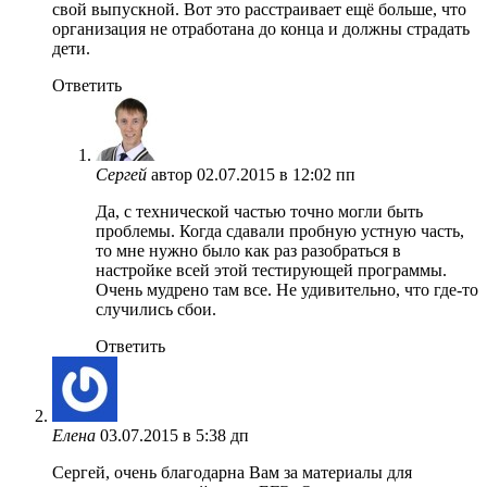
свой выпускной. Вот это расстраивает ещё больше, что
организация не отработана до конца и должны страдать
дети.
Ответить
Сергей
автор
02.07.2015 в 12:02 пп
Да, с технической частью точно могли быть
проблемы. Когда сдавали пробную устную часть,
то мне нужно было как раз разобраться в
настройке всей этой тестирующей программы.
Очень мудрено там все. Не удивительно, что где-то
случились сбои.
Ответить
Елена
03.07.2015 в 5:38 дп
Сергей, очень благодарна Вам за материалы для