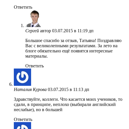
Ответить
Сергей
автор
03.07.2015 в 11:19 дп
Большое спасибо за отзыв, Татьяна! Поздравляю
Вас с великолепными результатами. За лето на
блоге обязательно ещё появятся интересные
материалы.
Ответить
Наталия Курова
03.07.2015 в 11:13 дп
Здравствуйте, коллеги. Что касается моих учеников, то
сдали, в принципе, неплохо (выбирали английский
неслабые), но в большей
Ответить