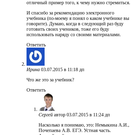
отличный пример того, к чему нужно стремиться.
И спасибо за рекомендацию электронного
учебника (по-моему я понял о каком учебнике вы
говорите). Думаю, когда в следующий раз буду
готовить своих учеников, тоже его буду
использовать наряду со своими материалами.
Ответить
Ирина
03.07.2015 в 11:18 дп
Что же это за учебник?
Ответить
Сергей
автор
03.07.2015 в 11:24 дп
Насколько я понимаю, это: Немыкина А.И.,
Почепаева А.В. ЕГЭ. Устная часть.