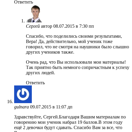
Ответить
Сергей
автор
08.07.2015 в 7:30 пп
Спасибо, что поделились своими результатами,
Вера! Да, действительно, мой ученик тоже
говорил, что не смотря на наушники было слышно
других учеников также.
Очень рад, что Вы использовали мои материалы!
Так приятно быть немного сопричастным к успеху
других людей.
Ответить
gulnara
09.07.2015 в 11:07 дп
Здравствуйте, Сергей.Благодаря Вашим материалам по
говорению мои ученик набрал 19 баллов.В этом году
ещё 2 девочки будут сдавать. Спасибо Вам за все, что