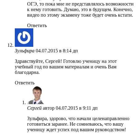
ОГЭ, то пока мне не представлялось возможности
к нему готовить. Думаю, это в будущем. Конечно,
видео по этому экзамену тоже будет очень кстати.
Ответить
Зульфира
04.07.2015 в 8:14 дп
Здравствуйте, Сергей! Готовлю ученицу на этот
учебный год по вашим материалам и очень Вам
благодарна.
Ответить
Сергей
автор
04.07.2015 в 9:11 дп
Зульфира, здорово, что начали целенаправленно
готовиться заранее. Не сомневаюсь, что вашу
ученицу ждет успех под вашим руководством!