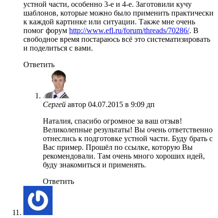
устной части, особенно 3-е и 4-е. Заготовили кучу
шаблонов, которые можно было применить практически
к каждой картинке или ситуации. Также мне очень
помог форум
http://www.efl.ru/forum/threads/70286/
. В
свободное время постараюсь всё это систематизировать
и поделиться с вами.
Ответить
Сергей
автор
04.07.2015 в 9:09 дп
Наталия, спасибо огромное за ваш отзыв!
Великолепные результаты! Вы очень ответственно
отнеслись к подготовке устной части. Буду брать с
Вас пример. Прошёл по ссылке, которую Вы
рекомендовали. Там очень много хороших идей,
буду знакомиться и применять.
Ответить