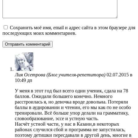
Сохранить моё имя, email и адрес сайта в этом браузере для
последующих моих комментариев.
Лия Осетрова (Блог учителя-репетитора)
02.07.2015 в
10:49 дп
У меня в этот год был всего один ученик, сдала на 78
баллов. Ожидали большего конечно. Немного
расстроилась я, но девочка вроде довольна. Потеряли
баллы в аудировании и чтении, его мы как-то не особо
тренировали. Всё больше упор делали на грамматику,
словообразование, эссе и устную часть.
Насчёт устной части, у нас в Казани,в некоторых
районах случился сбой и программа не запустилась,
поэтому детишки пересдавали в другой день, многие в