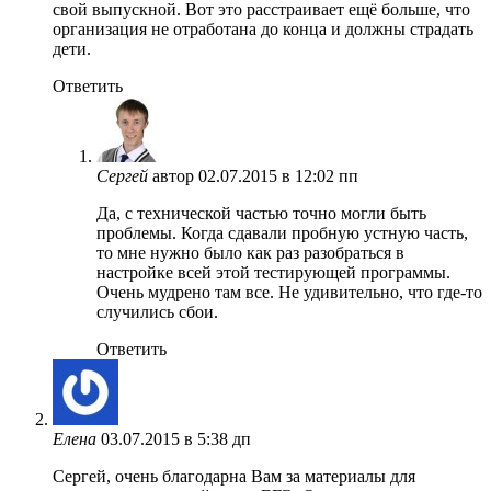
свой выпускной. Вот это расстраивает ещё больше, что
организация не отработана до конца и должны страдать
дети.
Ответить
Сергей
автор
02.07.2015 в 12:02 пп
Да, с технической частью точно могли быть
проблемы. Когда сдавали пробную устную часть,
то мне нужно было как раз разобраться в
настройке всей этой тестирующей программы.
Очень мудрено там все. Не удивительно, что где-то
случились сбои.
Ответить
Елена
03.07.2015 в 5:38 дп
Сергей, очень благодарна Вам за материалы для