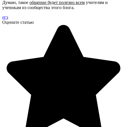
Думаю, такое
общение будет полезно всем
учителям и
ученикам из сообщества этого блога.
егэ
Оцените статью