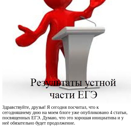
Здравствуйте, друзья! Я сегодня посчитал, что к
сегодняшнему дню на моем блоге уже опубликовано 4 статьи,
посвященных ЕГЭ. Думаю, что это хорошая инициатива и у
неё обязательно будет продолжение.