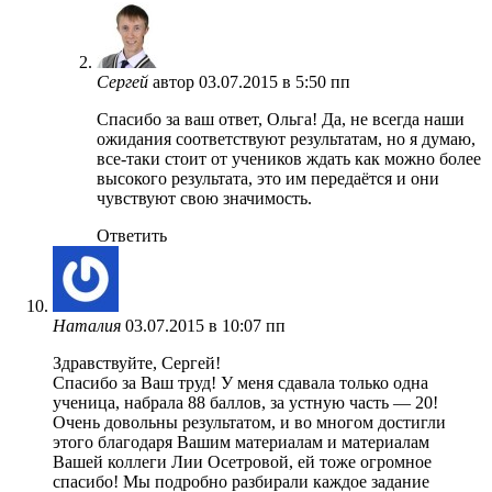
Сергей
автор
03.07.2015 в 5:50 пп
Спасибо за ваш ответ, Ольга! Да, не всегда наши
ожидания соответствуют результатам, но я думаю,
все-таки стоит от учеников ждать как можно более
высокого результата, это им передаётся и они
чувствуют свою значимость.
Ответить
Наталия
03.07.2015 в 10:07 пп
Здравствуйте, Сергей!
Спасибо за Ваш труд! У меня сдавала только одна
ученица, набрала 88 баллов, за устную часть — 20!
Очень довольны результатом, и во многом достигли
этого благодаря Вашим материалам и материалам
Вашей коллеги Лии Осетровой, ей тоже огромное
спасибо! Мы подробно разбирали каждое задание