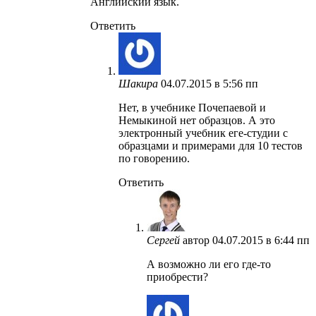
Английский язык.
Ответить
Шакира
04.07.2015 в 5:56 пп
Нет, в учебнике Почепаевой и
Немыкиной нет образцов. А это
электронный учебник еге-студии с
образцами и примерами для 10 тестов
по говорению.
Ответить
Сергей
автор
04.07.2015 в 6:44 пп
А возможно ли его где-то
приобрести?