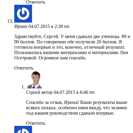
Ответить
Ирина
04.07.2015 в 2:30 пп
Здравствуйте, Сергей. У меня сдавали две ученицы. 89 и
90 баллов. По говорению обе получили 20 баллов. Я
готовила впервые и это, конечно, отличный результат.
Пользовалась вашими материалами и материалами Лии
Осетровой. Огромное вам спасибо.
Ответить
Сергей
автор
04.07.2015 в 6:46 пп
Спасибо за отзыв, Ирина! Ваши результаты выше
всяких похвал, особенно имея ввиду, что экзамен
под вашим руководством сдавали впервые.
Ответить