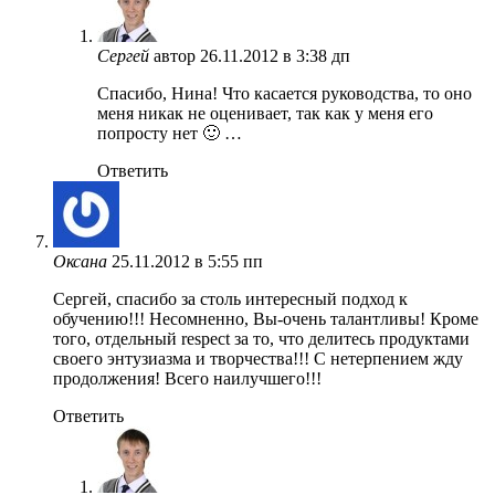
Сергей
автор
26.11.2012 в 3:38 дп
Спасибо, Нина! Что касается руководства, то оно
меня никак не оценивает, так как у меня его
попросту нет 🙂 …
Ответить
Оксана
25.11.2012 в 5:55 пп
Сергей, спасибо за столь интересный подход к
обучению!!! Несомненно, Вы-очень талантливы! Кроме
того, отдельный respect за то, что делитесь продуктами
своего энтузиазма и творчества!!! С нетерпением жду
продолжения! Всего наилучшего!!!
Ответить