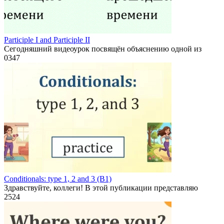
Participle I and Participle II
Сегодняшний видеоурок посвящён объяснению одной из
0
347
Conditionals: type 1, 2 and 3 (B1)
Здравствуйте, коллеги! В этой публикации представляю
2
524