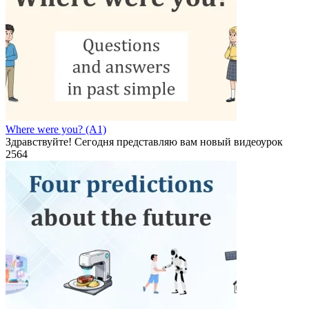
Where were you? (A1)
Здравствуйте! Сегодня представляю вам новый видеоурок
2
564