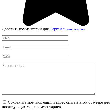
Добавить комментарий для
Сергей
Отменить ответ
Имя
*
Email
*
Сайт
Комментарий
Сохранить моё имя, email и адрес сайта в этом браузере для
последующих моих комментариев.