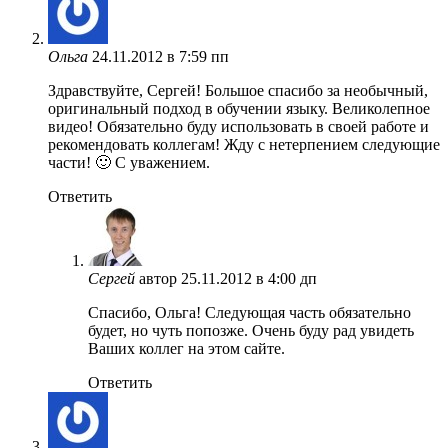
Ольга
24.11.2012 в 7:59 пп
Здравствуйте, Сергей! Большое спасибо за необычный,
оригинальный подход в обучении языку. Великолепное
видео! Обязательно буду использовать в своей работе и
рекомендовать коллегам! Жду с нетерпением следующие
части! 🙂 С уважением.
Ответить
Сергей
автор
25.11.2012 в 4:00 дп
Спасибо, Ольга! Следующая часть обязательно
будет, но чуть попозже. Очень буду рад увидеть
Ваших коллег на этом сайте.
Ответить