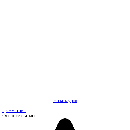
скачать урок
грамматика
Оцените статью