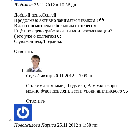
Людмила
25.11.2012 в 10:36 дп
Добрый день,Сергей!
Продолжаю активно заниматься языком ! 🙂
Видео посмотрела с большим интересом.
Ещё проверяю :работают ли мои рекомендации?
( это уже о коллегах) 🙂
С уважением,Людмила.
Ответить
Сергей
автор
26.11.2012 в 5:09 пп
С такими темпами, Людмила, Вам уже скоро
можно будет доверять вести уроки английского 🙂
Ответить
Новожилова Лариса
25.11.2012 в 1:58 пп