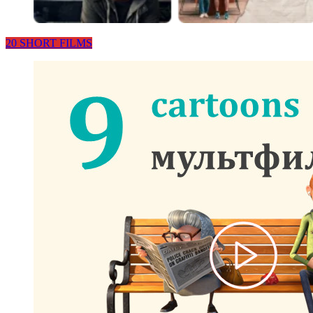
20 SHORT FILMS