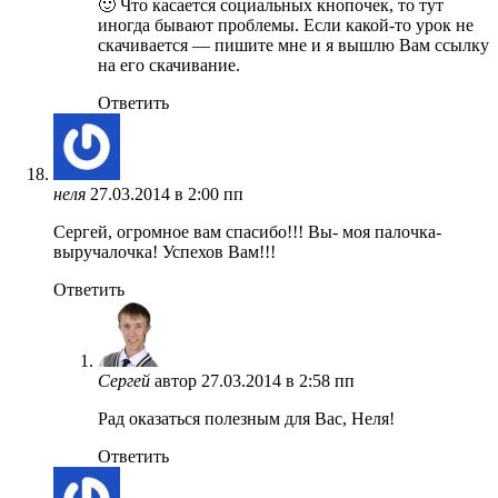
🙂 Что касается социальных кнопочек, то тут
иногда бывают проблемы. Если какой-то урок не
скачивается — пишите мне и я вышлю Вам ссылку
на его скачивание.
Ответить
неля
27.03.2014 в 2:00 пп
Сергей, огромное вам спасибо!!! Вы- моя палочка-
выручалочка! Успехов Вам!!!
Ответить
Сергей
автор
27.03.2014 в 2:58 пп
Рад оказаться полезным для Вас, Неля!
Ответить