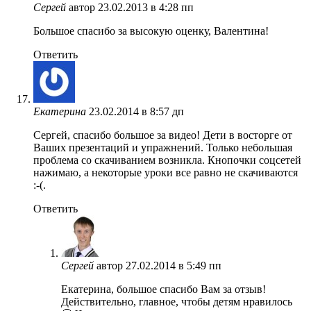
Сергей
автор
23.02.2013 в 4:28 пп
Большое спасибо за высокую оценку, Валентина!
Ответить
Екатерина
23.02.2014 в 8:57 дп
Сергей, спасибо большое за видео! Дети в восторге от
Ваших презентаций и упражнений. Только небольшая
проблема со скачиванием возникла. Кнопочки соцсетей
нажимаю, а некоторые уроки все равно не скачиваются
:-(.
Ответить
Сергей
автор
27.02.2014 в 5:49 пп
Екатерина, большое спасибо Вам за отзыв!
Действительно, главное, чтобы детям нравилось