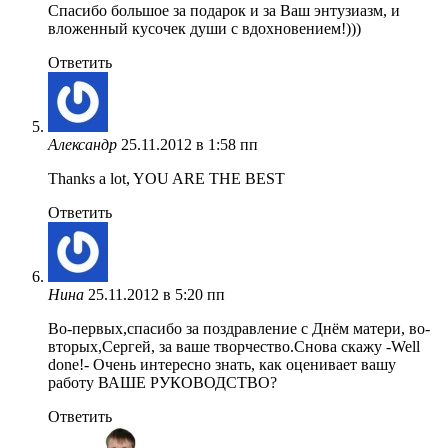
Спасибо большое за подарок и за Ваш энтузиазм, и
вложенный кусочек души с вдохновением!)))
Ответить
Александр
25.11.2012 в 1:58 пп
Thanks a lot, YOU ARE THE BEST
Ответить
Нина
25.11.2012 в 5:20 пп
Во-первых,спасибо за поздравление с Днём матери, во-
вторых,Сергей, за ваше творчество.Снова скажу -Well
done!- Очень интересно знать, как оценивает вашу
работу ВАШЕ РУКОВОДСТВО?
Ответить