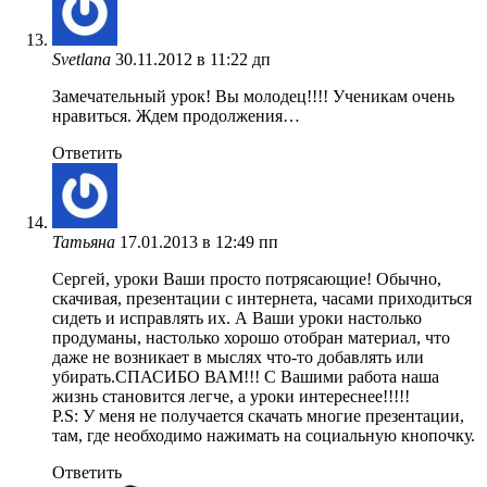
Svetlana
30.11.2012 в 11:22 дп
Замечательный урок! Вы молодец!!!! Ученикам очень
нравиться. Ждем продолжения…
Ответить
Татьяна
17.01.2013 в 12:49 пп
Сергей, уроки Ваши просто потрясающие! Обычно,
скачивая, презентации с интернета, часами приходиться
сидеть и исправлять их. А Ваши уроки настолько
продуманы, настолько хорошо отобран материал, что
даже не возникает в мыслях что-то добавлять или
убирать.СПАСИБО ВАМ!!! С Вашими работа наша
жизнь становится легче, а уроки интереснее!!!!!
P.S: У меня не получается скачать многие презентации,
там, где необходимо нажимать на социальную кнопочку.
Ответить