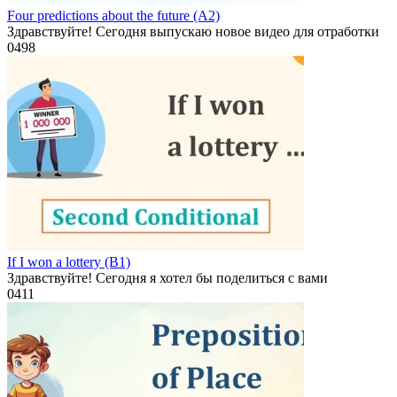
Four predictions about the future (A2)
Здравствуйте! Сегодня выпускаю новое видео для отработки
0
498
If I won a lottery (B1)
Здравствуйте! Сегодня я хотел бы поделиться с вами
0
411