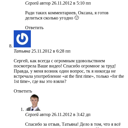
Сергей
автор
26.11.2012 в 5:10 пп
Ради таких комментариев, Оксана, я готов
делиться сколько угодно 🙂
Ответить
Татьяна
25.11.2012 в 6:28 пп
Сергей, как всегда с огромным удовольствием
посмотрела Ваше видео! Спасибо огромное за труд!
Правда, у меня возник один вопрос, тк я никогда не
встречала употребление «at the first rime», только «for the
1st time», где вы это взяли?
Ответить
Сергей
автор
26.11.2012 в 3:42 дп
Спасибо за отзыв, Татьяна! Дело в том, что я всё