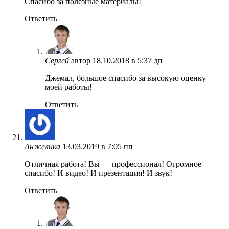
Спасибо за полезные материалы!
Ответить
Сергей
автор
18.10.2018 в 5:37 дп
Джемал, большое спасибо за высокую оценку
моей работы!
Ответить
Анжелика
13.03.2019 в 7:05 пп
Отличная работа! Вы — профессионал! Огромное
спасибо! И видео! И презентация! И звук!
Ответить