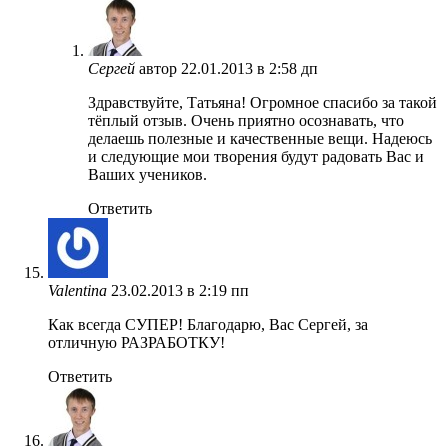
Сергей
автор
22.01.2013 в 2:58 дп
Здравствуйте, Татьяна! Огромное спасибо за такой
тёплый отзыв. Очень приятно осознавать, что
делаешь полезные и качественные вещи. Надеюсь
и следующие мои творения будут радовать Вас и
Ваших учеников.
Ответить
Valentina
23.02.2013 в 2:19 пп
Как всегда СУПЕР! Благодарю, Вас Сергей, за
отличную РАЗРАБОТКУ!
Ответить