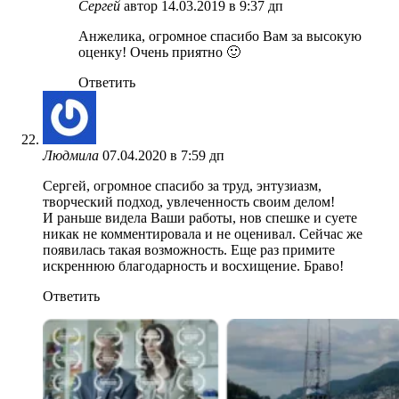
Сергей
автор
14.03.2019 в 9:37 дп
Анжелика, огромное спасибо Вам за высокую
оценку! Очень приятно 🙂
Ответить
Людмила
07.04.2020 в 7:59 дп
Сергей, огромное спасибо за труд, энтузиазм,
творческий подход, увлеченность своим делом!
И раньше видела Ваши работы, нов спешке и суете
никак не комментировала и не оценивал. Сейчас же
появилась такая возможность. Еще раз примите
искреннюю благодарность и восхищение. Браво!
Ответить