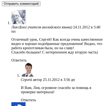
Лия (Блог учителя английского языка)
24.11.2012 в 5:40
пп
Отличный урок, Сергей! Как всегда очень качественное
видео и хорошо подобранные предложения! Видно, что
работа кропотливая была, но на славу!
Спасибо большое! С нетерпением жду вторую часть)
Ответить
Сергей
автор
25.11.2012 в 3:56 дп
И Вам, Лия, огромное спасибо за помощь в
проверке материала!
Ответить