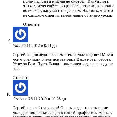
придумал сам и никуда не смотрел. Интуиция в
языке у меня ещё слабо развита, поэтому я, вполне
возможно, напутал с предлогом. Надеюсь, что это
не слишком омрачит впечатление от видео урока.
Ответить
irina
26.11.2012 в 9:51 дп
Сергей, я присоединяюсь ко всем комментариям! Мне и
моим ученикам очень понравилась Ваша новая работа.
Успехов Вам. Пусть Ваши новые идеи и дальше радуют
нас.
Ответить
Grahova
26.11.2012 в 10:26 дп
Сергей, спасибо за уроки! Очень рада, что есть такие
молодые творческие люди в нашей профессии. Это как