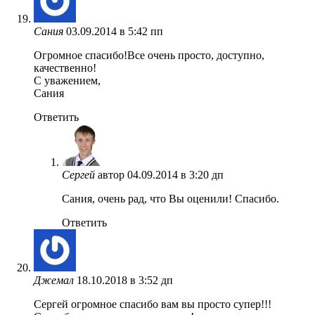
Cания
03.09.2014 в 5:42 пп
Огромное спасибо!Все очень просто, доступно,
качественно!
С уважением,
Сания
Ответить
Сергей
автор
04.09.2014 в 3:20 дп
Сания, очень рад, что Вы оценили! Спасибо.
Ответить
Джемал
18.10.2018 в 3:52 дп
Сергей огромное спасибо вам вы просто супер!!!