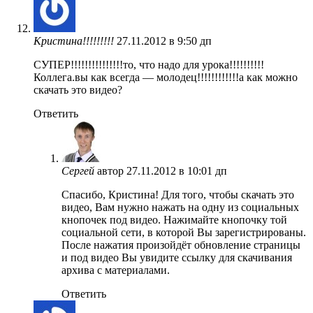
Кристина!!!!!!!!!
27.11.2012 в 9:50 дп
СУПЕР!!!!!!!!!!!!!!!то, что надо для урока!!!!!!!!!!
Коллега.вы как всегда — молодец!!!!!!!!!!!!а как можно
скачать это видео?
Ответить
Сергей
автор
27.11.2012 в 10:01 дп
Спасибо, Кристина! Для того, чтобы скачать это
видео, Вам нужно нажать на одну из социальных
кнопочек под видео. Нажимайте кнопочку той
социальной сети, в которой Вы зарегистрированы.
После нажатия произойдёт обновление страницы
и под видео Вы увидите ссылку для скачивания
архива с материалами.
Ответить