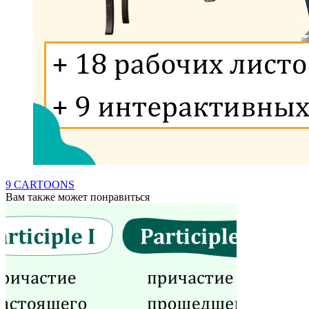
9 CARTOONS
Вам также может понравиться