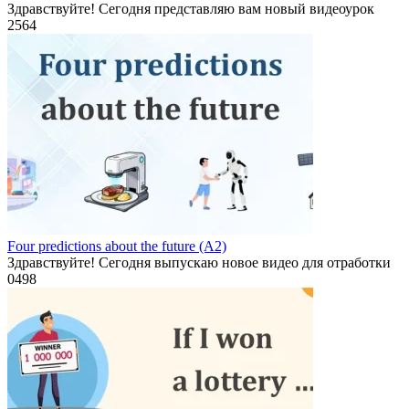
Здравствуйте! Сегодня представляю вам новый видеоурок
2
564
Four predictions about the future (A2)
Здравствуйте! Сегодня выпускаю новое видео для отработки
0
498