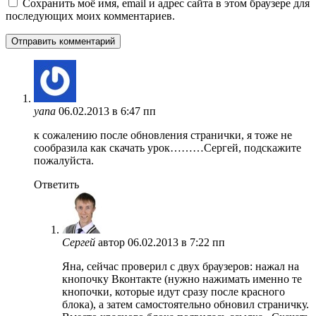
Сохранить моё имя, email и адрес сайта в этом браузере для
последующих моих комментариев.
yana
06.02.2013 в 6:47 пп
к сожалению после обновления странички, я тоже не
сообразила как скачать урок………Сергей, подскажите
пожалуйста.
Ответить
Сергей
автор
06.02.2013 в 7:22 пп
Яна, сейчас проверил с двух браузеров: нажал на
кнопочку Вконтакте (нужно нажимать именно те
кнопочки, которые идут сразу после красного
блока), а затем самостоятельно обновил страничку.