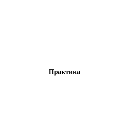
Практика