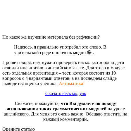
Но какое же изучение материала без рефлексии?
Надеюсь, я правильно употребил это слово. В
учительской среде оно очень модно 😀 .
Проще говоря, нам нужно проверить насколько хорошо дети
освоили инфинитив в английском языке. Для этого в модуле
есть отдельная
презентация – тест
, которая состоит из 10
вопросов с 4 вариантами ответов, а на последнем слайде
выводится оценка ученика.
Автоматика!
Скачать весь модуль
Скажите, пожалуйста,
что Вы думаете по поводу
использования таких грамматических модулей
на уроке
английского. Для меня это очень важно. Обещаю ответить на
каждый комментарий.
Оцените статью