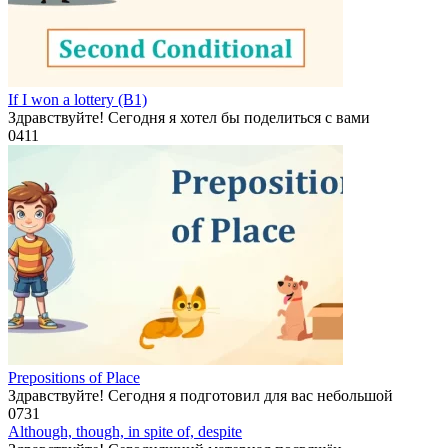
If I won a lottery (B1)
Здравствуйте! Сегодня я хотел бы поделиться с вами
0
411
Prepositions of Place
Здравствуйте! Сегодня я подготовил для вас небольшой
0
731
Although, though, in spite of, despite