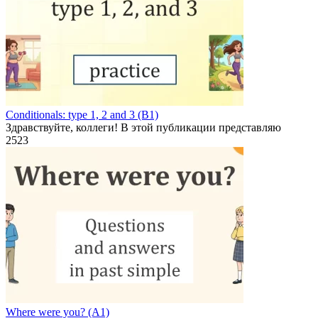
Conditionals: type 1, 2 and 3 (B1)
Здравствуйте, коллеги! В этой публикации представляю
2
523
Where were you? (A1)