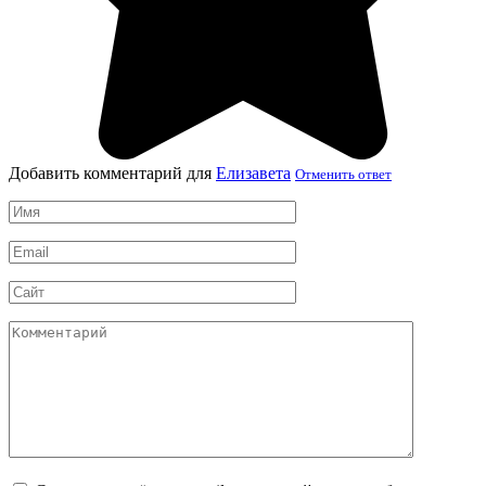
Добавить комментарий для
Елизавета
Отменить ответ
Имя
*
Email
*
Сайт
Комментарий