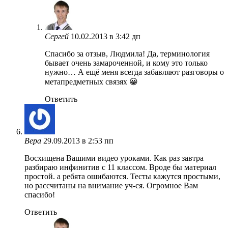
Сергей
10.02.2013 в 3:42 дп
Спасибо за отзыв, Людмила! Да, терминология
бывает очень замароченной, и кому это только
нужно… А ещё меня всегда забавляют разговоры о
метапредметных связях 😀
Ответить
Вера
29.09.2013 в 2:53 пп
Восхищена Вашими видео уроками. Как раз завтра
разбираю инфинитив с 11 классом. Вроде бы материал
простой. а ребята ошибаются. Тесты кажутся простыми,
но рассчитаны на внимание уч-ся. Огромное Вам
спасибо!
Ответить