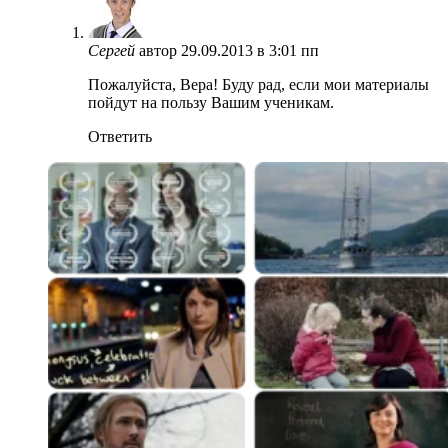
Сергей
автор
29.09.2013 в 3:01 пп
Пожалуйста, Вера! Буду рад, если мои материалы
пойдут на пользу Вашим ученикам.
Ответить