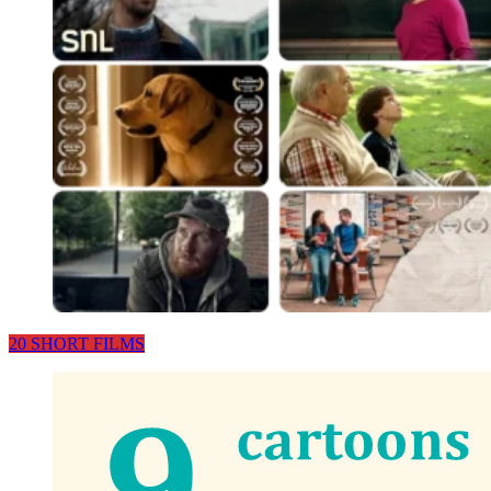
20 SHORT FILMS