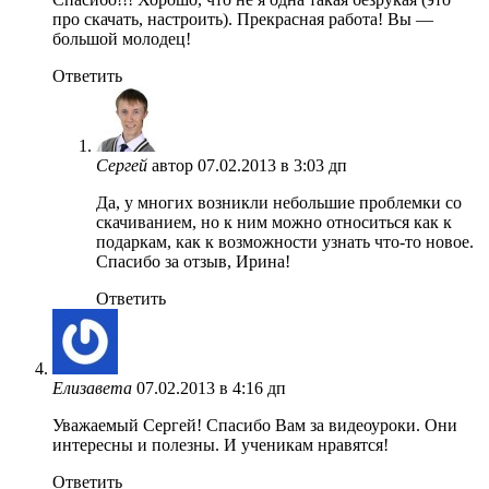
про скачать, настроить). Прекрасная работа! Вы —
большой молодец!
Ответить
Сергей
автор
07.02.2013 в 3:03 дп
Да, у многих возникли небольшие проблемки со
скачиванием, но к ним можно относиться как к
подаркам, как к возможности узнать что-то новое.
Спасибо за отзыв, Ирина!
Ответить
Елизавета
07.02.2013 в 4:16 дп
Уважаемый Сергей! Спасибо Вам за видеоуроки. Они
интересны и полезны. И ученикам нравятся!
Ответить