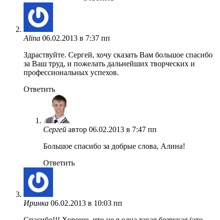
Alina
06.02.2013 в 7:37 пп
Здраствуйте. Сергей, хочу сказать Вам большое спасибо
за Ваш труд, и пожелать дальнейших творческих и
профессиональных успехов.
Ответить
Сергей
автор
06.02.2013 в 7:47 пп
Большое спасибо за добрые слова, Алина!
Ответить
Иринка
06.02.2013 в 10:03 пп
Спасибо!!! Хорошо, что не я одна такая безрукая (это