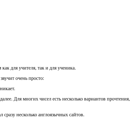
как для учителя, так и для ученика.
 звучит очень просто:
зникает.
 далее. Для многих чисел есть несколько вариантов прочтения,
л сразу несколько англоязычных сайтов.