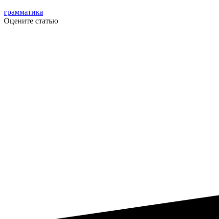
грамматика
Оцените статью