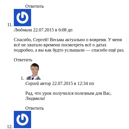
Ответить
Людмила
22.07.2015 в 6:08 дп
Спасибо, Сергей! Весьма актуально о вовремя. У меня
всё не хватало времени посмотреть всё о датах
подробно, а вы как будто услышали — спасибо ещё раз.
Ответить
Сергей
автор
22.07.2015 в 12:34 пп
Рад, что урок получился полезным для Вас,
Людмила!
Ответить