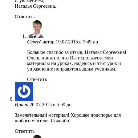
С уважением,
Наталья Сергеевна.
Ответить
Сергей
автор
19.07.2015 в 7:49 пп
Большое спасибо за отзыв, Наталья Сергеевна!
Очень приятно, что Вы используете мои
материалы на уроках, надеюсь и этот урок и
упражнение понравятся вашим ученикам.
Ответить
Ирина
20.07.2015 в 5:59 дп
Замечательный материал! Хорошее подспорье для
любого учителя. Спасибо!
Ответить