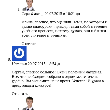
Сергей
автор
20.07.2015 в 10:21 дп
Ирина, спасибо, что оценили. Темы, по которым я
делаю видеоуроки, приходят сами собой в течение
учебного процесса, поэтому, думаю, они и близки
всем учителям и ученикам.
Ответить
Наталья
20.07.2015 в 8:54 дп
Сергей, спасибо большое! Очень полезный материал.
Все, что необходимо собрано в одном месте- очень
удобно. Вы экономите наше время. Успехов! И удачи в
предстоящем конкурсе!!
Ответить