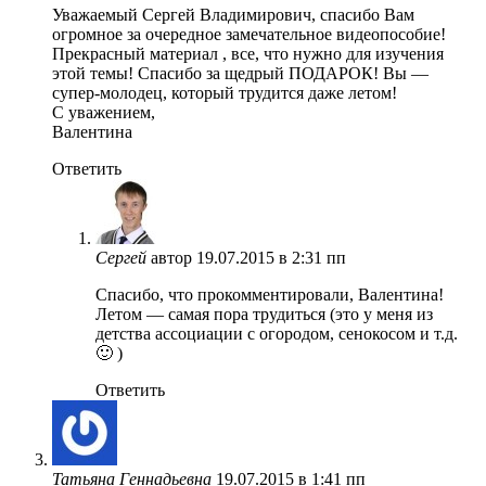
Уважаемый Сергей Владимирович, спасибо Вам
огромное за очередное замечательное видеопособие!
Прекрасный материал , все, что нужно для изучения
этой темы! Спасибо за щедрый ПОДАРОК! Вы —
супер-молодец, который трудится даже летом!
С уважением,
Валентина
Ответить
Сергей
автор
19.07.2015 в 2:31 пп
Спасибо, что прокомментировали, Валентина!
Летом — самая пора трудиться (это у меня из
детства ассоциации с огородом, сенокосом и т.д.
🙂 )
Ответить
Татьяна Геннадьевна
19.07.2015 в 1:41 пп