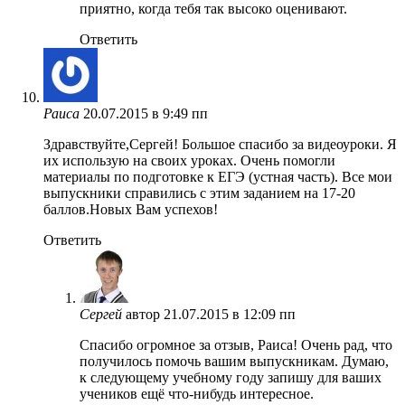
приятно, когда тебя так высоко оценивают.
Ответить
Раиса
20.07.2015 в 9:49 пп
Здравствуйте,Сергей! Большое спасибо за видеоуроки. Я
их использую на своих уроках. Очень помогли
материалы по подготовке к ЕГЭ (устная часть). Все мои
выпускники справились с этим заданием на 17-20
баллов.Новых Вам успехов!
Ответить
Сергей
автор
21.07.2015 в 12:09 пп
Спасибо огромное за отзыв, Раиса! Очень рад, что
получилось помочь вашим выпускникам. Думаю,
к следующему учебному году запишу для ваших
учеников ещё что-нибудь интересное.