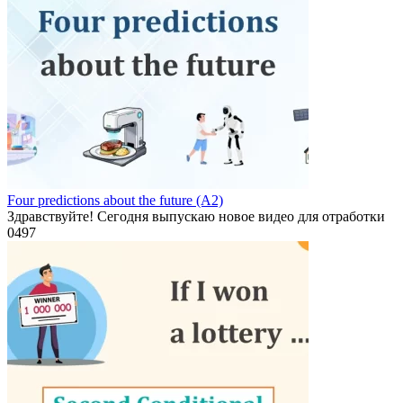
Four predictions about the future (A2)
Здравствуйте! Сегодня выпускаю новое видео для отработки
0
497