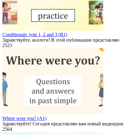
Conditionals: type 1, 2 and 3 (B1)
Здравствуйте, коллеги! В этой публикации представляю
2
523
Where were you? (A1)
Здравствуйте! Сегодня представляю вам новый видеоурок
2
564