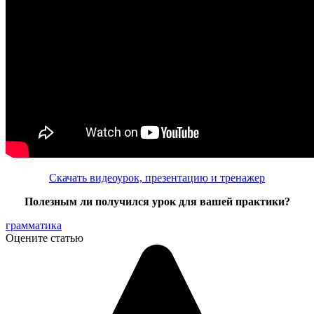
Скачать видеоурок, презентацию и тренажер
Полезным ли получился урок для вашей практики?
грамматика
Оцените статью