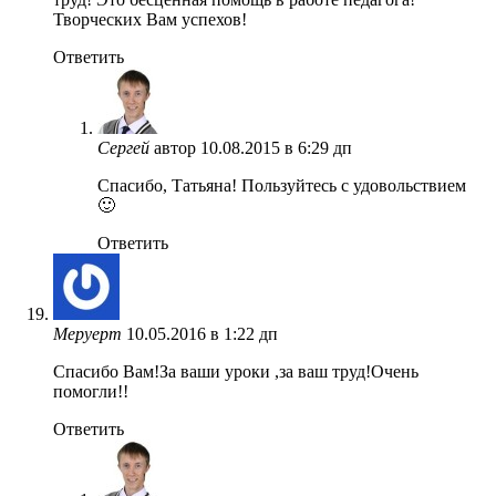
Творческих Вам успехов!
Ответить
Сергей
автор
10.08.2015 в 6:29 дп
Спасибо, Татьяна! Пользуйтесь с удовольствием
🙂
Ответить
Меруерт
10.05.2016 в 1:22 дп
Спасибо Вам!За ваши уроки ,за ваш труд!Очень
помогли!!
Ответить