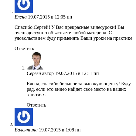
Елена
19.07.2015 в 12:05 пп
Спасибо,Сергей! У Вас прекрасные видеоуроки! Вы
очень доступно объясняете любой материал. С
удовольствием буду применять Ваши уроки на практике.
Ответить
Сергей
автор
19.07.2015 в 12:11 пп
Елена, спасибо большое за высокую оценку! Буду
рад, если это видео найдет свое место на ваших
занятиях.
Ответить
Валентина
19.07.2015 в 1:08 пп