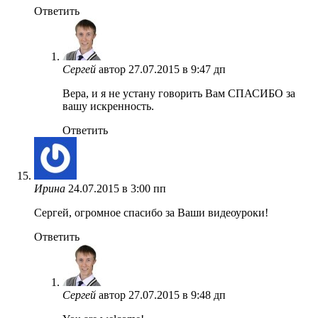
Ответить
Сергей
автор
27.07.2015 в 9:47 дп
Вера, и я не устану говорить Вам СПАСИБО за
вашу искренность.
Ответить
Ирина
24.07.2015 в 3:00 пп
Сергей, огромное спасибо за Ваши видеоуроки!
Ответить
Сергей
автор
27.07.2015 в 9:48 дп