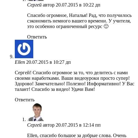
Сергей
автор
20.07.2015 в 10:22 дп
Спасибо огромное, Наталья! Рад, что получилось
сэкономить немного вашего времени. У учителя,
это особенно ограниченный ресурс 🙂
Ответить
Ellen
20.07.2015 в 10:27 дп
Сергей! Спасибо огромное за то, что делитесь с нами
своими наработками. Ваши видеоуроки просто супер!
Здорово! Замечательно! Полезно! Информативно! У Вас
талант! Спасибо за видео! Удачи Вам!
Ответить
Сергей
автор
20.07.2015 в 12:14 пп
Ellen, спасибо большое за добрые слова. Очень