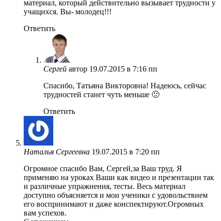
материал, который действительно вызывает трудности у
учащихся. Вы- молодец!!!
Ответить
Сергей
автор
19.07.2015 в 7:16 пп
Спасибо, Татьяна Викторовна! Надеюсь, сейчас
трудностей станет чуть меньше 🙂
Ответить
Наталья Сергеевна
19.07.2015 в 7:20 пп
Огромное спасибо Вам, Сергей,за Ваш труд. Я
применяю на уроках Ваши как видео и презентации так
и различные упражнения, тесты. Весь материал
доступно объясняется и мои ученики с удовольствием
его воспринимают и даже конспектируют.Огромных
вам успехов.