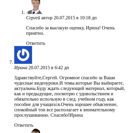
Сергей
автор
20.07.2015 в 10:18 дп
Спасибо за высокую оценку, Ирина! Очень
приятно.
Ответить
Ирина
20.07.2015 в 6:42 дп
Здравствуйте,Сергей. Огромное спасибо за Ваши
чудесные видеоуроки.И темы.которые Вы выбираете,
актуальны.Буду ждать следующий материал, который,
как и предыдущие, посмотрю с удовольствием и
обязательно использую в след. учебном году, как
пособие для учащихся.Очень хорошее объяснение,
спокойный тон все располагает к внимательному
прослушиванию. Спасибо!Ирина
Ответить