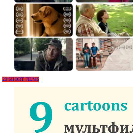
20 SHORT FILMS