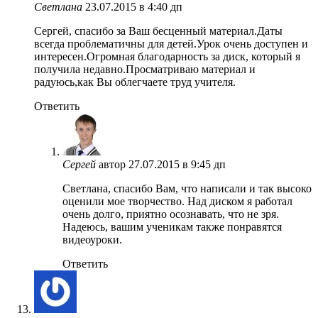
Светлана
23.07.2015 в 4:40 дп
Cергей, спасибо за Ваш бесценный материал.Даты
всегда проблематичны для детей.Урок очень доступен и
интересен.Огромная благодарность за диск, который я
получила недавно.Просматриваю материал и
радуюсь,как Вы облегчаете труд учителя.
Ответить
Сергей
автор
27.07.2015 в 9:45 дп
Светлана, спасибо Вам, что написали и так высоко
оценили мое творчество. Над диском я работал
очень долго, приятно осознавать, что не зря.
Надеюсь, вашим ученикам также понравятся
видеоуроки.
Ответить