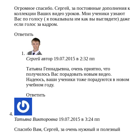
Огромное спасибо. Сергей, за постоянные дополнения к
коллекции Ваших видео уроков. Мои ученики узнают
Вас по голосу ( я показывала им как вы выглядите) даже
если голос за кадром.
Ответить
Сергей
автор
19.07.2015 в 2:32 пп
Татьяна Геннадьевна, очень приятно, что
получилось Вас порадовать новым видео.
Надеюсь, ваши ученики тоже порадуются в новом
учебном году.
Ответить
Татьяна Викторовна
19.07.2015 в 3:24 пп
Спасибо Вам, Сергей, за очень нужный и полезный