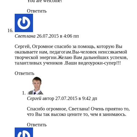
You are welcome!
Ответить
Cветлана
26.07.2015 в 4:06 пп
Сергей, Огромное спасибо за помощь, которую Вы
оказываете нам, педагогам.Вы-человек неиссякаемой
творческой энергии.Желаю Вам дальнейших успехов,
талантливых учеников .Ваши видеоуроки-супер!!!
Ответить
Сергей
автор
27.07.2015 в 9:42 дп
Спасибо огромное, Светлана! Очень приятно то,
что Вы так высоко цените то, чем я занимаюсь.
Ответить