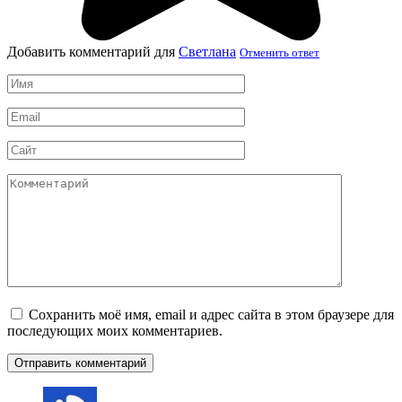
Добавить комментарий для
Cветлана
Отменить ответ
Имя
*
Email
*
Сайт
Комментарий
Сохранить моё имя, email и адрес сайта в этом браузере для
последующих моих комментариев.