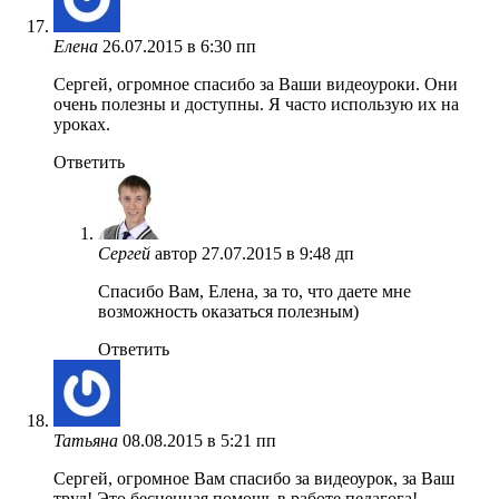
Елена
26.07.2015 в 6:30 пп
Сергей, огромное спасибо за Ваши видеоуроки. Они
очень полезны и доступны. Я часто использую их на
уроках.
Ответить
Сергей
автор
27.07.2015 в 9:48 дп
Спасибо Вам, Елена, за то, что даете мне
возможность оказаться полезным)
Ответить
Татьяна
08.08.2015 в 5:21 пп
Cергей, огромное Вам спасибо за видеоурок, за Ваш
труд! Это бесценная помощь в работе педагога!