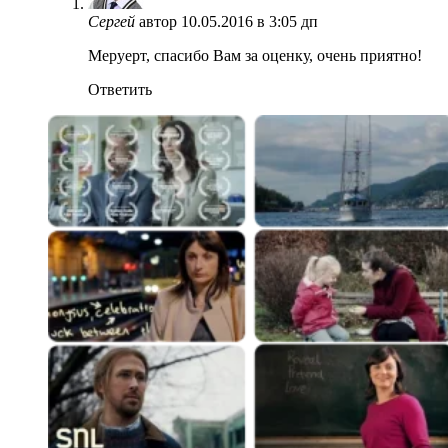
Сергей
автор
10.05.2016 в 3:05 дп
Меруерт, спасибо Вам за оценку, очень приятно!
Ответить