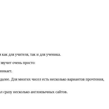
как для учителя, так и для ученика.
 звучит очень просто:
зникает.
 далее. Для многих чисел есть несколько вариантов прочтения,
л сразу несколько англоязычных сайтов.