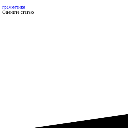
грамматика
Оцените статью