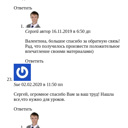
Ответить
Сергей
автор
16.11.2019 в 6:50 дп
Валентина, большое спасибо за обратную связь!
Рад, что получилось произвести положительное
впечатление своими материалами)
Ответить
Sue
02.02.2020 в 11:50 пп
Сергей, огромное спасибо Вам за ваш труд! Нашла
все,что нужно для уроков.
Ответить