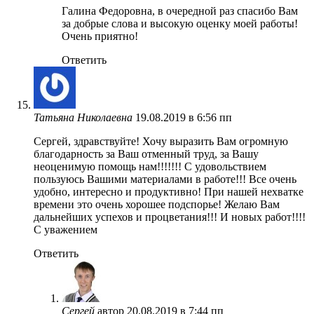
Галина Федоровна, в очередной раз спасибо Вам
за добрые слова и высокую оценку моей работы!
Очень приятно!
Ответить
Татьяна Николаевна
19.08.2019 в 6:56 пп
Сергей, здравствуйте! Хочу выразить Вам огромную
благодарность за Ваш отменный труд, за Вашу
неоценимую помощь нам!!!!!!! С удовольствием
пользуюсь Вашими материалами в работе!!! Все очень
удобно, интересно и продуктивно! При нашей нехватке
времени это очень хорошее подспорье! Желаю Вам
дальнейших успехов и процветания!!! И новых работ!!!!
С уважением
Ответить
Сергей
автор
20.08.2019 в 7:44 пп