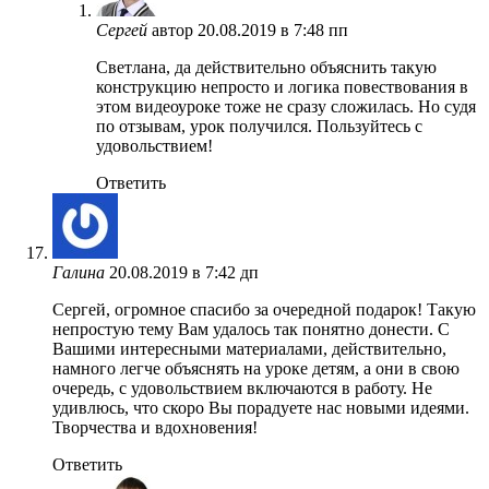
Сергей
автор
20.08.2019 в 7:48 пп
Светлана, да действительно объяснить такую
конструкцию непросто и логика повествования в
этом видеоуроке тоже не сразу сложилась. Но судя
по отзывам, урок получился. Пользуйтесь с
удовольствием!
Ответить
Галина
20.08.2019 в 7:42 дп
Сергей, огромное спасибо за очередной подарок! Такую
непростую тему Вам удалось так понятно донести. С
Вашими интересными материалами, действительно,
намного легче объяснять на уроке детям, а они в свою
очередь, с удовольствием включаются в работу. Не
удивлюсь, что скоро Вы порадуете нас новыми идеями.
Творчества и вдохновения!
Ответить