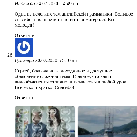
Надежда
24.07.2020 в 4:49 пп
Одна из нелегких тем английской грамматики! Большое
спасибо за ваш четкий понятный материал! Вы
молодец!
Ответить
Гульмира
30.07.2020 в 5:10 дп
Сергей, благодарю за доходчивое и доступное
объяснение сложной темы. Главное, что ваши
видеобъяснения отлично вписываются в любой урок.
Все емко и кратко. Спасибо!
Ответить