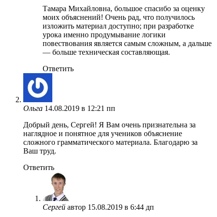
Тамара Михайловна, большое спасибо за оценку
моих объяснений! Очень рад, что получилось
изложить материал доступно; при разработке
урока именно продумывание логики
повествования является самым сложным, а дальше
— больше техническая составляющая.
Ответить
Ольга
14.08.2019 в 12:21 пп
Добрый день, Сергей! Я Вам очень признательна за
наглядное и понятное для учеников объяснение
сложного грамматического материала. Благодарю за
Ваш труд.
Ответить
Сергей
автор
15.08.2019 в 6:44 дп