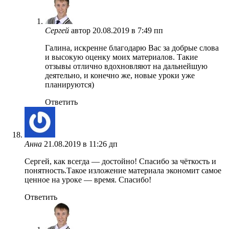
Сергей
автор
20.08.2019 в 7:49 пп
Галина, искренне благодарю Вас за добрые слова
и высокую оценку моих материалов. Такие
отзывы отлично вдохновляют на дальнейшую
деятельно, и конечно же, новые уроки уже
планируются)
Ответить
Анна
21.08.2019 в 11:26 дп
Сергей, как всегда — достойно! Спасибо за чёткость и
понятность.Такое изложение материала экономит самое
ценное на уроке — время. Спасибо!
Ответить