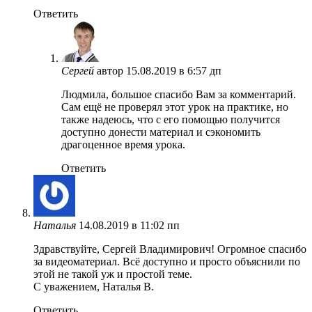
Ответить
Сергей
автор
15.08.2019 в 6:57 дп
Людмила, большое спасибо Вам за комментарий.
Сам ещё не проверял этот урок на практике, но
также надеюсь, что с его помощью получится
доступно донести материал и сэкономить
драгоценное время урока.
Ответить
Наталья
14.08.2019 в 11:02 пп
Здравствуйте, Сергей Владимирович! Огромное спасибо
за видеоматериал. Всё доступно и просто объяснили по
этой не такой уж и простой теме.
С уважением, Наталья В.
Ответить