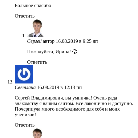
Большое спасибо
Ответить
Сергей
автор
16.08.2019 в 9:25 дп
Пожалуйста, Ирина! 🙂
Ответить
Светлана
16.08.2019 в 12:13 пп
Сергей Владимирович, вы умничка! Очень рада
знакомству с вашим сайтом. Всё лаконично и доступно.
Почерпнула много необходимого для себя и моих
учеников!
Ответить