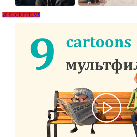
20 SHORT FILMS