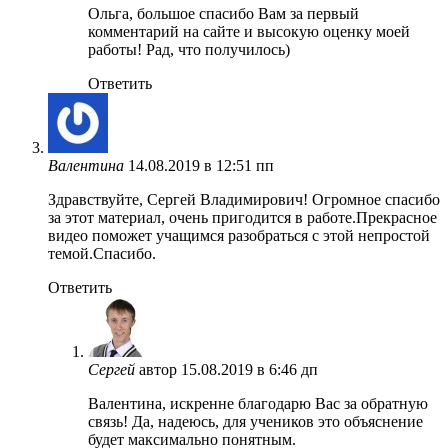
Ольга, большое спасибо Вам за первый
комментарий на сайте и высокую оценку моей
работы! Рад, что получилось)
Ответить
Валентина
14.08.2019 в 12:51 пп
Здравствуйте, Сергей Владимирович! Огромное спасибо
за этот материал, очень пригодится в работе.Прекрасное
видео поможет учащимся разобраться с этой непростой
темой.Спасибо.
Ответить
Сергей
автор
15.08.2019 в 6:46 дп
Валентина, искренне благодарю Вас за обратную
связь! Да, надеюсь, для учеников это объяснение
будет максимально понятным.