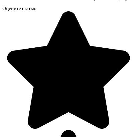
Оцените статью