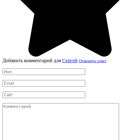
Добавить комментарий для
Сергей
Отменить ответ
Имя
*
Email
*
Сайт
Комментарий