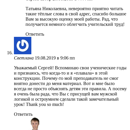
Татьяна Николаевна, невероятно приятно читать
такие тёплые слова в свой адрес, спасибо большое
Вам за высокую оценку моей работы. Рад, что
получается немного облегчить учительский труд!
Ответить
Светлана
19.08.2019 в 9:06 пп
Уважаемый Сергей! Вспоминаю свои ученические годы
и признаюсь, что когда-то и я «плавала» в этой
конструкции. Почему-то мой преподаватель не смог
внятно донести до меня материал. Вот и мне было
всегда не просто объяснять детям эти правила. А посему
я очень была рада, что Вы с присущей вам мужской
логикой и остроумием сделали такой замечательный
урок! Thank you so much!
Ответить