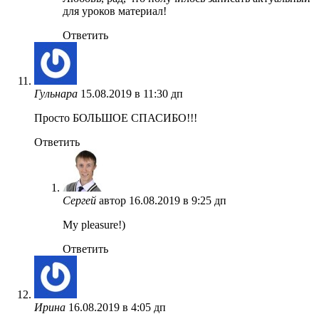
для уроков материал!
Ответить
Гульнара
15.08.2019 в 11:30 дп
Просто БОЛЬШОЕ СПАСИБО!!!
Ответить
Сергей
автор
16.08.2019 в 9:25 дп
My pleasure!)
Ответить
Ирина
16.08.2019 в 4:05 дп