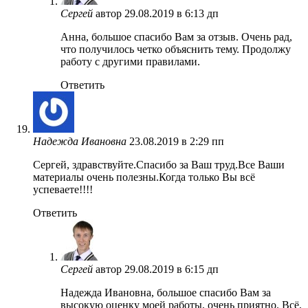
Сергей
автор
29.08.2019 в 6:13 дп
Анна, большое спасибо Вам за отзыв. Очень рад,
что получилось четко объяснить тему. Продолжу
работу с другими правилами.
Ответить
Надежда Ивановна
23.08.2019 в 2:29 пп
Сергей, здравствуйте.Спасибо за Ваш труд.Все Ваши
материалы очень полезны.Когда только Вы всё
успеваете!!!!
Ответить
Сергей
автор
29.08.2019 в 6:15 дп
Надежда Ивановна, большое спасибо Вам за
высокую оценку моей работы, очень приятно. Всё,