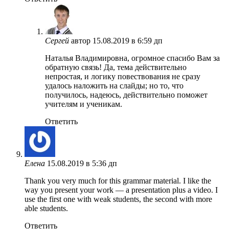
Сергей
автор
15.08.2019 в 6:59 дп
Наталья Владимировна, огромное спасибо Вам за
обратную связь! Да, тема действительно
непростая, и логику повествования не сразу
удалось наложить на слайды; но то, что
получилось, надеюсь, действительно поможет
учителям и ученикам.
Ответить
Елена
15.08.2019 в 5:36 дп
Thank you very much for this grammar material. I like the
way you present your work — a presentation plus a video. I
use the first one with weak students, the second with more
able students.
Ответить