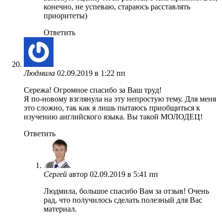
конечно, не успеваю, стараюсь расставлять
приоритеты)
Ответить
Людмила
02.09.2019 в 1:22 пп
Сережа! Огромное спасибо за Ваш труд!
Я по-новому взглянула на эту непростую тему. Для меня
это сложно, так как я лишь пытаюсь приобщиться к
изучению английского языка. Вы такой МОЛОДЕЦ!
Ответить
Сергей
автор
02.09.2019 в 5:41 пп
Людмила, большое спасибо Вам за отзыв! Очень
рад, что получилось сделать полезный для Вас
материал.