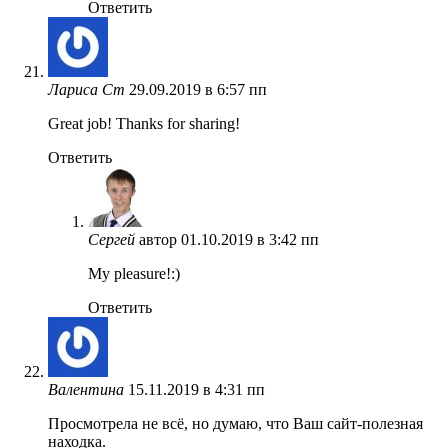
Ответить
Лариса Ст
29.09.2019 в 6:57 пп
Great job! Thanks for sharing!
Ответить
Сергей
автор
01.10.2019 в 3:42 пп
My pleasure!:)
Ответить
Валентина
15.11.2019 в 4:31 пп
Просмотрела не всё, но думаю, что Ваш сайт-полезная
находка.