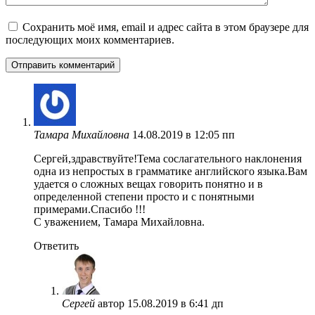
Сохранить моё имя, email и адрес сайта в этом браузере для
последующих моих комментариев.
Тамара Михайловна
14.08.2019 в 12:05 пп
Сергей,здравствуйте!Тема сослагательного наклонения
одна из непростых в грамматике английского языка.Вам
удается о сложных вещах говорить понятно и в
определенной степени просто и с понятными
примерами.Спасибо !!!
С уважением, Тамара Михайловна.
Ответить
Сергей
автор
15.08.2019 в 6:41 дп