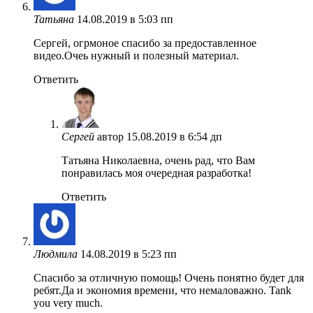
Татьяна
14.08.2019 в 5:03 пп
Сергей, огрмоное спасибо за предоставленное
видео.Очеь нужный и полезный материал.
Ответить
Сергей
автор
15.08.2019 в 6:54 дп
Татьяна Николаевна, очень рад, что Вам
понравилась моя очередная разработка!
Ответить
Людмила
14.08.2019 в 5:23 пп
Спасибо за отличную помощь! Очень понятно будет для
ребят.Да и экономия времени, что немаловажно. Tank
you very much.