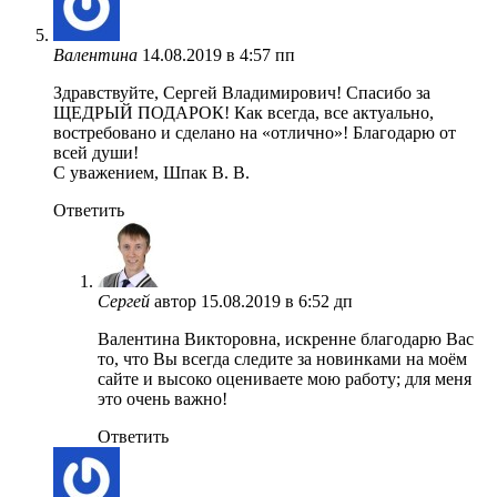
Валентина
14.08.2019 в 4:57 пп
Здравствуйте, Сергей Владимирович! Спасибо за
ЩЕДРЫЙ ПОДАРОК! Как всегда, все актуально,
востребовано и сделано на «отлично»! Благодарю от
всей души!
С уважением, Шпак В. В.
Ответить
Сергей
автор
15.08.2019 в 6:52 дп
Валентина Викторовна, искренне благодарю Вас
то, что Вы всегда следите за новинками на моём
сайте и высоко оцениваете мою работу; для меня
это очень важно!
Ответить