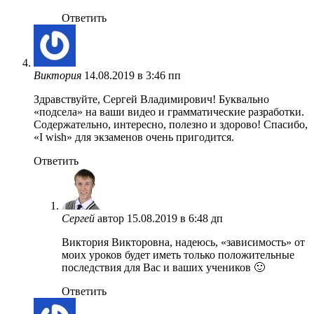
Ответить
Виктория
14.08.2019 в 3:46 пп
Здравствуйте, Сергей Владимирович! Буквально
«подсела» на ваши видео и грамматические разработки.
Содержательно, интересно, полезно и здорово! Спасибо,
«I wish» для экзаменов очень пригодится.
Ответить
Сергей
автор
15.08.2019 в 6:48 дп
Виктория Викторовна, надеюсь, «зависимость» от
моих уроков будет иметь только положительные
последствия для Вас и ваших учеников 🙂
Ответить