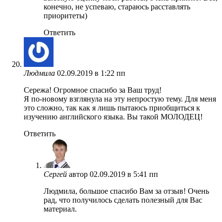
конечно, не успеваю, стараюсь расставлять
приоритеты)
Ответить
Людмила
02.09.2019 в 1:22 пп
Сережа! Огромное спасибо за Ваш труд!
Я по-новому взглянула на эту непростую тему. Для меня
это сложно, так как я лишь пытаюсь приобщиться к
изучению английского языка. Вы такой МОЛОДЕЦ!
Ответить
Сергей
автор
02.09.2019 в 5:41 пп
Людмила, большое спасибо Вам за отзыв! Очень
рад, что получилось сделать полезный для Вас
материал.