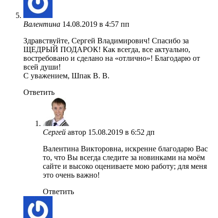
Валентина
14.08.2019 в 4:57 пп
Здравствуйте, Сергей Владимирович! Спасибо за
ЩЕДРЫЙ ПОДАРОК! Как всегда, все актуально,
востребовано и сделано на «отлично»! Благодарю от
всей души!
С уважением, Шпак В. В.
Ответить
Сергей
автор
15.08.2019 в 6:52 дп
Валентина Викторовна, искренне благодарю Вас
то, что Вы всегда следите за новинками на моём
сайте и высоко оцениваете мою работу; для меня
это очень важно!
Ответить