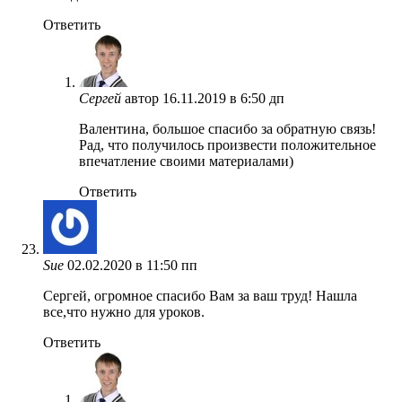
Ответить
Сергей
автор
16.11.2019 в 6:50 дп
Валентина, большое спасибо за обратную связь!
Рад, что получилось произвести положительное
впечатление своими материалами)
Ответить
Sue
02.02.2020 в 11:50 пп
Сергей, огромное спасибо Вам за ваш труд! Нашла
все,что нужно для уроков.
Ответить