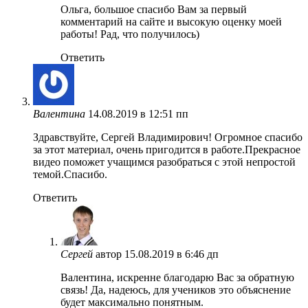
Ольга, большое спасибо Вам за первый
комментарий на сайте и высокую оценку моей
работы! Рад, что получилось)
Ответить
Валентина
14.08.2019 в 12:51 пп
Здравствуйте, Сергей Владимирович! Огромное спасибо
за этот материал, очень пригодится в работе.Прекрасное
видео поможет учащимся разобраться с этой непростой
темой.Спасибо.
Ответить
Сергей
автор
15.08.2019 в 6:46 дп
Валентина, искренне благодарю Вас за обратную
связь! Да, надеюсь, для учеников это объяснение
будет максимально понятным.