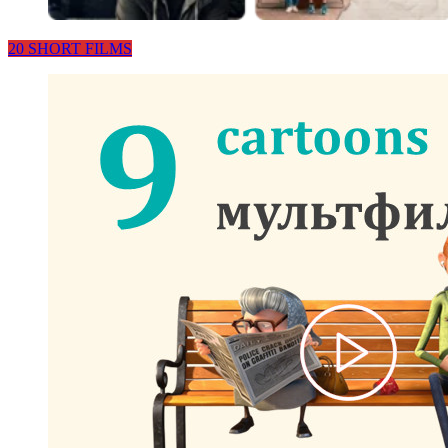
20 SHORT FILMS