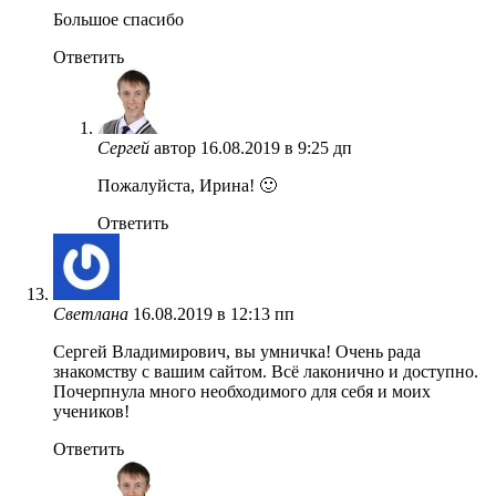
Большое спасибо
Ответить
Сергей
автор
16.08.2019 в 9:25 дп
Пожалуйста, Ирина! 🙂
Ответить
Светлана
16.08.2019 в 12:13 пп
Сергей Владимирович, вы умничка! Очень рада
знакомству с вашим сайтом. Всё лаконично и доступно.
Почерпнула много необходимого для себя и моих
учеников!
Ответить