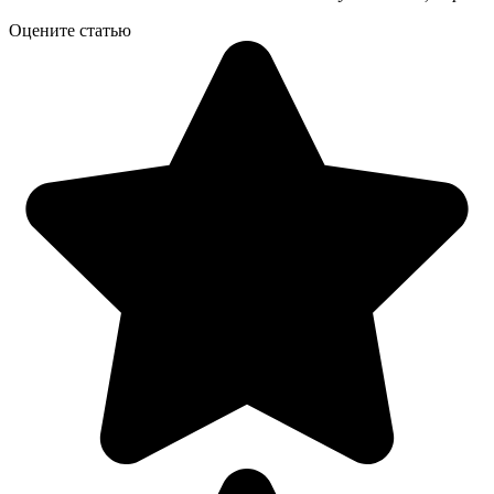
Оцените статью