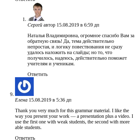
Сергей
автор
15.08.2019 в 6:59 дп
Наталья Владимировна, огромное спасибо Вам за
обратную связь! Да, тема действительно
непростая, и логику повествования не сразу
удалось наложить на слайды; но то, что
получилось, надеюсь, действительно поможет
учителям и ученикам.
Ответить
Елена
15.08.2019 в 5:36 дп
Thank you very much for this grammar material. I like the
way you present your work — a presentation plus a video. I
use the first one with weak students, the second with more
able students.
Ответить