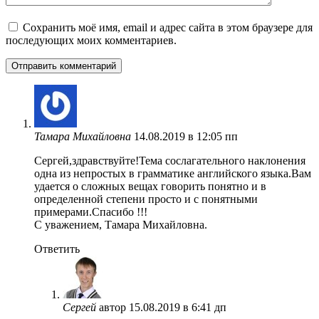
Сохранить моё имя, email и адрес сайта в этом браузере для
последующих моих комментариев.
Тамара Михайловна
14.08.2019 в 12:05 пп
Сергей,здравствуйте!Тема сослагательного наклонения
одна из непростых в грамматике английского языка.Вам
удается о сложных вещах говорить понятно и в
определенной степени просто и с понятными
примерами.Спасибо !!!
С уважением, Тамара Михайловна.
Ответить
Сергей
автор
15.08.2019 в 6:41 дп