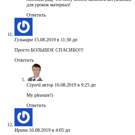
для уроков материал!
Ответить
Гульнара
15.08.2019 в 11:30 дп
Просто БОЛЬШОЕ СПАСИБО!!!
Ответить
Сергей
автор
16.08.2019 в 9:25 дп
My pleasure!)
Ответить
Ирина
16.08.2019 в 4:05 дп