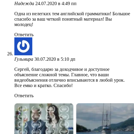
Надежда
24.07.2020 в 4:49 пп
Одна из нелегких тем английской грамматики! Большое
спасибо за ваш четкий понятный материал! Вы
молодец!
Ответить
Гульмира
30.07.2020 в 5:10 дп
Сергей, благодарю за доходчивое и доступное
объяснение сложной темы. Главное, что ваши
видеобъяснения отлично вписываются в любой урок.
Все емко и кратко. Спасибо!
Ответить