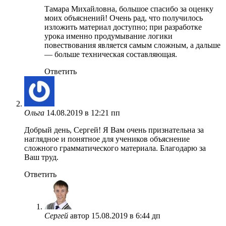
Тамара Михайловна, большое спасибо за оценку
моих объяснений! Очень рад, что получилось
изложить материал доступно; при разработке
урока именно продумывание логики
повествования является самым сложным, а дальше
— больше техническая составляющая.
Ответить
Ольга
14.08.2019 в 12:21 пп
Добрый день, Сергей! Я Вам очень признательна за
наглядное и понятное для учеников объяснение
сложного грамматического материала. Благодарю за
Ваш труд.
Ответить
Сергей
автор
15.08.2019 в 6:44 дп