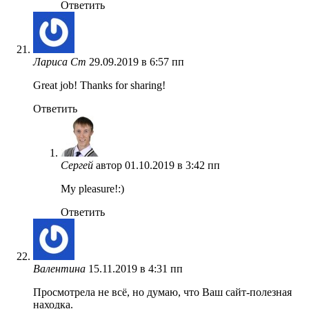
Ответить
Лариса Ст
29.09.2019 в 6:57 пп
Great job! Thanks for sharing!
Ответить
Сергей
автор
01.10.2019 в 3:42 пп
My pleasure!:)
Ответить
Валентина
15.11.2019 в 4:31 пп
Просмотрела не всё, но думаю, что Ваш сайт-полезная
находка.