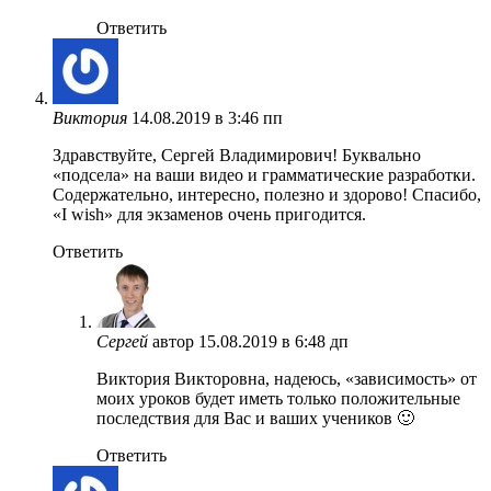
Ответить
Виктория
14.08.2019 в 3:46 пп
Здравствуйте, Сергей Владимирович! Буквально
«подсела» на ваши видео и грамматические разработки.
Содержательно, интересно, полезно и здорово! Спасибо,
«I wish» для экзаменов очень пригодится.
Ответить
Сергей
автор
15.08.2019 в 6:48 дп
Виктория Викторовна, надеюсь, «зависимость» от
моих уроков будет иметь только положительные
последствия для Вас и ваших учеников 🙂
Ответить