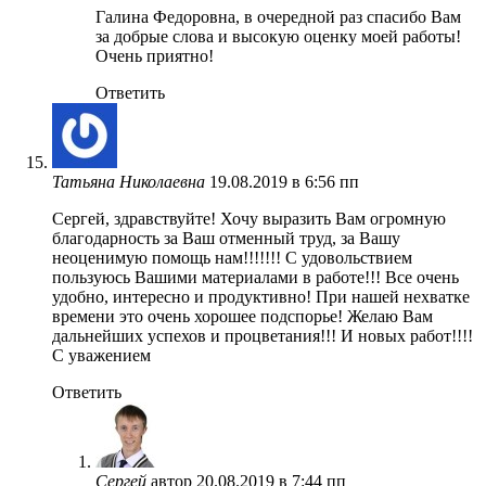
Галина Федоровна, в очередной раз спасибо Вам
за добрые слова и высокую оценку моей работы!
Очень приятно!
Ответить
Татьяна Николаевна
19.08.2019 в 6:56 пп
Сергей, здравствуйте! Хочу выразить Вам огромную
благодарность за Ваш отменный труд, за Вашу
неоценимую помощь нам!!!!!!! С удовольствием
пользуюсь Вашими материалами в работе!!! Все очень
удобно, интересно и продуктивно! При нашей нехватке
времени это очень хорошее подспорье! Желаю Вам
дальнейших успехов и процветания!!! И новых работ!!!!
С уважением
Ответить
Сергей
автор
20.08.2019 в 7:44 пп