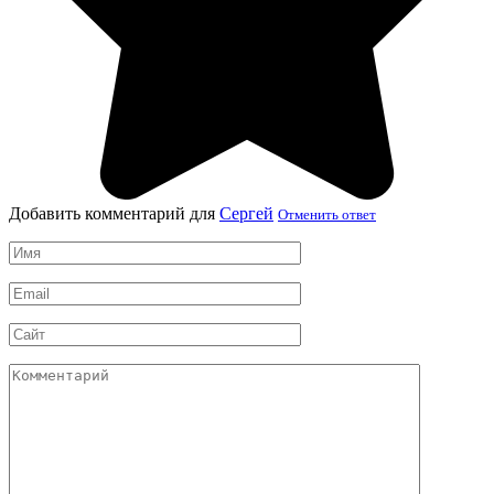
Добавить комментарий для
Сергей
Отменить ответ
Имя
*
Email
*
Сайт
Комментарий