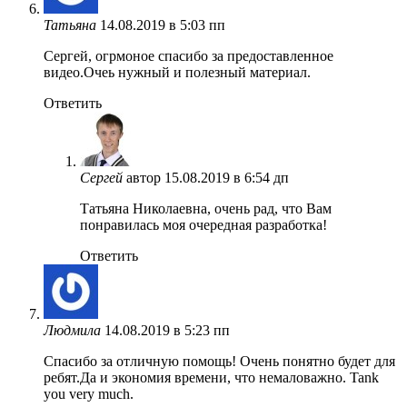
Татьяна
14.08.2019 в 5:03 пп
Сергей, огрмоное спасибо за предоставленное
видео.Очеь нужный и полезный материал.
Ответить
Сергей
автор
15.08.2019 в 6:54 дп
Татьяна Николаевна, очень рад, что Вам
понравилась моя очередная разработка!
Ответить
Людмила
14.08.2019 в 5:23 пп
Спасибо за отличную помощь! Очень понятно будет для
ребят.Да и экономия времени, что немаловажно. Tank
you very much.