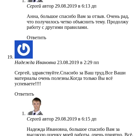
Сергей
автор
29.08.2019 в 6:13 дп
Анна, большое спасибо Вам за отзыв. Очень рад,
что получилось четко объяснить тему. Продолжу
работу с другими правилами.
Ответить
Надежда Ивановна
23.08.2019 в 2:29 пп
Сергей, здравствуйте.Спасибо за Ваш труд.Все Ваши
материалы очень полезны.Когда только Вы всё
успеваете!!!!
Ответить
Сергей
автор
29.08.2019 в 6:15 дп
Надежда Ивановна, большое спасибо Вам за
высокую оценку моей работы, очень приятно. Всё,