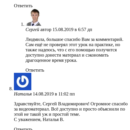
Ответить
Сергей
автор
15.08.2019 в 6:57 дп
Людмила, большое спасибо Вам за комментарий.
Сам ещё не проверял этот урок на практике, но
также надеюсь, что с его помощью получится
доступно донести материал и сэкономить
драгоценное время урока.
Ответить
Наталья
14.08.2019 в 11:02 пп
Здравствуйте, Сергей Владимирович! Огромное спасибо
за видеоматериал. Всё доступно и просто объяснили по
этой не такой уж и простой теме.
С уважением, Наталья В.
Ответить