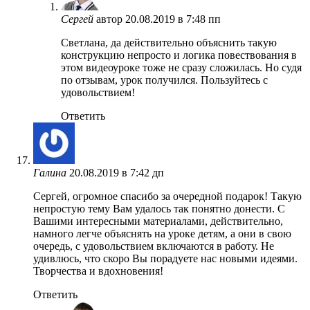
Сергей
автор
20.08.2019 в 7:48 пп
Светлана, да действительно объяснить такую
конструкцию непросто и логика повествования в
этом видеоуроке тоже не сразу сложилась. Но судя
по отзывам, урок получился. Пользуйтесь с
удовольствием!
Ответить
Галина
20.08.2019 в 7:42 дп
Сергей, огромное спасибо за очередной подарок! Такую
непростую тему Вам удалось так понятно донести. С
Вашими интересными материалами, действительно,
намного легче объяснять на уроке детям, а они в свою
очередь, с удовольствием включаются в работу. Не
удивлюсь, что скоро Вы порадуете нас новыми идеями.
Творчества и вдохновения!
Ответить