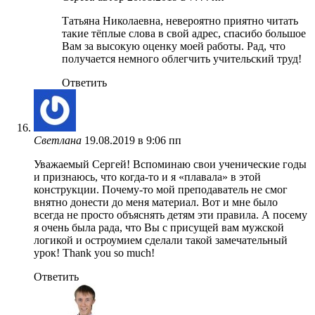
Татьяна Николаевна, невероятно приятно читать
такие тёплые слова в свой адрес, спасибо большое
Вам за высокую оценку моей работы. Рад, что
получается немного облегчить учительский труд!
Ответить
Светлана
19.08.2019 в 9:06 пп
Уважаемый Сергей! Вспоминаю свои ученические годы
и признаюсь, что когда-то и я «плавала» в этой
конструкции. Почему-то мой преподаватель не смог
внятно донести до меня материал. Вот и мне было
всегда не просто объяснять детям эти правила. А посему
я очень была рада, что Вы с присущей вам мужской
логикой и остроумием сделали такой замечательный
урок! Thank you so much!
Ответить