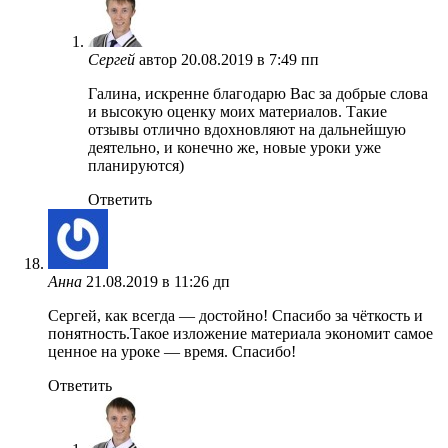
Сергей
автор
20.08.2019 в 7:49 пп
Галина, искренне благодарю Вас за добрые слова
и высокую оценку моих материалов. Такие
отзывы отлично вдохновляют на дальнейшую
деятельно, и конечно же, новые уроки уже
планируются)
Ответить
Анна
21.08.2019 в 11:26 дп
Сергей, как всегда — достойно! Спасибо за чёткость и
понятность.Такое изложение материала экономит самое
ценное на уроке — время. Спасибо!
Ответить