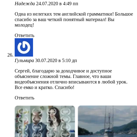
Надежда
24.07.2020 в 4:49 пп
Одна из нелегких тем английской грамматики! Большое
спасибо за ваш четкий понятный материал! Вы
молодец!
Ответить
Гульмира
30.07.2020 в 5:10 дп
Сергей, благодарю за доходчивое и доступное
объяснение сложной темы. Главное, что ваши
видеобъяснения отлично вписываются в любой урок.
Все емко и кратко. Спасибо!
Ответить