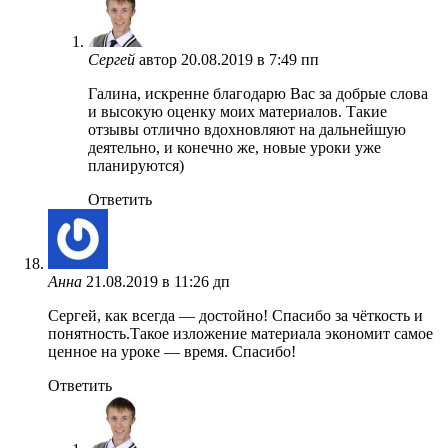
Сергей
автор
20.08.2019 в 7:49 пп
Галина, искренне благодарю Вас за добрые слова
и высокую оценку моих материалов. Такие
отзывы отлично вдохновляют на дальнейшую
деятельно, и конечно же, новые уроки уже
планируются)
Ответить
Анна
21.08.2019 в 11:26 дп
Сергей, как всегда — достойно! Спасибо за чёткость и
понятность.Такое изложение материала экономит самое
ценное на уроке — время. Спасибо!
Ответить