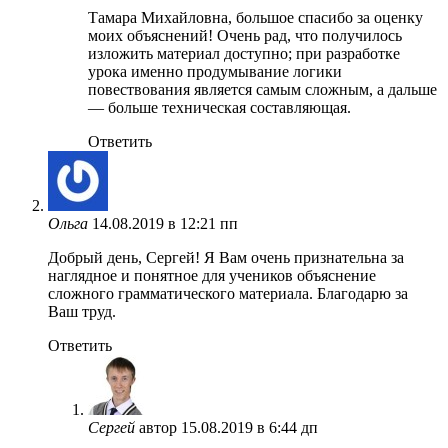
Тамара Михайловна, большое спасибо за оценку
моих объяснений! Очень рад, что получилось
изложить материал доступно; при разработке
урока именно продумывание логики
повествования является самым сложным, а дальше
— больше техническая составляющая.
Ответить
Ольга
14.08.2019 в 12:21 пп
Добрый день, Сергей! Я Вам очень признательна за
наглядное и понятное для учеников объяснение
сложного грамматического материала. Благодарю за
Ваш труд.
Ответить
Сергей
автор
15.08.2019 в 6:44 дп