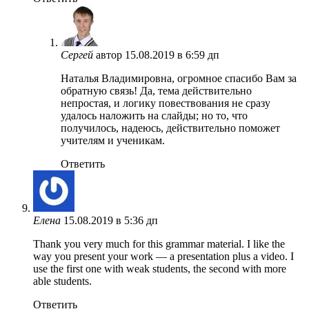
Сергей
автор
15.08.2019 в 6:59 дп
Наталья Владимировна, огромное спасибо Вам за
обратную связь! Да, тема действительно
непростая, и логику повествования не сразу
удалось наложить на слайды; но то, что
получилось, надеюсь, действительно поможет
учителям и ученикам.
Ответить
Елена
15.08.2019 в 5:36 дп
Thank you very much for this grammar material. I like the
way you present your work — a presentation plus a video. I
use the first one with weak students, the second with more
able students.
Ответить