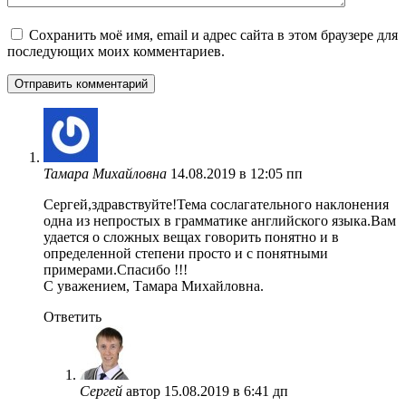
Сохранить моё имя, email и адрес сайта в этом браузере для
последующих моих комментариев.
Тамара Михайловна
14.08.2019 в 12:05 пп
Сергей,здравствуйте!Тема сослагательного наклонения
одна из непростых в грамматике английского языка.Вам
удается о сложных вещах говорить понятно и в
определенной степени просто и с понятными
примерами.Спасибо !!!
С уважением, Тамара Михайловна.
Ответить
Сергей
автор
15.08.2019 в 6:41 дп