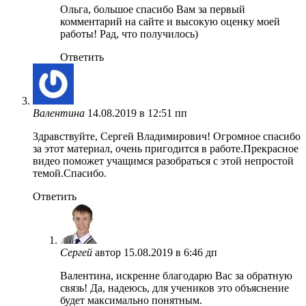
Ольга, большое спасибо Вам за первый
комментарий на сайте и высокую оценку моей
работы! Рад, что получилось)
Ответить
Валентина
14.08.2019 в 12:51 пп
Здравствуйте, Сергей Владимирович! Огромное спасибо
за этот материал, очень пригодится в работе.Прекрасное
видео поможет учащимся разобраться с этой непростой
темой.Спасибо.
Ответить
Сергей
автор
15.08.2019 в 6:46 дп
Валентина, искренне благодарю Вас за обратную
связь! Да, надеюсь, для учеников это объяснение
будет максимально понятным.