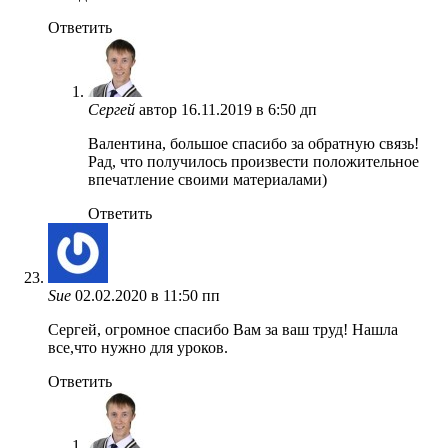
Ответить
Сергей
автор
16.11.2019 в 6:50 дп
Валентина, большое спасибо за обратную связь!
Рад, что получилось произвести положительное
впечатление своими материалами)
Ответить
Sue
02.02.2020 в 11:50 пп
Сергей, огромное спасибо Вам за ваш труд! Нашла
все,что нужно для уроков.
Ответить