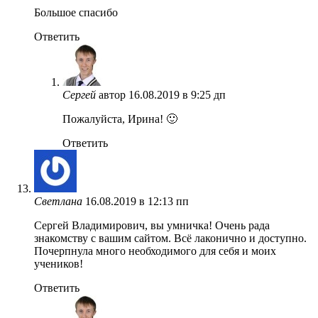
Большое спасибо
Ответить
Сергей
автор
16.08.2019 в 9:25 дп
Пожалуйста, Ирина! 🙂
Ответить
Светлана
16.08.2019 в 12:13 пп
Сергей Владимирович, вы умничка! Очень рада
знакомству с вашим сайтом. Всё лаконично и доступно.
Почерпнула много необходимого для себя и моих
учеников!
Ответить