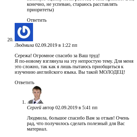
конечно, не успеваю, стараюсь расставлять
приоритеты)
Ответить
Людмила
02.09.2019 в 1:22 пп
Сережа! Огромное спасибо за Ваш труд!
Я по-новому взглянула на эту непростую тему. Для меня
это сложно, так как я лишь пытаюсь приобщиться к
изучению английского языка. Вы такой МОЛОДЕЦ!
Ответить
Сергей
автор
02.09.2019 в 5:41 пп
Людмила, большое спасибо Вам за отзыв! Очень
рад, что получилось сделать полезный для Вас
материал.