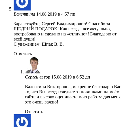
Валентина
14.08.2019 в 4:57 пп
Здравствуйте, Сергей Владимирович! Спасибо за
ЩЕДРЫЙ ПОДАРОК! Как всегда, все актуально,
востребовано и сделано на «отлично»! Благодарю от
всей души!
С уважением, Шпак В. В.
Ответить
Сергей
автор
15.08.2019 в 6:52 дп
Валентина Викторовна, искренне благодарю Вас
то, что Вы всегда следите за новинками на моём
сайте и высоко оцениваете мою работу; для меня
это очень важно!
Ответить