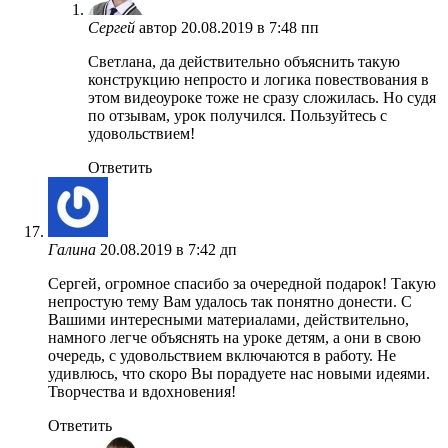
Сергей
автор
20.08.2019 в 7:48 пп
Светлана, да действительно объяснить такую
конструкцию непросто и логика повествования в
этом видеоуроке тоже не сразу сложилась. Но судя
по отзывам, урок получился. Пользуйтесь с
удовольствием!
Ответить
Галина
20.08.2019 в 7:42 дп
Сергей, огромное спасибо за очередной подарок! Такую
непростую тему Вам удалось так понятно донести. С
Вашими интересными материалами, действительно,
намного легче объяснять на уроке детям, а они в свою
очередь, с удовольствием включаются в работу. Не
удивлюсь, что скоро Вы порадуете нас новыми идеями.
Творчества и вдохновения!
Ответить