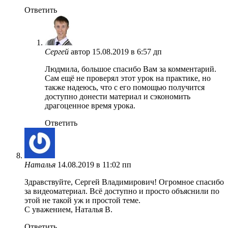
Ответить
Сергей
автор
15.08.2019 в 6:57 дп
Людмила, большое спасибо Вам за комментарий.
Сам ещё не проверял этот урок на практике, но
также надеюсь, что с его помощью получится
доступно донести материал и сэкономить
драгоценное время урока.
Ответить
Наталья
14.08.2019 в 11:02 пп
Здравствуйте, Сергей Владимирович! Огромное спасибо
за видеоматериал. Всё доступно и просто объяснили по
этой не такой уж и простой теме.
С уважением, Наталья В.
Ответить