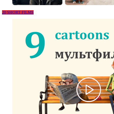
20 SHORT FILMS