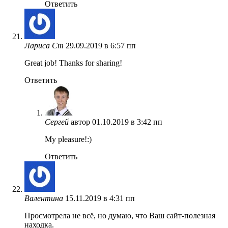
Ответить
Лариса Ст
29.09.2019 в 6:57 пп
Great job! Thanks for sharing!
Ответить
Сергей
автор
01.10.2019 в 3:42 пп
My pleasure!:)
Ответить
Валентина
15.11.2019 в 4:31 пп
Просмотрела не всё, но думаю, что Ваш сайт-полезная
находка.