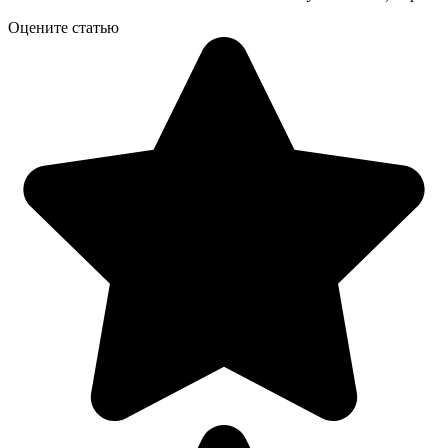
Оцените статью