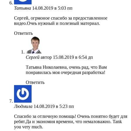
Татьяна
14.08.2019 в 5:03 пп
Сергей, огрмоное спасибо за предоставленное
видео.Очеь нужный и полезный материал.
Ответить
Сергей
автор
15.08.2019 в 6:54 дп
Татьяна Николаевна, очень рад, что Вам
понравилась моя очередная разработка!
Ответить
Людмила
14.08.2019 в 5:23 пп
Спасибо за отличную помощь! Очень понятно будет для
ребят.Да и экономия времени, что немаловажно. Tank
you very much.