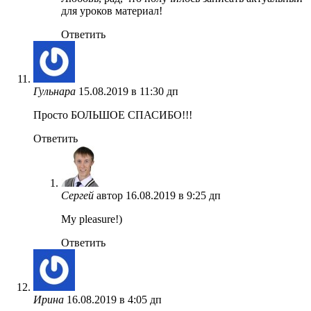
для уроков материал!
Ответить
Гульнара
15.08.2019 в 11:30 дп
Просто БОЛЬШОЕ СПАСИБО!!!
Ответить
Сергей
автор
16.08.2019 в 9:25 дп
My pleasure!)
Ответить
Ирина
16.08.2019 в 4:05 дп