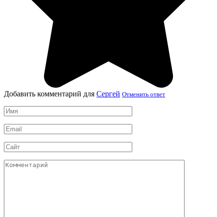
Добавить комментарий для
Сергей
Отменить ответ
Имя
*
Email
*
Сайт
Комментарий