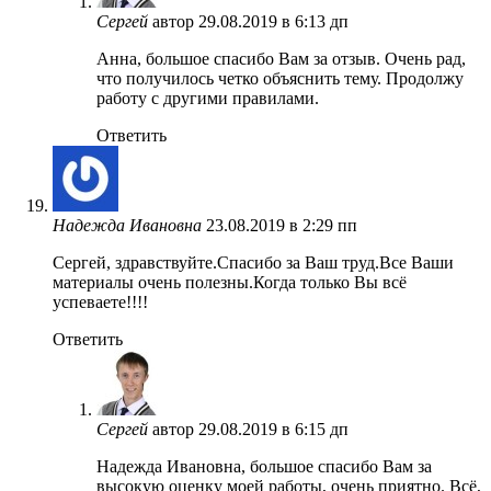
Сергей
автор
29.08.2019 в 6:13 дп
Анна, большое спасибо Вам за отзыв. Очень рад,
что получилось четко объяснить тему. Продолжу
работу с другими правилами.
Ответить
Надежда Ивановна
23.08.2019 в 2:29 пп
Сергей, здравствуйте.Спасибо за Ваш труд.Все Ваши
материалы очень полезны.Когда только Вы всё
успеваете!!!!
Ответить
Сергей
автор
29.08.2019 в 6:15 дп
Надежда Ивановна, большое спасибо Вам за
высокую оценку моей работы, очень приятно. Всё,