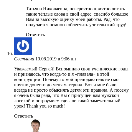
Татьяна Николаевна, невероятно приятно читать
такие тёплые слова в свой адрес, спасибо большое
Вам за высокую оценку моей работы. Рад, что
получается немного облегчить учительский труд!
Ответить
Светлана
19.08.2019 в 9:06 пп
Уважаемый Сергей! Вспоминаю свои ученические годы
и признаюсь, что когда-то и я «плавала» в этой
конструкции. Почему-то мой преподаватель не смог
внятно донести до меня материал. Вот и мне было
всегда не просто объяснять детям эти правила. А посему
я очень была рада, что Вы с присущей вам мужской
логикой и остроумием сделали такой замечательный
урок! Thank you so much!
Ответить