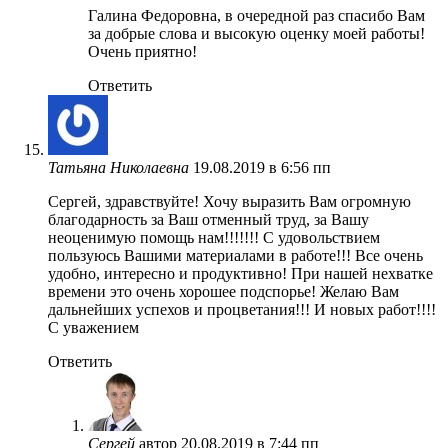
Галина Федоровна, в очередной раз спасибо Вам
за добрые слова и высокую оценку моей работы!
Очень приятно!
Ответить
Татьяна Николаевна
19.08.2019 в 6:56 пп
Сергей, здравствуйте! Хочу выразить Вам огромную
благодарность за Ваш отменный труд, за Вашу
неоценимую помощь нам!!!!!!! С удовольствием
пользуюсь Вашими материалами в работе!!! Все очень
удобно, интересно и продуктивно! При нашей нехватке
времени это очень хорошее подспорье! Желаю Вам
дальнейших успехов и процветания!!! И новых работ!!!!
С уважением
Ответить
Сергей
автор
20.08.2019 в 7:44 пп