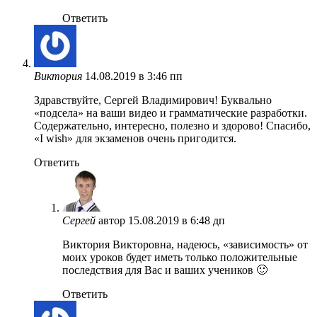
Ответить
Виктория
14.08.2019 в 3:46 пп
Здравствуйте, Сергей Владимирович! Буквально
«подсела» на ваши видео и грамматические разработки.
Содержательно, интересно, полезно и здорово! Спасибо,
«I wish» для экзаменов очень пригодится.
Ответить
Сергей
автор
15.08.2019 в 6:48 дп
Виктория Викторовна, надеюсь, «зависимость» от
моих уроков будет иметь только положительные
последствия для Вас и ваших учеников 🙂
Ответить