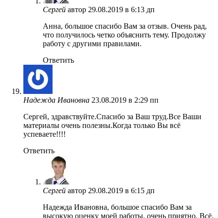
Сергей
автор
29.08.2019 в 6:13 дп
Анна, большое спасибо Вам за отзыв. Очень рад,
что получилось четко объяснить тему. Продолжу
работу с другими правилами.
Ответить
Надежда Ивановна
23.08.2019 в 2:29 пп
Сергей, здравствуйте.Спасибо за Ваш труд.Все Ваши
материалы очень полезны.Когда только Вы всё
успеваете!!!!
Ответить
Сергей
автор
29.08.2019 в 6:15 дп
Надежда Ивановна, большое спасибо Вам за
высокую оценку моей работы, очень приятно. Всё,