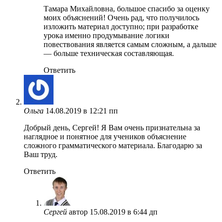
Тамара Михайловна, большое спасибо за оценку
моих объяснений! Очень рад, что получилось
изложить материал доступно; при разработке
урока именно продумывание логики
повествования является самым сложным, а дальше
— больше техническая составляющая.
Ответить
Ольга
14.08.2019 в 12:21 пп
Добрый день, Сергей! Я Вам очень признательна за
наглядное и понятное для учеников объяснение
сложного грамматического материала. Благодарю за
Ваш труд.
Ответить
Сергей
автор
15.08.2019 в 6:44 дп