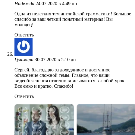
Надежда
24.07.2020 в 4:49 пп
Одна из нелегких тем английской грамматики! Большое
спасибо за ваш четкий понятный материал! Вы
молодец!
Ответить
Гульмира
30.07.2020 в 5:10 дп
Сергей, благодарю за доходчивое и доступное
объяснение сложной темы. Главное, что ваши
видеобъяснения отлично вписываются в любой урок.
Все емко и кратко. Спасибо!
Ответить