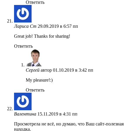
Ответить
Лариса Ст
29.09.2019 в 6:57 пп
Great job! Thanks for sharing!
Ответить
Сергей
автор
01.10.2019 в 3:42 пп
My pleasure!:)
Ответить
Валентина
15.11.2019 в 4:31 пп
Просмотрела не всё, но думаю, что Ваш сайт-полезная
находка.