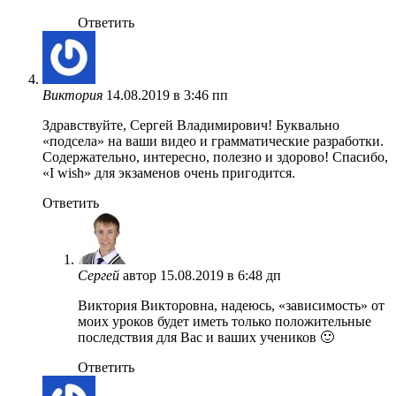
Ответить
Виктория
14.08.2019 в 3:46 пп
Здравствуйте, Сергей Владимирович! Буквально
«подсела» на ваши видео и грамматические разработки.
Содержательно, интересно, полезно и здорово! Спасибо,
«I wish» для экзаменов очень пригодится.
Ответить
Сергей
автор
15.08.2019 в 6:48 дп
Виктория Викторовна, надеюсь, «зависимость» от
моих уроков будет иметь только положительные
последствия для Вас и ваших учеников 🙂
Ответить