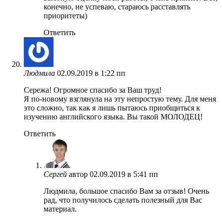
конечно, не успеваю, стараюсь расставлять
приоритеты)
Ответить
Людмила
02.09.2019 в 1:22 пп
Сережа! Огромное спасибо за Ваш труд!
Я по-новому взглянула на эту непростую тему. Для меня
это сложно, так как я лишь пытаюсь приобщиться к
изучению английского языка. Вы такой МОЛОДЕЦ!
Ответить
Сергей
автор
02.09.2019 в 5:41 пп
Людмила, большое спасибо Вам за отзыв! Очень
рад, что получилось сделать полезный для Вас
материал.