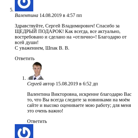
Валентина
14.08.2019 в 4:57 пп
Здравствуйте, Сергей Владимирович! Спасибо за
ЩЕДРЫЙ ПОДАРОК! Как всегда, все актуально,
востребовано и сделано на «отлично»! Благодарю от
всей души!
С уважением, Шпак В. В.
Ответить
Сергей
автор
15.08.2019 в 6:52 дп
Валентина Викторовна, искренне благодарю Вас
то, что Вы всегда следите за новинками на моём
сайте и высоко оцениваете мою работу; для меня
это очень важно!
Ответить