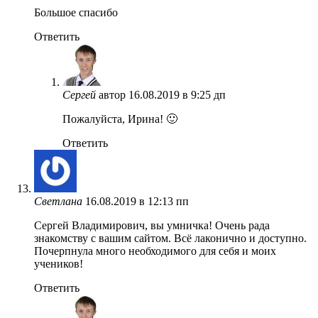
Большое спасибо
Ответить
Сергей
автор
16.08.2019 в 9:25 дп
Пожалуйста, Ирина! 🙂
Ответить
Светлана
16.08.2019 в 12:13 пп
Сергей Владимирович, вы умничка! Очень рада
знакомству с вашим сайтом. Всё лаконично и доступно.
Почерпнула много необходимого для себя и моих
учеников!
Ответить