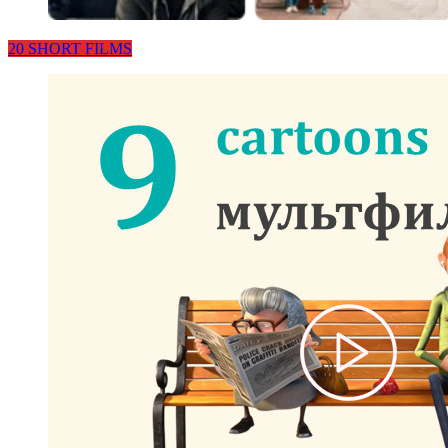
20 SHORT FILMS