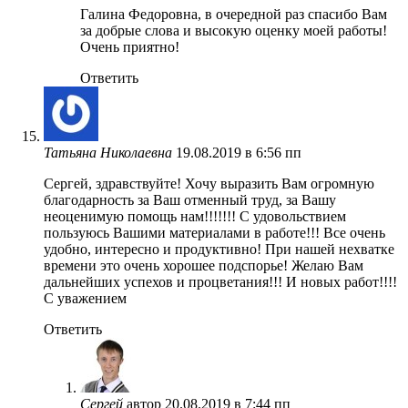
Галина Федоровна, в очередной раз спасибо Вам
за добрые слова и высокую оценку моей работы!
Очень приятно!
Ответить
Татьяна Николаевна
19.08.2019 в 6:56 пп
Сергей, здравствуйте! Хочу выразить Вам огромную
благодарность за Ваш отменный труд, за Вашу
неоценимую помощь нам!!!!!!! С удовольствием
пользуюсь Вашими материалами в работе!!! Все очень
удобно, интересно и продуктивно! При нашей нехватке
времени это очень хорошее подспорье! Желаю Вам
дальнейших успехов и процветания!!! И новых работ!!!!
С уважением
Ответить
Сергей
автор
20.08.2019 в 7:44 пп