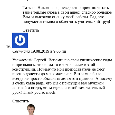
Татьяна Николаевна, невероятно приятно читать
такие тёплые слова в свой адрес, спасибо большое
Вам за высокую оценку моей работы. Рад, что
получается немного облегчить учительский труд!
Ответить
Светлана
19.08.2019 в 9:06 пп
Уважаемый Сергей! Вспоминаю свои ученические годы
и признаюсь, что когда-то и я «плавала» в этой
конструкции. Почему-то мой преподаватель не смог
внятно донести до меня материал. Вот и мне было
всегда не просто объяснять детям эти правила. А посему
я очень была рада, что Вы с присущей вам мужской
логикой и остроумием сделали такой замечательный
урок! Thank you so much!
Ответить