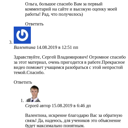
Ольга, большое спасибо Вам за первый
комментарий на сайте и высокую оценку моей
работы! Рад, что получилось)
Ответить
Валентина
14.08.2019 в 12:51 пп
Здравствуйте, Сергей Владимирович! Огромное спасибо
за этот материал, очень пригодится в работе.Прекрасное
видео поможет учащимся разобраться с этой непростой
темой.Спасибо.
Ответить
Сергей
автор
15.08.2019 в 6:46 дп
Валентина, искренне благодарю Вас за обратную
связь! Да, надеюсь, для учеников это объяснение
будет максимально понятным.