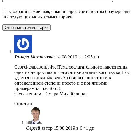
Сохранить моё имя, email и адрес сайта в этом браузере для
последующих моих комментариев.
Тамара Михайловна
14.08.2019 в 12:05 пп
Сергей,здравствуйте!Тема сослагательного наклонения
одна из непростых в грамматике английского языка.Вам
удается о сложных вещах говорить понятно и в
определенной степени просто и с понятными
примерами.Спасибо !!!
С уважением, Тамара Михайловна.
Ответить
Сергей
автор
15.08.2019 в 6:41 дп