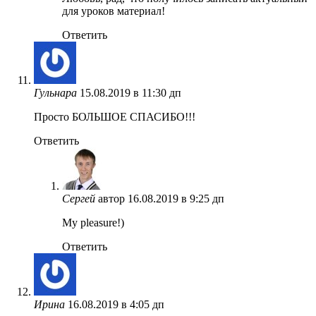
для уроков материал!
Ответить
Гульнара
15.08.2019 в 11:30 дп
Просто БОЛЬШОЕ СПАСИБО!!!
Ответить
Сергей
автор
16.08.2019 в 9:25 дп
My pleasure!)
Ответить
Ирина
16.08.2019 в 4:05 дп