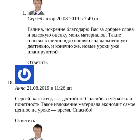
Сергей
автор
20.08.2019 в 7:49 пп
Галина, искренне благодарю Вас за добрые слова
и высокую оценку моих материалов. Такие
отзывы отлично вдохновляют на дальнейшую
деятельно, и конечно же, новые уроки уже
планируются)
Ответить
Анна
21.08.2019 в 11:26 дп
Сергей, как всегда — достойно! Спасибо за чёткость и
понятность.Такое изложение материала экономит самое
ценное на уроке — время. Спасибо!
Ответить