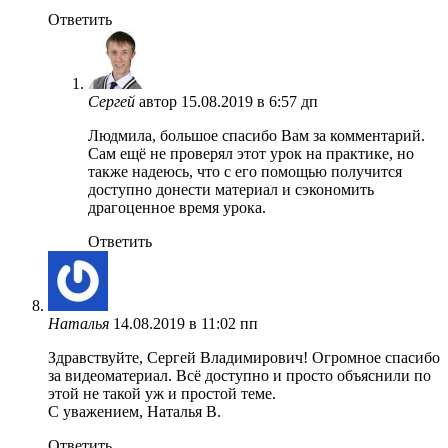
Ответить
Сергей
автор
15.08.2019 в 6:57 дп
Людмила, большое спасибо Вам за комментарий.
Сам ещё не проверял этот урок на практике, но
также надеюсь, что с его помощью получится
доступно донести материал и сэкономить
драгоценное время урока.
Ответить
Наталья
14.08.2019 в 11:02 пп
Здравствуйте, Сергей Владимирович! Огромное спасибо
за видеоматериал. Всё доступно и просто объяснили по
этой не такой уж и простой теме.
С уважением, Наталья В.
Ответить