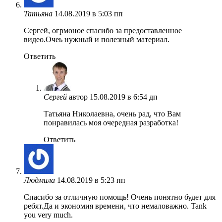
Татьяна
14.08.2019 в 5:03 пп
Сергей, огрмоное спасибо за предоставленное
видео.Очеь нужный и полезный материал.
Ответить
Сергей
автор
15.08.2019 в 6:54 дп
Татьяна Николаевна, очень рад, что Вам
понравилась моя очередная разработка!
Ответить
Людмила
14.08.2019 в 5:23 пп
Спасибо за отличную помощь! Очень понятно будет для
ребят.Да и экономия времени, что немаловажно. Tank
you very much.