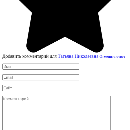
Добавить комментарий для
Татьяна Николаевна
Отменить ответ
Имя
*
Email
*
Сайт
Комментарий