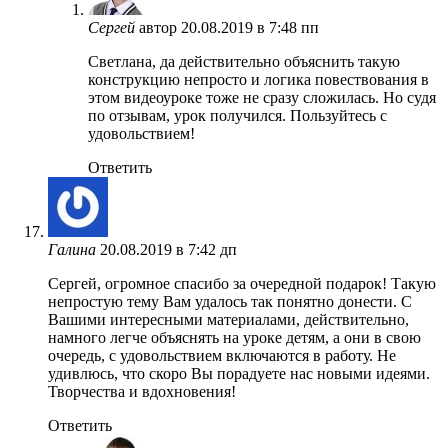
Сергей
автор
20.08.2019 в 7:48 пп
Светлана, да действительно объяснить такую
конструкцию непросто и логика повествования в
этом видеоуроке тоже не сразу сложилась. Но судя
по отзывам, урок получился. Пользуйтесь с
удовольствием!
Ответить
Галина
20.08.2019 в 7:42 дп
Сергей, огромное спасибо за очередной подарок! Такую
непростую тему Вам удалось так понятно донести. С
Вашими интересными материалами, действительно,
намного легче объяснять на уроке детям, а они в свою
очередь, с удовольствием включаются в работу. Не
удивлюсь, что скоро Вы порадуете нас новыми идеями.
Творчества и вдохновения!
Ответить