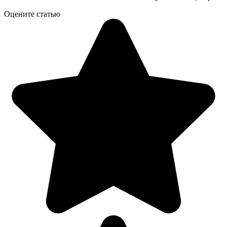
Оцените статью