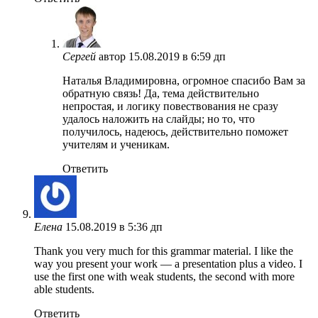
Сергей
автор
15.08.2019 в 6:59 дп
Наталья Владимировна, огромное спасибо Вам за
обратную связь! Да, тема действительно
непростая, и логику повествования не сразу
удалось наложить на слайды; но то, что
получилось, надеюсь, действительно поможет
учителям и ученикам.
Ответить
Елена
15.08.2019 в 5:36 дп
Thank you very much for this grammar material. I like the
way you present your work — a presentation plus a video. I
use the first one with weak students, the second with more
able students.
Ответить