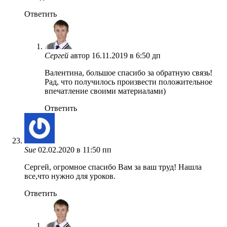
Ответить
Сергей
автор
16.11.2019 в 6:50 дп
Валентина, большое спасибо за обратную связь!
Рад, что получилось произвести положительное
впечатление своими материалами)
Ответить
Sue
02.02.2020 в 11:50 пп
Сергей, огромное спасибо Вам за ваш труд! Нашла
все,что нужно для уроков.
Ответить