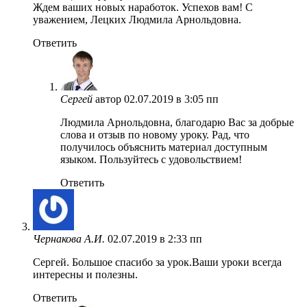
Ждем ваших новых наработок. Успехов вам! С
уважением, Лецких Людмила Арнольдовна.
Ответить
Сергей
автор
02.07.2019 в 3:05 пп
Людмила Арнольдовна, благодарю Вас за добрые
слова и отзыв по новому уроку. Рад, что
получилось объяснить материал доступным
языком. Пользуйтесь с удовольствием!
Ответить
Чернакова А.И.
02.07.2019 в 2:33 пп
Сергей. Большое спасибо за урок.Ваши уроки всегда
интересны и полезны.
Ответить