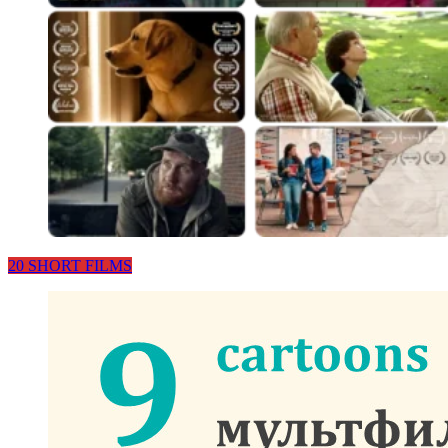
20 SHORT FILMS