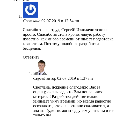
Светлана
02.07.2019 в 12:54 пп
Спасибо за ваш труд, Сергей! Изложено ясно и
просто. Спасибо за столь кропотливую работу —
известно, как много времени отнимает подготовка
к занятиям. Поэтому подобные разработки
бесценны.
Ответить
Сергей
автор
02.07.2019 в 1:37 пп
Светлана, искренне благодарю Вас за
оценку, очень рад, что Вам понравился
материал! Разработка действительно
занимает уйму времени, но всегда радостно
осознавать, что она активно скачивается, а
значит, будет помогать другим учителям и не
только им.