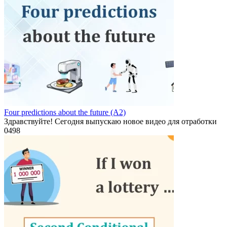
Four predictions about the future (A2)
Здравствуйте! Сегодня выпускаю новое видео для отработки
0
498