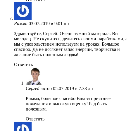
Римма
03.07.2019 в 9:01 пп
Здравствуйте, Сергей. Очень нужный материал. Вы
молодец. Не скупитесь, делитесь своими наработками, а
мы с удовольствием используем на уроках. Большое
спасибо. Да не иссякнет запас энергии, творчества и
желание быть полезным людям!
Ответить
Сергей
автор
05.07.2019 в 7:33 дп
Римма, большое спасибо Вам за приятные
пожелания и высокую оценку! Рад быть
полезным.
Ответить