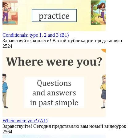
Conditionals: type 1, 2 and 3 (B1)
Здравствуйте, коллеги! В этой публикации представляю
2
524
Where were you? (A1)
Здравствуйте! Сегодня представляю вам новый видеоурок
2
564