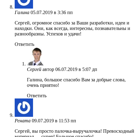
Галина
05.07.2019 в 3:36 пп
Сергей, огромное спасибо за Ваши разработки, идеи и
находки. Они, как всегда, интересны, познавательны и
разнообразны. Успехов и удачи!
Ответить
Сергей
автор
06.07.2019 в 5:07 дп
Галина, большое спасибо Вам за добрые слова,
очень приятно!
Ответить
Рената
09.07.2019 в 11:53 пп
Сергей, вы просто палочка-выручалочка! Превосходный
материал — супер! Большое спасибо!