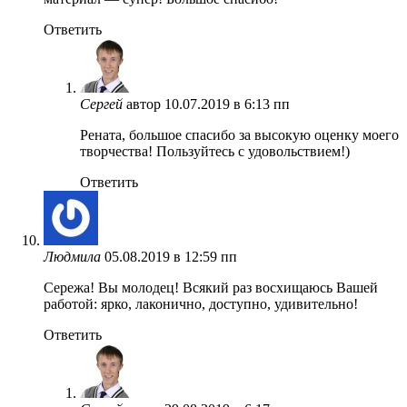
Ответить
Сергей
автор
10.07.2019 в 6:13 пп
Рената, большое спасибо за высокую оценку моего
творчества! Пользуйтесь с удовольствием!)
Ответить
Людмила
05.08.2019 в 12:59 пп
Сережа! Вы молодец! Всякий раз восхищаюсь Вашей
работой: ярко, лаконично, доступно, удивительно!
Ответить