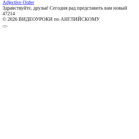
Adjective Order
Здравствуйте, друзья! Сегодня рад представить вам новый
47
214
© 2026 ВИДЕОУРОКИ по АНГЛИЙСКОМУ