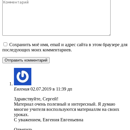
Комментарий
Сохранить моё имя, email и адрес сайта в этом браузере для
последующих моих комментариев.
Евгения
02.07.2019 в 11:39 дп
Здравствуйте, Сергей!
Материал очень полезный и интересный. Я думаю
многие учителя воспользуются материаллм на своих
уроках.
С уважением, Евгения Евгеньевна
Ответить