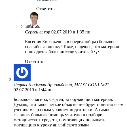
Ответить
Сергей
автор
02.07.2019 в 1:35 пп
Евгения Евгеньевна, в очередной раз большое
спасибо за оценку! Тоже, надеюсь, что материал
пригодится большинству учителей 🙂
Ответить
Лецких Людмила Арнольдовна, МАОУ СОШ №21
02.07.2019 в 1:44 пп
Большое спасибо, Сергей, за обучающий материал.
Думаю, что такое четкое объяснение будет понятно всем
ученикам с разным уровнем подготовки. А самое
главное- большая помощь учителю в подборе
методических средств, помогающих повышать
мотивацию к уроку английского языка.