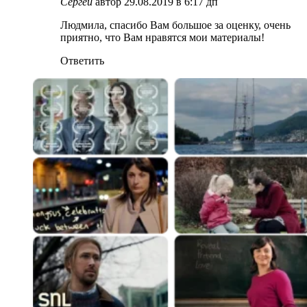
Сергей
автор
29.08.2019 в 6:17 дп
Людмила, спасибо Вам большое за оценку, очень
приятно, что Вам нравятся мои материалы!
Ответить