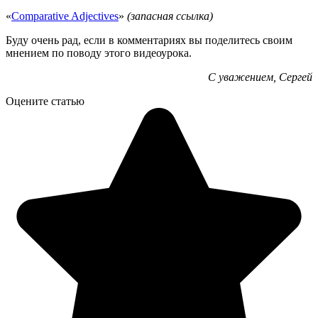
«
Comparative Adjectives
»
(запасная ссылка)
Буду очень рад, если в комментариях вы поделитесь своим
мнением по поводу этого видеоурока.
С уважением, Сергей
Оцените статью