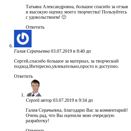
Татьяна Александровна, большое спасибо за отзыв
и высокую оценку моего творчества! Пользуйтесь
с удовольствием! 🙂
Ответить
Галия Серачьевна
03.07.2019 в 8:40 дп
Cергей,спасибо большое за материал, за творческий
подход.Интересно,увлекательно,просто и доступно.
Ответить
Сергей
автор
03.07.2019 в 9:34 дп
Галия Серачьевна, благодарю Вас за комментарий!
Очень рад, что Вы оценили мою очередную
разработку!
Ответить