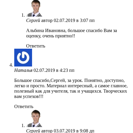
Сергей
автор
02.07.2019 в 3:07 пп
Альбина Ивановна, большое спасибо Вам за
оценку, очень приятно!!
Ответить
Наталья
02.07.2019 в 4:23 пп
Большое спасибо,Сергей, за урок. Понятно, доступно,
легко и просто. Материал интересный, а самое главное,
полезный как для учителя, так и учащихся. Творческих
вам успехов!!!
Ответить
Сергей
автор
03.07.2019 в 9:08 дп