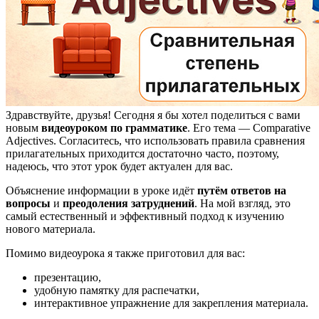
Здравствуйте, друзья! Сегодня я бы хотел поделиться с вами
новым
видеоуроком по грамматике
. Его тема — Comparative
Adjectives. Согласитесь, что использовать правила сравнения
прилагательных приходится достаточно часто, поэтому,
надеюсь, что этот урок будет актуален для вас.
Объяснение информации в уроке идёт
путём ответов на
вопросы
и
преодоления затруднений
. На мой взгляд, это
самый естественный и эффективный подход к изучению
нового материала.
Помимо видеоурока я также приготовил для вас:
презентацию,
удобную памятку для распечатки,
интерактивное упражнение для закрепления материала.