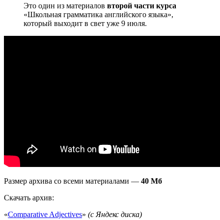
Это один из материалов
второй части курса
«Школьная грамматика английского языка»,
который выходит в свет уже 9 июля.
Размер архива со всеми материалами —
40 Мб
Скачать архив:
«
Comparative Adjectives
»
(с Яндекс диска)