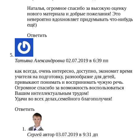
Наталья, огромное спасибо за высокую оценку
нового материала и добрые пожелания! Это
невероятно вдохновляет придумывать что-нибудь
ещё)
Ответить
Татьяна Александровна
02.07.2019 в 6:39 пп
как всегда, очень интересно, доступно, экономит время
учителя на подготовку, разнообразие для детей,
привыкают понимать и воспринимать чужую речь.
Огромное спасибо за возможность воспользоваться
Вашим интеллектуальным трудом!
Удачи во всех делах,семейного благополучия!
Ответить
Сергей
автор
03.07.2019 в 9:31 дп