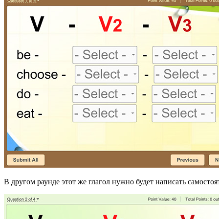
В другом раунде этот же глагол нужно будет написать самосто