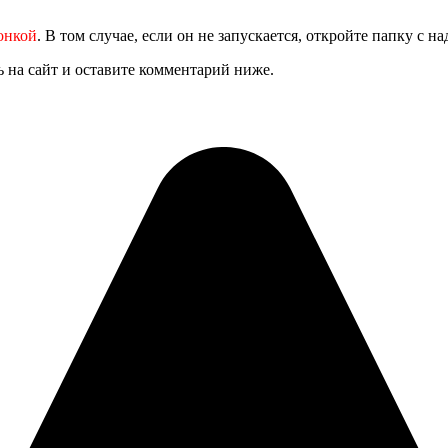
онкой
. В том случае, если он не запускается, откройте папку с 
ь на сайт и оставите комментарий ниже.