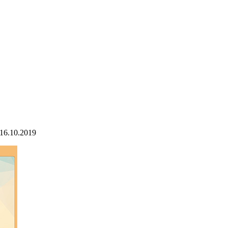
16.10.2019