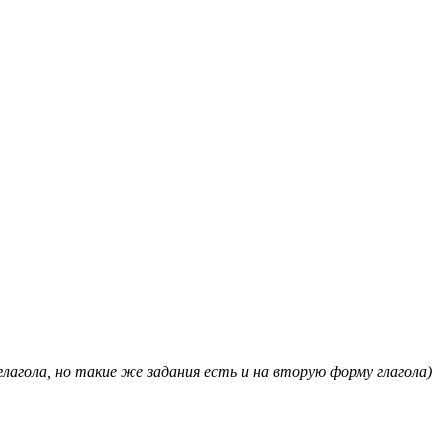
агола, но такие же задания есть и на вторую форму глагола)