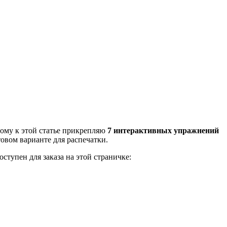
этому к этой статье прикрепляю
7 интерактивных упражнений
овом варианте для распечатки.
ступен для заказа на этой страничке: