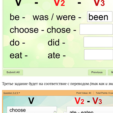
Третье задание будет на соответствие с переводом
(так как и з