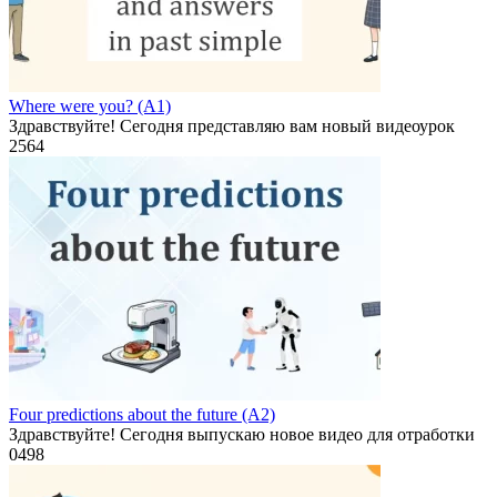
Where were you? (A1)
Здравствуйте! Сегодня представляю вам новый видеоурок
2
564
Four predictions about the future (A2)
Здравствуйте! Сегодня выпускаю новое видео для отработки
0
498