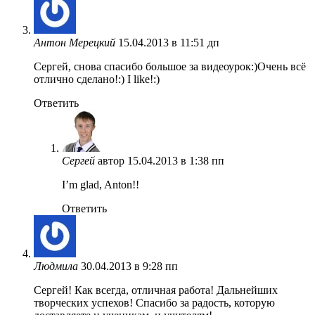
Антон Мерецкий
15.04.2013 в 11:51 дп
Сергей, снова спасибо большое за видеоурок:)Очень всё
отлично сделано!:) I like!:)
Ответить
Сергей
автор
15.04.2013 в 1:38 пп
I’m glad, Anton!!
Ответить
Людмила
30.04.2013 в 9:28 пп
Сергей! Как всегда, отличная работа! Дальнейших
творческих успехов! Спасибо за радость, которую