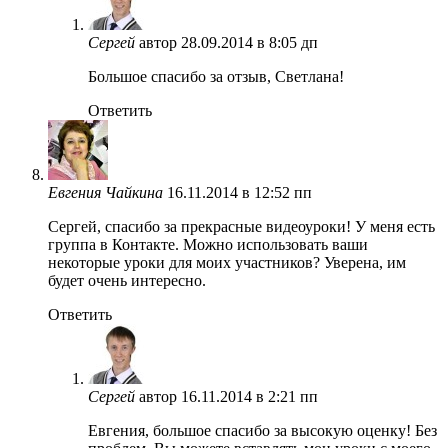
Сергей
автор
28.09.2014 в 8:05 дп
Большое спасибо за отзыв, Светлана!
Ответить
Евгения Чайкина
16.11.2014 в 12:52 пп
Сергей, спасибо за прекрасные видеоуроки! У меня есть
группа в Контакте. Можно использовать ваши
некоторые уроки для моих участников? Уверена, им
будет очень интересно.
Ответить
Сергей
автор
16.11.2014 в 2:21 пп
Евгения, большое спасибо за высокую оценку! Без