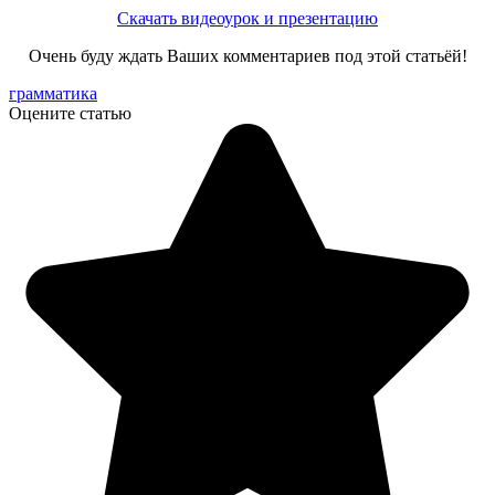
Скачать видеоурок и презентацию
Очень буду ждать Ваших комментариев под этой статьёй!
грамматика
Оцените статью