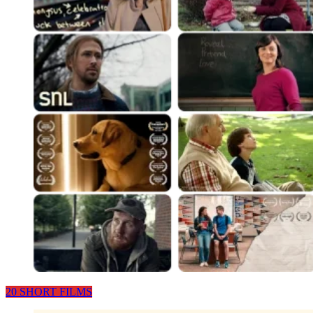
20 SHORT FILMS