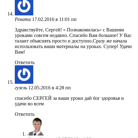
Рената
17.02.2016 в 11:01 пп
Здравствуйте, Сергей! » Познакомилась» с Вашими
уроками совсем недавно. Спасибо Вам большое! У Вас
талант объяснять просто и доступно.Сразу же начала
использовать ваши материалы на уроках. Супер! Удачи
Вам!
Ответить
гузель
12.05.2016 в 4:28 пп
спасибо СЕРГЕЙ за ваши уроки дай бог здоровья и
удачи во всем
Ответить