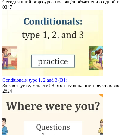
Сегодняшний видеоурок посвящён объяснению одной из
0
347
Conditionals: type 1, 2 and 3 (B1)
Здравствуйте, коллеги! В этой публикации представляю
2
524