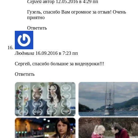
Сергей
автор
12.05.2016 в 4:29 пп
Гузель, спасибо Вам огромное за отзыв! Очень
приятно
Ответить
Людмила
16.09.2016 в 7:23 пп
Сергей, спасибо большое за видеоуроки!!!
Ответить