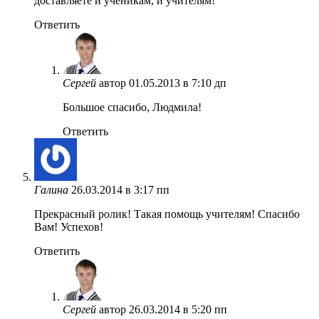
доставляете и ученикам, и учителям!
Ответить
Сергей
автор
01.05.2013 в 7:10 дп
Большое спасибо, Людмила!
Ответить
Галина
26.03.2014 в 3:17 пп
Прекрасный ролик! Такая помощь учителям! Спасибо
Вам! Успехов!
Ответить
Сергей
автор
26.03.2014 в 5:20 пп