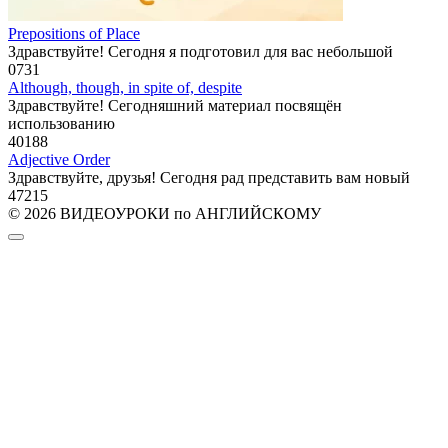
Prepositions of Place
Здравствуйте! Сегодня я подготовил для вас небольшой
0
731
Although, though, in spite of, despite
Здравствуйте! Сегодняшний материал посвящён
использованию
40
188
Adjective Order
Здравствуйте, друзья! Сегодня рад представить вам новый
47
215
© 2026 ВИДЕОУРОКИ по АНГЛИЙСКОМУ