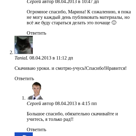
Сергей
автор
08.04.2013 в 10:47 дп
Огромное спасибо, Марина! К сожалению, я пока
не могу каждый день публиковать материалы, но
всё же буду стараться делать это почаще 🙂
Ответить
TaniaL
08.04.2013 в 11:12 дп
Скачиваю уроки. и смотрю-учусь!Спасибо!Нравится!
Ответить
Сергей
автор
08.04.2013 в 4:15 пп
Большое спасибо, обязательно скачивайте и
учитесь, я только рад!!
Ответить