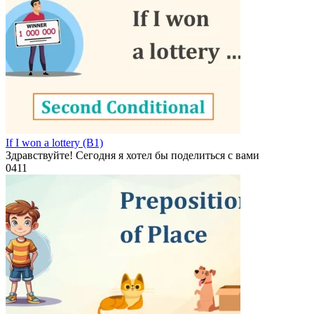
If I won a lottery (B1)
Здравствуйте! Сегодня я хотел бы поделиться с вами
0
411