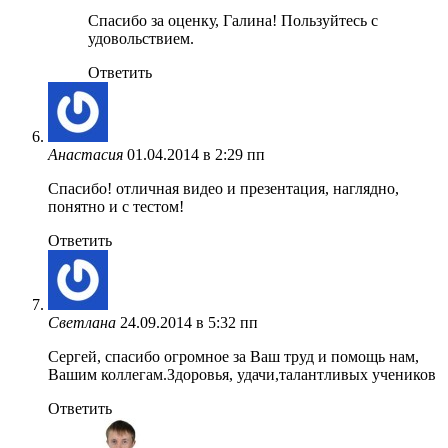
Спасибо за оценку, Галина! Пользуйтесь с
удовольствием.
Ответить
Анастасия
01.04.2014 в 2:29 пп
Спасибо! отличная видео и презентация, наглядно,
понятно и с тестом!
Ответить
Светлана
24.09.2014 в 5:32 пп
Cергей, спасибо огромное за Ваш труд и помощь нам,
Вашим коллегам.Здоровья, удачи,талантливых учеников
Ответить