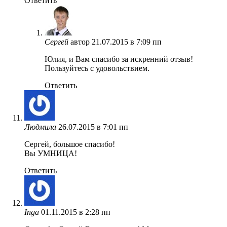
Ответить
Сергей
автор
21.07.2015 в 7:09 пп
Юлия, и Вам спасибо за искренний отзыв!
Пользуйтесь с удовольствием.
Ответить
Людмила
26.07.2015 в 7:01 пп
Сергей, большое спасибо!
Вы УМНИЦА!
Ответить
Inga
01.11.2015 в 2:28 пп