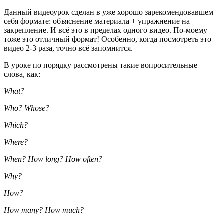
Данный видеоурок сделан в уже хорошо зарекомендовавшем
себя формате: объяснение материала + упражнение на
закрепление. И всё это в пределах одного видео. По-моему
тоже это отличный формат! Особенно, когда посмотреть это
видео 2-3 раза, точно всё запомнится.
В уроке по порядку рассмотрены такие вопросительные
слова, как:
What?
Who? Whose?
Which?
Where?
When? How long? How often?
Why?
How?
How many? How much?