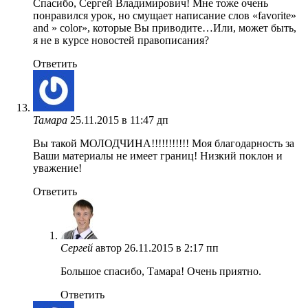
Спасибо, Сергей Владимирович! Мне тоже очень
понравился урок, но смущает написание слов «favorite»
and » color», которые Вы приводите…Или, может быть,
я не в курсе новостей правописания?
Ответить
Тамара
25.11.2015 в 11:47 дп
Вы такой МОЛОДЧИНА!!!!!!!!!!! Моя благодарность за
Ваши материалы не имеет границ! Низкий поклон и
уважение!
Ответить
Сергей
автор
26.11.2015 в 2:17 пп
Большое спасибо, Тамара! Очень приятно.
Ответить