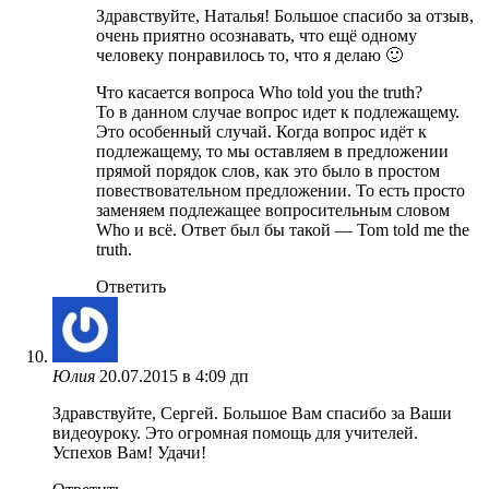
Здравствуйте, Наталья! Большое спасибо за отзыв,
очень приятно осознавать, что ещё одному
человеку понравилось то, что я делаю 🙂
Что касается вопроса Who told you the truth?
То в данном случае вопрос идет к подлежащему.
Это особенный случай. Когда вопрос идёт к
подлежащему, то мы оставляем в предложении
прямой порядок слов, как это было в простом
повествовательном предложении. То есть просто
заменяем подлежащее вопросительным словом
Who и всё. Ответ был бы такой — Tom told me the
truth.
Ответить
Юлия
20.07.2015 в 4:09 дп
Здравствуйте, Сергей. Большое Вам спасибо за Ваши
видеоуроку. Это огромная помощь для учителей.
Успехов Вам! Удачи!