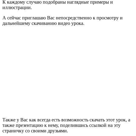
К каждому случаю подобраны наглядные примеры и
иллюстрации.
А сейчас приглашаю Вас непосредственно к просмотру и
дальнейшему скачиванию видео урока.
Также у Вас как всегда есть возможность скачать этот урок, а
также презентацию к нему, поделившись ссылкой на эту
страничку со своими друзьями.