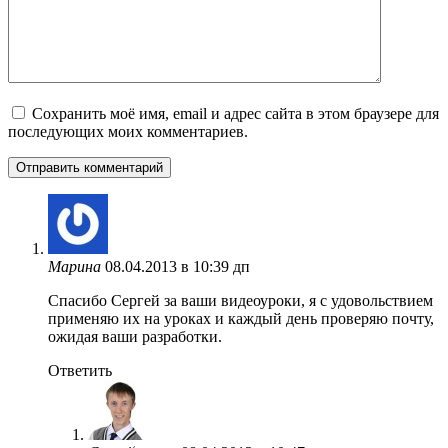
Сохранить моё имя, email и адрес сайта в этом браузере для
последующих моих комментариев.
Марина
08.04.2013 в 10:39 дп
Спасибо Сергей за ваши видеоуроки, я с удовольствием
применяю их на уроках и каждый день проверяю почту,
ожидая ваши разработки.
Ответить