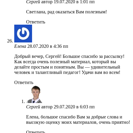
Сергей
автор
19.07.2020 в 1:01 пп
Светлана, рад оказаться Вам полезным!
Ответить
Елена
28.07.2020 в 4:36 пп
Добрый вечер, Сергей! Большое спасибо за рассылку!
Как всегда очень полезный материал, который вы
делайте простым и понятным. Вы — удивительный
человек и талантливый педагог! Удачи вам во всем!
Ответить
Сергей
автор
29.07.2020 в 6:03 пп
Елена, большое спасибо Вам за добрые слова и
высокую оценку моих материалов, очень приятно!
Ответить