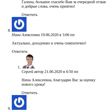
Галина, большое спасибо Вам за очередной отзыв
и добрые слова, очень приятно!
Ответить
Нина Алексеевна
19.06.2020 в 3:06 пп
Актуально, доxодчиво и очень симпатично!
Ответить
Сергей
автор
21.06.2020 в 6:50 пп
Нина Алексеевна, благодарю Вас за оценку
нового урока!
Ответить