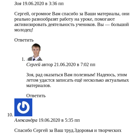
Зоя
19.06.2020 в 3:36 пп
Сергей, огромное Вам спасибо за Ваши материалы, они
реально разнообразят работу на уроке, помогают
активизировать деятельность учеников. Вы — большой
молодец!
Ответить
Сергей
автор
21.06.2020 в 7:02 пп
Зоя, рад оказаться Вам полезным! Надеюсь, этим
летом удастся записать ещё несколько актуальных
материалов.
Ответить
Александра
19.06.2020 в 5:35 пп
Спасибо Сергей за Ваш труд.Здоровья и творческих