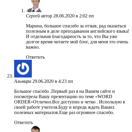
Сергей
автор
28.06.2020 в 2:02 пп
Марина, большое спасибо за отзыв, рад оказаться
полезным в деле преподавания английского языка!
И отдельная благодарность за то, что Вы уже
долгое время читаете мой блог, для меня это очень
важно.
Ответить
Альмира
29.06.2020 в 4:23 пп
Большое спасибо .Первый раз я на Вашем сайте и
посмотрела Вашу презентацию по теме «WORD
ORDER»Отлично.Все доступно и четко . Использую в
своей работе учителя.Буду и впредь ждать Ваших
полезных материалов.Еще раз огромное спасибо.
Ответить