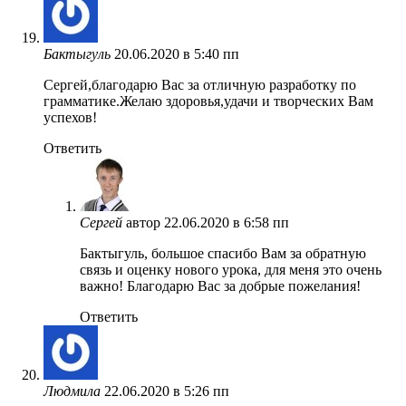
Бактыгуль
20.06.2020 в 5:40 пп
Сергей,благодарю Вас за отличную разработку по
грамматике.Желаю здоровья,удачи и творческих Вам
успехов!
Ответить
Сергей
автор
22.06.2020 в 6:58 пп
Бактыгуль, большое спасибо Вам за обратную
связь и оценку нового урока, для меня это очень
важно! Благодарю Вас за добрые пожелания!
Ответить
Людмила
22.06.2020 в 5:26 пп