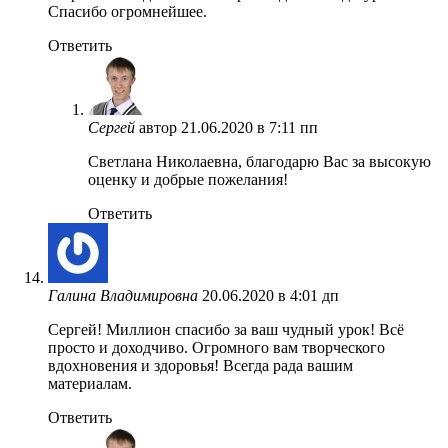
Спасибо огромнейшее.
Ответить
Сергей
автор
21.06.2020 в 7:11 пп
Светлана Николаевна, благодарю Вас за высокую
оценку и добрые пожелания!
Ответить
Галина Владимировна
20.06.2020 в 4:01 дп
Сергей! Миллион спасибо за ваш чудный урок! Всё
просто и доходчиво. Огромного вам творческого
вдохновения и здоровья! Всегда рада вашим
материалам.
Ответить