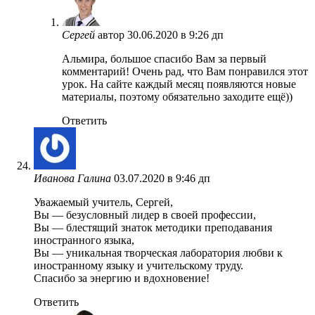
Сергей
автор
30.06.2020 в 9:26 дп
Альмира, большое спасибо Вам за первый
комментарий! Очень рад, что Вам понравился этот
урок. На сайте каждый месяц появляются новые
материалы, поэтому обязательно заходите ещё))
Ответить
Иванова Галина
03.07.2020 в 9:46 дп
Уважаемый учитель, Сергей,
Вы — безусловный лидер в своей профессии,
Вы — блестящий знаток методики преподавания
иностранного языка,
Вы — уникальная творческая лаборатория любви к
иностранному языку и учительскому труду.
Спасибо за энергию и вдохновение!
Ответить