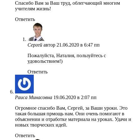
Спасибо Вам за Ваш труд, облегчающий многим
учителям жизнь!
Ответить
Сергей
автор
21.06.2020 в 6:47 пп
Пожалуйста, Наталия, пользуйтесь с
удовольствием!)
Ответить
Раиса Минасовна
19.06.2020 в 2:07 пп
Огромное спасибо Вам, Сергей, за Ваши уроки. Это
такая большая прмощь нам. Они очень помогают в
объяснении и отработке материала на уроках. Удачи и
новых творческих идей.
Ответить