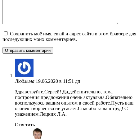
Сохранить моё имя, email и адрес сайта в этом браузере для
последующих моих комментариев.
Людмила
19.06.2020 в 11:51 дп
Здравствуйте,Сергей! Да,действительно, тема
построения предложения очень актуальна.Обязательно
воспользуюсь вашим опытом в своей работе.Пусть ваш
огонек творчества не угасает.Спасибо за ваш труд! С
уважением,Лецких Л.А.
Ответить