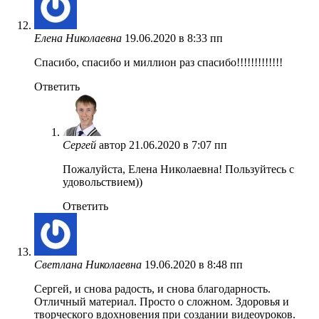
Елена Николаевна
19.06.2020 в 8:33 пп
Спасибо, спасибо и миллион раз спасибо!!!!!!!!!!!!!
Ответить
Сергей
автор
21.06.2020 в 7:07 пп
Пожалуйста, Елена Николаевна! Пользуйтесь с
удовольствием))
Ответить
Светлана Николаевна
19.06.2020 в 8:48 пп
Сергей, и снова радость, и снова благодарность.
Отличный материал. Просто о сложном. Здоровья и
творческого вдохновения при создании видеоуроков.