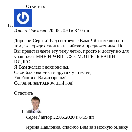
Ответить
Ирина Павловна
20.06.2020 в 3:50 пп
Дорогой Сергей! Рада встрече с Вами! Я тоже люблю
тему: «Порядок слов в английском предложении». Но
Вы представляете эту тему четко, просто и доступно для
учащихся. МНЕ НРАВИТСЯ СМОТРЕТЬ ВАШИ
ВИДЕО.
Я Вам желаю вдохновенья,
Слов благодарности других учителей,
Улыбок их. Вам-озаренья!
Сегодня, завтра,круглый год!
Ответить
Сергей
автор
22.06.2020 в 6:55 пп
Ирина Павловна, спасибо Вам за высокую оценку