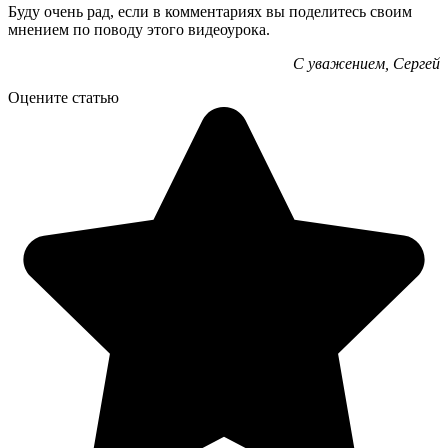
Буду очень рад, если в комментариях вы поделитесь своим
мнением по поводу этого видеоурока.
С уважением, Сергей
Оцените статью