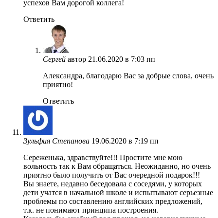
успехов Вам дорогой коллега!
Ответить
Сергей
автор
21.06.2020 в 7:03 пп
Александра, благодарю Вас за добрые слова, очень
приятно!
Ответить
Зульфия Степанова
19.06.2020 в 7:19 пп
Сереженька, здравствуйте!!! Простите мне мою
вольность так к Вам обращаться. Неожиданно, но очень
приятно было получить от Вас очередной подарок!!!
Вы знаете, недавно беседовала с соседями, у которых
дети учатся в начальной школе и испытывают серьезные
проблемы по составлению английских предложений,
т.к. не понимают принципа построения.