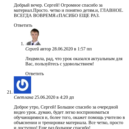
Добрый вечер. Сергей! Огромное спасибо за
материал.Просто. четко и понятно детям.и, ГЛАВНОЕ.
ВСЕГДА ВОВРЕМЯ.сПАСИБО ЕЩЕ РАЗ.
Ответить
Сергей
автор
28.06.2020 в 1:57 пп
Людмила, рад, что урок оказался актуальным для
Вас, пользуйтесь с удовольствием!
Ответить
Светлана
25.06.2020 в 4:20 дп
Доброе утро, Сергей! Большое спасибо за очередной
видео урок. думаю, будет легко восприниматься
обучающимися и, более того, окажет помощь учителю в
объяснении и тренировке материала. Все четко, просто
и доступно! Еще раз большое спасибо!