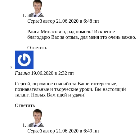
Сергей
автор
21.06.2020 в 6:48 пп
Раиса Минасовна, рад помочь! Искренне
благодарю Вас за отзыв, для меня это очень важно.
Ответить
Галина
19.06.2020 в 2:32 пп
Сергей, огромное спасибо за Ваши интересные,
познавательные и творческие уроки. Вы настоящий
талант. Новых Вам идей и удачи!
Ответить
Сергей
автор
21.06.2020 в 6:49 пп