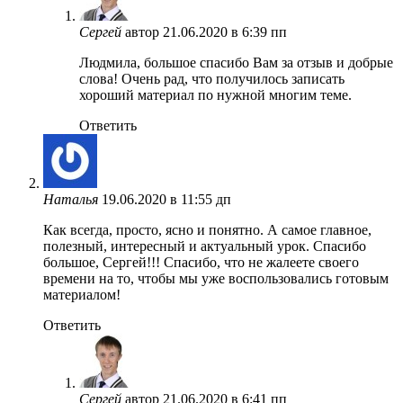
Сергей
автор
21.06.2020 в 6:39 пп
Людмила, большое спасибо Вам за отзыв и добрые
слова! Очень рад, что получилось записать
хороший материал по нужной многим теме.
Ответить
Наталья
19.06.2020 в 11:55 дп
Как всегда, просто, ясно и понятно. А самое главное,
полезный, интересный и актуальный урок. Спасибо
большое, Сергей!!! Спасибо, что не жалеете своего
времени на то, чтобы мы уже воспользовались готовым
материалом!
Ответить
Сергей
автор
21.06.2020 в 6:41 пп