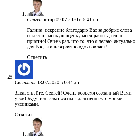
Сергей
автор
09.07.2020 в 6:41 пп
Галина, искренне благодарю Вас за добрые слова
и такую высокую оценку моей работы, очень
приятно! Очень рад, что то, что я делаю, актуально
для Вас, это невероятно вдохновляет!
Ответить
Светлана
13.07.2020 в 9:34 дп
Здравствуйте, Сергей! Очень вовремя созданный Вами
урок! Буду пользоваться им в дальнейшем с моими
учениками.
Ответить