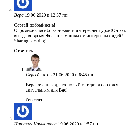
Вера
19.06.2020 в 12:37 пп
Сергей,добрыйдень!
Огромное спасибо за новый и интересный урок!Он как
всегда вовремя.Желаю вам новых и интересных идей!
Sharing is caring!
Ответить
Сергей
автор
21.06.2020 в 6:45 пп
Вера, очень рад, что новый материал оказался
актуальным для Вас!
Ответить
Наталия Крылатова
19.06.2020 в 1:57 пп