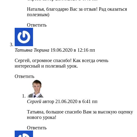
Наталья, благодарю Вас за отзыв! Рад оказаться
полезным)
Ответить
Татьяна Тюрина
19.06.2020 в 12:16 пп
Сергей, огромное спасибо! Как всегда очень
интересный и полезный урок.
Ответить
Сергей
автор
21.06.2020 в 6:41 пп
Татьяна, большое спасибо Вам за высокую оценку
нового урока!
Ответить