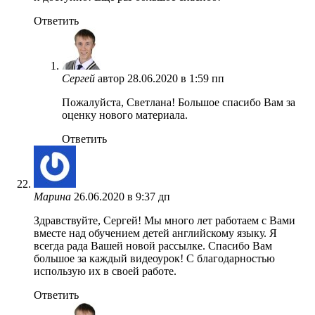
Ответить
Сергей
автор
28.06.2020 в 1:59 пп
Пожалуйста, Светлана! Большое спасибо Вам за
оценку нового материала.
Ответить
Марина
26.06.2020 в 9:37 дп
Здравствуйте, Сергей! Мы много лет работаем с Вами
вместе над обучением детей английскому языку. Я
всегда рада Вашей новой рассылке. Спасибо Вам
большое за каждый видеоурок! С благодарностью
использую их в своей работе.
Ответить