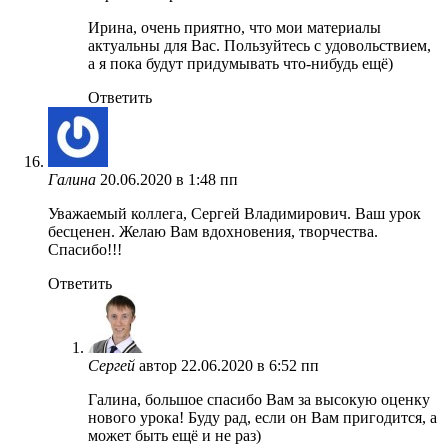
Ирина, очень приятно, что мои материалы
актуальны для Вас. Пользуйтесь с удовольствием,
а я пока будут придумывать что-нибудь ещё)
Ответить
Галина
20.06.2020 в 1:48 пп
Уважаемый коллега, Сергей Владимирович. Ваш урок
бесценен. Желаю Вам вдохновения, творчества.
Спасибо!!!
Ответить
Сергей
автор
22.06.2020 в 6:52 пп
Галина, большое спасибо Вам за высокую оценку
нового урока! Буду рад, если он Вам пригодится, а
может быть ещё и не раз)