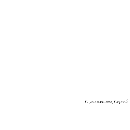
С уважением, Сергей