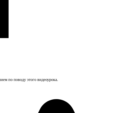
нием по поводу этого видеоурока.