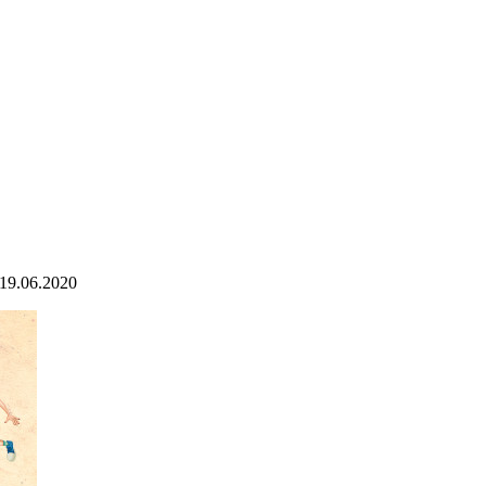
19.06.2020