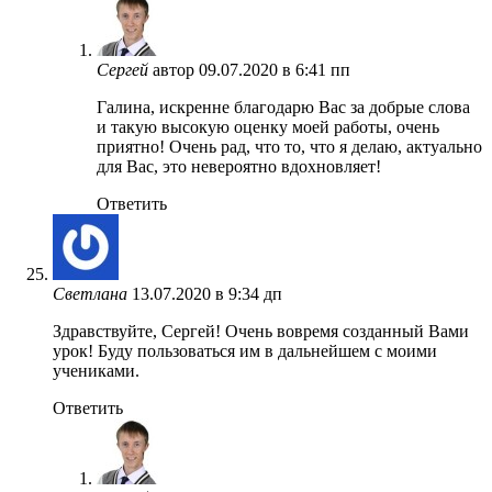
Сергей
автор
09.07.2020 в 6:41 пп
Галина, искренне благодарю Вас за добрые слова
и такую высокую оценку моей работы, очень
приятно! Очень рад, что то, что я делаю, актуально
для Вас, это невероятно вдохновляет!
Ответить
Светлана
13.07.2020 в 9:34 дп
Здравствуйте, Сергей! Очень вовремя созданный Вами
урок! Буду пользоваться им в дальнейшем с моими
учениками.
Ответить