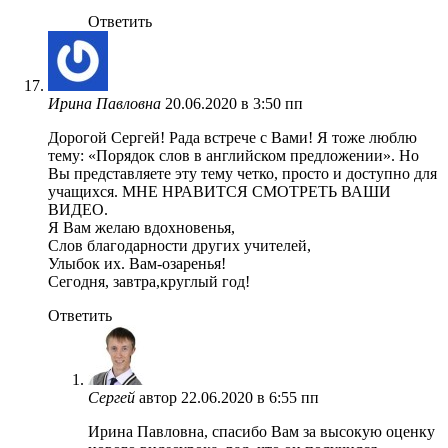
Ответить
Ирина Павловна
20.06.2020 в 3:50 пп
Дорогой Сергей! Рада встрече с Вами! Я тоже люблю
тему: «Порядок слов в английском предложении». Но
Вы представляете эту тему четко, просто и доступно для
учащихся. МНЕ НРАВИТСЯ СМОТРЕТЬ ВАШИ
ВИДЕО.
Я Вам желаю вдохновенья,
Слов благодарности других учителей,
Улыбок их. Вам-озаренья!
Сегодня, завтра,круглый год!
Ответить
Сергей
автор
22.06.2020 в 6:55 пп
Ирина Павловна, спасибо Вам за высокую оценку