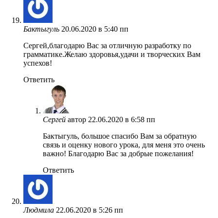
Бактыгуль
20.06.2020 в 5:40 пп
Сергей,благодарю Вас за отличную разработку по
грамматике.Желаю здоровья,удачи и творческих Вам
успехов!
Ответить
Сергей
автор
22.06.2020 в 6:58 пп
Бактыгуль, большое спасибо Вам за обратную
связь и оценку нового урока, для меня это очень
важно! Благодарю Вас за добрые пожелания!
Ответить
Людмила
22.06.2020 в 5:26 пп