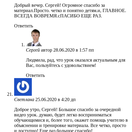
Добрый вечер. Сергей! Огромное спасибо за
материал.Просто. четко и понятно детям.и, ГЛАВНОЕ.
ВСЕГДА ВОВРЕМЯ.сПАСИБО ЕЩЕ РАЗ.
Ответить
Сергей
автор
28.06.2020 в 1:57 пп
Людмила, рад, что урок оказался актуальным для
Вас, пользуйтесь с удовольствием!
Ответить
Светлана
25.06.2020 в 4:20 дп
Доброе утро, Сергей! Большое спасибо за очередной
видео урок. думаю, будет легко восприниматься
обучающимися и, более того, окажет помощь учителю в
объяснении и тренировке материала. Все четко, просто
и доступно! Еще раз большое спасибо!