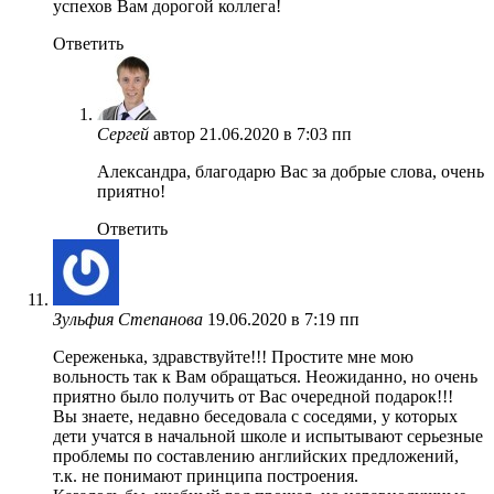
успехов Вам дорогой коллега!
Ответить
Сергей
автор
21.06.2020 в 7:03 пп
Александра, благодарю Вас за добрые слова, очень
приятно!
Ответить
Зульфия Степанова
19.06.2020 в 7:19 пп
Сереженька, здравствуйте!!! Простите мне мою
вольность так к Вам обращаться. Неожиданно, но очень
приятно было получить от Вас очередной подарок!!!
Вы знаете, недавно беседовала с соседями, у которых
дети учатся в начальной школе и испытывают серьезные
проблемы по составлению английских предложений,
т.к. не понимают принципа построения.