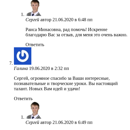
Сергей
автор
21.06.2020 в 6:48 пп
Раиса Минасовна, рад помочь! Искренне
благодарю Вас за отзыв, для меня это очень важно.
Ответить
Галина
19.06.2020 в 2:32 пп
Сергей, огромное спасибо за Ваши интересные,
познавательные и творческие уроки. Вы настоящий
талант. Новых Вам идей и удачи!
Ответить
Сергей
автор
21.06.2020 в 6:49 пп