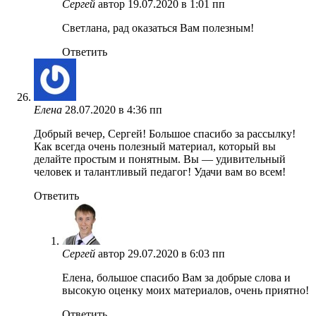
Сергей
автор
19.07.2020 в 1:01 пп
Светлана, рад оказаться Вам полезным!
Ответить
Елена
28.07.2020 в 4:36 пп
Добрый вечер, Сергей! Большое спасибо за рассылку!
Как всегда очень полезный материал, который вы
делайте простым и понятным. Вы — удивительный
человек и талантливый педагог! Удачи вам во всем!
Ответить
Сергей
автор
29.07.2020 в 6:03 пп
Елена, большое спасибо Вам за добрые слова и
высокую оценку моих материалов, очень приятно!
Ответить