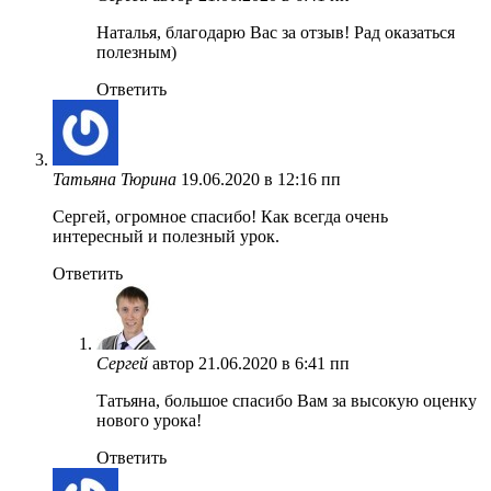
Наталья, благодарю Вас за отзыв! Рад оказаться
полезным)
Ответить
Татьяна Тюрина
19.06.2020 в 12:16 пп
Сергей, огромное спасибо! Как всегда очень
интересный и полезный урок.
Ответить
Сергей
автор
21.06.2020 в 6:41 пп
Татьяна, большое спасибо Вам за высокую оценку
нового урока!
Ответить