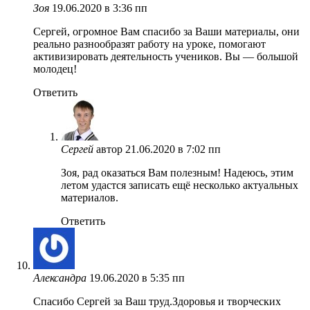
Зоя
19.06.2020 в 3:36 пп
Сергей, огромное Вам спасибо за Ваши материалы, они
реально разнообразят работу на уроке, помогают
активизировать деятельность учеников. Вы — большой
молодец!
Ответить
Сергей
автор
21.06.2020 в 7:02 пп
Зоя, рад оказаться Вам полезным! Надеюсь, этим
летом удастся записать ещё несколько актуальных
материалов.
Ответить
Александра
19.06.2020 в 5:35 пп
Спасибо Сергей за Ваш труд.Здоровья и творческих