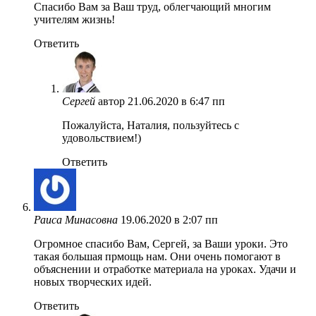
Спасибо Вам за Ваш труд, облегчающий многим
учителям жизнь!
Ответить
Сергей
автор
21.06.2020 в 6:47 пп
Пожалуйста, Наталия, пользуйтесь с
удовольствием!)
Ответить
Раиса Минасовна
19.06.2020 в 2:07 пп
Огромное спасибо Вам, Сергей, за Ваши уроки. Это
такая большая прмощь нам. Они очень помогают в
объяснении и отработке материала на уроках. Удачи и
новых творческих идей.
Ответить