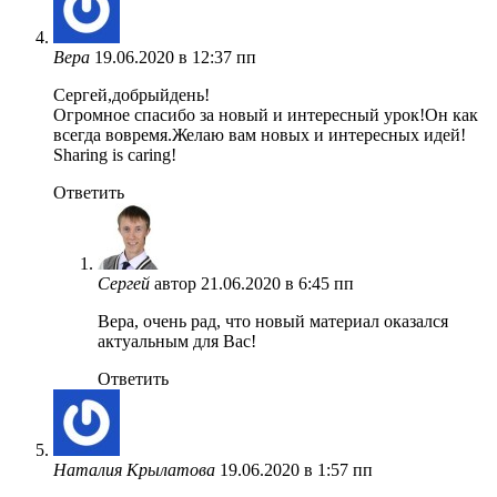
Вера
19.06.2020 в 12:37 пп
Сергей,добрыйдень!
Огромное спасибо за новый и интересный урок!Он как
всегда вовремя.Желаю вам новых и интересных идей!
Sharing is caring!
Ответить
Сергей
автор
21.06.2020 в 6:45 пп
Вера, очень рад, что новый материал оказался
актуальным для Вас!
Ответить
Наталия Крылатова
19.06.2020 в 1:57 пп