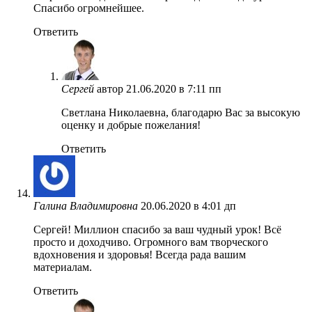
Спасибо огромнейшее.
Ответить
Сергей
автор
21.06.2020 в 7:11 пп
Светлана Николаевна, благодарю Вас за высокую
оценку и добрые пожелания!
Ответить
Галина Владимировна
20.06.2020 в 4:01 дп
Сергей! Миллион спасибо за ваш чудный урок! Всё
просто и доходчиво. Огромного вам творческого
вдохновения и здоровья! Всегда рада вашим
материалам.
Ответить