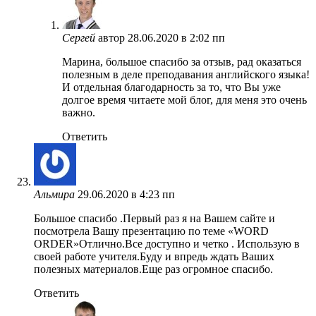
Сергей
автор
28.06.2020 в 2:02 пп
Марина, большое спасибо за отзыв, рад оказаться
полезным в деле преподавания английского языка!
И отдельная благодарность за то, что Вы уже
долгое время читаете мой блог, для меня это очень
важно.
Ответить
Альмира
29.06.2020 в 4:23 пп
Большое спасибо .Первый раз я на Вашем сайте и
посмотрела Вашу презентацию по теме «WORD
ORDER»Отлично.Все доступно и четко . Использую в
своей работе учителя.Буду и впредь ждать Ваших
полезных материалов.Еще раз огромное спасибо.
Ответить