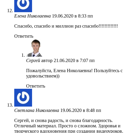
Елена Николаевна
19.06.2020 в 8:33 пп
Спасибо, спасибо и миллион раз спасибо!!!!!!!!!!!!!
Ответить
Сергей
автор
21.06.2020 в 7:07 пп
Пожалуйста, Елена Николаевна! Пользуйтесь с
удовольствием))
Ответить
Светлана Николаевна
19.06.2020 в 8:48 пп
Сергей, и снова радость, и снова благодарность.
Отличный материал. Просто о сложном. Здоровья и
творческого вдохновения при создании видеоуроков.