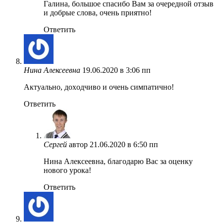
Галина, большое спасибо Вам за очередной отзыв
и добрые слова, очень приятно!
Ответить
Нина Алексеевна
19.06.2020 в 3:06 пп
Актуально, доxодчиво и очень симпатично!
Ответить
Сергей
автор
21.06.2020 в 6:50 пп
Нина Алексеевна, благодарю Вас за оценку
нового урока!
Ответить