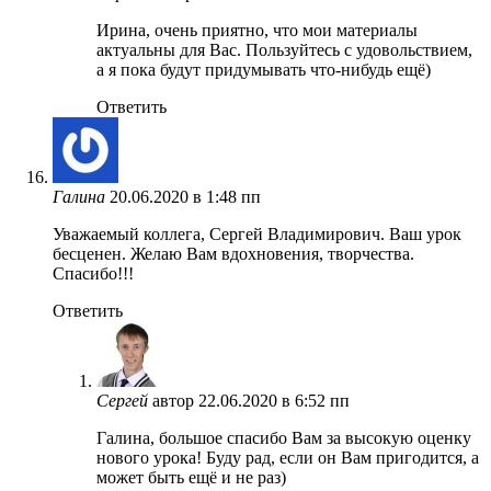
Ирина, очень приятно, что мои материалы
актуальны для Вас. Пользуйтесь с удовольствием,
а я пока будут придумывать что-нибудь ещё)
Ответить
Галина
20.06.2020 в 1:48 пп
Уважаемый коллега, Сергей Владимирович. Ваш урок
бесценен. Желаю Вам вдохновения, творчества.
Спасибо!!!
Ответить
Сергей
автор
22.06.2020 в 6:52 пп
Галина, большое спасибо Вам за высокую оценку
нового урока! Буду рад, если он Вам пригодится, а
может быть ещё и не раз)