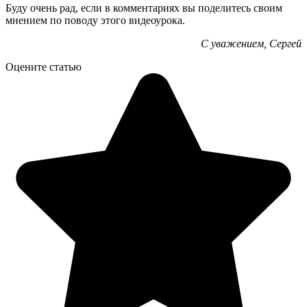
Буду очень рад, если в комментариях вы поделитесь своим
мнением по поводу этого видеоурока.
С уважением, Сергей
Оцените статью