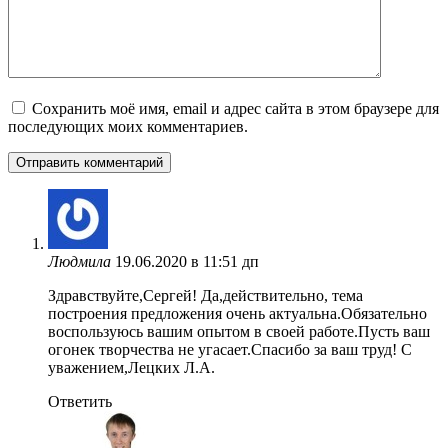
Сохранить моё имя, email и адрес сайта в этом браузере для
последующих моих комментариев.
Людмила
19.06.2020 в 11:51 дп
Здравствуйте,Сергей! Да,действительно, тема
построения предложения очень актуальна.Обязательно
воспользуюсь вашим опытом в своей работе.Пусть ваш
огонек творчества не угасает.Спасибо за ваш труд! С
уважением,Лецких Л.А.
Ответить