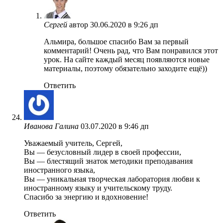
Сергей
автор
30.06.2020 в 9:26 дп
Альмира, большое спасибо Вам за первый
комментарий! Очень рад, что Вам понравился этот
урок. На сайте каждый месяц появляются новые
материалы, поэтому обязательно заходите ещё))
Ответить
Иванова Галина
03.07.2020 в 9:46 дп
Уважаемый учитель, Сергей,
Вы — безусловный лидер в своей профессии,
Вы — блестящий знаток методики преподавания
иностранного языка,
Вы — уникальная творческая лаборатория любви к
иностранному языку и учительскому труду.
Спасибо за энергию и вдохновение!
Ответить