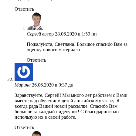
Ответить
Сергей
автор
28.06.2020 в 1:59 пп
Пожалуйста, Светлана! Большое спасибо Вам за
оценку нового материала.
Ответить
Марина
26.06.2020 в 9:37 дп
Здравствуйте, Сергей! Мы много лет работаем с Вами
вместе над обучением детей английскому языку. Я
всегда рада Вашей новой рассылке. Спасибо Вам
большое за каждый видеоурок! С благодарностью
использую их в своей работе.
Ответить