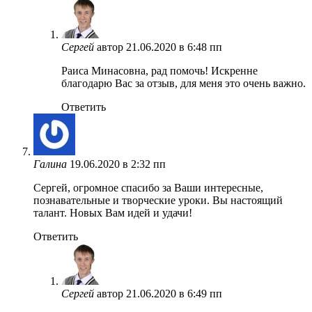
Сергей
автор
21.06.2020 в 6:48 пп
Раиса Минасовна, рад помочь! Искренне
благодарю Вас за отзыв, для меня это очень важно.
Ответить
Галина
19.06.2020 в 2:32 пп
Сергей, огромное спасибо за Ваши интересные,
познавательные и творческие уроки. Вы настоящий
талант. Новых Вам идей и удачи!
Ответить
Сергей
автор
21.06.2020 в 6:49 пп