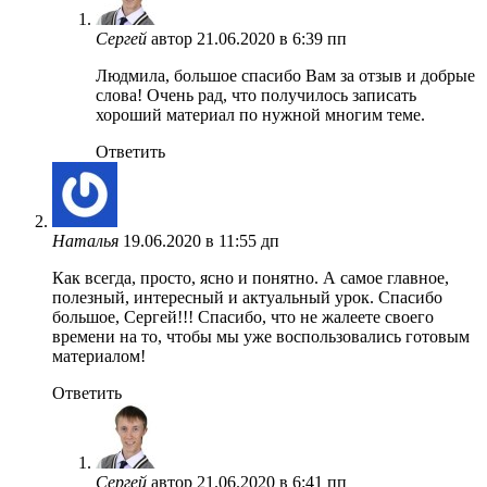
Сергей
автор
21.06.2020 в 6:39 пп
Людмила, большое спасибо Вам за отзыв и добрые
слова! Очень рад, что получилось записать
хороший материал по нужной многим теме.
Ответить
Наталья
19.06.2020 в 11:55 дп
Как всегда, просто, ясно и понятно. А самое главное,
полезный, интересный и актуальный урок. Спасибо
большое, Сергей!!! Спасибо, что не жалеете своего
времени на то, чтобы мы уже воспользовались готовым
материалом!
Ответить
Сергей
автор
21.06.2020 в 6:41 пп