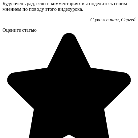
Буду очень рад, если в комментариях вы поделитесь своим
мнением по поводу этого видеоурока.
С уважением, Сергей
Оцените статью