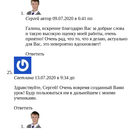
Сергей
автор
09.07.2020 в 6:41 пп
Галина, искренне благодарю Вас за добрые слова
и такую высокую оценку моей работы, очень
приятно! Очень рад, что то, что я делаю, актуально
для Вас, это невероятно вдохновляет!
Ответить
Светлана
13.07.2020 в 9:34 дп
Здравствуйте, Сергей! Очень вовремя созданный Вами
урок! Буду пользоваться им в дальнейшем с моими
учениками.
Ответить