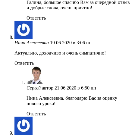
Галина, большое спасибо Вам за очередной отзыв
и добрые слова, очень приятно!
Ответить
Нина Алексеевна
19.06.2020 в 3:06 пп
Актуально, доxодчиво и очень симпатично!
Ответить
Сергей
автор
21.06.2020 в 6:50 пп
Нина Алексеевна, благодарю Вас за оценку
нового урока!
Ответить