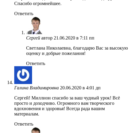
Спасибо огромнейшее.
Ответить
Сергей
автор
21.06.2020 в 7:11 пп
Светлана Николаевна, благодарю Вас за высокую
оценку и добрые пожелания!
Ответить
Галина Владимировна
20.06.2020 в 4:01 дп
Сергей! Миллион спасибо за ваш чудный урок! Всё
просто и доходчиво. Огромного вам творческого
вдохновения и здоровья! Всегда рада вашим
материалам.
Ответить