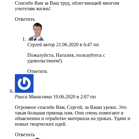
Спасибо Вам за Ваш труд, облегчающий многим
учителям жизнь!
Ответить
Сергей
автор
21.06.2020 в 6:47 пп
Пожалуйста, Наталия, пользуйтесь с
удовольствием!)
Ответить
Раиса Минасовна
19.06.2020 в 2:07 пп
Огромное спасибо Вам, Сергей, за Ваши уроки. Это
такая большая прмощь нам. Они очень помогают в
объяснении и отработке материала на уроках. Удачи и
новых творческих идей.
Ответить