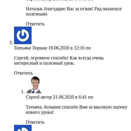
Наталья, благодарю Вас за отзыв! Рад оказаться
полезным)
Ответить
Татьяна Тюрина
19.06.2020 в 12:16 пп
Сергей, огромное спасибо! Как всегда очень
интересный и полезный урок.
Ответить
Сергей
автор
21.06.2020 в 6:41 пп
Татьяна, большое спасибо Вам за высокую оценку
нового урока!
Ответить