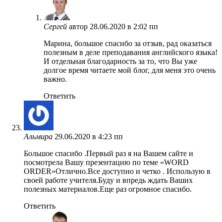
Сергей
автор
28.06.2020 в 2:02 пп
Марина, большое спасибо за отзыв, рад оказаться
полезным в деле преподавания английского языка!
И отдельная благодарность за то, что Вы уже
долгое время читаете мой блог, для меня это очень
важно.
Ответить
Альмира
29.06.2020 в 4:23 пп
Большое спасибо .Первый раз я на Вашем сайте и
посмотрела Вашу презентацию по теме «WORD
ORDER»Отлично.Все доступно и четко . Использую в
своей работе учителя.Буду и впредь ждать Ваших
полезных материалов.Еще раз огромное спасибо.
Ответить