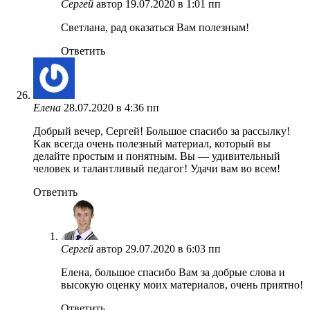
Сергей
автор
19.07.2020 в 1:01 пп
Светлана, рад оказаться Вам полезным!
Ответить
Елена
28.07.2020 в 4:36 пп
Добрый вечер, Сергей! Большое спасибо за рассылку!
Как всегда очень полезный материал, который вы
делайте простым и понятным. Вы — удивительный
человек и талантливый педагог! Удачи вам во всем!
Ответить
Сергей
автор
29.07.2020 в 6:03 пп
Елена, большое спасибо Вам за добрые слова и
высокую оценку моих материалов, очень приятно!
Ответить