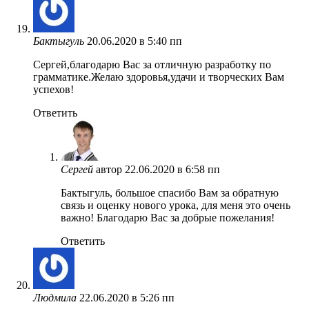
Бактыгуль
20.06.2020 в 5:40 пп
Сергей,благодарю Вас за отличную разработку по
грамматике.Желаю здоровья,удачи и творческих Вам
успехов!
Ответить
Сергей
автор
22.06.2020 в 6:58 пп
Бактыгуль, большое спасибо Вам за обратную
связь и оценку нового урока, для меня это очень
важно! Благодарю Вас за добрые пожелания!
Ответить
Людмила
22.06.2020 в 5:26 пп