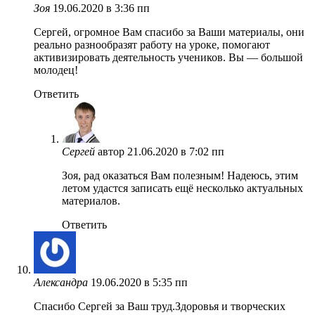
Зоя
19.06.2020 в 3:36 пп
Сергей, огромное Вам спасибо за Ваши материалы, они
реально разнообразят работу на уроке, помогают
активизировать деятельность учеников. Вы — большой
молодец!
Ответить
Сергей
автор
21.06.2020 в 7:02 пп
Зоя, рад оказаться Вам полезным! Надеюсь, этим
летом удастся записать ещё несколько актуальных
материалов.
Ответить
Александра
19.06.2020 в 5:35 пп
Спасибо Сергей за Ваш труд.Здоровья и творческих