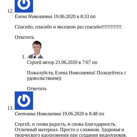
Елена Николаевна
19.06.2020 в 8:33 пп
Спасибо, спасибо и миллион раз спасибо!!!!!!!!!!!!!
Ответить
Сергей
автор
21.06.2020 в 7:07 пп
Пожалуйста, Елена Николаевна! Пользуйтесь с
удовольствием))
Ответить
Светлана Николаевна
19.06.2020 в 8:48 пп
Сергей, и снова радость, и снова благодарность.
Отличный материал. Просто о сложном. Здоровья и
творческого вдохновения при создании видеоуроков.