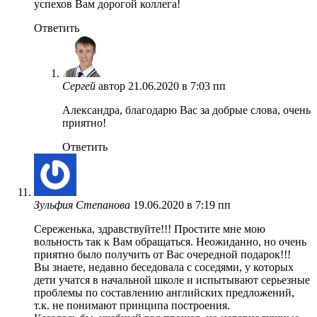
успехов Вам дорогой коллега!
Ответить
Сергей
автор
21.06.2020 в 7:03 пп
Александра, благодарю Вас за добрые слова, очень
приятно!
Ответить
Зульфия Степанова
19.06.2020 в 7:19 пп
Сереженька, здравствуйте!!! Простите мне мою
вольность так к Вам обращаться. Неожиданно, но очень
приятно было получить от Вас очередной подарок!!!
Вы знаете, недавно беседовала с соседями, у которых
дети учатся в начальной школе и испытывают серьезные
проблемы по составлению английских предложений,
т.к. не понимают принципа построения.