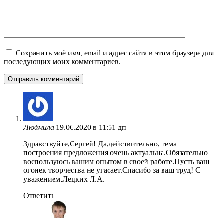
Сохранить моё имя, email и адрес сайта в этом браузере для
последующих моих комментариев.
Людмила
19.06.2020 в 11:51 дп
Здравствуйте,Сергей! Да,действительно, тема
построения предложения очень актуальна.Обязательно
воспользуюсь вашим опытом в своей работе.Пусть ваш
огонек творчества не угасает.Спасибо за ваш труд! С
уважением,Лецких Л.А.
Ответить