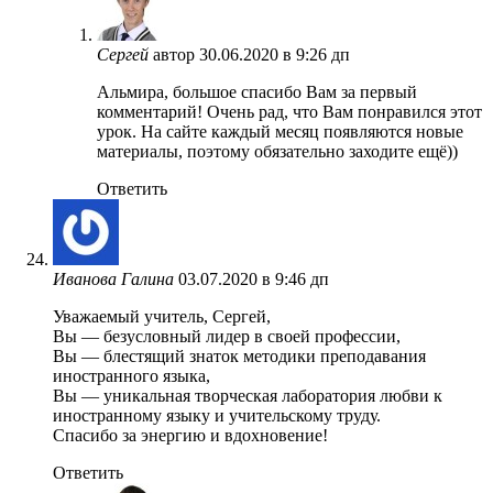
Сергей
автор
30.06.2020 в 9:26 дп
Альмира, большое спасибо Вам за первый
комментарий! Очень рад, что Вам понравился этот
урок. На сайте каждый месяц появляются новые
материалы, поэтому обязательно заходите ещё))
Ответить
Иванова Галина
03.07.2020 в 9:46 дп
Уважаемый учитель, Сергей,
Вы — безусловный лидер в своей профессии,
Вы — блестящий знаток методики преподавания
иностранного языка,
Вы — уникальная творческая лаборатория любви к
иностранному языку и учительскому труду.
Спасибо за энергию и вдохновение!
Ответить