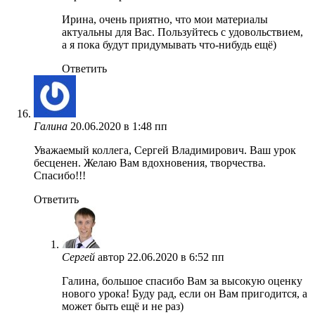
Ирина, очень приятно, что мои материалы
актуальны для Вас. Пользуйтесь с удовольствием,
а я пока будут придумывать что-нибудь ещё)
Ответить
Галина
20.06.2020 в 1:48 пп
Уважаемый коллега, Сергей Владимирович. Ваш урок
бесценен. Желаю Вам вдохновения, творчества.
Спасибо!!!
Ответить
Сергей
автор
22.06.2020 в 6:52 пп
Галина, большое спасибо Вам за высокую оценку
нового урока! Буду рад, если он Вам пригодится, а
может быть ещё и не раз)