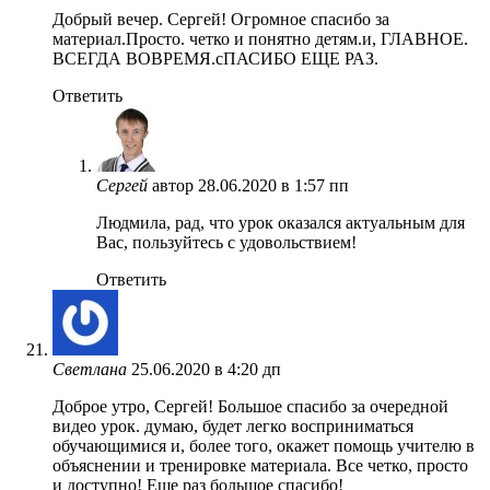
Добрый вечер. Сергей! Огромное спасибо за
материал.Просто. четко и понятно детям.и, ГЛАВНОЕ.
ВСЕГДА ВОВРЕМЯ.сПАСИБО ЕЩЕ РАЗ.
Ответить
Сергей
автор
28.06.2020 в 1:57 пп
Людмила, рад, что урок оказался актуальным для
Вас, пользуйтесь с удовольствием!
Ответить
Светлана
25.06.2020 в 4:20 дп
Доброе утро, Сергей! Большое спасибо за очередной
видео урок. думаю, будет легко восприниматься
обучающимися и, более того, окажет помощь учителю в
объяснении и тренировке материала. Все четко, просто
и доступно! Еще раз большое спасибо!