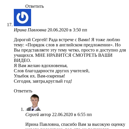
Ответить
Ирина Павловна
20.06.2020 в 3:50 пп
Дорогой Сергей! Рада встрече с Вами! Я тоже люблю
тему: «Порядок слов в английском предложении». Но
Вы представляете эту тему четко, просто и доступно для
учащихся. МНЕ НРАВИТСЯ СМОТРЕТЬ ВАШИ
ВИДЕО.
Я Вам желаю вдохновенья,
Слов благодарности других учителей,
Улыбок их. Вам-озаренья!
Сегодня, завтра,круглый год!
Ответить
Сергей
автор
22.06.2020 в 6:55 пп
Ирина Павловна, спасибо Вам за высокую оценку