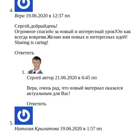
Вера
19.06.2020 в 12:37 пп
Сергей,добрыйдень!
Огромное спасибо за новый и интересный урок!Он как
всегда вовремя.Желаю вам новых и интересных идей!
Sharing is caring!
Ответить
Сергей
автор
21.06.2020 в 6:45 пп
Вера, очень рад, что новый материал оказался
актуальным для Вас!
Ответить
Наталия Крылатова
19.06.2020 в 1:57 пп