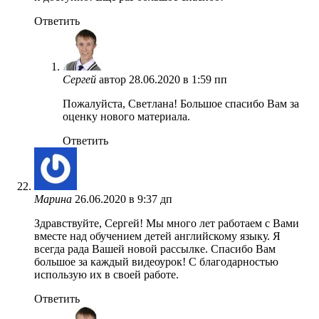
Ответить
Сергей
автор
28.06.2020 в 1:59 пп
Пожалуйста, Светлана! Большое спасибо Вам за
оценку нового материала.
Ответить
Марина
26.06.2020 в 9:37 дп
Здравствуйте, Сергей! Мы много лет работаем с Вами
вместе над обучением детей английскому языку. Я
всегда рада Вашей новой рассылке. Спасибо Вам
большое за каждый видеоурок! С благодарностью
использую их в своей работе.
Ответить