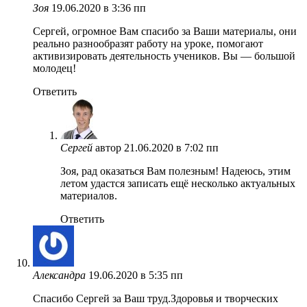
Зоя
19.06.2020 в 3:36 пп
Сергей, огромное Вам спасибо за Ваши материалы, они
реально разнообразят работу на уроке, помогают
активизировать деятельность учеников. Вы — большой
молодец!
Ответить
Сергей
автор
21.06.2020 в 7:02 пп
Зоя, рад оказаться Вам полезным! Надеюсь, этим
летом удастся записать ещё несколько актуальных
материалов.
Ответить
Александра
19.06.2020 в 5:35 пп
Спасибо Сергей за Ваш труд.Здоровья и творческих