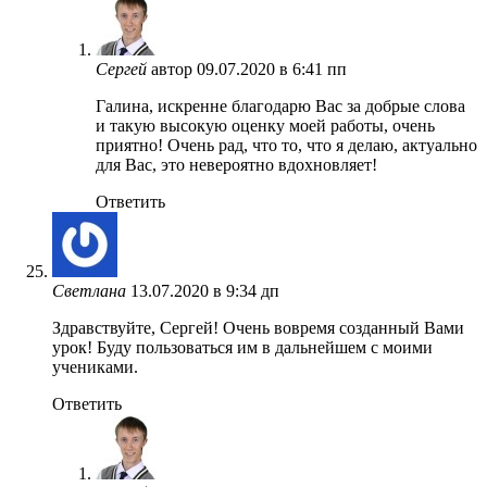
Сергей
автор
09.07.2020 в 6:41 пп
Галина, искренне благодарю Вас за добрые слова
и такую высокую оценку моей работы, очень
приятно! Очень рад, что то, что я делаю, актуально
для Вас, это невероятно вдохновляет!
Ответить
Светлана
13.07.2020 в 9:34 дп
Здравствуйте, Сергей! Очень вовремя созданный Вами
урок! Буду пользоваться им в дальнейшем с моими
учениками.
Ответить