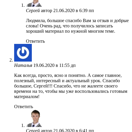
Сергей
автор
21.06.2020 в 6:39 пп
Людмила, большое спасибо Вам за отзыв и добрые
слова! Очень рад, что получилось записать
хороший материал по нужной многим теме.
Ответить
Наталья
19.06.2020 в 11:55 дп
Как всегда, просто, ясно и понятно. А самое главное,
полезный, интересный и актуальный урок. Спасибо
большое, Сергей!!! Спасибо, что не жалеете своего
времени на то, чтобы мы уже воспользовались готовым
материалом!
Ответить
Сергей
автор
21.06.2020 в 6:41 пп