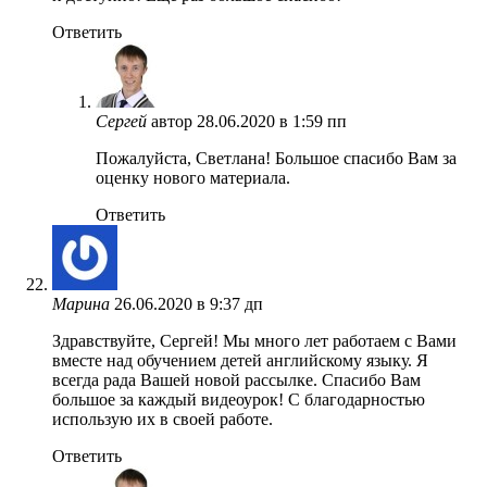
Ответить
Сергей
автор
28.06.2020 в 1:59 пп
Пожалуйста, Светлана! Большое спасибо Вам за
оценку нового материала.
Ответить
Марина
26.06.2020 в 9:37 дп
Здравствуйте, Сергей! Мы много лет работаем с Вами
вместе над обучением детей английскому языку. Я
всегда рада Вашей новой рассылке. Спасибо Вам
большое за каждый видеоурок! С благодарностью
использую их в своей работе.
Ответить