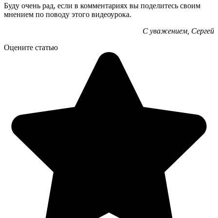
Буду очень рад, если в комментариях вы поделитесь своим
мнением по поводу этого видеоурока.
С уважением, Сергей
Оцените статью