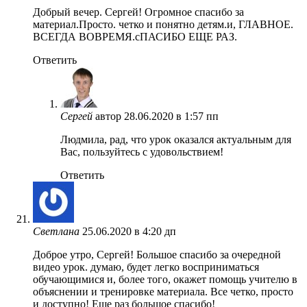
Добрый вечер. Сергей! Огромное спасибо за
материал.Просто. четко и понятно детям.и, ГЛАВНОЕ.
ВСЕГДА ВОВРЕМЯ.сПАСИБО ЕЩЕ РАЗ.
Ответить
Сергей
автор
28.06.2020 в 1:57 пп
Людмила, рад, что урок оказался актуальным для
Вас, пользуйтесь с удовольствием!
Ответить
Светлана
25.06.2020 в 4:20 дп
Доброе утро, Сергей! Большое спасибо за очередной
видео урок. думаю, будет легко восприниматься
обучающимися и, более того, окажет помощь учителю в
объяснении и тренировке материала. Все четко, просто
и доступно! Еще раз большое спасибо!