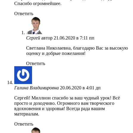
Спасибо огромнейшее.
Ответить
Сергей
автор
21.06.2020 в 7:11 пп
Светлана Николаевна, благодарю Вас за высокую
оценку и добрые пожелания!
Ответить
Галина Владимировна
20.06.2020 в 4:01 дп
Сергей! Миллион спасибо за ваш чудный урок! Всё
просто и доходчиво. Огромного вам творческого
вдохновения и здоровья! Всегда рада вашим
материалам.
Ответить