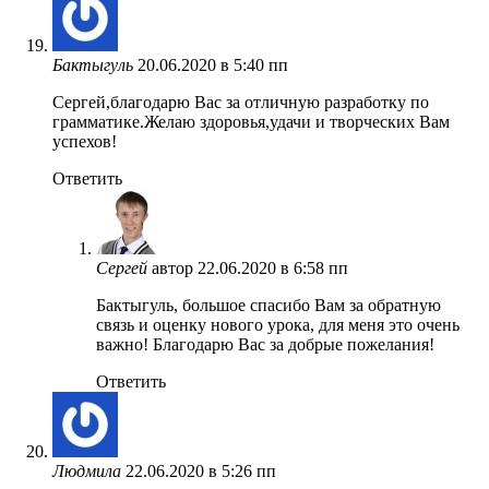
Бактыгуль
20.06.2020 в 5:40 пп
Сергей,благодарю Вас за отличную разработку по
грамматике.Желаю здоровья,удачи и творческих Вам
успехов!
Ответить
Сергей
автор
22.06.2020 в 6:58 пп
Бактыгуль, большое спасибо Вам за обратную
связь и оценку нового урока, для меня это очень
важно! Благодарю Вас за добрые пожелания!
Ответить
Людмила
22.06.2020 в 5:26 пп