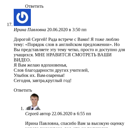
Ответить
Ирина Павловна
20.06.2020 в 3:50 пп
Дорогой Сергей! Рада встрече с Вами! Я тоже люблю
тему: «Порядок слов в английском предложении». Но
Вы представляете эту тему четко, просто и доступно для
учащихся. МНЕ НРАВИТСЯ СМОТРЕТЬ ВАШИ
ВИДЕО.
Я Вам желаю вдохновенья,
Слов благодарности других учителей,
Улыбок их. Вам-озаренья!
Сегодня, завтра,круглый год!
Ответить
Сергей
автор
22.06.2020 в 6:55 пп
Ирина Павловна, спасибо Вам за высокую оценку