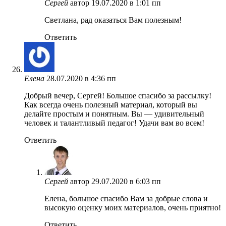
Сергей
автор
19.07.2020 в 1:01 пп
Светлана, рад оказаться Вам полезным!
Ответить
Елена
28.07.2020 в 4:36 пп
Добрый вечер, Сергей! Большое спасибо за рассылку!
Как всегда очень полезный материал, который вы
делайте простым и понятным. Вы — удивительный
человек и талантливый педагог! Удачи вам во всем!
Ответить
Сергей
автор
29.07.2020 в 6:03 пп
Елена, большое спасибо Вам за добрые слова и
высокую оценку моих материалов, очень приятно!
Ответить