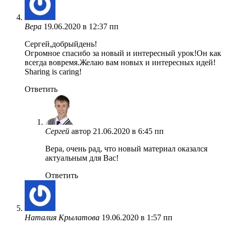
Вера
19.06.2020 в 12:37 пп
Сергей,добрыйдень!
Огромное спасибо за новый и интересный урок!Он как
всегда вовремя.Желаю вам новых и интересных идей!
Sharing is caring!
Ответить
Сергей
автор
21.06.2020 в 6:45 пп
Вера, очень рад, что новый материал оказался
актуальным для Вас!
Ответить
Наталия Крылатова
19.06.2020 в 1:57 пп