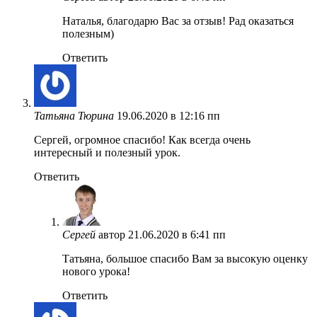
Наталья, благодарю Вас за отзыв! Рад оказаться
полезным)
Ответить
Татьяна Тюрина
19.06.2020 в 12:16 пп
Сергей, огромное спасибо! Как всегда очень
интересный и полезный урок.
Ответить
Сергей
автор
21.06.2020 в 6:41 пп
Татьяна, большое спасибо Вам за высокую оценку
нового урока!
Ответить