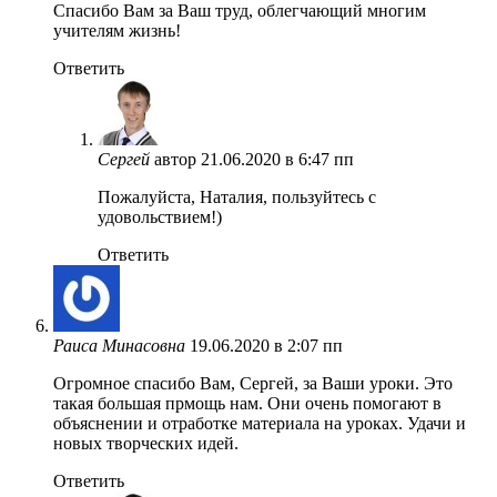
Спасибо Вам за Ваш труд, облегчающий многим
учителям жизнь!
Ответить
Сергей
автор
21.06.2020 в 6:47 пп
Пожалуйста, Наталия, пользуйтесь с
удовольствием!)
Ответить
Раиса Минасовна
19.06.2020 в 2:07 пп
Огромное спасибо Вам, Сергей, за Ваши уроки. Это
такая большая прмощь нам. Они очень помогают в
объяснении и отработке материала на уроках. Удачи и
новых творческих идей.
Ответить