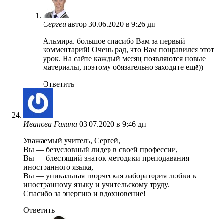
Сергей
автор
30.06.2020 в 9:26 дп
Альмира, большое спасибо Вам за первый
комментарий! Очень рад, что Вам понравился этот
урок. На сайте каждый месяц появляются новые
материалы, поэтому обязательно заходите ещё))
Ответить
Иванова Галина
03.07.2020 в 9:46 дп
Уважаемый учитель, Сергей,
Вы — безусловный лидер в своей профессии,
Вы — блестящий знаток методики преподавания
иностранного языка,
Вы — уникальная творческая лаборатория любви к
иностранному языку и учительскому труду.
Спасибо за энергию и вдохновение!
Ответить