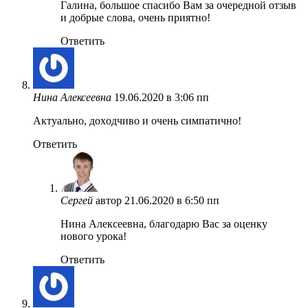
Галина, большое спасибо Вам за очередной отзыв
и добрые слова, очень приятно!
Ответить
Нина Алексеевна
19.06.2020 в 3:06 пп
Актуально, доxодчиво и очень симпатично!
Ответить
Сергей
автор
21.06.2020 в 6:50 пп
Нина Алексеевна, благодарю Вас за оценку
нового урока!
Ответить