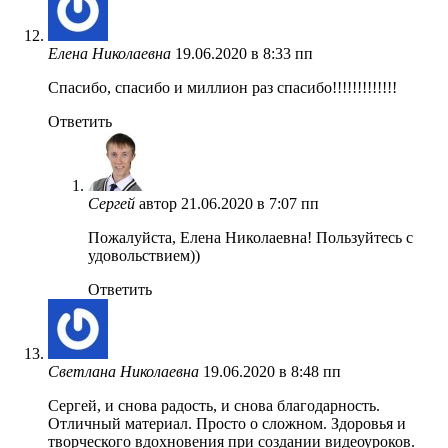
Елена Николаевна
19.06.2020 в 8:33 пп
Спасибо, спасибо и миллион раз спасибо!!!!!!!!!!!!!
Ответить
Сергей
автор
21.06.2020 в 7:07 пп
Пожалуйста, Елена Николаевна! Пользуйтесь с
удовольствием))
Ответить
Светлана Николаевна
19.06.2020 в 8:48 пп
Сергей, и снова радость, и снова благодарность.
Отличный материал. Просто о сложном. Здоровья и
творческого вдохновения при создании видеоуроков.