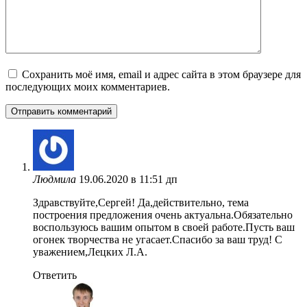
Сохранить моё имя, email и адрес сайта в этом браузере для
последующих моих комментариев.
Людмила
19.06.2020 в 11:51 дп
Здравствуйте,Сергей! Да,действительно, тема
построения предложения очень актуальна.Обязательно
воспользуюсь вашим опытом в своей работе.Пусть ваш
огонек творчества не угасает.Спасибо за ваш труд! С
уважением,Лецких Л.А.
Ответить