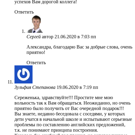
успехов Вам дорогой коллега!
Ответить
Сергей
автор
21.06.2020 в 7:03 пп
Александра, благодарю Вас за добрые слова, очень
приятно!
Ответить
Зульфия Степанова
19.06.2020 в 7:19 пп
Сереженька, здравствуйте!!! Простите мне мою
вольность так к Вам обращаться. Неожиданно, но очень
приятно было получить от Вас очередной подарок!!!
Вы знаете, недавно беседовала с соседями, у которых
дети учатся в начальной школе и испытывают серьезные
проблемы по составлению английских предложений,
т.к. не понимают принципа построения.