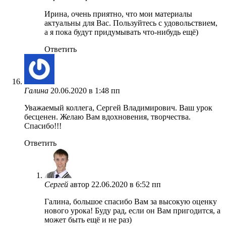
Ирина, очень приятно, что мои материалы
актуальны для Вас. Пользуйтесь с удовольствием,
а я пока будут придумывать что-нибудь ещё)
Ответить
Галина
20.06.2020 в 1:48 пп
Уважаемый коллега, Сергей Владимирович. Ваш урок
бесценен. Желаю Вам вдохновения, творчества.
Спасибо!!!
Ответить
Сергей
автор
22.06.2020 в 6:52 пп
Галина, большое спасибо Вам за высокую оценку
нового урока! Буду рад, если он Вам пригодится, а
может быть ещё и не раз)