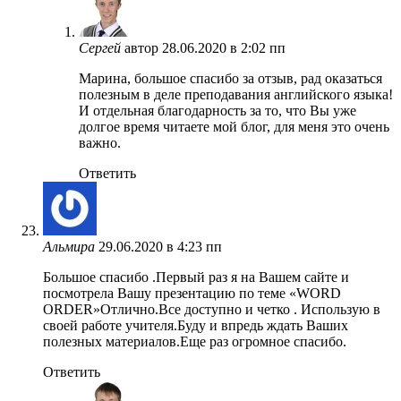
Сергей
автор
28.06.2020 в 2:02 пп
Марина, большое спасибо за отзыв, рад оказаться
полезным в деле преподавания английского языка!
И отдельная благодарность за то, что Вы уже
долгое время читаете мой блог, для меня это очень
важно.
Ответить
Альмира
29.06.2020 в 4:23 пп
Большое спасибо .Первый раз я на Вашем сайте и
посмотрела Вашу презентацию по теме «WORD
ORDER»Отлично.Все доступно и четко . Использую в
своей работе учителя.Буду и впредь ждать Ваших
полезных материалов.Еще раз огромное спасибо.
Ответить