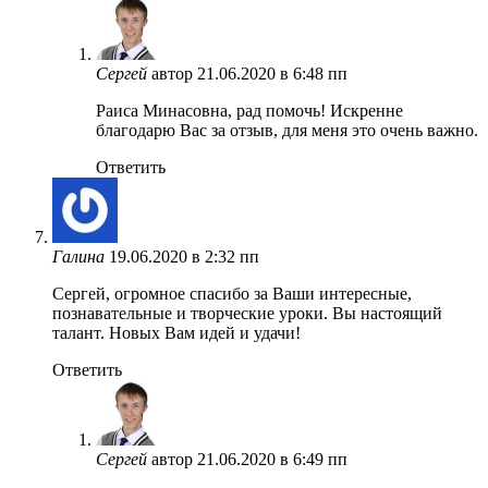
Сергей
автор
21.06.2020 в 6:48 пп
Раиса Минасовна, рад помочь! Искренне
благодарю Вас за отзыв, для меня это очень важно.
Ответить
Галина
19.06.2020 в 2:32 пп
Сергей, огромное спасибо за Ваши интересные,
познавательные и творческие уроки. Вы настоящий
талант. Новых Вам идей и удачи!
Ответить
Сергей
автор
21.06.2020 в 6:49 пп