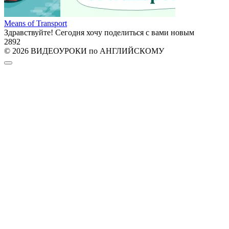
Means of Transport
Здравствуйте! Сегодня хочу поделиться с вами новым
2
892
© 2026 ВИДЕОУРОКИ по АНГЛИЙСКОМУ