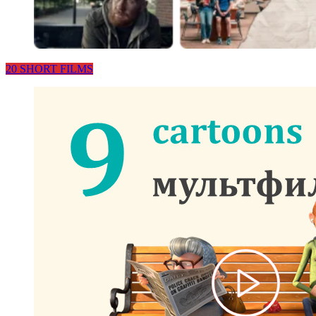
20 SHORT FILMS