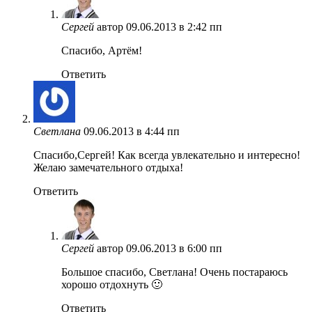
Сергей
автор
09.06.2013 в 2:42 пп
Спасибо, Артём!
Ответить
Светлана
09.06.2013 в 4:44 пп
Спасибо,Сергей! Как всегда увлекательно и интересно!
Желаю замечательного отдыха!
Ответить
Сергей
автор
09.06.2013 в 6:00 пп
Большое спасибо, Светлана! Очень постараюсь
хорошо отдохнуть 🙂
Ответить