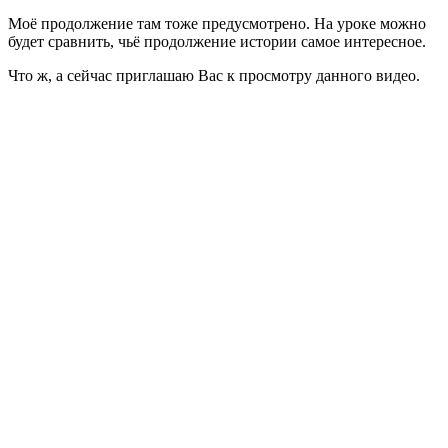
Моё продолжение там тоже предусмотрено. На уроке можно
будет сравнить, чьё продолжение истории самое интересное.
Что ж, а сейчас приглашаю Вас к просмотру данного видео.