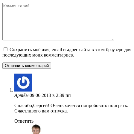
Комментарий
Сохранить моё имя, email и адрес сайта в этом браузере для
последующих моих комментариев.
Артём
09.06.2013 в 2:39 пп
Спасибо,Сергей! Очень хочется попробовать поиграть.
Счастливого вам отпуска.
Ответить