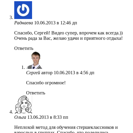
Раднаева
10.06.2013 в 12:46 дп
Спасибо, Сергей! Видео супер, впрочем как всегда.))
Очень рада за Вас, желаю удачи и приятного отдыха!
Ответить
Сергей
автор
10.06.2013 в 4:56 дп
Спасибо огромное!
Ответить
Ольга
13.06.2013 в 8:33 пп
Неплохой метод для обучения стершеклассников и
взрослых в группах. Спасибо, что поделились.