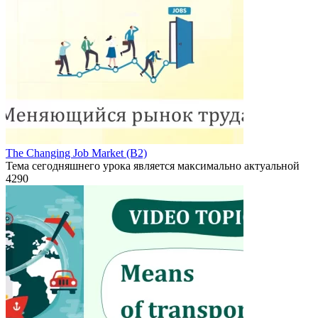
The Changing Job Market (B2)
Тема сегодняшнего урока является максимально актуальной
4
290