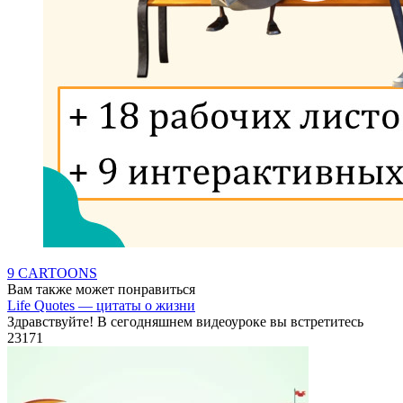
9 CARTOONS
Вам также может понравиться
Life Quotes — цитаты о жизни
Здравствуйте! В сегодняшнем видеоуроке вы встретитесь
23
171