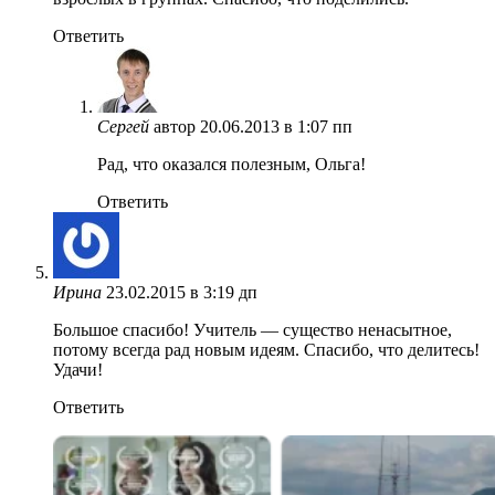
Ответить
Сергей
автор
20.06.2013 в 1:07 пп
Рад, что оказался полезным, Ольга!
Ответить
Ирина
23.02.2015 в 3:19 дп
Большое спасибо! Учитель — существо ненасытное,
потому всегда рад новым идеям. Спасибо, что делитесь!
Удачи!
Ответить