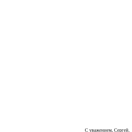
С уважением, Сергей.