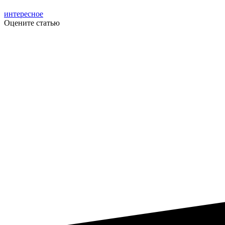
интересное
Оцените статью