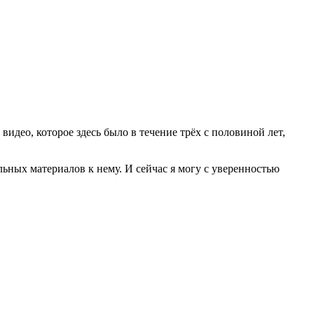
 видео, которое здесь было в течение трёх с половиной лет,
ьных материалов к нему. И сейчас я могу с уверенностью