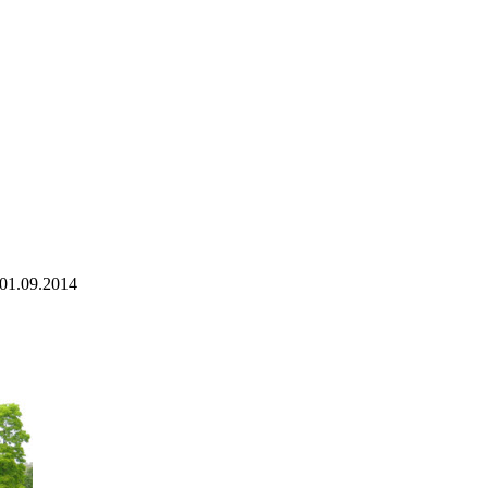
01.09.2014