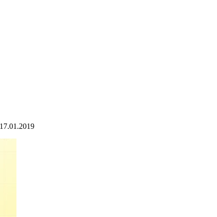
17.01.2019