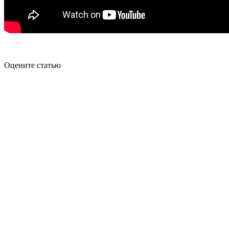
Оцените статью