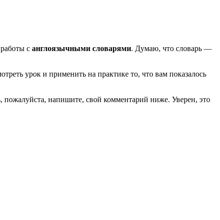
 работы с
англоязычными словарями
. Думаю, что словарь —
треть урок и применить на практике то, что вам показалось
ь, пожалуйста, напишите, свой комментарий ниже. Уверен, это