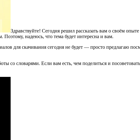
Здравствуйте! Сегодня решил рассказать вам о своём опыте
. Поэтому, надеюсь, что тема будет интересна и вам.
лов для скачивания сегодня не будет — просто предлагаю посмо
оты со словарями. Если вам есть, чем поделиться и посоветоват