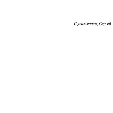
С уважением, Сергей