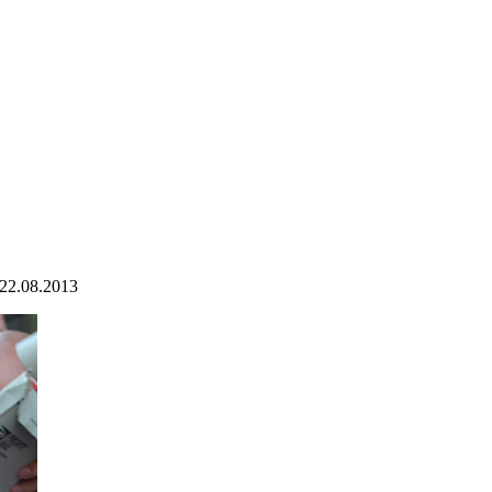
22.08.2013