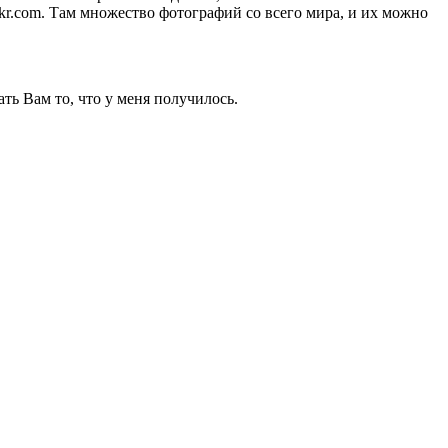
ckr.com. Там множество фотографий со всего мира, и их можно
ть Вам то, что у меня получилось.