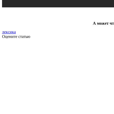
А может чт
лексика
Оцените статью