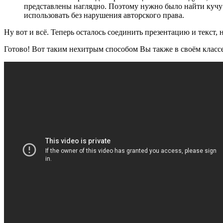
представлены наглядно. Поэтому нужно было найти кучу к
использовать без нарушения авторского права.
Ну вот и всё. Теперь осталось соединить презентацию и текст, 
Готово! Вот таким нехитрым способом Вы также в своём классе