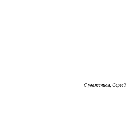
С уважением, Сергей