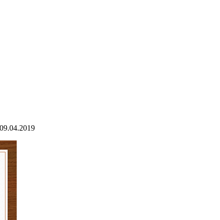
09.04.2019