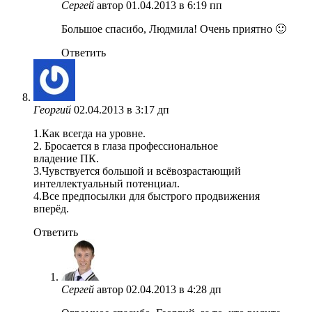
Сергей
автор
01.04.2013 в 6:19 пп
Большое спасибо, Людмила! Очень приятно 🙂
Ответить
Георгий
02.04.2013 в 3:17 дп
1.Как всегда на уровне.
2. Бросается в глаза профессиональное
владение ПК.
3.Чувствуется большой и всёвозрастающий
интеллектуальный потенциал.
4.Все предпосылки для быстрого продвижения
вперёд.
Ответить
Сергей
автор
02.04.2013 в 4:28 дп