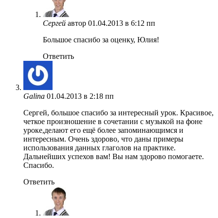
Сергей
автор
01.04.2013 в 6:12 пп
Большое спасибо за оценку, Юлия!
Ответить
Galina
01.04.2013 в 2:18 пп
Сергей, большое спасибо за интересный урок. Красивое,
четкое произношение в сочетании с музыкой на фоне
уроке,делают его ещё более запоминающимся и
интересным. Очень здорово, что даны примеры
использования данных глаголов на практике.
Дальнейших успехов вам! Вы нам здорово помогаете.
Спасибо.
Ответить