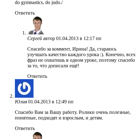
do gymnastics, do judo./
Ответить
Сергей
автор
01.04.2013 в 12:17 пп
Спасибо за коммент, Ирина! Да, стараюсь
улучшать качество каждого урока :). Конечно, всех
фраз не охватишь в одном уроке, поэтому спасибо
за то, что дописали ещё!
Ответить
Юлия
01.04.2013 в 12:49 пп
Спасибо Вам за Вашу работу. Ролики очень полезные,
понятные, подходят и взрослым, и детям.
Ответить