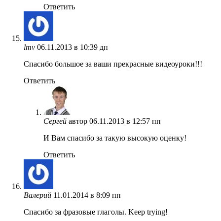
Ответить
lmv
06.11.2013 в 10:39 дп
Спасибо большое за ваши прекрасные видеоуроки!!!
Ответить
Сергей
автор
06.11.2013 в 12:57 пп
И Вам спасибо за такую высокую оценку!
Ответить
Валерий
11.01.2014 в 8:09 пп
Спасибо за фразовые глаголы. Keep trying!