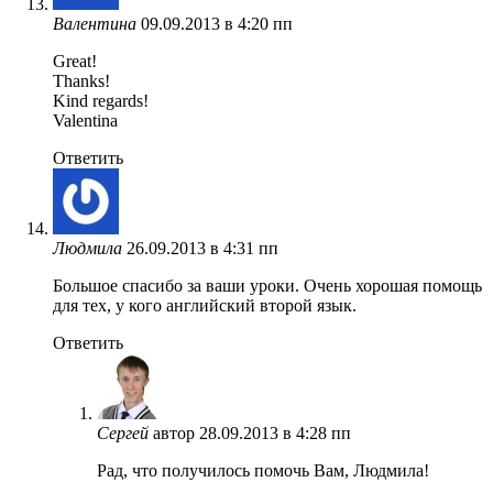
Валентина
09.09.2013 в 4:20 пп
Great!
Thanks!
Kind regards!
Valentina
Ответить
Людмила
26.09.2013 в 4:31 пп
Большое спасибо за ваши уроки. Очень хорошая помощь
для тех, у кого английский второй язык.
Ответить
Сергей
автор
28.09.2013 в 4:28 пп
Рад, что получилось помочь Вам, Людмила!