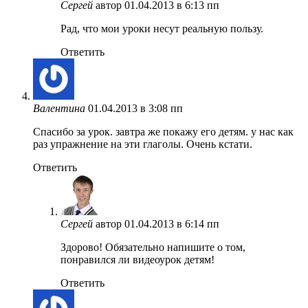
Сергей
автор
01.04.2013 в 6:13 пп
Рад, что мои уроки несут реальную пользу.
Ответить
Валентина
01.04.2013 в 3:08 пп
Спасибо за урок. завтра же покажу его детям. у нас как
раз упражнение на эти глаголы. Очень кстати.
Ответить
Сергей
автор
01.04.2013 в 6:14 пп
Здорово! Обязательно напишите о том,
понравился ли видеоурок детям!
Ответить