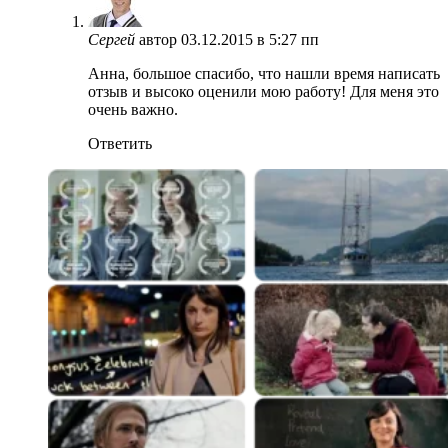
Сергей
автор
03.12.2015 в 5:27 пп
Анна, большое спасибо, что нашли время написать
отзыв и высоко оценили мою работу! Для меня это
очень важно.
Ответить