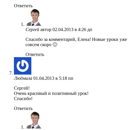
Ответить
Сергей
автор
02.04.2013 в 4:26 дп
Спасибо за комментарий, Елена! Новые уроки уже
совсем скоро 🙂
Ответить
Людмила
01.04.2013 в 5:18 пп
Сергей!
Очень красивый и позитивный урок!
Спасибо!
Ответить