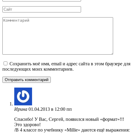
*
Сайт
Комментарий
Сохранить моё имя, email и адрес сайта в этом браузере для
последующих моих комментариев.
Ирина
01.04.2013 в 12:00 пп
Спасибо! У Вас, Сергей, появился новый «формат»!!!
Это здорово!
/В 4 классе по учебнику «Millie» даются ещё выражения: