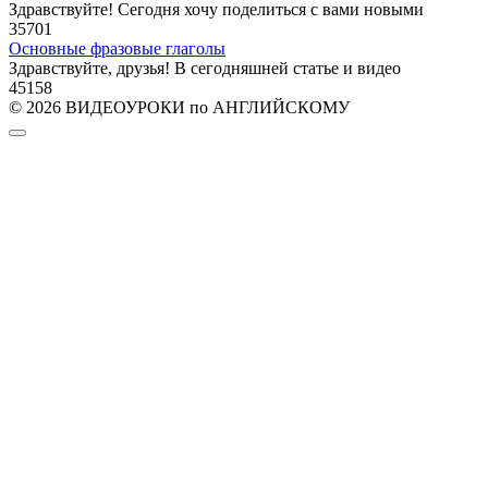
Здравствуйте! Сегодня хочу поделиться с вами новыми
35
701
Основные фразовые глаголы
Здравствуйте, друзья! В сегодняшней статье и видео
45
158
© 2026 ВИДЕОУРОКИ по АНГЛИЙСКОМУ