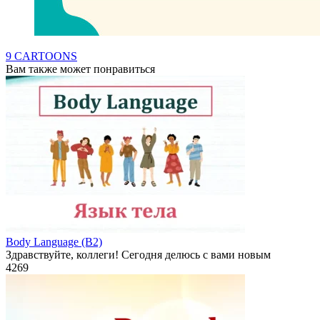
9 CARTOONS
Вам также может понравиться
Body Language (B2)
Здравствуйте, коллеги! Сегодня делюсь с вами новым
4
269