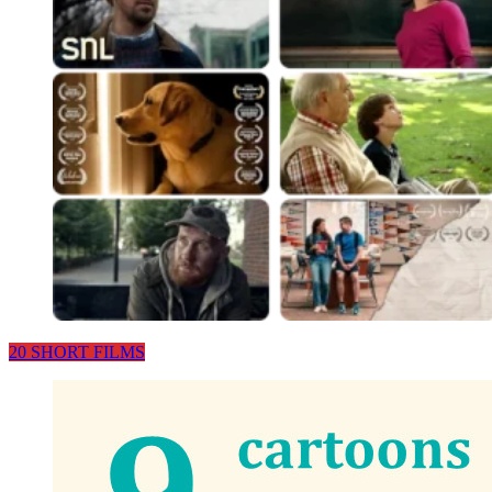
20 SHORT FILMS