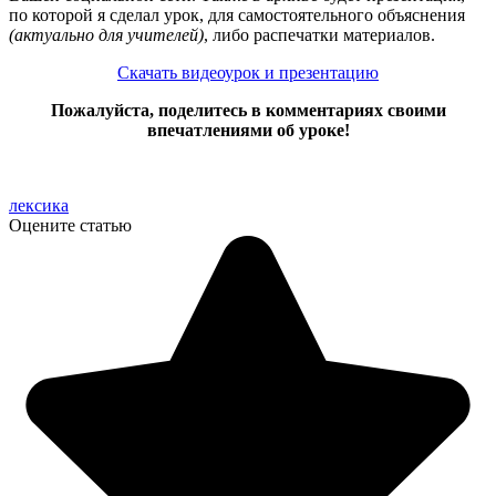
по которой я сделал урок, для самостоятельного объяснения
(актуально для учителей)
, либо распечатки материалов.
Скачать видеоурок и презентацию
Пожалуйста, поделитесь в комментариях своими
впечатлениями об уроке!
лексика
Оцените статью