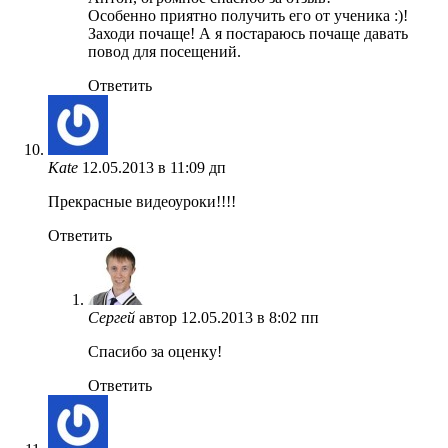
Особенно приятно получить его от ученика :)!
Заходи почаще! А я постараюсь почаще давать
повод для посещений.
Ответить
Kate
12.05.2013 в 11:09 дп
Прекрасные видеоуроки!!!!
Ответить
Сергей
автор
12.05.2013 в 8:02 пп
Спасибо за оценку!
Ответить