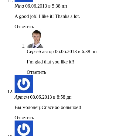
Nina
06.06.2013 в 5:38 пп
A good job! I like it! Thanks a lot.
Ответить
Сергей
автор
06.06.2013 в 6:38 пп
I’m glad that you like it!!
Ответить
Артем
08.06.2013 в 8:58 дп
Вы молодец!Спасибо большое!!
Ответить