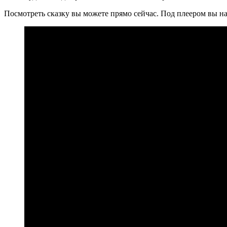
Посмотреть сказку вы можете прямо сейчас. Под плеером вы на