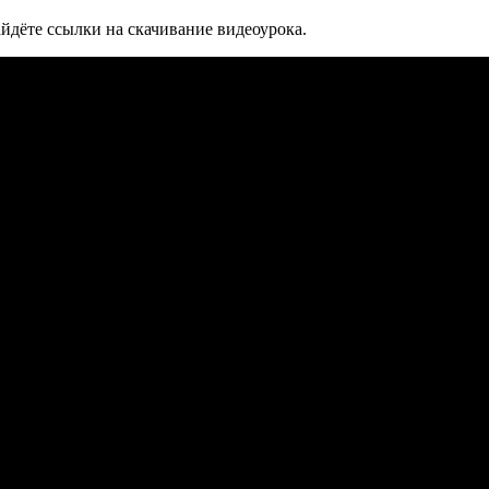
йдёте ссылки на скачивание видеоурока.