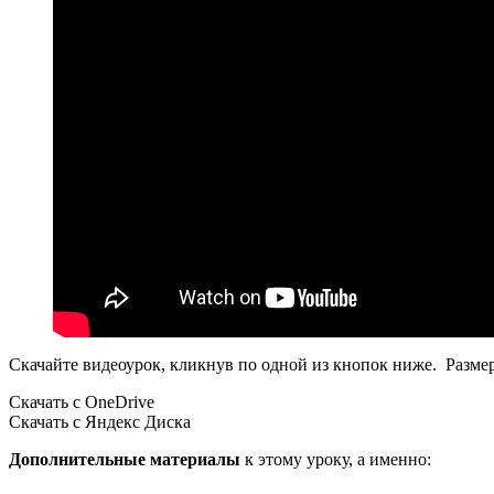
Скачайте видеоурок, кликнув по одной из кнопок ниже. Разм
Скачать с OneDrive
Скачать с Яндекс Диска
Дополнительные материалы
к этому уроку, а именно: