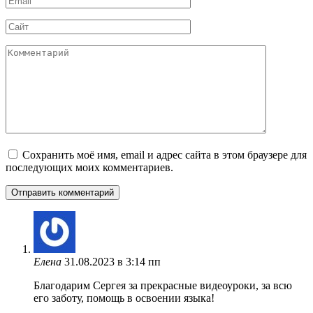
*
Сайт
Комментарий
Сохранить моё имя, email и адрес сайта в этом браузере для
последующих моих комментариев.
Елена
31.08.2023 в 3:14 пп
Благодарим Сергея за прекрасные видеоуроки, за всю
его заботу, помощь в освоении языка!