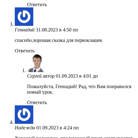
Ответить
Геннадий
31.08.2023 в 4:50 пп
спасибо,хорошая сказка для первоклашек
Ответить
Сергей
автор
01.09.2023 в 4:01 дп
Пожалуйста, Геннадий! Рад, что Вам понравился
новый урок.
Ответить
Надежда
01.09.2023 в 4:24 пп