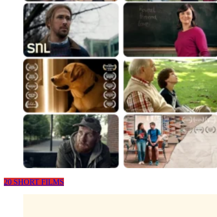
20 SHORT FILMS