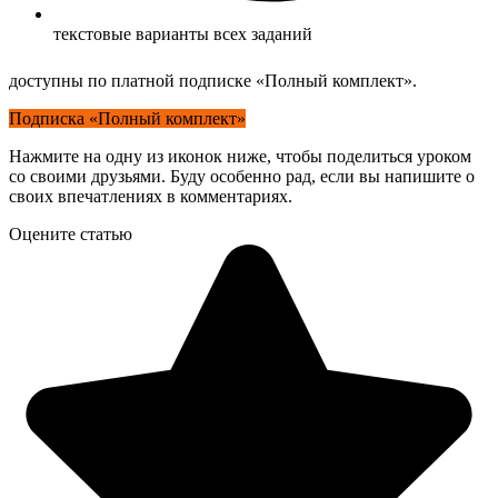
текстовые варианты всех заданий
доступны по платной подписке «Полный комплект».
Подписка «Полный комплект»
Нажмите на одну из иконок ниже, чтобы поделиться уроком
со своими друзьями. Буду особенно рад, если вы напишите о
своих впечатлениях в комментариях.
Оцените статью