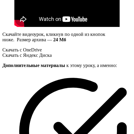
Скачайте видеоурок, кликнув по одной из кнопок
ниже. Размер архива —
24 Мб
Скачать с OneDrive
Скачать с Яндекс Диска
Дополнительные материалы
к этому уроку, а именно: