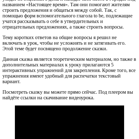
названием «Настоящее время». Там они помогают жителям
строить предложения и общаться между собой. Так, с
помощью форм вспомогательного глагола to be, подлежащие
учатся рассказывать о себе в утвердительных и
отрицательных предложениях, а также строить вопросы.
Тему коротких ответов на общие вопросы я решил не
включать в урок, чтобы не усложнять и не затягивать его.
Этой теме будет посвящено продолжение сказки.
Данная сказка является теоретическим материалом, но также в
дополнительных материалах к уроку прилагаются 5
интерактивных упражнений для закрепления. Кроме того, все
упражнения имеют удобный для распечатки текстовый
вариант.
Посмотреть сказку вы можете прямо сейчас. Под плеером вы
найдёте ссылки на скачивание видеоурока.