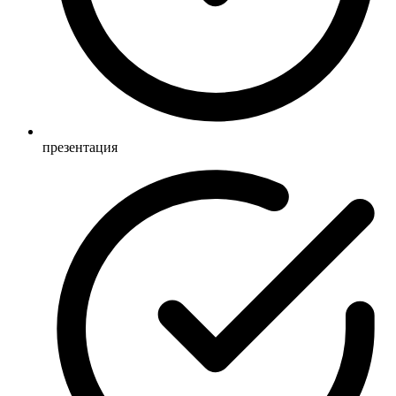
презентация