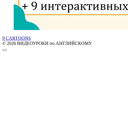
9 CARTOONS
© 2026 ВИДЕОУРОКИ по АНГЛИЙСКОМУ