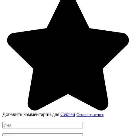
Добавить комментарий для
Сергей
Отменить ответ
Имя
*
Email