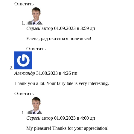
Ответить
Сергей
автор
01.09.2023 в 3:59 дп
Елена, рад оказаться полезным!
Ответить
Александр
31.08.2023 в 4:26 пп
Thank you a lot. Your fairy tale is very interesting.
Ответить
Сергей
автор
01.09.2023 в 4:00 дп
My pleasure! Thanks for your appreciation!