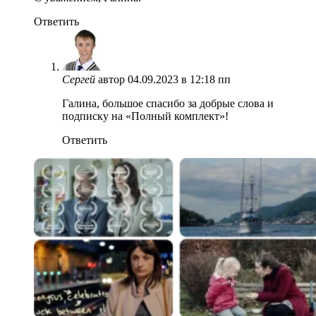
Ответить
Сергей
автор
04.09.2023 в 12:18 пп
Галина, большое спасибо за добрые слова и
подписку на «Полный комплект»!
Ответить