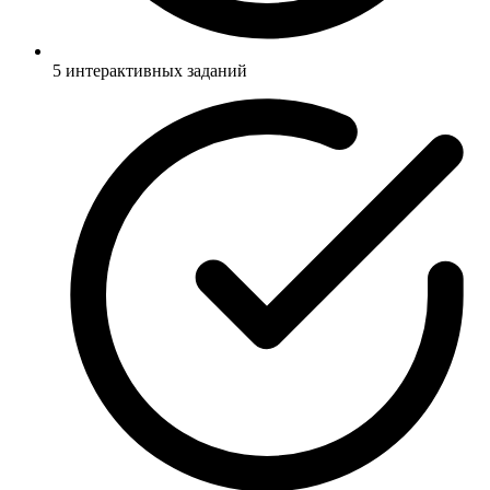
5 интерактивных заданий