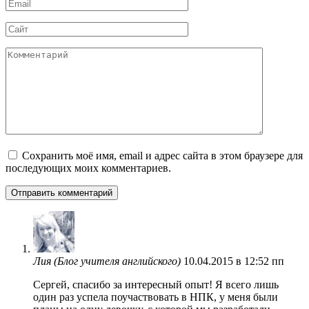
Email
*
Сайт
Комментарий
Сохранить моё имя, email и адрес сайта в этом браузере для
последующих моих комментариев.
Лия (Блог учителя английского)
10.04.2015 в 12:52 пп
Сергей, спасибо за интересный опыт! Я всего лишь
один раз успела поучаствовать в НПК, у меня были