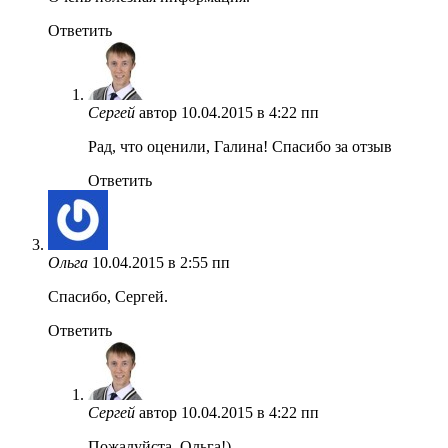
Ответить
Сергей
автор
10.04.2015 в 4:22 пп
Рад, что оценили, Галина! Спасибо за отзыв
Ответить
Ольга
10.04.2015 в 2:55 пп
Спасибо, Сергей.
Ответить
Сергей
автор
10.04.2015 в 4:22 пп
Пожалуйста, Ольга!)