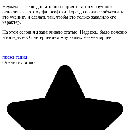
Неудача — вещь достаточно неприятная, но я научился
относиться к этому философски. Гораздо сложнее объяснить
это ученику и сделать так, чтобы это только закалило его
характер.
На этом сегодня я заканчиваю статью. Надеюсь, было полезно
и интересно. С нетерпением жду ваших комментариев.
презентация
Оцените статью