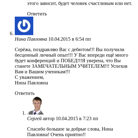
этого зависит, будет человек счастливым или нет.
Ответить
Нина Павловна
10.04.2015 в 6:54 пп
Серёжа, поздравляю Вас с дебютом!!! Вы получили
бесценный личный опыт!!! У Вас впереди ещё много
будет конференций и ПОБЕД!!!Я уверена, что Вы
станете ЗАМЕЧАТЕЛЬНЫМ УЧИТЕЛЕМ!!! Успехов
Вам и Вашим ученикам!!!
С уважением,
Нина Павловна
Ответить
Сергей
автор
10.04.2015 в 7:23 пп
Спасибо большое за добрые слова, Нина
Павловна! Очень приятно!!