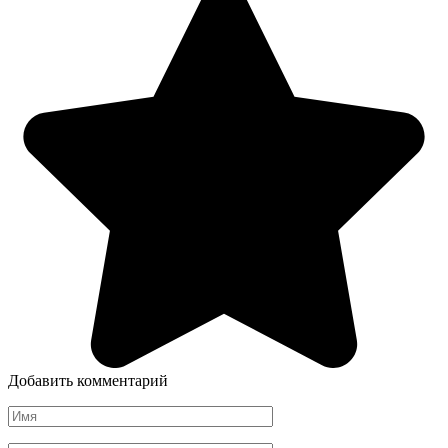
Добавить комментарий
Имя
*