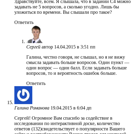
Здравствуйте, всем. Я слышала, что в задании С4 можно
задавать не 5 вопросов, а сколько угодно. Лишь бы
уложиться по времени. Вы слышали про такое?
Ответить
Сергей
автор
14.04.2015 в 3:51 пп
Галина, честно говоря, не слышал, но я не вижу
смысла задавать больше вопросов. Один пункт —
один вопрос — один балл. Если задавать больше
вопросов, то и вероятность ошибок больше.
Ответить
Галина Романова
19.04.2015 в 6:04 дп
Сергей! Огромное Вам спасибо за содействие в
исследовании по интерактивной доске, количество
ответов (132)свидетельствует о популярности Вашего