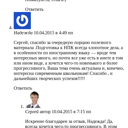
Ответить
Надежда
10.04.2015 в 4:49 пп
Сергей, спасибо за очередную порцию полезного
материала .Подготовка к НПК всегда хлопотное дела, а
в особенности по иностранному языку — вроде тем
интересных много, но почти все уже есть в инете в том
или ином виде, а хочется чего-то новенького и более
прогрессивного, Ваша тема очень актуальна и, конечно,
интересна современным школьникам! Спасибо , и
дальнейших творческих успехов!!!!!
Ответить
Сергей
автор
10.04.2015 в 7:15 пп
Искренне благодарен за отзыв, Надежда! Да,
всегда хочется чего-то прогрессивного. В этом