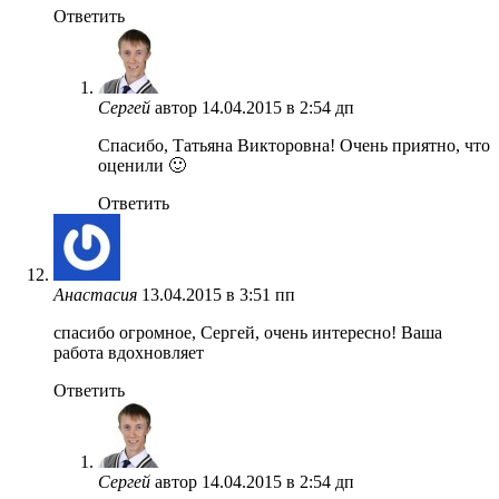
Ответить
Сергей
автор
14.04.2015 в 2:54 дп
Спасибо, Татьяна Викторовна! Очень приятно, что
оценили 🙂
Ответить
Анастасия
13.04.2015 в 3:51 пп
спасибо огромное, Сергей, очень интересно! Ваша
работа вдохновляет
Ответить
Сергей
автор
14.04.2015 в 2:54 дп