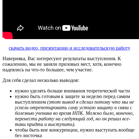
скачать видео, презентацию и исследовательскую работу
Наверняка, Вас интересуют результаты выступления. К
сожалению, мы не заняли призовых мест, хотя, конечно
надеялись на что-то большее, чем участие.
Для себя сделал несколько выводов:
нужно уделять больше внимания теоретической части
нужно быть готовым к защите за неделю перед самим
выступлением
(этот вывод я сделал потому что мы не
успели отрепетировать саму устную защиту в связи с
болезнью ученика во время НПК. Можно было, конечно,
перенести работу на следующий год, но он решил все-
таки придти и выступить).
чтобы быть вне конкуренции, нужно выступать вообще
без листочка