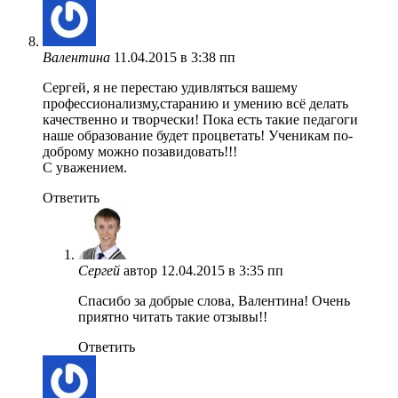
Валентина
11.04.2015 в 3:38 пп
Сергей, я не перестаю удивляться вашему
профессионализму,старанию и умению всё делать
качественно и творчески! Пока есть такие педагоги
наше образование будет процветать! Ученикам по-
доброму можно позавидовать!!!
С уважением.
Ответить
Сергей
автор
12.04.2015 в 3:35 пп
Спасибо за добрые слова, Валентина! Очень
приятно читать такие отзывы!!
Ответить