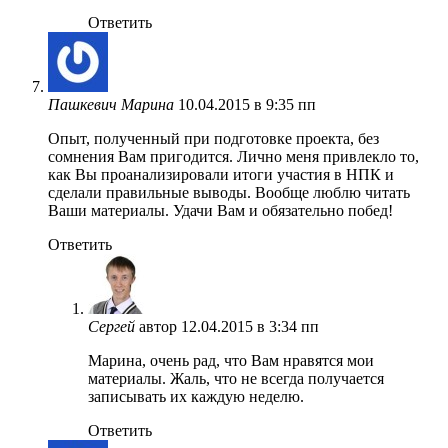
Ответить
Пашкевич Марина
10.04.2015 в 9:35 пп
Опыт, полученный при подготовке проекта, без
сомнения Вам пригодится. Лично меня привлекло то,
как Вы проанализировали итоги участия в НПК и
сделали правильные выводы. Вообще люблю читать
Ваши материалы. Удачи Вам и обязательно побед!
Ответить
Сергей
автор
12.04.2015 в 3:34 пп
Марина, очень рад, что Вам нравятся мои
материалы. Жаль, что не всегда получается
записывать их каждую неделю.
Ответить