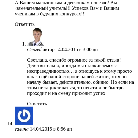
А Вашим мальчишкам и девчонкам повезло! Вы
-замечательный учитель!!! Успехов Вам и Вашим
ученикам в будущих конкурсах!!!
Ответить
Сергей
автор
14.04.2015 в 3:00 дп
Светлана, спасибо огромное за такой отзыв!
Действительно, иногда мы сталкиваемся с
несправедливостью… я отношусь к этому просто
как к ещё одной стороне нашей жизни, хотя по
началу бывает, действительно, обидно. Но если на
этом не зацикливаться, то негативное быстро
проходит и на смену приходит успех.
Ответить
галина
14.04.2015 в 8:56 дп