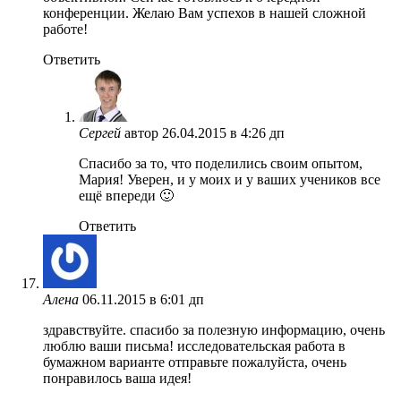
конференции. Желаю Вам успехов в нашей сложной
работе!
Ответить
Сергей
автор
26.04.2015 в 4:26 дп
Спасибо за то, что поделились своим опытом,
Мария! Уверен, и у моих и у ваших учеников все
ещё впереди 🙂
Ответить
Алена
06.11.2015 в 6:01 дп
здравствуйте. спасибо за полезную информацию, очень
люблю ваши письма! исследовательская работа в
бумажном варианте отправьте пожалуйста, очень
понравилось ваша идея!