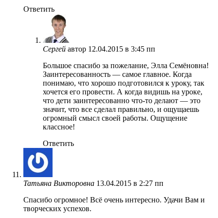
Ответить
Сергей
автор
12.04.2015 в 3:45 пп
Большое спасибо за пожелание, Элла Семёновна!
Заинтересованность — самое главное. Когда
понимаю, что хорошо подготовился к уроку, так
хочется его провести. А когда видишь на уроке,
что дети заинтересованно что-то делают — это
значит, что все сделал правильно, и ощущаешь
огромный смысл своей работы. Ощущение
классное!
Ответить
Татьяна Викторовна
13.04.2015 в 2:27 пп
Спасибо огромное! Всё очень интересно. Удачи Вам и
творческих успехов.