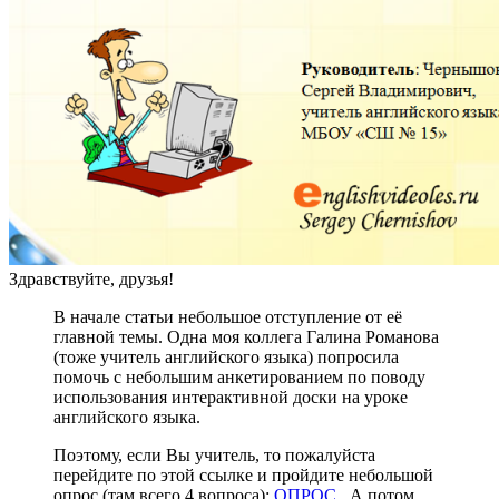
Здравствуйте, друзья!
В начале статьи небольшое отступление от её
главной темы. Одна моя коллега Галина Романова
(тоже учитель английского языка) попросила
помочь с небольшим анкетированием по поводу
использования интерактивной доски на уроке
английского языка.
Поэтому, если Вы учитель, то пожалуйста
перейдите по этой ссылке и пройдите небольшой
опрос (там всего 4 вопроса):
ОПРОС
. А потом