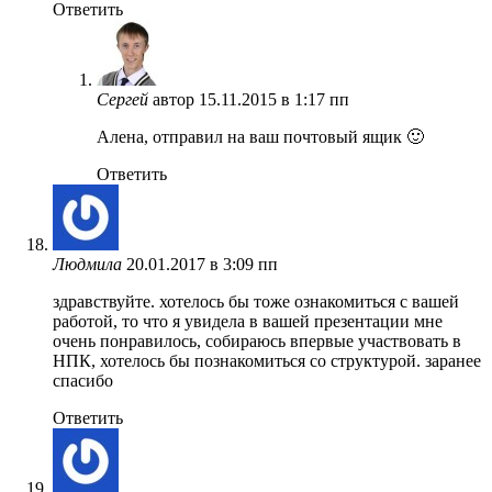
Ответить
Сергей
автор
15.11.2015 в 1:17 пп
Алена, отправил на ваш почтовый ящик 🙂
Ответить
Людмила
20.01.2017 в 3:09 пп
здравствуйте. хотелось бы тоже ознакомиться с вашей
работой, то что я увидела в вашей презентации мне
очень понравилось, собираюсь впервые участвовать в
НПК, хотелось бы познакомиться со структурой. заранее
спасибо
Ответить