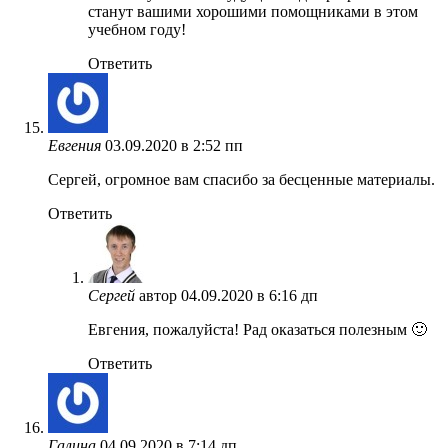
станут вашими хорошими помощниками в этом
учебном году!
Ответить
Евгения
03.09.2020 в 2:52 пп
Сергей, огромное вам спасибо за бесценные материалы.
Ответить
Сергей
автор
04.09.2020 в 6:16 дп
Евгения, пожалуйста! Рад оказаться полезным 🙂
Ответить
Галина
04.09.2020 в 7:14 дп