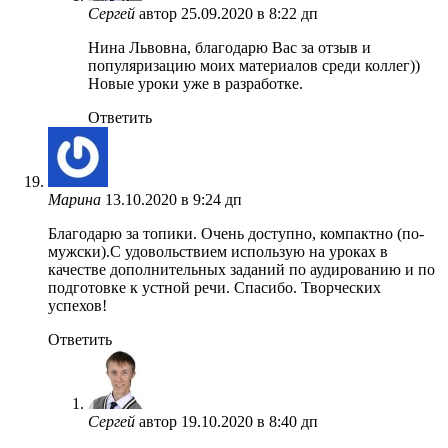
Сергей
автор
25.09.2020 в 8:22 дп
Нина Львовна, благодарю Вас за отзыв и
популяризацию моих материалов среди коллег))
Новые уроки уже в разработке.
Ответить
Марина
13.10.2020 в 9:24 дп
Благодарю за топики. Очень доступно, компактно (по-
мужски).С удовольствием использую на уроках в
качестве дополнительных заданий по аудированию и по
подготовке к устной речи. Спасибо. Творческих
успехов!
Ответить
Сергей
автор
19.10.2020 в 8:40 дп