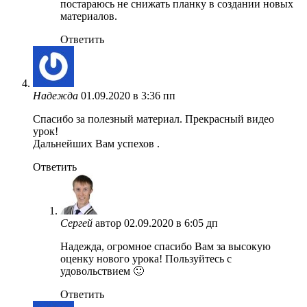
постараюсь не снижать планку в создании новых
материалов.
Ответить
Надежда
01.09.2020 в 3:36 пп
Спасибо за полезный материал. Прекрасный видео
урок!
Дальнейших Вам успехов .
Ответить
Сергей
автор
02.09.2020 в 6:05 дп
Надежда, огромное спасибо Вам за высокую
оценку нового урока! Пользуйтесь с
удовольствием 🙂
Ответить