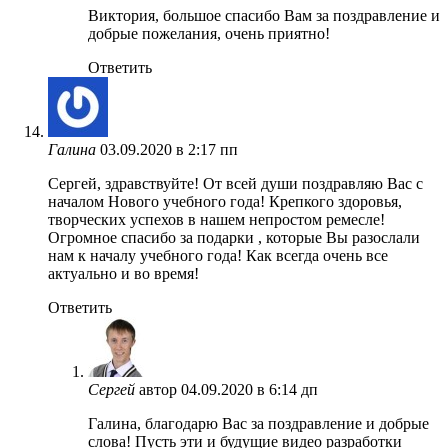
Виктория, большое спасибо Вам за поздравление и
добрые пожелания, очень приятно!
Ответить
Галина
03.09.2020 в 2:17 пп
Сергей, здравствуйте! От всей души поздравляю Вас с
началом Нового учебного года! Крепкого здоровья,
творческих успехов в нашем непростом ремесле!
Огромное спасибо за подарки , которые Вы разослали
нам к началу учебного года! Как всегда очень все
актуально и во время!
Ответить
Сергей
автор
04.09.2020 в 6:14 дп
Галина, благодарю Вас за поздравление и добрые
слова! Пусть эти и будущие видео разработки