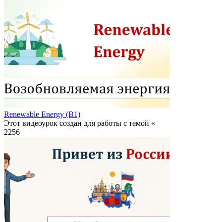
Renewable Energy (B1)
Этот видеоурок создан для работы с темой «
2
256