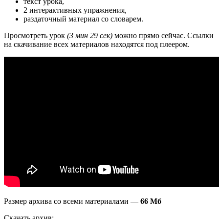
текст урока,
2 интерактивных упражнения,
раздаточный материал со словарем.
Просмотреть урок
(3 мин 29 сек)
можно прямо сейчас. Ссылки
на скачивание всех материалов находятся под плеером.
Размер архива со всеми материалами —
66 Мб
Скачать архив: