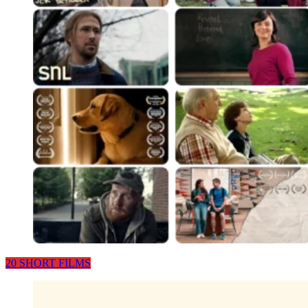
20 SHORT FILMS