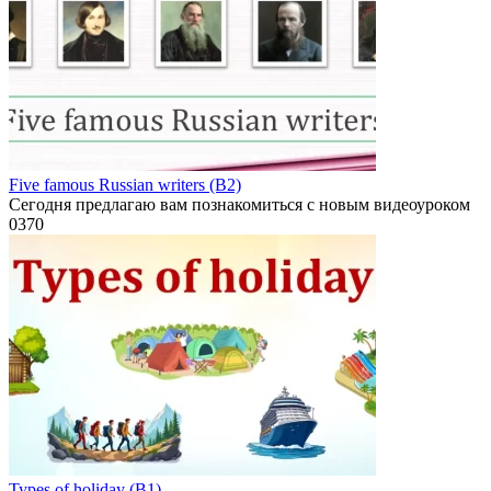
Five famous Russian writers (B2)
Сегодня предлагаю вам познакомиться с новым видеоуроком
0
370
Types of holiday (B1)