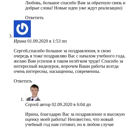
Любовь, большое спасибо Вам за обратную связь и
добрые слова! Новые идеи уже ждут реализации)
Ответить
Ирина
01.09.2020 в 1:53 пп
Сергей,спасибо большое за поздравления, в свою
очередь я тоже поздравляю Вас с началом учебного года,
желаю Вам успехов в таком нелёгком труде! Спасибо за
интересный видеоурок, впрочем Ваши работы всегда
очень интересны, насыщенны, современны.
Ответить
Сергей
автор
02.09.2020 в 6:04 дп
Ирина, благодарю Вас за поздравление и высокую
оценку моей работы! Неизвестно, что новый
учебный год нам готовит, но в любом случае