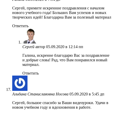
Сергей, примите искренние поздравления с началом
нового учебного года! Больших Вам успехов и новых
творческих идей! Благодарна Вам за полезный материал
Ответить
Сергей
автор
05.09.2020 в 12:14 пп
Галина, искренне благодарю Вас за поздравление
и добрые слова! Рад, что Вам понравился новый
материал.
Ответить
Альбина Станиславовна Носова
05.09.2020 в 5:45 дп
Сергей, большое спасибо за Ваши видеоуроки. Удачи в
новом учебном году и вдохновения в работе.