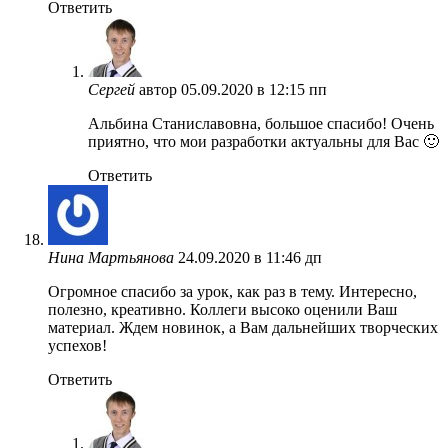
Ответить
Сергей
автор
05.09.2020 в 12:15 пп
Альбина Станиславовна, большое спасибо! Очень
приятно, что мои разработки актуальны для Вас 🙂
Ответить
Нина Мартьянова
24.09.2020 в 11:46 дп
Огромное спасибо за урок, как раз в тему. Интересно,
полезно, креативно. Коллеги высоко оценили Ваш
материал. Ждем новинок, а Вам дальнейших творческих
успехов!
Ответить