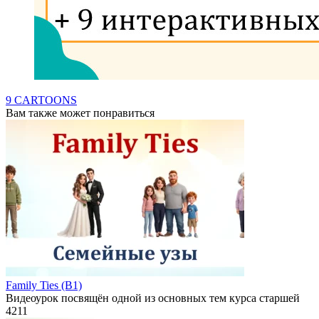
9 CARTOONS
Вам также может понравиться
Family Ties (B1)
Видеоурок посвящён одной из основных тем курса старшей
4
211