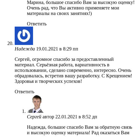
Марина, большое спасибо Вам за высокую оценку!
Очень рад, что Вы активно применяете мои
материалы на своих занятиях!)
Ответить
Надежда
19.01.2021 в 8:29 пп
Сергей, огромное спасибо за предоставленный
материал. Серьёзная работа, вариативность в
использовании, сделано современно, интересно. Очень
обрадовалась, встретив вашу разработку. С Крещением!
Здоровья и творческих успехов!
Ответить
Сергей
автор
22.01.2021 в 8:52 дп
Надежда, большое спасибо Вам за обратную связь
и высокую оценку материала! Рад оказаться Вам