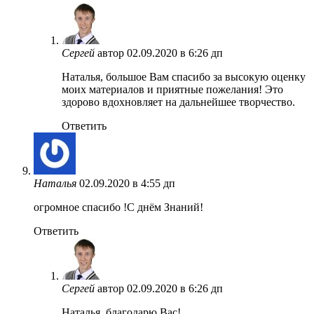
Сергей
автор
02.09.2020 в 6:26 дп
Наталья, большое Вам спасибо за высокую оценку
моих материалов и приятные пожелания! Это
здорово вдохновляет на дальнейшее творчество.
Ответить
Наталья
02.09.2020 в 4:55 дп
огромное спасибо !С днём Знаний!
Ответить
Сергей
автор
02.09.2020 в 6:26 дп
Наталья, благодарю Вас!