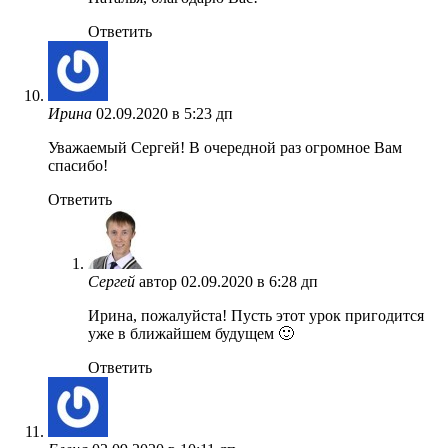
Ответить
Ирина
02.09.2020 в 5:23 дп
Уважаемый Сергей! В очередной раз огромное Вам
спасибо!
Ответить
Сергей
автор
02.09.2020 в 6:28 дп
Ирина, пожалуйста! Пусть этот урок пригодится
уже в ближайшем будущем 🙂
Ответить