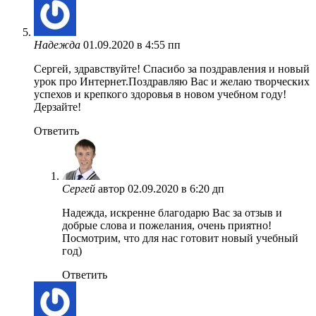
Надежда
01.09.2020 в 4:55 пп
Сергей, здравствуйте! Спасибо за поздравления и новый
урок про Интернет.Поздравляю Вас и желаю творческих
успехов и крепкого здоровья в новом учебном году!
Дерзайте!
Ответить
Сергей
автор
02.09.2020 в 6:20 дп
Надежда, искренне благодарю Вас за отзыв и
добрые слова и пожелания, очень приятно!
Посмотрим, что для нас готовит новый учебный
год)
Ответить