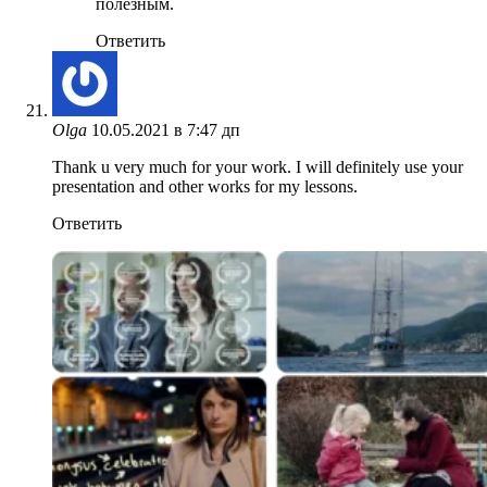
полезным.
Ответить
Olga
10.05.2021 в 7:47 дп
Thank u very much for your work. I will definitely use your
presentation and other works for my lessons.
Ответить