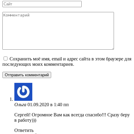
Сайт
Комментарий
Сохранить моё имя, email и адрес сайта в этом браузере для
последующих моих комментариев.
Ольга
01.09.2020 в 1:40 пп
Сергей! Огромное Вам как всегда спасибо!!! Сразу беру
в работу)))
Ответить