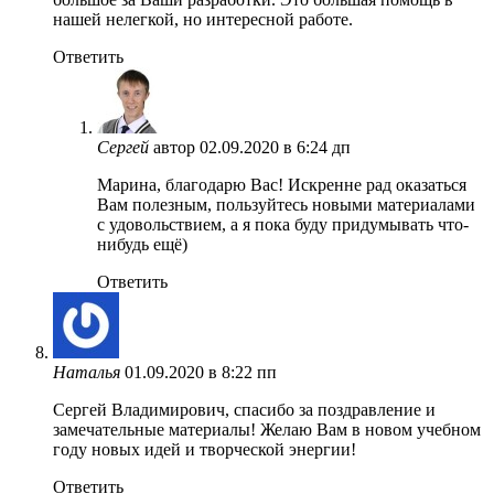
нашей нелегкой, но интересной работе.
Ответить
Сергей
автор
02.09.2020 в 6:24 дп
Марина, благодарю Вас! Искренне рад оказаться
Вам полезным, пользуйтесь новыми материалами
с удовольствием, а я пока буду придумывать что-
нибудь ещё)
Ответить
Наталья
01.09.2020 в 8:22 пп
Сергей Владимирович, спасибо за поздравление и
замечательные материалы! Желаю Вам в новом учебном
году новых идей и творческой энергии!
Ответить