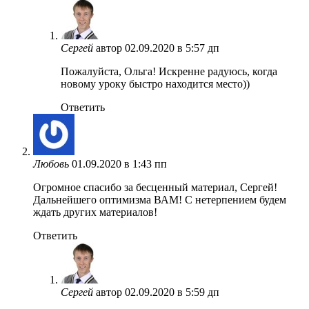
Сергей
автор
02.09.2020 в 5:57 дп
Пожалуйста, Ольга! Искренне радуюсь, когда
новому уроку быстро находится место))
Ответить
Любовь
01.09.2020 в 1:43 пп
Огромное спасибо за бесценный материал, Сергей!
Дальнейшего оптимизма ВАМ! С нетерпением будем
ждать других материалов!
Ответить
Сергей
автор
02.09.2020 в 5:59 дп