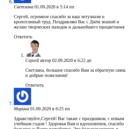
Светлана
01.09.2020 в 5:14 пп
Сергей, огромное спасибо за ваш энтузиазм и
кропотливый труд. Поздравляю Вас с Днём знаний и
желаю творческих находок и дальнейшего процветания
Ответить
Сергей
автор
02.09.2020 в 6:22 дп
Светлана, большое спасибо Вам за обратную связь
и добрые пожелания!
Ответить
Марина
01.09.2020 в 6:25 пп
Здравствуйте,Сергей! Вас также с праздником, с новым
учебным годом ! Здоровья Вам и вдохновения, спасибо
большое за Ваши разработки. Это большая помощь в