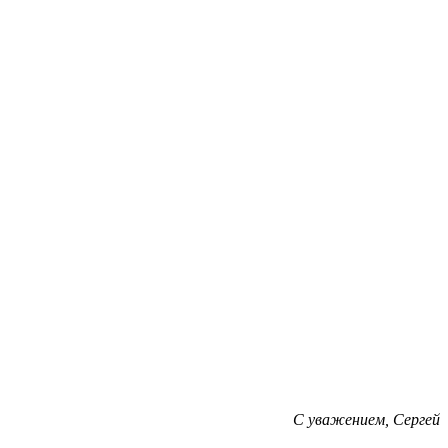
С уважением, Сергей