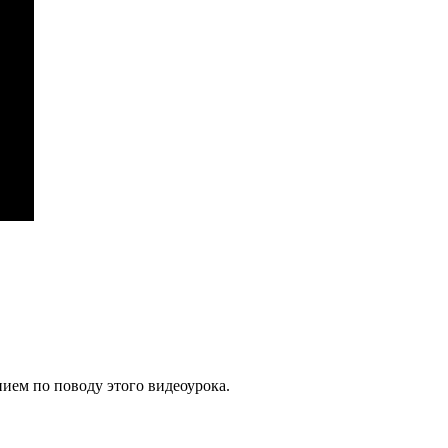
нием по поводу этого видеоурока.