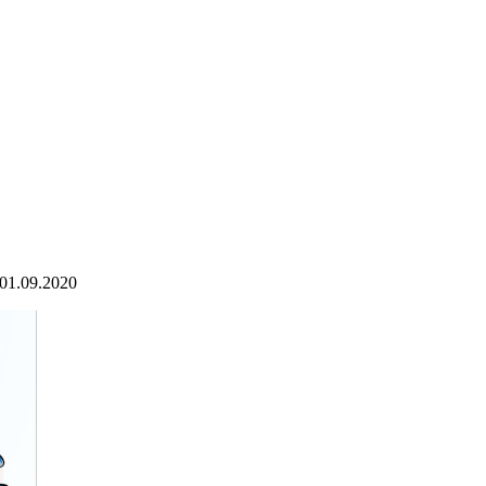
01.09.2020