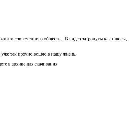
в жизни современного общества. В видео затронуты как плюсы,
 уже так прочно вошло в нашу жизнь.
ете в архиве для скачивания: