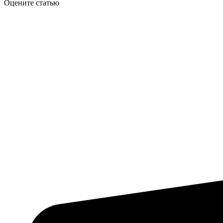
Оцените статью