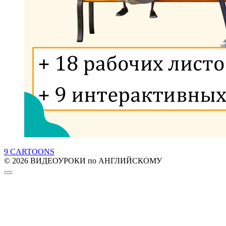
9 CARTOONS
© 2026 ВИДЕОУРОКИ по АНГЛИЙСКОМУ