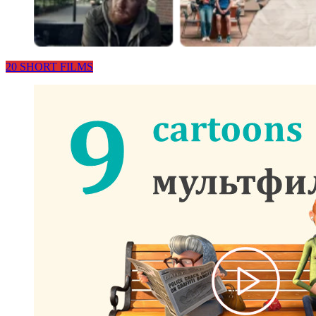
20 SHORT FILMS