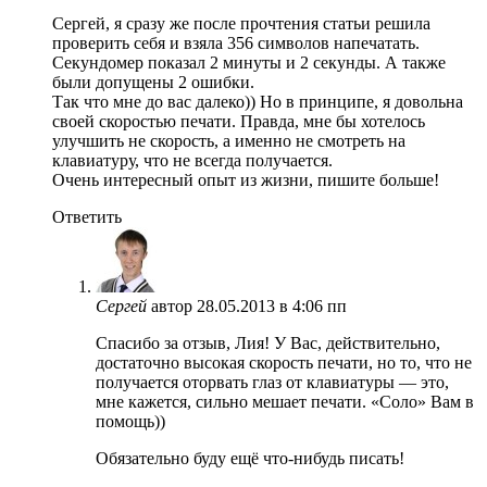
Сергей, я сразу же после прочтения статьи решила
проверить себя и взяла 356 символов напечатать.
Секундомер показал 2 минуты и 2 секунды. А также
были допущены 2 ошибки.
Так что мне до вас далеко)) Но в принципе, я довольна
своей скоростью печати. Правда, мне бы хотелось
улучшить не скорость, а именно не смотреть на
клавиатуру, что не всегда получается.
Очень интересный опыт из жизни, пишите больше!
Ответить
Сергей
автор
28.05.2013 в 4:06 пп
Спасибо за отзыв, Лия! У Вас, действительно,
достаточно высокая скорость печати, но то, что не
получается оторвать глаз от клавиатуры — это,
мне кажется, сильно мешает печати. «Соло» Вам в
помощь))
Обязательно буду ещё что-нибудь писать!