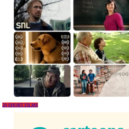
20 SHORT FILMS