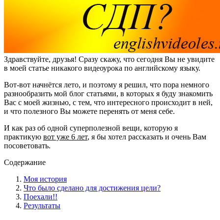
Здравствуйте, друзья! Сразу скажу, что сегодня Вы не увидите
в моей статье никакого видеоурока по английскому языку.
Вот-вот начнётся лето, и поэтому я решил, что пора немного
разнообразить мой блог статьями, в которых я буду знакомить
Вас с моей жизнью, с тем, что интересного происходит в ней,
и что полезного Вы можете перенять от меня себе.
И как раз об одной суперполезной вещи, которую я
практикую
вот уже 6 лет
, я бы хотел рассказать и очень Вам
посоветовать.
Содержание
Моя история
Что было сделано для достижения цели?
Поехали!!
Результаты