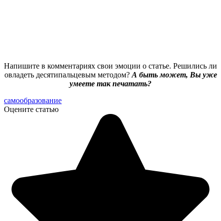
Напишите в комментариях свои эмоции о статье. Решились ли
овладеть десятипальцевым методом?
А быть может, Вы уже
умеете так печатать?
самообразование
Оцените статью