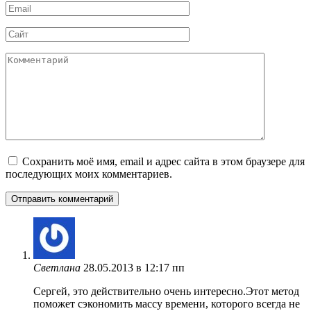
Email
*
Сайт
Комментарий
Сохранить моё имя, email и адрес сайта в этом браузере для
последующих моих комментариев.
Светлана
28.05.2013 в 12:17 пп
Сергей, это действительно очень интересно.Этот метод
поможет сэкономить массу времени, которого всегда не