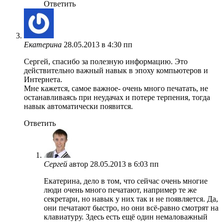
Ответить
Екатерина
28.05.2013 в 4:30 пп
Сергей, спасибо за полезную информацию. Это
действительно важный навык в эпоху компьютеров и
Интернета.
Мне кажется, самое важное- очень много печатать, не
останавливаясь при неудачах и потере терпения, тогда
навык автоматически появится.
Ответить
Сергей
автор
28.05.2013 в 6:03 пп
Екатерина, дело в том, что сейчас очень многие
люди очень много печатают, например те же
секретари, но навык у них так и не появляется. Да,
они печатают быстро, но они всё-равно смотрят на
клавиатуру. Здесь есть ещё один немаловажный