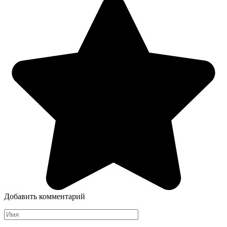
Добавить комментарий
Имя
*