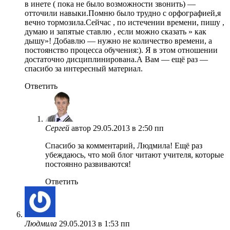
в инете ( пока не было возможности звонить) —
отточили навыки.Помню было трудно с орфографией,я
вечно тормозила.Сейчас , по истечении времени, пишу ,
думаю и запятые ставлю , если можно сказать » как
дышу»! Добавлю — нужно не количество времени, а
постоянство процесса обучения:). Я в этом отношении
достаточно дисциплинирована.А Вам — ещё раз —
спасибо за интересный материал.
Ответить
Сергей
автор
29.05.2013 в 2:50 пп
Спасибо за комментарий, Людмила! Ещё раз
убеждаюсь, что мой блог читают учителя, которые
постоянно развиваются!
Ответить
Людмила
29.05.2013 в 1:53 пп