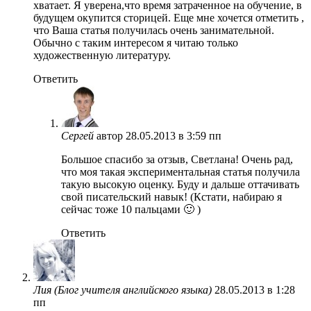
хватает. Я уверена,что время затраченное на обучение, в
будущем окупится сторицей. Еще мне хочется отметить ,
что Ваша статья получилась очень занимательной.
Обычно с таким интересом я читаю только
художественную литературу.
Ответить
Сергей
автор
28.05.2013 в 3:59 пп
Большое спасибо за отзыв, Светлана! Очень рад,
что моя такая экспериментальная статья получила
такую высокую оценку. Буду и дальше оттачивать
свой писательский навык! (Кстати, набираю я
сейчас тоже 10 пальцами 🙂 )
Ответить
Лия (Блог учителя английского языка)
28.05.2013 в 1:28
пп