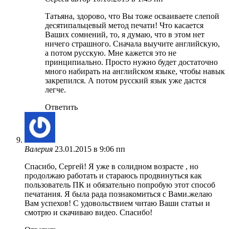
Татьяна, здорово, что Вы тоже осваиваете слепой
десятипальцевый метод печати! Что касается
Ваших сомнений, то, я думаю, что в этом нет
ничего страшного. Сначала выучите английскую,
а потом русскую. Мне кажется это не
принципиально. Просто нужно будет достаточно
много набирать на английском языке, чтобы навык
закрепился. А потом русский язык уже дастся
легче.
Ответить
Валерия
23.01.2015 в 9:06 пп
Спасибо, Сергей! Я уже в солидном возрасте , но
продолжаю работать и стараюсь продвинуться как
пользователь ПК и обязательно попробую этот способ
печатания. Я была рада познакомиться с Вами.желаю
Вам успехов! С удовольствием читаю Ваши статьи и
смотрю и скачиваю видео. Спасибо!