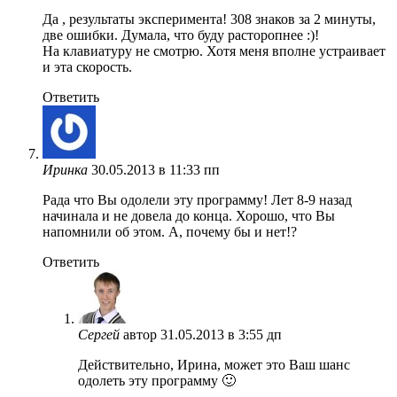
Да , результаты эксперимента! 308 знаков за 2 минуты,
две ошибки. Думала, что буду расторопнее :)!
На клавиатуру не смотрю. Хотя меня вполне устраивает
и эта скорость.
Ответить
Иринка
30.05.2013 в 11:33 пп
Рада что Вы одолели эту программу! Лет 8-9 назад
начинала и не довела до конца. Хорошо, что Вы
напомнили об этом. А, почему бы и нет!?
Ответить
Сергей
автор
31.05.2013 в 3:55 дп
Действительно, Ирина, может это Ваш шанс
одолеть эту программу 🙂