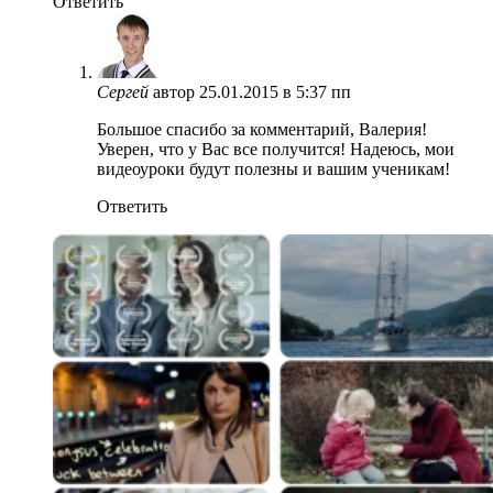
Ответить
Сергей
автор
25.01.2015 в 5:37 пп
Большое спасибо за комментарий, Валерия!
Уверен, что у Вас все получится! Надеюсь, мои
видеоуроки будут полезны и вашим ученикам!
Ответить