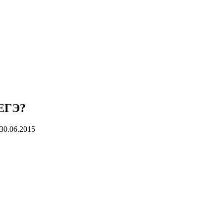
 ЕГЭ?
30.06.2015