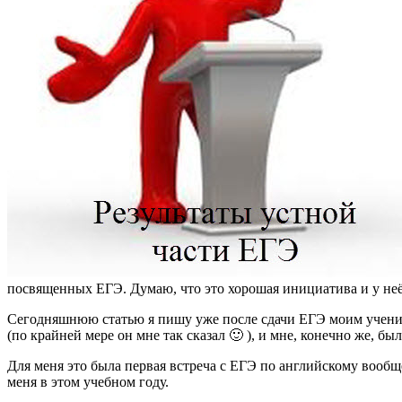
посвященных ЕГЭ. Думаю, что это хорошая инициатива и у неё
Сегодняшнюю статью я пишу уже после сдачи ЕГЭ моим ученико
(по крайней мере он мне так сказал 🙂 ), и мне, конечно же, 
Для меня это была первая встреча с ЕГЭ по английскому вообщ
меня в этом учебном году.