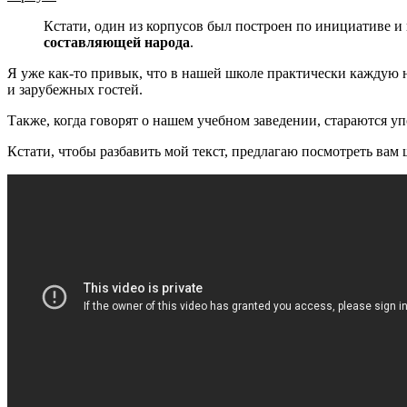
Кстати, один из корпусов был построен по инициативе и 
составляющей народа
.
Я уже как-то привык, что в нашей школе практически каждую н
и зарубежных гостей.
Также, когда говорят о нашем учебном заведении, стараются у
Кстати, чтобы разбавить мой текст, предлагаю посмотреть в