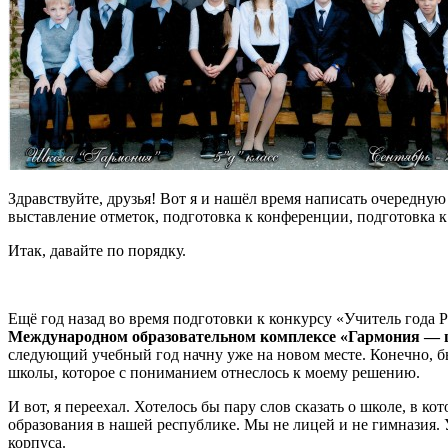
Здравствуйте, друзья! Вот я и нашёл время написать очередную
выставление отметок, подготовка к конференции, подготовка к 
Итак, давайте по порядку.
Ещё год назад во время подготовки к конкурсу «Учитель года 
Международном образовательном комплексе «Гармония — 
следующий учебный год начну уже на новом месте. Конечно, бы
школы, которое с пониманием отнеслось к моему решению.
И вот, я переехал. Хотелось бы пару слов сказать о школе, в к
образования в нашей республике. Мы не лицей и не гимназия.
корпуса
.