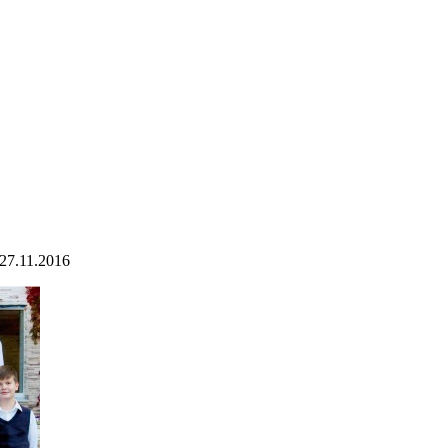
27.11.2016