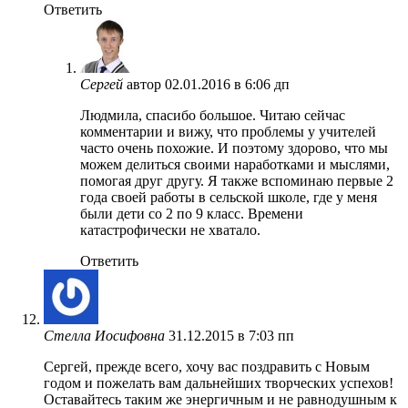
Ответить
Сергей
автор
02.01.2016 в 6:06 дп
Людмила, спасибо большое. Читаю сейчас
комментарии и вижу, что проблемы у учителей
часто очень похожие. И поэтому здорово, что мы
можем делиться своими наработками и мыслями,
помогая друг другу. Я также вспоминаю первые 2
года своей работы в сельской школе, где у меня
были дети со 2 по 9 класс. Времени
катастрофически не хватало.
Ответить
Стелла Иосифовна
31.12.2015 в 7:03 пп
Сергей, прежде всего, хочу вас поздравить с Новым
годом и пожелать вам дальнейших творческих успехов!
Оставайтесь таким же энергичным и не равнодушным к