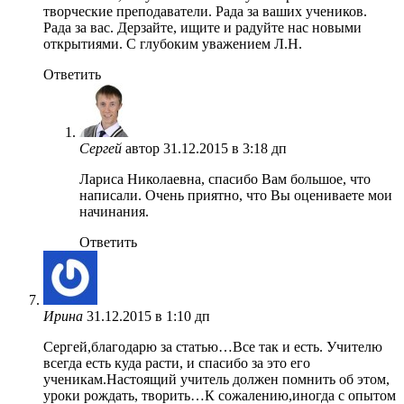
творческие преподаватели. Рада за ваших учеников.
Рада за вас. Дерзайте, ищите и радуйте нас новыми
открытиями. С глубоким уважением Л.Н.
Ответить
Сергей
автор
31.12.2015 в 3:18 дп
Лариса Николаевна, спасибо Вам большое, что
написали. Очень приятно, что Вы оцениваете мои
начинания.
Ответить
Ирина
31.12.2015 в 1:10 дп
Сергей,благодарю за статью…Все так и есть. Учителю
всегда есть куда расти, и спасибо за это его
ученикам.Настоящий учитель должен помнить об этом,
уроки рождать, творить…К сожалению,иногда с опытом