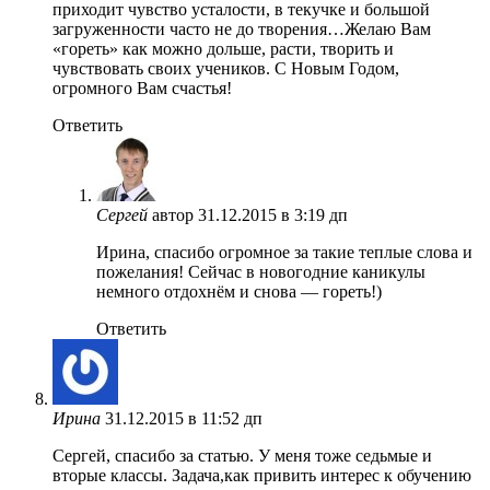
приходит чувство усталости, в текучке и большой
загруженности часто не до творения…Желаю Вам
«гореть» как можно дольше, расти, творить и
чувствовать своих учеников. С Новым Годом,
огромного Вам счастья!
Ответить
Сергей
автор
31.12.2015 в 3:19 дп
Ирина, спасибо огромное за такие теплые слова и
пожелания! Сейчас в новогодние каникулы
немного отдохнём и снова — гореть!)
Ответить
Ирина
31.12.2015 в 11:52 дп
Сергей, спасибо за статью. У меня тоже седьмые и
вторые классы. Задача,как привить интерес к обучению