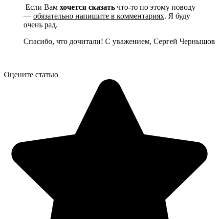
Если Вам
хочется сказать
что-то по этому поводу
—
обязательно напишите в комментариях
. Я буду
очень рад.
Спасибо, что дочитали! С уважением, Сергей Чернышов
Оцените статью