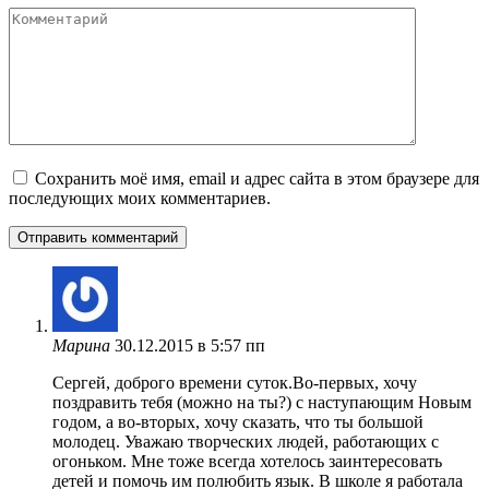
Комментарий
Сохранить моё имя, email и адрес сайта в этом браузере для
последующих моих комментариев.
Марина
30.12.2015 в 5:57 пп
Сергей, доброго времени суток.Во-первых, хочу
поздравить тебя (можно на ты?) с наступающим Новым
годом, а во-вторых, хочу сказать, что ты большой
молодец. Уважаю творческих людей, работающих с
огоньком. Мне тоже всегда хотелось заинтересовать
детей и помочь им полюбить язык. В школе я работала