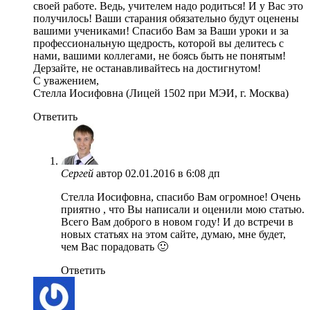
своей работе. Ведь, учителем надо родиться! И у Вас это
получилось! Ваши старания обязательно будут оценены
вашими учениками! Спасибо Вам за Ваши уроки и за
профессиональную щедрость, которой вы делитесь с
нами, вашими коллегами, не боясь быть не понятым!
Дерзайте, не останавливайтесь на достигнутом!
С уважением,
Стелла Иосифовна (Лицей 1502 при МЭИ, г. Москва)
Ответить
Сергей
автор
02.01.2016 в 6:08 дп
Стелла Иосифовна, спасибо Вам огромное! Очень
приятно , что Вы написали и оценили мою статью.
Всего Вам доброго в новом году! И до встречи в
новых статьях на этом сайте, думаю, мне будет,
чем Вас порадовать 🙂
Ответить