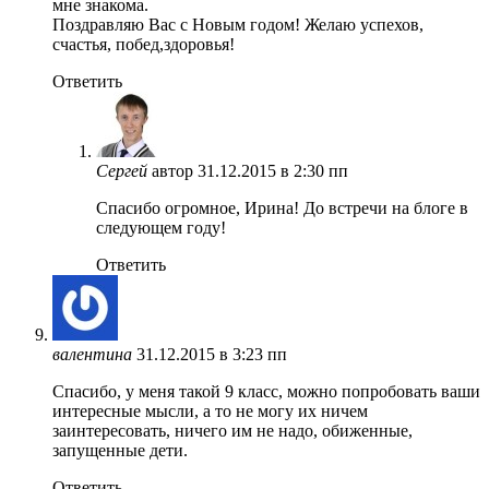
мне знакома.
Поздравляю Вас с Новым годом! Желаю успехов,
счастья, побед,здоровья!
Ответить
Сергей
автор
31.12.2015 в 2:30 пп
Спасибо огромное, Ирина! До встречи на блоге в
следующем году!
Ответить
валентина
31.12.2015 в 3:23 пп
Спасибо, у меня такой 9 класс, можно попробовать ваши
интересные мысли, а то не могу их ничем
заинтересовать, ничего им не надо, обиженные,
запущенные дети.
Ответить