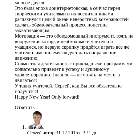
многое другое.
Это была эпоха доинтернетовская, а сейчас перед
творческими учителями и их воспитанниками
распахнулся целый океан невероятных возможностей
сделать образовательный процесс поистине
захватывающим.
Мотивация — это обоюдомощный инструмент, взять на
вооружение который необходимо и учителю и
учащимся, но первую скрипку придётся играть все же
учителю: именно ему следует дать направление
движению.
Совместная деятельность с прикладными программами
обязательно приведёт к успеху и душевному
удовлетворению. Главное — не стоять на месте, а
двигаться!
У таких учителей, Сергей, как Вы все обязательно
получится!
Happy New Year! Only forward!
Ответить
Сергей
автор
31.12.2015 в 3:11 дп