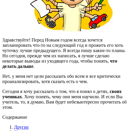
Здравствуйте! Перед Новым годом всегда хочется
запланировать что-то на следующий год и прожить его хоть
чуточку лучше предыдущего. Я всегда пишу какие-то планы.
Но сегодня, прежде чем их написать, я лучше сделаю
некоторые выводы из уходящего года, чтобы понять,
что
делать дальше
.
Нет, у меня нет цели рассказать обо всем и все критически
проанализировать, хотя сказать есть о чем.
Сегодня я хочу рассказать о том, что я понял о детях,
своих
учениках
. Хочу понять, чему они меня научили. И если Вы
учитель, то, я думаю, Вам будет небезынтересно прочитать об
этом.
Содержание
Другие