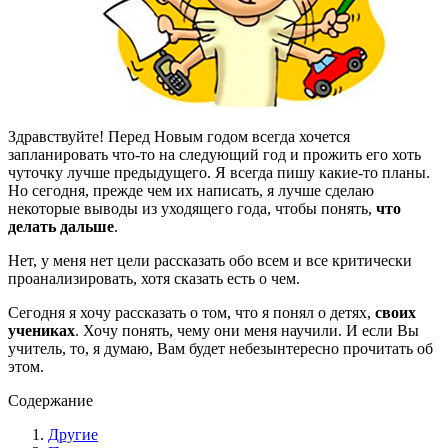
Здравствуйте! Перед Новым годом всегда хочется
запланировать что-то на следующий год и прожить его хоть
чуточку лучше предыдущего. Я всегда пишу какие-то планы.
Но сегодня, прежде чем их написать, я лучше сделаю
некоторые выводы из уходящего года, чтобы понять,
что
делать дальше
.
Нет, у меня нет цели рассказать обо всем и все критически
проанализировать, хотя сказать есть о чем.
Сегодня я хочу рассказать о том, что я понял о детях,
своих
учениках
. Хочу понять, чему они меня научили. И если Вы
учитель, то, я думаю, Вам будет небезынтересно прочитать об
этом.
Содержание
Другие