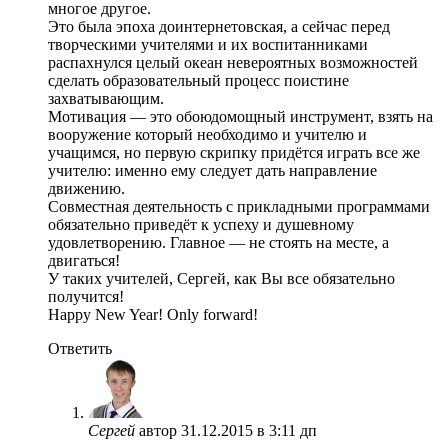
многое другое.
Это была эпоха доинтернетовская, а сейчас перед
творческими учителями и их воспитанниками
распахнулся целый океан невероятных возможностей
сделать образовательный процесс поистине
захватывающим.
Мотивация — это обоюдомощный инструмент, взять на
вооружение который необходимо и учителю и
учащимся, но первую скрипку придётся играть все же
учителю: именно ему следует дать направление
движению.
Совместная деятельность с прикладными программами
обязательно приведёт к успеху и душевному
удовлетворению. Главное — не стоять на месте, а
двигаться!
У таких учителей, Сергей, как Вы все обязательно
получится!
Happy New Year! Only forward!
Ответить
Сергей
автор
31.12.2015 в 3:11 дп