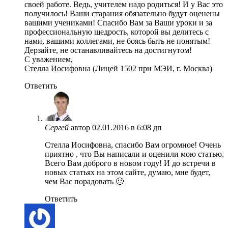
своей работе. Ведь, учителем надо родиться! И у Вас это
получилось! Ваши старания обязательно будут оценены
вашими учениками! Спасибо Вам за Ваши уроки и за
профессиональную щедрость, которой вы делитесь с
нами, вашими коллегами, не боясь быть не понятым!
Дерзайте, не останавливайтесь на достигнутом!
С уважением,
Стелла Иосифовна (Лицей 1502 при МЭИ, г. Москва)
Ответить
Сергей
автор
02.01.2016 в 6:08 дп
Стелла Иосифовна, спасибо Вам огромное! Очень
приятно , что Вы написали и оценили мою статью.
Всего Вам доброго в новом году! И до встречи в
новых статьях на этом сайте, думаю, мне будет,
чем Вас порадовать 🙂
Ответить