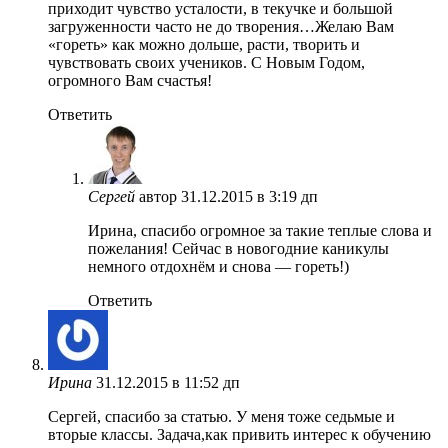
приходит чувство усталости, в текучке и большой
загруженности часто не до творения…Желаю Вам
«гореть» как можно дольше, расти, творить и
чувствовать своих учеников. С Новым Годом,
огромного Вам счастья!
Ответить
Сергей
автор
31.12.2015 в 3:19 дп
Ирина, спасибо огромное за такие теплые слова и
пожелания! Сейчас в новогодние каникулы
немного отдохнём и снова — гореть!)
Ответить
Ирина
31.12.2015 в 11:52 дп
Сергей, спасибо за статью. У меня тоже седьмые и
вторые классы. Задача,как привить интерес к обучению