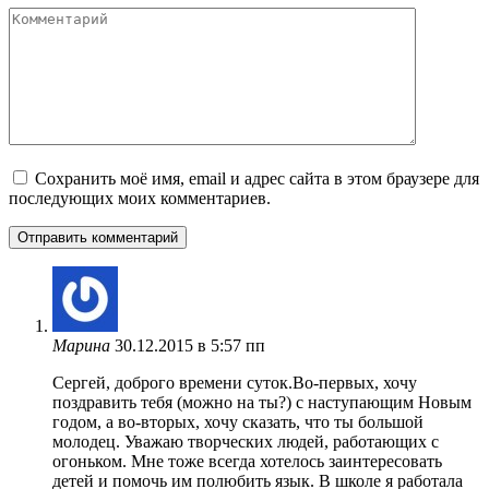
Комментарий
Сохранить моё имя, email и адрес сайта в этом браузере для
последующих моих комментариев.
Марина
30.12.2015 в 5:57 пп
Сергей, доброго времени суток.Во-первых, хочу
поздравить тебя (можно на ты?) с наступающим Новым
годом, а во-вторых, хочу сказать, что ты большой
молодец. Уважаю творческих людей, работающих с
огоньком. Мне тоже всегда хотелось заинтересовать
детей и помочь им полюбить язык. В школе я работала