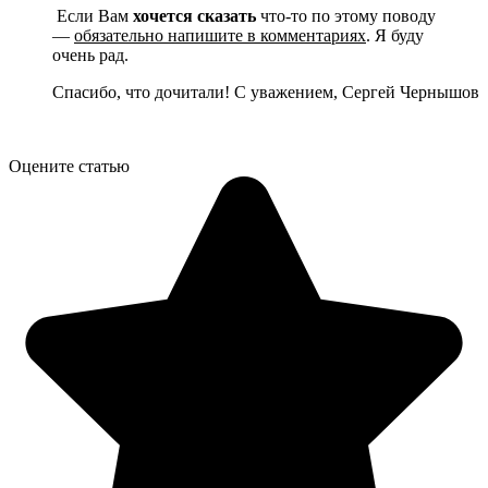
Если Вам
хочется сказать
что-то по этому поводу
—
обязательно напишите в комментариях
. Я буду
очень рад.
Спасибо, что дочитали! С уважением, Сергей Чернышов
Оцените статью