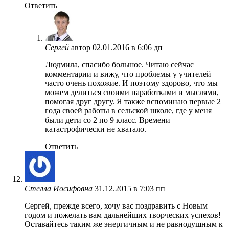
Ответить
Сергей
автор
02.01.2016 в 6:06 дп
Людмила, спасибо большое. Читаю сейчас
комментарии и вижу, что проблемы у учителей
часто очень похожие. И поэтому здорово, что мы
можем делиться своими наработками и мыслями,
помогая друг другу. Я также вспоминаю первые 2
года своей работы в сельской школе, где у меня
были дети со 2 по 9 класс. Времени
катастрофически не хватало.
Ответить
Стелла Иосифовна
31.12.2015 в 7:03 пп
Сергей, прежде всего, хочу вас поздравить с Новым
годом и пожелать вам дальнейших творческих успехов!
Оставайтесь таким же энергичным и не равнодушным к