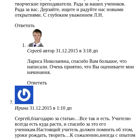
творческие преподаватели. Рада за ваших учеников.
Рада за вас. Дерзайте, ищите и радуйте нас новыми
открытиями. С глубоким уважением Л.Н.
Ответить
Сергей
автор
31.12.2015 в 3:18 дп
Лариса Николаевна, спасибо Вам большое, что
написали. Очень приятно, что Вы оцениваете мои
начинания.
Ответить
Ирина
31.12.2015 в 1:10 дп
Сергей,благодарю за статью…Все так и есть. Учителю
всегда есть куда расти, и спасибо за это его
ученикам.Настоящий учитель должен помнить об этом,
уроки рождать, творить…К сожалению,иногда с опытом