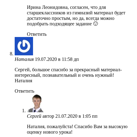
Ирина Леонидовна, согласен, что для
старшеклассников из гимназий материал будет
достаточно простым, но да, всегда можно
подобрать подходящее задание 🙂
Ответить
Наталия
19.07.2020 в 11:58 дп
Сергей, большое спасибо за прекрасный материал-
интересный, познавательный и очень нужный!
Наталия
Ответить
Сергей
автор
21.07.2020 в 1:05 пп
Наталия, пожалуйста! Спасибо Вам за высокую
оценку нового урока!