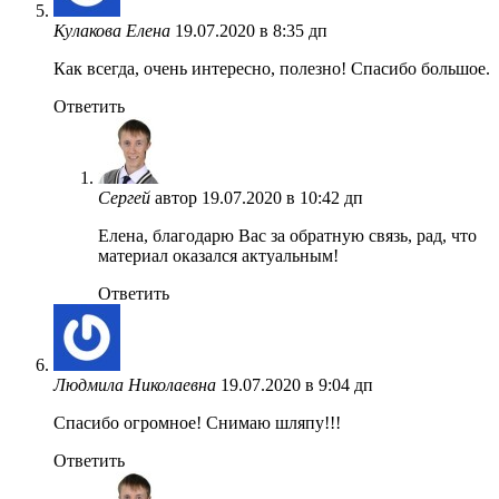
Кулакова Елена
19.07.2020 в 8:35 дп
Как всегда, очень интересно, полезно! Спасибо большое.
Ответить
Сергей
автор
19.07.2020 в 10:42 дп
Елена, благодарю Вас за обратную связь, рад, что
материал оказался актуальным!
Ответить
Людмила Николаевна
19.07.2020 в 9:04 дп
Спасибо огромное! Снимаю шляпу!!!
Ответить