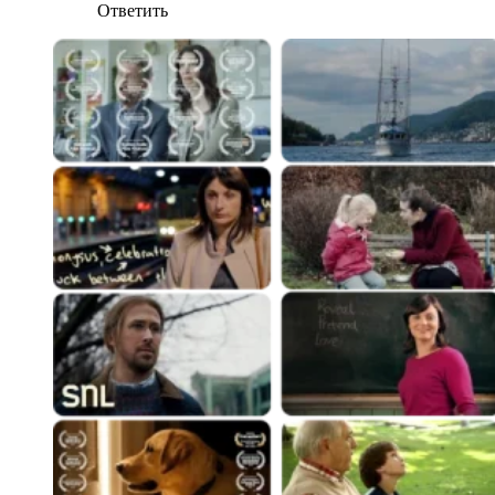
Ответить