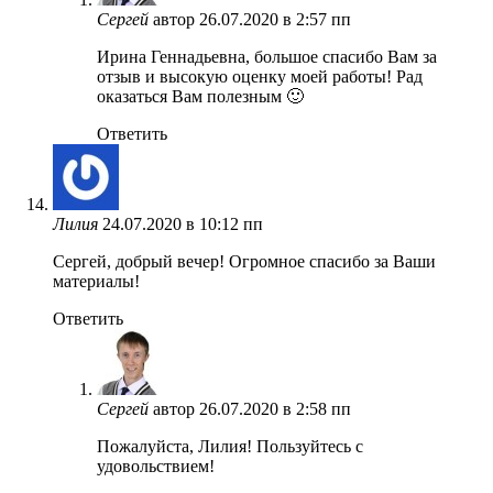
Сергей
автор
26.07.2020 в 2:57 пп
Ирина Геннадьевна, большое спасибо Вам за
отзыв и высокую оценку моей работы! Рад
оказаться Вам полезным 🙂
Ответить
Лилия
24.07.2020 в 10:12 пп
Сергей, добрый вечер! Огромное спасибо за Ваши
материалы!
Ответить
Сергей
автор
26.07.2020 в 2:58 пп
Пожалуйста, Лилия! Пользуйтесь с
удовольствием!