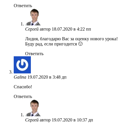
Ответить
Сергей
автор
18.07.2020 в 4:22 пп
Лидия, благодарю Вас за оценку нового урока!
Буду рад, если пригодится 🙂
Ответить
Galina
19.07.2020 в 3:48 дп
Спасибо!
Ответить
Сергей
автор
19.07.2020 в 10:37 дп