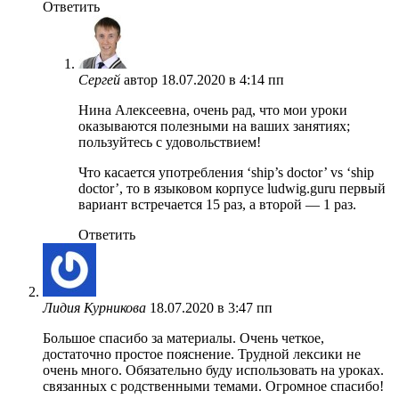
Ответить
Сергей
автор
18.07.2020 в 4:14 пп
Нина Алексеевна, очень рад, что мои уроки
оказываются полезными на ваших занятиях;
пользуйтесь с удовольствием!
Что касается употребления ‘ship’s doctor’ vs ‘ship
doctor’, то в языковом корпусе ludwig.guru первый
вариант встречается 15 раз, а второй — 1 раз.
Ответить
Лидия Курникова
18.07.2020 в 3:47 пп
Большое спасибо за материалы. Очень четкое,
достаточно простое пояснение. Трудной лексики не
очень много. Обязательно буду использовать на уроках.
связанных с родственными темами. Огромное спасибо!