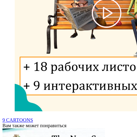
9 CARTOONS
Вам также может понравиться