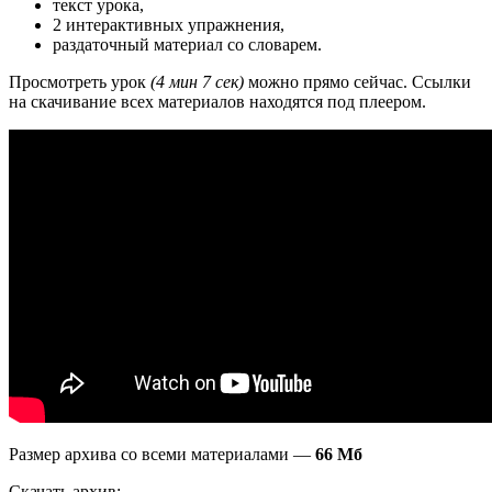
текст урока,
2 интерактивных упражнения,
раздаточный материал со словарем.
Просмотреть урок
(4 мин 7 сек)
можно прямо сейчас. Ссылки
на скачивание всех материалов находятся под плеером.
Размер архива со всеми материалами —
66 Мб
Скачать архив: