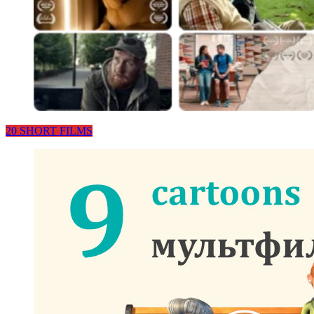
20 SHORT FILMS