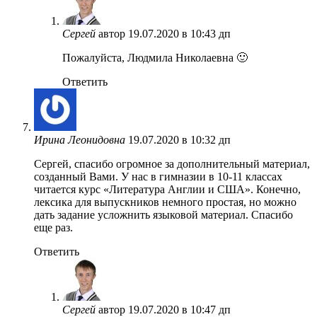
Сергей
автор
19.07.2020 в 10:43 дп
Пожалуйста, Людмила Николаевна 🙂
Ответить
Ирина Леонидовна
19.07.2020 в 10:32 дп
Сергей, спасибо огромное за дополнительный материал,
созданный Вами. У нас в гимназии в 10-11 классах
читается курс «Литература Англии и США». Конечно,
лексика для выпускников немного простая, но можно
дать задание усложнить языковой материал. Спасибо
еще раз.
Ответить
Сергей
автор
19.07.2020 в 10:47 дп