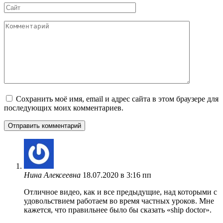
Сайт
Комментарий
Сохранить моё имя, email и адрес сайта в этом браузере для
последующих моих комментариев.
Нина Алексеевна
18.07.2020 в 3:16 пп
Отличное видео, как и все предыдущие, над которыми с
удовольствием работаем во время частныx уроков. Мне
кажется, что правильнее было бы сказать «ship doctor».