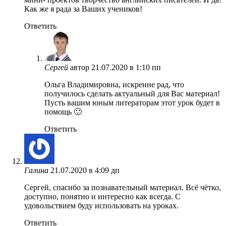
Как же я рада за Ваших учеников!
Ответить
Сергей
автор
21.07.2020 в 1:10 пп
Ольга Владимировна, искренне рад, что
получилось сделать актуальный для Вас материал!
Пусть вашим юным литераторам этот урок будет в
помощь 🙂
Ответить
Галина
21.07.2020 в 4:09 дп
Сергей, спасибо за познавательный материал. Всё чётко,
доступно, понятно и интересно как всегда. С
удовольствием буду использовать на уроках.
Ответить