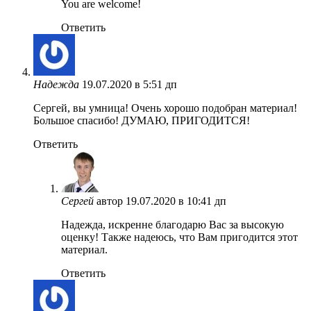
You are welcome!
Ответить
Надежда
19.07.2020 в 5:51 дп
Сергей, вы умница! Очень хорошо подобран материал!
Большое спасибо! ДУМАЮ, ПРИГОДИТСЯ!
Ответить
Сергей
автор
19.07.2020 в 10:41 дп
Надежда, искренне благодарю Вас за высокую
оценку! Также надеюсь, что Вам пригодится этот
материал.
Ответить