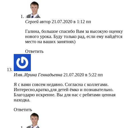
Сергей
автор
21.07.2020 в 1:12 пп
Галина, большое спасибо Вам за высокую оценку
нового урока. Буду только рад, если ему найдётся
место на ваших занятиях)
Ответить
Имя..Ирина Геннадьевна
21.07.2020 в 5:22 пп
Я с вами совсем недавно. Согласна с коллегами.
Интересно,кратко,для детей ёмко и познавательно.
Благодарю искренне. Вы для нас с ребятами ценная
находка.
Ответить