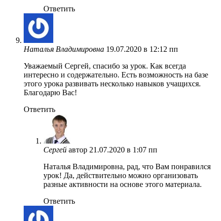
Ответить
Наталья Владимировна
19.07.2020 в 12:12 пп
Уважаемый Сергей, спасибо за урок. Как всегда
интересно и содержательно. Есть возможность на базе
этого урока развивать несколько навыков учащихся.
Благодарю Вас!
Ответить
Сергей
автор
21.07.2020 в 1:07 пп
Наталья Владимировна, рад, что Вам понравился
урок! Да, действительно можно организовать
разные активности на основе этого материала.
Ответить