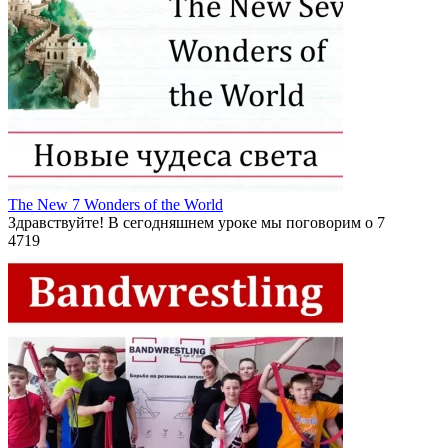
The New 7 Wonders of the World
Здравствуйте! В сегодняшнем уроке мы поговорим о 7
4
719