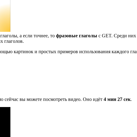
глаголы, а если точнее, то
фразовые глаголы
с GET. Среди них 
х глаголов.
мощью картинок и простых примеров использования каждого гла
о сейчас вы можете посмотреть видео. Оно идёт
4 мин 27 сек
.