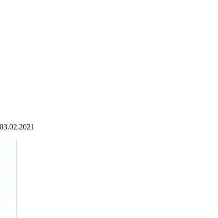
03.02.2021