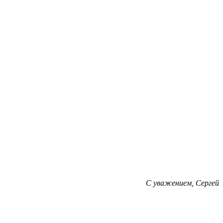
С уважением, Сергей