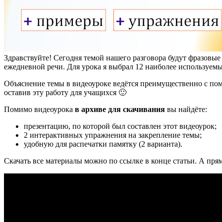
Здравствуйте! Сегодня темой нашего разговора будут фразовые 
ежедневной речи. Для урока я выбрал 12 наиболее используемы
Объяснение темы в видеоуроке ведётся преимущественно с по
оставив эту работу для учащихся 🙂
Помимо видеоурока
в архиве для скачивания
вы найдёте:
презентацию, по которой был составлен этот видеоурок;
2 интерактивных упражнения на закрепление темы;
удобную для распечатки памятку (2 варианта).
Скачать все материалы можно по ссылке в конце статьи.
А прям