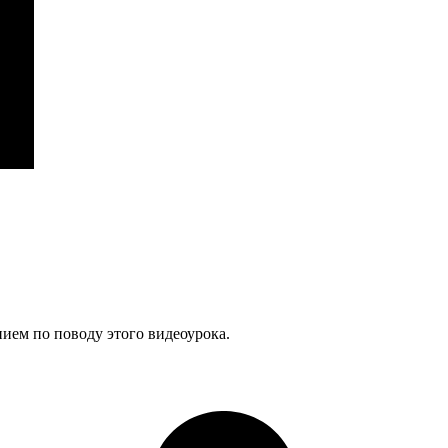
нием по поводу этого видеоурока.