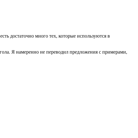
есть достаточно много тех, которые используются в
гола. Я намеренно не переводил предложения с примерами,