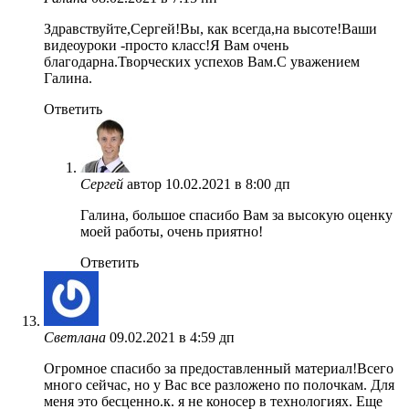
Здравствуйте,Сергей!Вы, как всегда,на высоте!Ваши
видеоуроки -просто класс!Я Вам очень
благодарна.Творческих успехов Вам.С уважением
Галина.
Ответить
Сергей
автор
10.02.2021 в 8:00 дп
Галина, большое спасибо Вам за высокую оценку
моей работы, очень приятно!
Ответить
Светлана
09.02.2021 в 4:59 дп
Огромное спасибо за предоставленный материал!Всего
много сейчас, но у Вас все разложено по полочкам. Для
меня это бесценно.к. я не коносер в технологиях. Еще