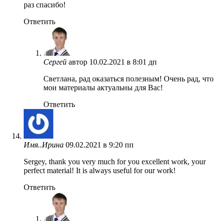
раз спасибо!
Ответить
Сергей
автор
10.02.2021 в 8:01 дп
Светлана, рад оказаться полезным! Очень рад, что
мои материалы актуальны для Вас!
Ответить
Имя..Ирина
09.02.2021 в 9:20 пп
Sergey, thank you very much for you excellent work, your
perfect material! It is always useful for our work!
Ответить