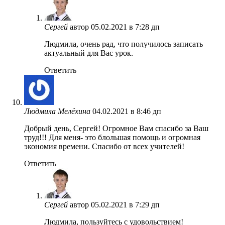
Сергей
автор
05.02.2021 в 7:28 дп
Людмила, очень рад, что получилось записать
актуальный для Вас урок.
Ответить
Людмила Мелёхина
04.02.2021 в 8:46 дп
Добрый день, Сергей! Огромное Вам спасибо за Ваш
труд!!! Для меня- это блольшая помощь и огромная
экономия времени. Спасибо от всех учителей!
Ответить
Сергей
автор
05.02.2021 в 7:29 дп
Людмила, пользуйтесь с удовольствием!