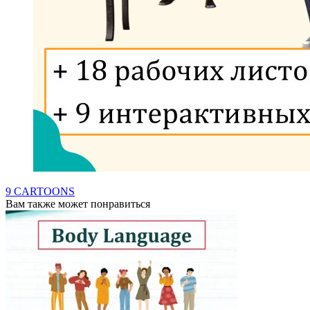
9 CARTOONS
Вам также может понравиться