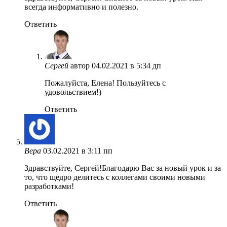
всегда информативно и полезно.
Ответить
Сергей
автор
04.02.2021 в 5:34 дп
Пожалуйста, Елена! Пользуйтесь с
удовольствием!)
Ответить
Вера
03.02.2021 в 3:11 пп
Здравствуйте, Сергей!Благодарю Вас за новый урок и за
то, что щедро делитесь с коллегами своими новыми
разработками!
Ответить