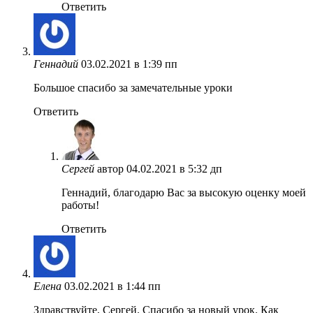
Ответить
Геннадий
03.02.2021 в 1:39 пп
Большое спасибо за замечательные уроки
Ответить
Сергей
автор
04.02.2021 в 5:32 дп
Геннадий, благодарю Вас за высокую оценку моей
работы!
Ответить
Елена
03.02.2021 в 1:44 пп
Здравствуйте, Сергей. Спасибо за новый урок. Как