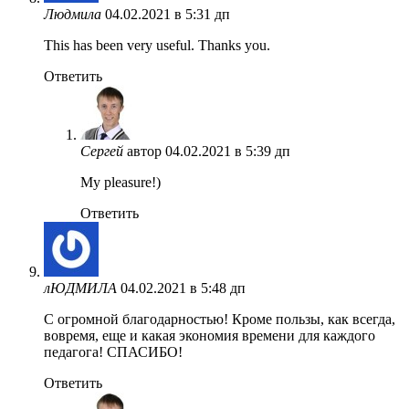
Людмила
04.02.2021 в 5:31 дп
This has been very useful. Thanks you.
Ответить
Сергей
автор
04.02.2021 в 5:39 дп
My pleasure!)
Ответить
лЮДМИЛА
04.02.2021 в 5:48 дп
C огромной благодарностью! Кроме пользы, как всегда,
вовремя, еще и какая экономия времени для каждого
педагога! СПАСИБО!
Ответить