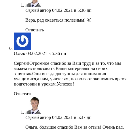
Сергей
автор
04.02.2021 в 5:36 дп
Вера, рад оказаться полезным! 🙂
Ответить
Ольга
03.02.2021 в 5:36 пп
Сергей!Огромное спасибо за Ваш труд и за то, что мы
можем использовать Ваши материалы на своих
занятиях.Они всегда доступны для понимания
учащимися,а нам, учителям, позволяют экономить время
подготовки к урокам.Успехов!
Ответить
Сергей
автор
04.02.2021 в 5:37 дп
Ольга, большое спасибо Вам за отзыв! Очень рад,