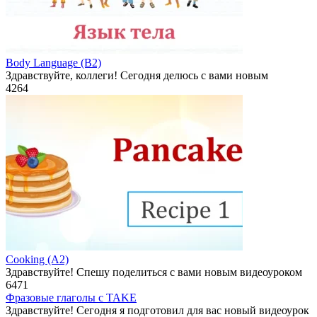
Body Language (B2)
Здравствуйте, коллеги! Сегодня делюсь с вами новым
4
264
Cooking (A2)
Здравствуйте! Спешу поделиться с вами новым видеоуроком
6
471
Фразовые глаголы с TAKE
Здравствуйте! Сегодня я подготовил для вас новый видеоурок