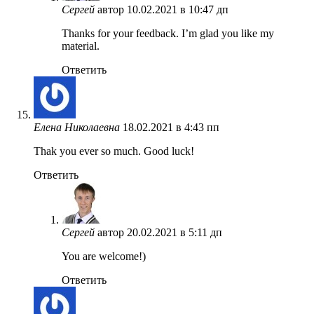
Сергей
автор
10.02.2021 в 10:47 дп
Thanks for your feedback. I’m glad you like my
material.
Ответить
Елена Николаевна
18.02.2021 в 4:43 пп
Thak you ever so much. Good luck!
Ответить
Сергей
автор
20.02.2021 в 5:11 дп
You are welcome!)
Ответить