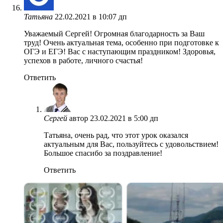
Татьяна
22.02.2021 в 10:07 дп
Уважаемый Сергей! Огромная благодарность за Ваш
труд! Очень актуальная тема, особенно при подготовке к
ОГЭ и ЕГЭ! Вас с наступающим праздником! Здоровья,
успехов в работе, личного счастья!
Ответить
Сергей
автор
23.02.2021 в 5:00 дп
Татьяна, очень рад, что этот урок оказался
актуальным для Вас, пользуйтесь с удовольствием!
Большое спасибо за поздравление!
Ответить