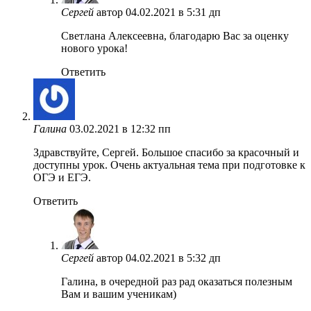
Сергей
автор
04.02.2021 в 5:31 дп
Светлана Алексеевна, благодарю Вас за оценку
нового урока!
Ответить
Галина
03.02.2021 в 12:32 пп
Здравствуйте, Сергей. Большое спасибо за красочный и
доступны урок. Очень актуальная тема при подготовке к
ОГЭ и ЕГЭ.
Ответить
Сергей
автор
04.02.2021 в 5:32 дп
Галина, в очередной раз рад оказаться полезным
Вам и вашим ученикам)