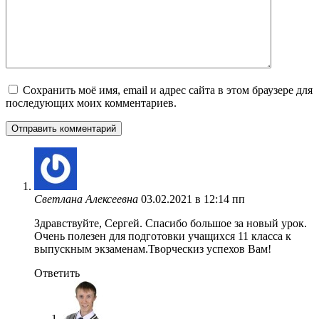
Сохранить моё имя, email и адрес сайта в этом браузере для
последующих моих комментариев.
Светлана Алексеевна
03.02.2021 в 12:14 пп
Здравствуйте, Сергей. Спасибо большое за новый урок.
Очень полезен для подготовки учащихся 11 класса к
выпускным экзаменам.Творческиз успехов Вам!
Ответить