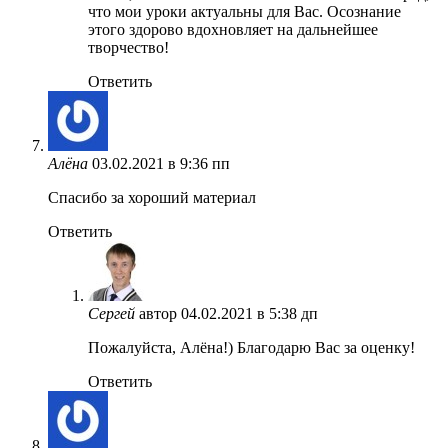
что мои уроки актуальны для Вас. Осознание
этого здорово вдохновляет на дальнейшее
творчество!
Ответить
Алёна
03.02.2021 в 9:36 пп
Спасибо за хороший материал
Ответить
Сергей
автор
04.02.2021 в 5:38 дп
Пожалуйста, Алёна!) Благодарю Вас за оценку!
Ответить