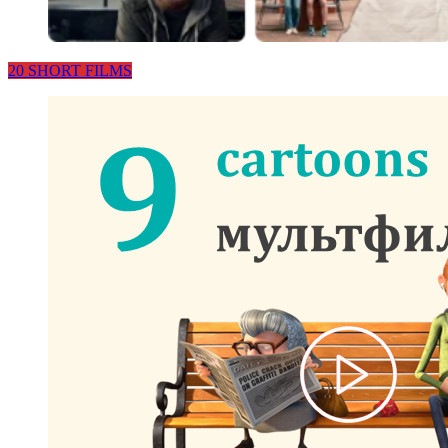
20 SHORT FILMS