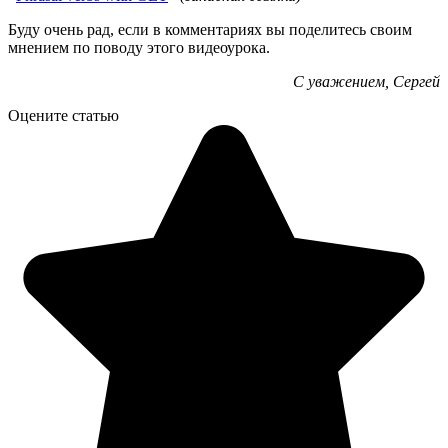
Буду очень рад, если в комментариях вы поделитесь своим
мнением по поводу этого видеоурока.
С уважением, Сергей
Оцените статью