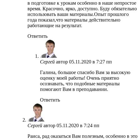
в подготовке к урокам особенно в наше непростое
время. Красочно, ярко, доступно. Буду обязательно
использовать ваши материалы.Опыт прошлого
года показал,что материалы действительно
работающие на результат.
Ответить
Сергей
автор
05.11.2020 в 7:27 пп
Галина, большое спасибо Вам за высокую
оценку моей работы! Очень приятно
осознавать, что подобные материалы
помогают Вам в преподавании.
Ответить
Сергей
автор
05.11.2020 в 7:24 пп
Раиса, рад оказаться Вам полезным, особенно в это