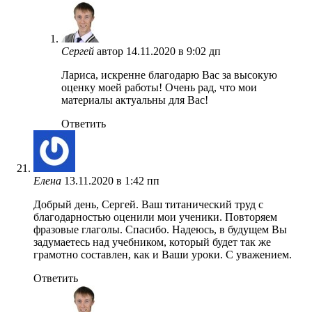
Сергей
автор
14.11.2020 в 9:02 дп
Лариса, искренне благодарю Вас за высокую
оценку моей работы! Очень рад, что мои
материалы актуальны для Вас!
Ответить
Елена
13.11.2020 в 1:42 пп
Добрый день, Сергей. Ваш титанический труд с
благодарностью оценили мои ученики. Повторяем
фразовые глаголы. Спасибо. Надеюсь, в будущем Вы
задумаетесь над учебником, который будет так же
грамотно составлен, как и Ваши уроки. С уважением.
Ответить