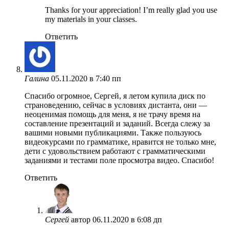
Thanks for your appreciation! I’m really glad you use
my materials in your classes.
Ответить
Галина
05.11.2020 в 7:40 пп
Спасибо огромное, Сергей, я летом купила диск по
страноведению, сейчас в условиях дистанта, они —
неоценимая помощь для меня, я не трачу время на
составление презентаций и заданий. Всегда слежу за
вашими новыми публикациями. Также пользуюсь
видеокурсами по грамматике, нравится не только мне,
дети с удовольствием работают с грамматическими
заданиями и тестами поле просмотра видео. Спасибо!
Ответить
Сергей
автор
06.11.2020 в 6:08 дп