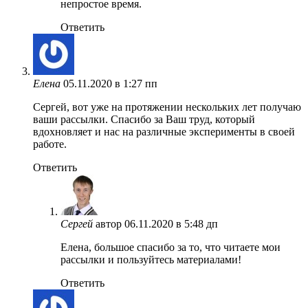
непростое время.
Ответить
Елена
05.11.2020 в 1:27 пп
Сергей, вот уже на протяжении нескольких лет получаю
ваши рассылки. Спасибо за Ваш труд, который
вдохновляет и нас на различные эксперименты в своей
работе.
Ответить
Сергей
автор
06.11.2020 в 5:48 дп
Елена, большое спасибо за то, что читаете мои
рассылки и пользуйтесь материалами!
Ответить