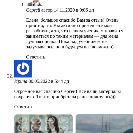
Сергей
автор
14.11.2020 в 9:06 дп
Елена, большое спасибо Вам за отзыв! Очень
приятно, что Вы активно применяете мои
разработки, а то, что вашим ученикам нравится
заниматься по таким материалам — для меня
лучшая оценка. Пока над учебником не
задумываюсь, но в будущем всё возможно)
Ответить
Ирина
30.05.2022 в 5:44 дп
Огромное вас спасибо Сергей! Все ваши материалы
сохраняю. То что приобретала ранее пользуюсь)))
Ответить