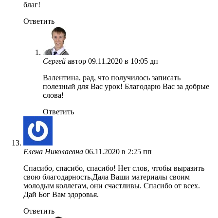
благ!
Ответить
Сергей
автор
09.11.2020 в 10:05 дп
Валентина, рад, что получилось записать
полезный для Вас урок! Благодарю Вас за добрые
слова!
Ответить
Елена Николаевна
06.11.2020 в 2:25 пп
Спасибо, спасибо, спасибо! Нет слов, чтобы выразить
свою благодарность.Дала Ваши материалы своим
молодым коллегам, они счастливы. Спасибо от всех.
Дай Бог Вам здоровья.
Ответить