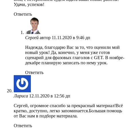
Удачи, успехов!
Ответить
Сергей
автор
11.11.2020 в 9:46 дп
Надежда, благодарю Вас за то, что оценили мой
новый урок! Да, конечно, у меня уже готов
сценарий для фразовых глаголов с GET. В ноябре-
декабре планирую записать по нему урок.
Ответить
Лариса
12.11.2020 в 12:56 дп
Сергей, огромное спасибо за прекрасный материал!Всё
кратко, доступно, легко запоминается.Большая помощь
от Вас нам в подборе материала.
Ответить