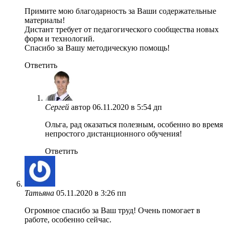
Примите мою благодарность за Ваши содержательные
материалы!
Дистант требует от педагогического сообщества новых
форм и технологий.
Спасибо за Вашу методическую помощь!
Ответить
Сергей
автор
06.11.2020 в 5:54 дп
Ольга, рад оказаться полезным, особенно во время
непростого дистанционного обучения!
Ответить
Татьяна
05.11.2020 в 3:26 пп
Огромное спасибо за Ваш труд! Очень помогает в
работе, особенно сейчас.