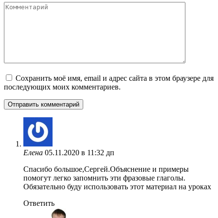
Комментарий
Сохранить моё имя, email и адрес сайта в этом браузере для
последующих моих комментариев.
Елена
05.11.2020 в 11:32 дп
Спасибо большое,Сергей.Объяснение и примеры
помогут легко запомнить эти фразовые глаголы.
Обязательно буду использовать этот материал на уроках
Ответить