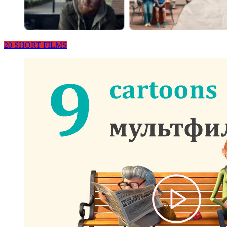
20 SHORT FILMS