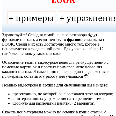
Здравствуйте! Сегодня темой нашего разговора будут
фразовые глаголы, а если точнее, то
фразовые глаголы
с
LOOK. Среди них есть достаточно много тех, которые
используются в ежедневной речи. Для урока я выбрал 12
наиболее используемых глаголов.
Объяснение темы в видеоуроке ведётся преимущественно с
помощью картинок и простых примеров использования
каждого глагола. Я намеренно не переводил предложения с
примерами, оставив эту работу для учащихся 🙂
Помимо видеоурока
в архиве для скачивания
вы найдёте:
презентацию, по которой был составлен этот видеоурок;
2 интерактивных упражнения на закрепление темы;
удобную для распечатки памятку (2 варианта).
Скачать все материалы можно по ссылке в конце статьи.
А