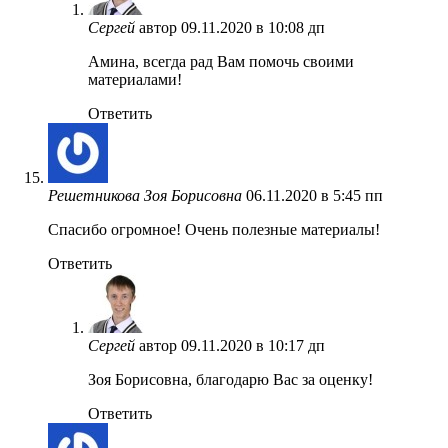
Сергей
автор
09.11.2020 в 10:08 дп
Амина, всегда рад Вам помочь своими
материалами!
Ответить
Решетникова Зоя Борисовна
06.11.2020 в 5:45 пп
Cпасибо огромное! Очень полезные материалы!
Ответить
Сергей
автор
09.11.2020 в 10:17 дп
Зоя Борисовна, благодарю Вас за оценку!
Ответить