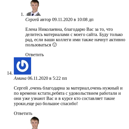
Сергей
автор
09.11.2020 в 10:08 дп
Елена Николаевна, благодарю Вас за то, что
делитесь материалами с моего сайта. Буду только
рад, если ваши коллеги ими также начнут активно
пользоваться 🙂
Ответить
Амина
06.11.2020 в 5:22 пп
Сергей ,очень благодарна за материал,очень нужный и
по времени кстати,ребята с удовольствием работали и
они уже узнают Вас и в курсе кто составляет такие
уроки,еще раз большое спасибо!
Ответить