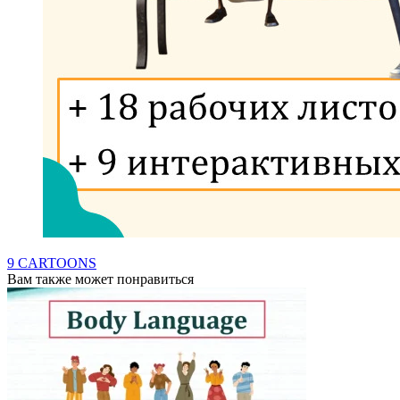
9 CARTOONS
Вам также может понравиться