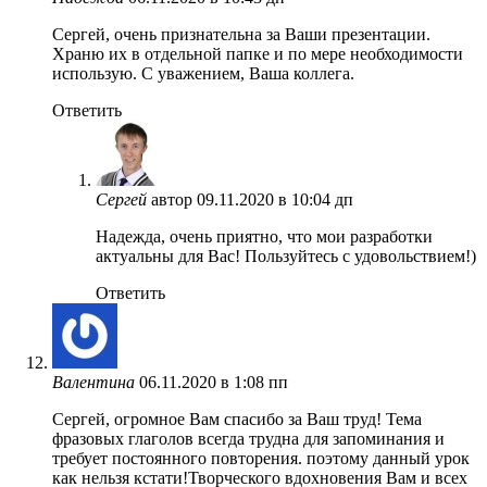
Cергей, очень признательна за Ваши презентации.
Храню их в отдельной папке и по мере необходимости
использую. С уважением, Ваша коллега.
Ответить
Сергей
автор
09.11.2020 в 10:04 дп
Надежда, очень приятно, что мои разработки
актуальны для Вас! Пользуйтесь с удовольствием!)
Ответить
Валентина
06.11.2020 в 1:08 пп
Сергей, огромное Вам спасибо за Ваш труд! Тема
фразовых глаголов всегда трудна для запоминания и
требует постоянного повторения. поэтому данный урок
как нельзя кстати!Творческого вдохновения Вам и всех