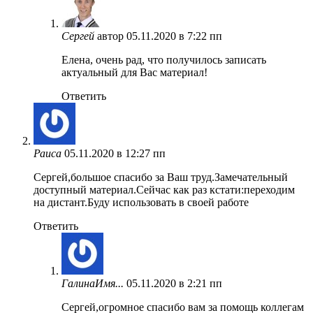
Сергей
автор
05.11.2020 в 7:22 пп
Елена, очень рад, что получилось записать
актуальный для Вас материал!
Ответить
Раиса
05.11.2020 в 12:27 пп
Сергей,большое спасибо за Ваш труд.Замечательный
доступный материал.Сейчас как раз кстати:переходим
на дистант.Буду использовать в своей работе
Ответить
ГалинаИмя...
05.11.2020 в 2:21 пп
Сергей,огромное спасибо вам за помощь коллегам