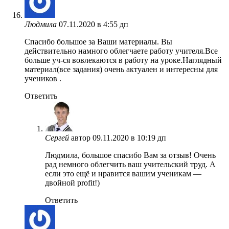
Людмила
07.11.2020 в 4:55 дп
Спасибо большое за Ваши материалы. Вы
действительно намного облегчаете работу учителя.Все
больше уч-ся вовлекаются в работу на уроке.Наглядный
материал(все задания) очень актуален и интересны для
учеников .
Ответить
Сергей
автор
09.11.2020 в 10:19 дп
Людмила, большое спасибо Вам за отзыв! Очень
рад немного облегчить ваш учительский труд. А
если это ещё и нравится вашим ученикам —
двойной profit!)
Ответить