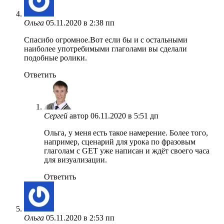
Ольга
05.11.2020 в 2:38 пп
Спасибо огромное.Вот если бы и с остальными
наиболее употребимыми глаголами вы сделали
подобные ролики.
Ответить
Сергей
автор
06.11.2020 в 5:51 дп
Ольга, у меня есть такое намерение. Более того,
например, сценарий для урока по фразовым
глаголам с GET уже написан и ждёт своего часа
для визуализации.
Ответить
Ольга
05.11.2020 в 2:53 пп