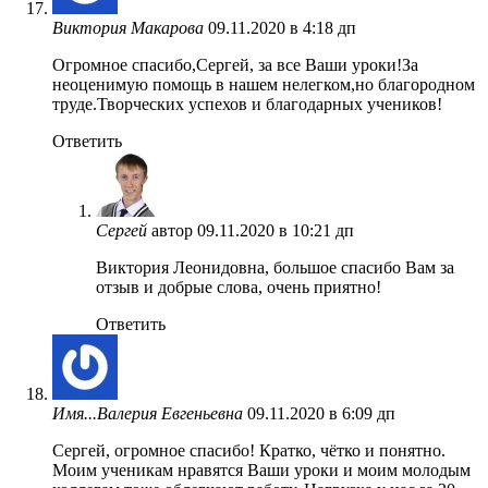
Виктория Макарова
09.11.2020 в 4:18 дп
Огромное спасибо,Сергей, за все Ваши уроки!За
неоценимую помощь в нашем нелегком,но благородном
труде.Творческих успехов и благодарных учеников!
Ответить
Сергей
автор
09.11.2020 в 10:21 дп
Виктория Леонидовна, большое спасибо Вам за
отзыв и добрые слова, очень приятно!
Ответить
Имя...Валерия Евгеньевна
09.11.2020 в 6:09 дп
Сергей, огромное спасибо! Кратко, чётко и понятно.
Моим ученикам нравятся Ваши уроки и моим молодым