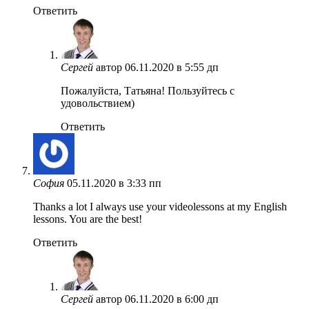
Ответить
Сергей
автор
06.11.2020 в 5:55 дп
Пожалуйста, Татьяна! Пользуйтесь с
удовольствием)
Ответить
София
05.11.2020 в 3:33 пп
Thanks a lot I always use your videolessons at my English
lessons. You are the best!
Ответить
Сергей
автор
06.11.2020 в 6:00 дп