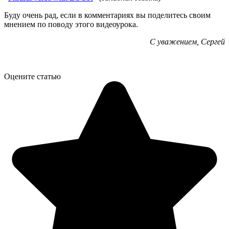
Буду очень рад, если в комментариях вы поделитесь своим
мнением по поводу этого видеоурока.
С уважением, Сергей
Оцените статью