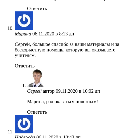
Ответить
Марина
06.11.2020 в 8:13 дп
Сергей, большое спасибо за ваши материалы и за
бескорыстную помощь, которую вы оказываете
учителям.
Ответить
Сергей
автор
09.11.2020 в 10:02 дп
Марина, рад оказаться полезным!
Ответить
Надежда
06.11.2020 в 10:43 дп