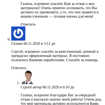
Галина, огромное спасибо Вам за отзыв о мох
материалах! Очень приятно осознавать, что Вы
активно их применяете, а то, что они нравятся и
вашим ученикам — лучшая оценка для меня!
Ответить
Галина
06.11.2020 в 5:12 дп
Сергей, огромное спасибо за качественный, ценный и
прекрасно оформленный материал. Я постоянно
пользуюсь Вашими наработками. Спасибо за помощь.
Ответить
Сергей
автор
06.11.2020 в 6:10 дп
Галина, искренне благодарю Вас за очередной
отзыв и высокую оценку моей работы! Очень рад,
что мои материалы активно используются Вами.