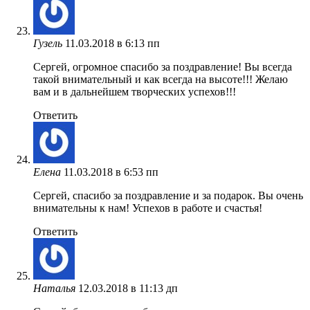
Гузель
11.03.2018 в 6:13 пп
Сергей, огромное спасибо за поздравление! Вы всегда
такой внимательный и как всегда на высоте!!! Желаю
вам и в дальнейшем творческих успехов!!!
Ответить
Елена
11.03.2018 в 6:53 пп
Сергей, спасибо за поздравление и за подарок. Вы очень
внимательны к нам! Успехов в работе и счастья!
Ответить
Наталья
12.03.2018 в 11:13 дп