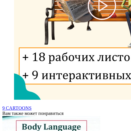
9 CARTOONS
Вам также может понравиться