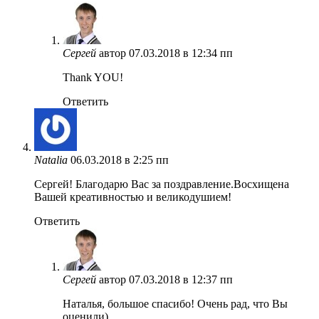
Сергей
автор
07.03.2018 в 12:34 пп
Thank YOU!
Ответить
Natalia
06.03.2018 в 2:25 пп
Сергей! Благодарю Вас за поздравление.Восхищена
Вашей креативностью и великодушием!
Ответить
Сергей
автор
07.03.2018 в 12:37 пп
Наталья, большое спасибо! Очень рад, что Вы
оценили)