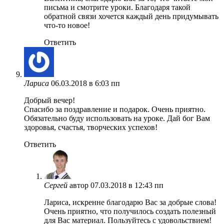
письма и смотрите уроки. Благодаря такой
обратной связи хочется каждый день придумывать
что-то новое!
Ответить
Лариса
06.03.2018 в 6:03 пп
Добрый вечер!
Спасибо за поздравление и подарок. Очень приятно.
Обязательно буду использовать на уроке. Дай бог Вам
здоровья, счастья, творческих успехов!
Ответить
Сергей
автор
07.03.2018 в 12:43 пп
Лариса, искренне благодарю Вас за добрые слова!
Очень приятно, что получилось создать полезный
для Вас материал. Пользуйтесь с удовольствием!