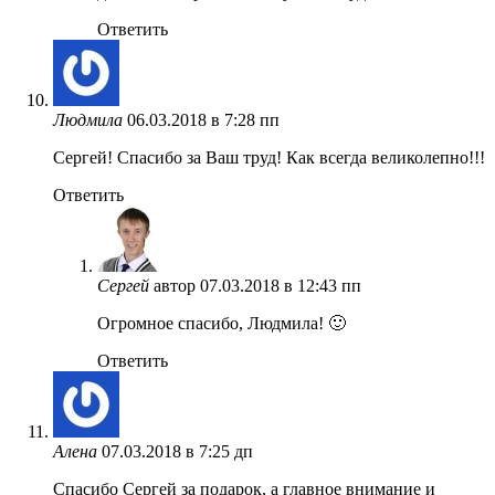
Ответить
Людмила
06.03.2018 в 7:28 пп
Сергей! Спасибо за Ваш труд! Как всегда великолепно!!!
Ответить
Сергей
автор
07.03.2018 в 12:43 пп
Огромное спасибо, Людмила! 🙂
Ответить
Алена
07.03.2018 в 7:25 дп
Спасибо Сергей за подарок, а главное внимание и