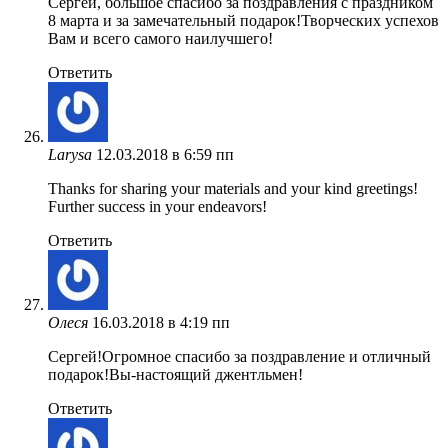
Сергей, большое спасибо за поздравления с праздником
8 марта и за замечательный подарок!Творческих успехов
Вам и всего самого наилучшего!
Ответить
Larysa
12.03.2018 в 6:59 пп
Thanks for sharing your materials and your kind greetings!
Further success in your endeavors!
Ответить
Олеся
16.03.2018 в 4:19 пп
Сергей!Огромное спасибо за поздравление и отличный
подарок!Вы-настоящий джентльмен!
Ответить