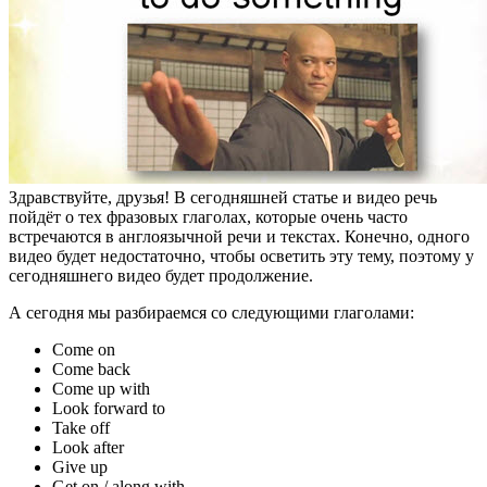
Здравствуйте, друзья! В сегодняшней статье и видео речь
пойдёт о тех фразовых глаголах, которые очень часто
встречаются в англоязычной речи и текстах. Конечно, одного
видео будет недостаточно, чтобы осветить эту тему, поэтому у
сегодняшнего видео будет продолжение.
А сегодня мы разбираемся со следующими глаголами:
Come on
Come back
Come up with
Look forward to
Take off
Look after
Give up
Get on / along with