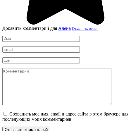
Добавить комментарий для
Алена
Отменить ответ
Имя
*
Email
*
Сайт
Комментарий
Сохранить моё имя, email и адрес сайта в этом браузере для
последующих моих комментариев.