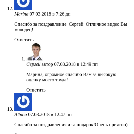
Marina
07.03.2018 в 7:26 дп
Спасибо за поздравление, Сергей. Отличное видео.Вы
молодец!
Ответить
Сергей
автор
07.03.2018 в 12:49 пп
Марина, огромное спасибо Вам за высокую
оценку моего труда!
Ответить
Albina
07.03.2018 в 12:47 пп
Спасибо за поздравления и за подарок!Очень приятно)