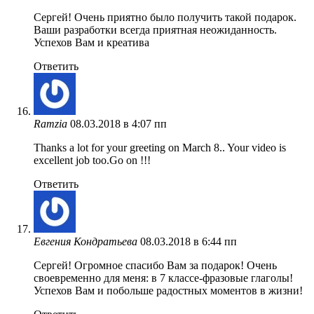
Сергей! Очень приятно было получить такой подарок.
Ваши разработки всегда приятная неожиданность.
Успехов Вам и креатива
Ответить
Ramzia
08.03.2018 в 4:07 пп
Thanks a lot for your greeting on March 8.. Your video is
excellent job too.Go on !!!
Ответить
Евгения Кондратьева
08.03.2018 в 6:44 пп
Сергей! Огромное спасибо Вам за подарок! Очень
своевременно для меня: в 7 классе-фразовые глаголы!
Успехов Вам и побольше радостных моментов в жизни!