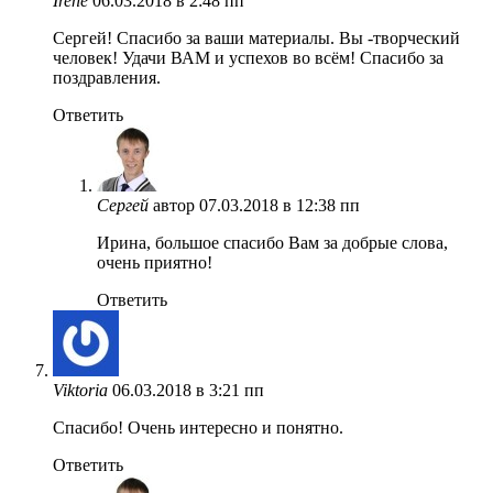
Irene
06.03.2018 в 2:48 пп
Сергей! Спасибо за ваши материалы. Вы -творческий
человек! Удачи ВАМ и успехов во всём! Спасибо за
поздравления.
Ответить
Сергей
автор
07.03.2018 в 12:38 пп
Ирина, большое спасибо Вам за добрые слова,
очень приятно!
Ответить
Viktoria
06.03.2018 в 3:21 пп
Спасибо! Очень интересно и понятно.
Ответить