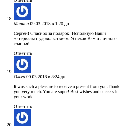
Ответить
Марина
09.03.2018 в 1:20 дп
Сергей! Спасибо за подарок! Использую Ваши
материалы с удовольствием. Успехов Вам и личного
счастья!
Ответить
Ольга
09.03.2018 в 8:24 дп
It was such a pleasure to receive a present from you.Thank
you very much. You are super! Best wishes and success in
your work.
Ответить