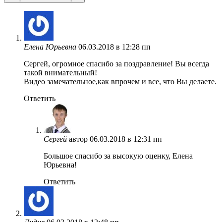
Елена Юрьевна
06.03.2018 в 12:28 пп
Сергей, огромное спасибо за поздравление! Вы всегда
такой внимательный!
Видео замечательное,как впрочем и все, что Вы делаете.
Ответить
Сергей
автор
06.03.2018 в 12:31 пп
Большое спасибо за высокую оценку, Елена
Юрьевна!
Ответить