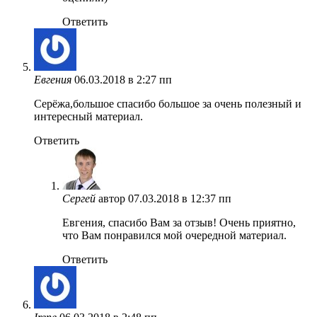
Ответить
Евгения
06.03.2018 в 2:27 пп
Серёжа,большое спасибо большое за очень полезный и
интересный материал.
Ответить
Сергей
автор
07.03.2018 в 12:37 пп
Евгения, спасибо Вам за отзыв! Очень приятно,
что Вам понравился мой очередной материал.
Ответить