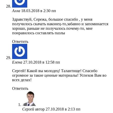
Алла
18.03.2018 в 2:30 пп
Здравствуй, Сережа, большое спасибо , у меня
получилось скачать наконец-то,забавно и запоминается
хорошо, раньше не получалось почему-то, мне
понравилось составлять пазлы
Ответить
Елена
27.10.2018 в 12:58 пп
Сергей! Какой вы молодец! Талантище! Спасибо
огромное за такие ценные материалы! Успехов Вам во
всех делах!
Ответить
Сергей
автор
27.10.2018 в 2:13 пп