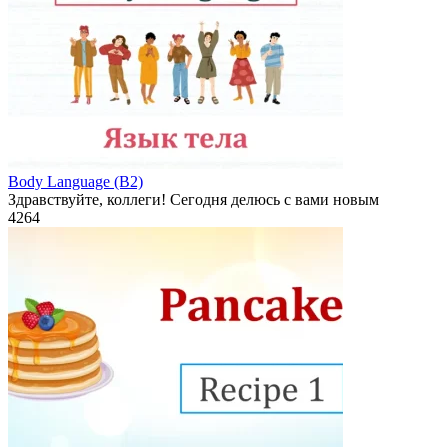
Body Language (B2)
Здравствуйте, коллеги! Сегодня делюсь с вами новым
4
264