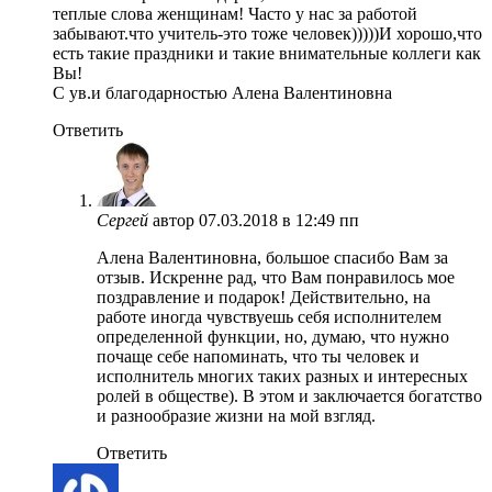
теплые слова женщинам! Часто у нас за работой
забывают.что учитель-это тоже человек)))))И хорошо,что
есть такие праздники и такие внимательные коллеги как
Вы!
С ув.и благодарностью Алена Валентиновна
Ответить
Сергей
автор
07.03.2018 в 12:49 пп
Алена Валентиновна, большое спасибо Вам за
отзыв. Искренне рад, что Вам понравилось мое
поздравление и подарок! Действительно, на
работе иногда чувствуешь себя исполнителем
определенной функции, но, думаю, что нужно
почаще себе напоминать, что ты человек и
исполнитель многих таких разных и интересных
ролей в обществе). В этом и заключается богатство
и разнообразие жизни на мой взгляд.
Ответить