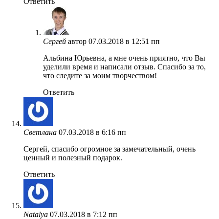
Ответить
Сергей
автор
07.03.2018 в 12:51 пп
Альбина Юрьевна, а мне очень приятно, что Вы
уделили время и написали отзыв. Спасибо за то,
что следите за моим творчеством!
Ответить
Светлана
07.03.2018 в 6:16 пп
Сергей, спасибо огромное за замечательный, очень
ценный и полезный подарок.
Ответить
Natalya
07.03.2018 в 7:12 пп