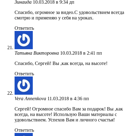
Зинаида
10.03.2018 в 9:34 дп
Спасибо, огромное за видео.С удовольствием всегда
смотрю и применяю у себя на уроках.
Ответить
Татьяна Викторовна
10.03.2018 в 2:41 пп
Спасибо, Сергей! Вы ,как всегда, на высоте!
Ответить
Vera Annenkova
11.03.2018 в 4:36 пп
Сергей! Огромное спасибо Вам за подарок! Вы ,как
всегда, на высоте! Использую Ваши материалы с
удовольствием. Успехов Вам и личного счастья!
Ответить