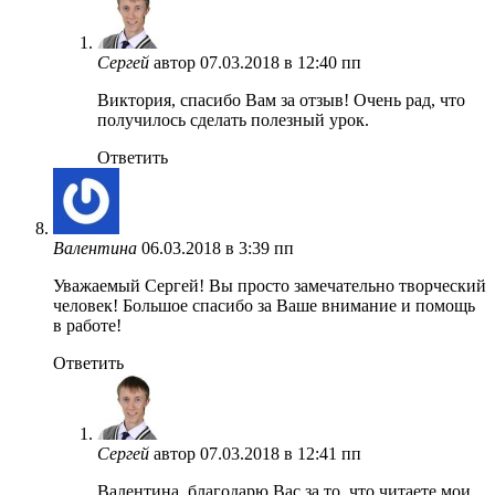
Сергей
автор
07.03.2018 в 12:40 пп
Виктория, спасибо Вам за отзыв! Очень рад, что
получилось сделать полезный урок.
Ответить
Валентина
06.03.2018 в 3:39 пп
Уважаемый Сергей! Вы просто замечательно творческий
человек! Большое спасибо за Ваше внимание и помощь
в работе!
Ответить
Сергей
автор
07.03.2018 в 12:41 пп
Валентина, благодарю Вас за то, что читаете мои