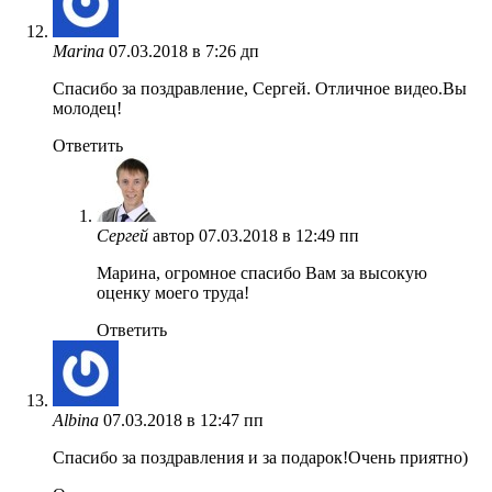
Marina
07.03.2018 в 7:26 дп
Спасибо за поздравление, Сергей. Отличное видео.Вы
молодец!
Ответить
Сергей
автор
07.03.2018 в 12:49 пп
Марина, огромное спасибо Вам за высокую
оценку моего труда!
Ответить
Albina
07.03.2018 в 12:47 пп
Спасибо за поздравления и за подарок!Очень приятно)