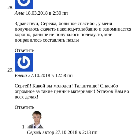
Алла
18.03.2018 в 2:30 пп
Здравствуй, Сережа, большое спасибо , у меня
получилось скачать наконец-то,забавно и запоминается
хорошо, раньше не получалось почему-то, мне
понравилось составлять пазлы
Ответить
Елена
27.10.2018 в 12:58 пп
Сергей! Какой вы молодец! Талантище! Спасибо
огромное за такие ценные материалы! Успехов Вам во
всех делах!
Ответить
Сергей
автор
27.10.2018 в 2:13 пп