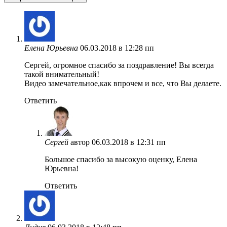
Елена Юрьевна
06.03.2018 в 12:28 пп
Сергей, огромное спасибо за поздравление! Вы всегда
такой внимательный!
Видео замечательное,как впрочем и все, что Вы делаете.
Ответить
Сергей
автор
06.03.2018 в 12:31 пп
Большое спасибо за высокую оценку, Елена
Юрьевна!
Ответить