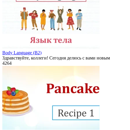
Body Language (B2)
Здравствуйте, коллеги! Сегодня делюсь с вами новым
4
264