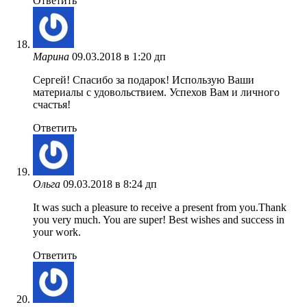
Ответить
Марина
09.03.2018 в 1:20 дп
Сергей! Спасибо за подарок! Использую Ваши
материалы с удовольствием. Успехов Вам и личного
счастья!
Ответить
Ольга
09.03.2018 в 8:24 дп
It was such a pleasure to receive a present from you.Thank
you very much. You are super! Best wishes and success in
your work.
Ответить