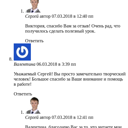
Сергей
автор
07.03.2018 в 12:40 пп
Виктория, спасибо Вам за отзыв! Очень рад, что
получилось сделать полезный урок.
Ответить
Валентина
06.03.2018 в 3:39 пп
Уважаемый Сергей! Вы просто замечательно творческий
человек! Большое спасибо за Ваше внимание и помощь
в работе!
Ответить
Сергей
автор
07.03.2018 в 12:41 пп
Валентина, благодарю Вас за то, что читаете мои