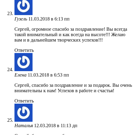
Гузель
11.03.2018 в 6:13 пп
Сергей, огромное спасибо за поздравление! Вы всегда
такой внимательный и как всегда на высоте!!! Желаю
вам и в дальнейшем творческих успехов!!!
Ответить
Елена
11.03.2018 в 6:53 пп
Сергей, спасибо за поздравление и за подарок. Вы очень
внимательны к нам! Успехов в работе и счастья!
Ответить
Наталья
12.03.2018 в 11:13 дп