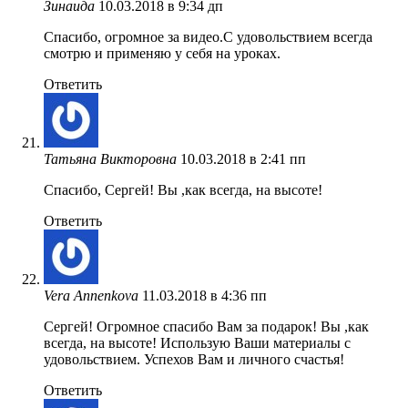
Зинаида
10.03.2018 в 9:34 дп
Спасибо, огромное за видео.С удовольствием всегда
смотрю и применяю у себя на уроках.
Ответить
Татьяна Викторовна
10.03.2018 в 2:41 пп
Спасибо, Сергей! Вы ,как всегда, на высоте!
Ответить
Vera Annenkova
11.03.2018 в 4:36 пп
Сергей! Огромное спасибо Вам за подарок! Вы ,как
всегда, на высоте! Использую Ваши материалы с
удовольствием. Успехов Вам и личного счастья!
Ответить