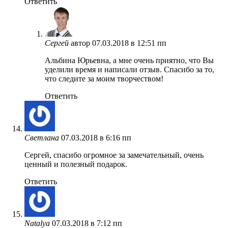
Ответить
Сергей
автор
07.03.2018 в 12:51 пп
Альбина Юрьевна, а мне очень приятно, что Вы
уделили время и написали отзыв. Спасибо за то,
что следите за моим творчеством!
Ответить
Светлана
07.03.2018 в 6:16 пп
Сергей, спасибо огромное за замечательный, очень
ценный и полезный подарок.
Ответить
Natalya
07.03.2018 в 7:12 пп