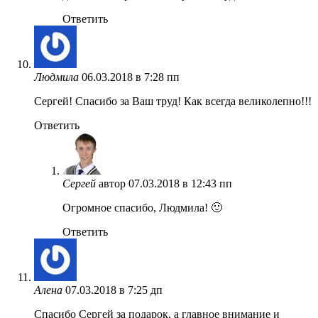
Ответить
Людмила
06.03.2018 в 7:28 пп
Сергей! Спасибо за Ваш труд! Как всегда великолепно!!!
Ответить
Сергей
автор
07.03.2018 в 12:43 пп
Огромное спасибо, Людмила! 🙂
Ответить
Алена
07.03.2018 в 7:25 дп
Спасибо Сергей за подарок, а главное внимание и