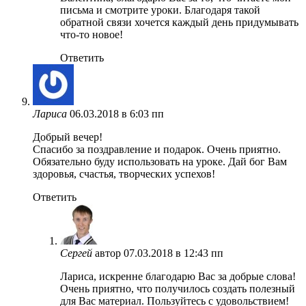
письма и смотрите уроки. Благодаря такой
обратной связи хочется каждый день придумывать
что-то новое!
Ответить
Лариса
06.03.2018 в 6:03 пп
Добрый вечер!
Спасибо за поздравление и подарок. Очень приятно.
Обязательно буду использовать на уроке. Дай бог Вам
здоровья, счастья, творческих успехов!
Ответить
Сергей
автор
07.03.2018 в 12:43 пп
Лариса, искренне благодарю Вас за добрые слова!
Очень приятно, что получилось создать полезный
для Вас материал. Пользуйтесь с удовольствием!