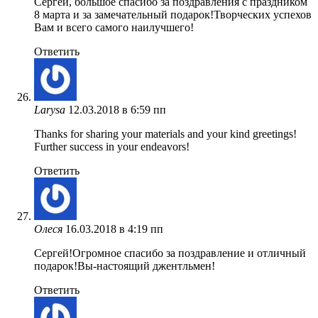
Сергей, большое спасибо за поздравления с праздником
8 марта и за замечательный подарок!Творческих успехов
Вам и всего самого наилучшего!
Ответить
Larysa
12.03.2018 в 6:59 пп
Thanks for sharing your materials and your kind greetings!
Further success in your endeavors!
Ответить
Олеся
16.03.2018 в 4:19 пп
Сергей!Огромное спасибо за поздравление и отличный
подарок!Вы-настоящий джентльмен!
Ответить