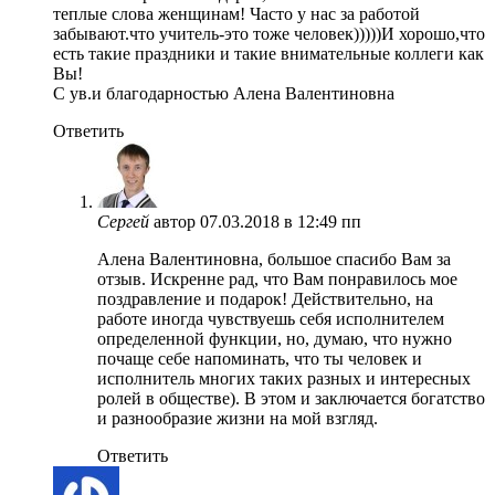
теплые слова женщинам! Часто у нас за работой
забывают.что учитель-это тоже человек)))))И хорошо,что
есть такие праздники и такие внимательные коллеги как
Вы!
С ув.и благодарностью Алена Валентиновна
Ответить
Сергей
автор
07.03.2018 в 12:49 пп
Алена Валентиновна, большое спасибо Вам за
отзыв. Искренне рад, что Вам понравилось мое
поздравление и подарок! Действительно, на
работе иногда чувствуешь себя исполнителем
определенной функции, но, думаю, что нужно
почаще себе напоминать, что ты человек и
исполнитель многих таких разных и интересных
ролей в обществе). В этом и заключается богатство
и разнообразие жизни на мой взгляд.
Ответить