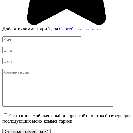
Добавить комментарий для
Сергей
Отменить ответ
Имя
*
Email
*
Сайт
Комментарий
Сохранить моё имя, email и адрес сайта в этом браузере для
последующих моих комментариев.