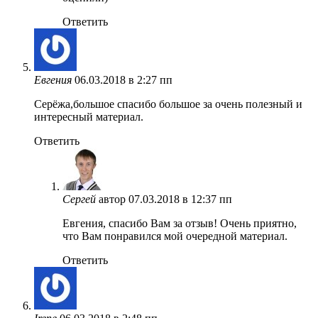
Ответить
Евгения
06.03.2018 в 2:27 пп
Серёжа,большое спасибо большое за очень полезный и
интересный материал.
Ответить
Сергей
автор
07.03.2018 в 12:37 пп
Евгения, спасибо Вам за отзыв! Очень приятно,
что Вам понравился мой очередной материал.
Ответить