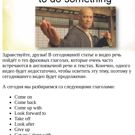
Здравствуйте, друзья! В сегодняшней статье и видео речь
пойдёт о тех фразовых глаголах, которые очень часто
встречаются в англоязычной речи и текстах. Конечно, одного
видео будет недостаточно, чтобы осветить эту тему, поэтому у
сегодняшнего видео будет продолжение.
А сегодня мы разбираемся со следующими глаголами:
Come on
Come back
Come up with
Look forward to
Take off
Look after
Give up
Get on / along with