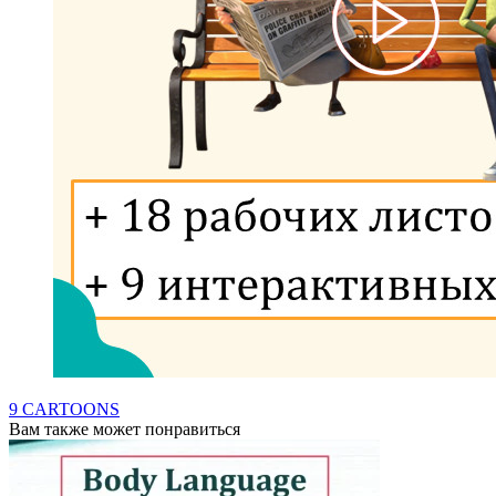
9 CARTOONS
Вам также может понравиться