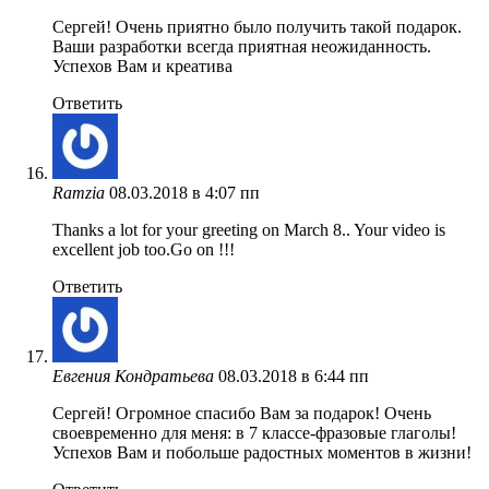
Сергей! Очень приятно было получить такой подарок.
Ваши разработки всегда приятная неожиданность.
Успехов Вам и креатива
Ответить
Ramzia
08.03.2018 в 4:07 пп
Thanks a lot for your greeting on March 8.. Your video is
excellent job too.Go on !!!
Ответить
Евгения Кондратьева
08.03.2018 в 6:44 пп
Сергей! Огромное спасибо Вам за подарок! Очень
своевременно для меня: в 7 классе-фразовые глаголы!
Успехов Вам и побольше радостных моментов в жизни!