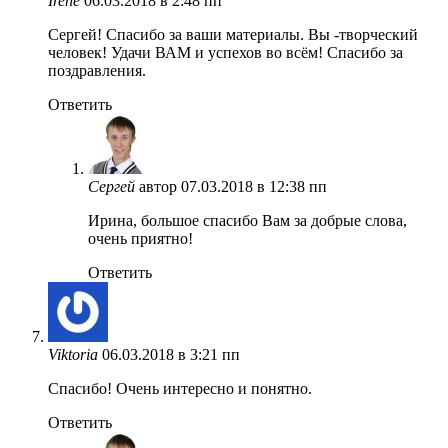
Irene
06.03.2018 в 2:48 пп
Сергей! Спасибо за ваши материалы. Вы -творческий
человек! Удачи ВАМ и успехов во всём! Спасибо за
поздравления.
Ответить
Сергей
автор
07.03.2018 в 12:38 пп
Ирина, большое спасибо Вам за добрые слова,
очень приятно!
Ответить
Viktoria
06.03.2018 в 3:21 пп
Спасибо! Очень интересно и понятно.
Ответить