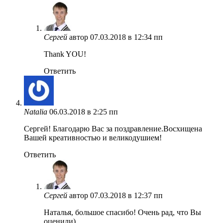
Сергей
автор
07.03.2018 в 12:34 пп
Thank YOU!
Ответить
Natalia
06.03.2018 в 2:25 пп
Сергей! Благодарю Вас за поздравление.Восхищена
Вашей креативностью и великодушием!
Ответить
Сергей
автор
07.03.2018 в 12:37 пп
Наталья, большое спасибо! Очень рад, что Вы
оценили)