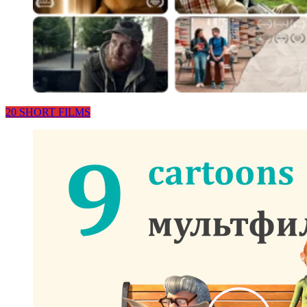
20 SHORT FILMS